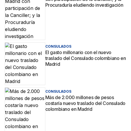
Procuraduría eludiendo investigación
CONSULADOS
El gasto millonario con el nuevo
traslado del Consulado colombiano en
Madrid
CONSULADOS
Más de 2.000 millones de pesos
costaría nuevo traslado del Consulado
colombiano en Madrid