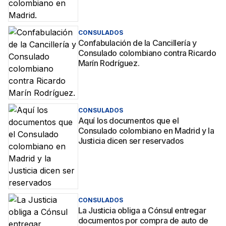
CONSULADOS
Confabulación de la Cancillería y
Consulado colombiano contra Ricardo
Marín Rodríguez.
CONSULADOS
Aquí los documentos que el
Consulado colombiano en Madrid y la
Justicia dicen ser reservados
CONSULADOS
La Justicia obliga a Cónsul entregar
documentos por compra de auto de