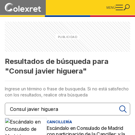
MENÚ
Resultados de búsqueda para
"Consul javier higuera"
Ingrese un término o frase de busqueda. Si no está satisfecho
con los resultados, realice otra búsqueda
CANCILLERÍA
Escándalo en Consulado de Madrid
con participación de la Canciller; y la