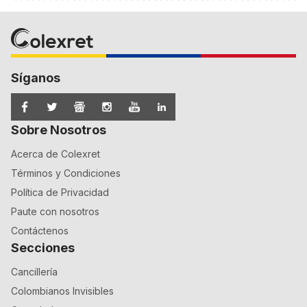
Síganos
Sobre Nosotros
Acerca de Colexret
Términos y Condiciones
Política de Privacidad
Paute con nosotros
Contáctenos
Secciones
Cancillería
Colombianos Invisibles