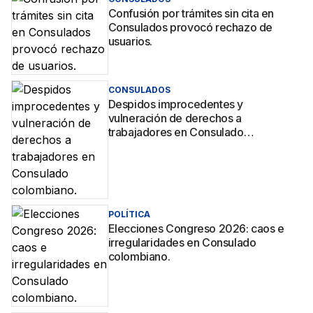
Confusión por trámites sin cita en
Consulados provocó rechazo de
usuarios.
CONSULADOS
Despidos improcedentes y
vulneración de derechos a
trabajadores en Consulado
colombiano.
POLÍTICA
Elecciones Congreso 2026: caos e
irregularidades en Consulado
colombiano.