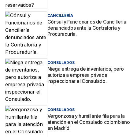
CANCILLERÍA
Cónsul y Funcionarios de Cancillería
denunciados ante la Contraloría y
Procuraduría.
CONSULADOS
Niega entrega de inventarios, pero
autoriza a empresa privada
inspeccionar el Consulado.
CONSULADOS
Vergonzosa y humillante fila para la
atención en el Consulado colombiano
en Madrid.