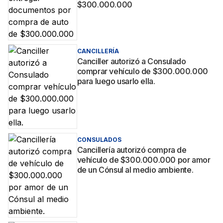
$300.000.000
CANCILLERÍA
Canciller autorizó a Consulado
comprar vehículo de $300.000.000
para luego usarlo ella.
CONSULADOS
Cancillería autorizó compra de
vehículo de $300.000.000 por amor
de un Cónsul al medio ambiente.