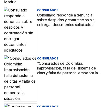
CONSULADOS
Consulado responde a denuncia
sobre despidos y contratación sin
entregar documentos solicitados
CONSULADOS
"Consulados de Colombia:
Improvisación, falla del sistema de
citas y falta de personal empeora la
situación
CONSULADOS