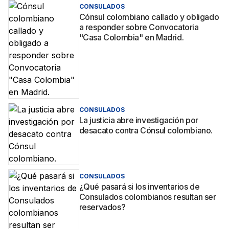
CONSULADOS
Cónsul colombiano callado y obligado
a responder sobre Convocatoria
"Casa Colombia" en Madrid.
CONSULADOS
La justicia abre investigación por
desacato contra Cónsul colombiano.
CONSULADOS
¿Qué pasará si los inventarios de
Consulados colombianos resultan ser
reservados?