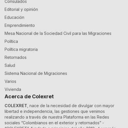
Consulados
Editorial y opinión
Educación
Emprendimiento
Mesa Nacional de la Sociedad Civil para las Migraciones
Política
Política migratoria
Retornados
Salud
Sistema Nacional de Migraciones
Varios
Vivienda
Acerca de Colexret
COLEXRET
, nace de la necesidad de divulgar con mayor
libertad e independencia, las gestiones que venimos
realizando a través de nuestra Plataforma en las Redes
sociales “Colombianos en el exterior y retornados” -