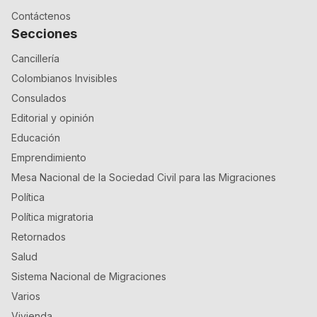
Contáctenos
Secciones
Cancillería
Colombianos Invisibles
Consulados
Editorial y opinión
Educación
Emprendimiento
Mesa Nacional de la Sociedad Civil para las Migraciones
Política
Política migratoria
Retornados
Salud
Sistema Nacional de Migraciones
Varios
Vivienda