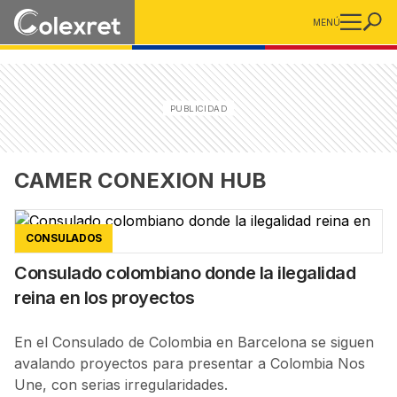
MENÚ
CAMER CONEXION HUB
CONSULADOS
Consulado colombiano donde la ilegalidad
reina en los proyectos
En el Consulado de Colombia en Barcelona se siguen
avalando proyectos para presentar a Colombia Nos
Une, con serias irregularidades.