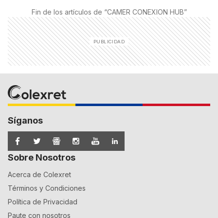
Fin de los artículos de “
CAMER CONEXION HUB
”
Síganos
Sobre Nosotros
Acerca de Colexret
Términos y Condiciones
Política de Privacidad
Paute con nosotros