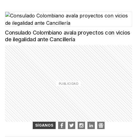
Consulado Colombiano avala proyectos con vicios
de ilegalidad ante Cancillería
SÍGANOS