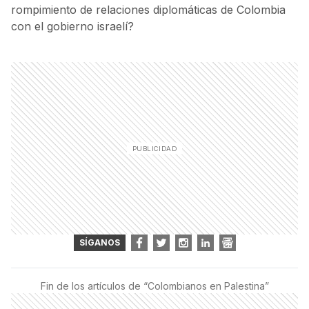
rompimiento de relaciones diplomáticas de Colombia
con el gobierno israelí?
SÍGANOS
Fin de los artículos de “
Colombianos en Palestina
”