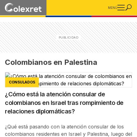
MENÚ
Colombianos en Palestina
CONSULADOS
¿Cómo está la atención consular de
colombianos en Israel tras rompimiento de
relaciones diplomáticas?
¿Qué está pasando con la atención consular de los
colombianos residentes en Israel y Palestina, luego del