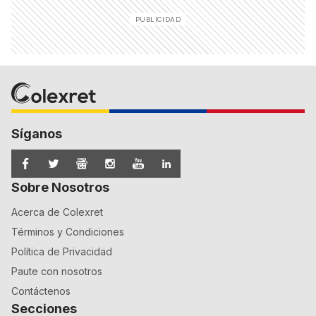
Síganos
Sobre Nosotros
Acerca de Colexret
Términos y Condiciones
Política de Privacidad
Paute con nosotros
Contáctenos
Secciones