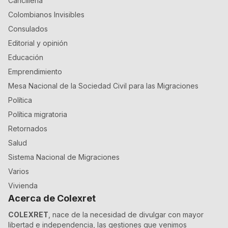
Cancillería
Colombianos Invisibles
Consulados
Editorial y opinión
Educación
Emprendimiento
Mesa Nacional de la Sociedad Civil para las Migraciones
Política
Política migratoria
Retornados
Salud
Sistema Nacional de Migraciones
Varios
Vivienda
Acerca de Colexret
COLEXRET
, nace de la necesidad de divulgar con mayor
libertad e independencia, las gestiones que venimos