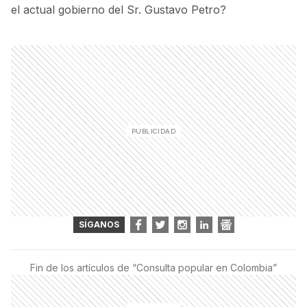
el actual gobierno del Sr. Gustavo Petro?
SÍGANOS
Fin de los artículos de “
Consulta popular en Colombia
”