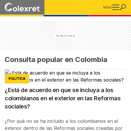
MENÚ
Consulta popular en Colombia
POLÍTICA
¿Está de acuerdo en que se incluya a los
colombianos en el exterior en las Reformas
sociales?
¿Por qué no se ha incluido a los colombianos en el
exterior dentro de las Reformas sociales creadas por