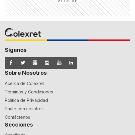
Síganos
Sobre Nosotros
Acerca de Colexret
Términos y Condiciones
Política de Privacidad
Paute con nosotros
Contáctenos
Secciones