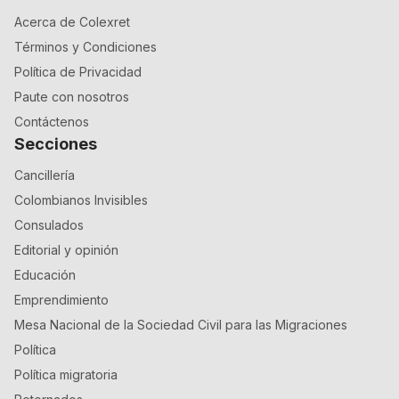
Acerca de Colexret
Términos y Condiciones
Política de Privacidad
Paute con nosotros
Contáctenos
Secciones
Cancillería
Colombianos Invisibles
Consulados
Editorial y opinión
Educación
Emprendimiento
Mesa Nacional de la Sociedad Civil para las Migraciones
Política
Política migratoria