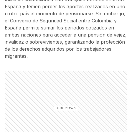
España y temen perder los aportes realizados en uno
u otro país al momento de pensionarse. Sin embargo,
el Convenio de Seguridad Social entre Colombia y
España permite sumar los períodos cotizados en
ambas naciones para acceder a una pensión de vejez,
invalidez o sobrevivientes, garantizando la protección
de los derechos adquiridos por los trabajadores
migrantes.