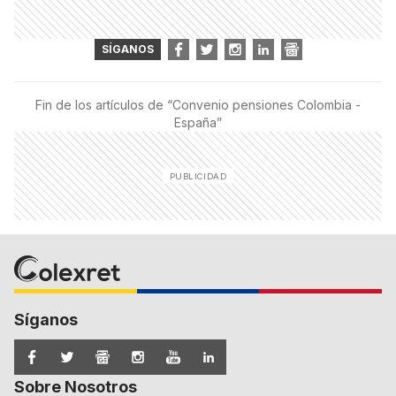
SÍGANOS
Fin de los artículos de “
Convenio pensiones Colombia -
España
”
Síganos
Sobre Nosotros