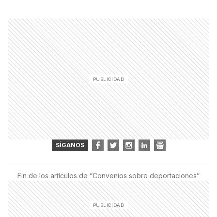
SÍGANOS
Fin de los artículos de “
Convenios sobre deportaciones
”