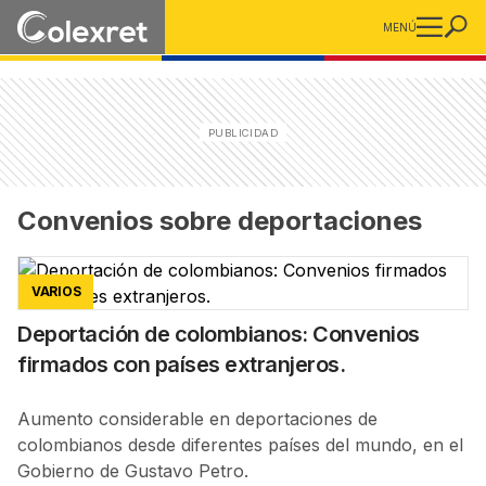
MENÚ
Convenios sobre deportaciones
VARIOS
Deportación de colombianos: Convenios
firmados con países extranjeros.
Aumento considerable en deportaciones de
colombianos desde diferentes países del mundo, en el
Gobierno de Gustavo Petro.