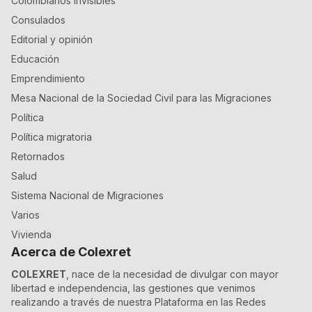
Colombianos Invisibles
Consulados
Editorial y opinión
Educación
Emprendimiento
Mesa Nacional de la Sociedad Civil para las Migraciones
Política
Política migratoria
Retornados
Salud
Sistema Nacional de Migraciones
Varios
Vivienda
Acerca de Colexret
COLEXRET
, nace de la necesidad de divulgar con mayor
libertad e independencia, las gestiones que venimos
realizando a través de nuestra Plataforma en las Redes