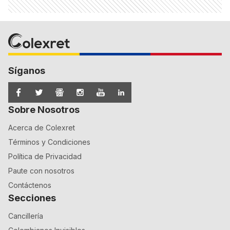
Síganos
Sobre Nosotros
Acerca de Colexret
Términos y Condiciones
Política de Privacidad
Paute con nosotros
Contáctenos
Secciones
Cancillería