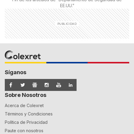
EE.UU.
”
Síganos
Sobre Nosotros
Acerca de Colexret
Términos y Condiciones
Política de Privacidad
Paute con nosotros