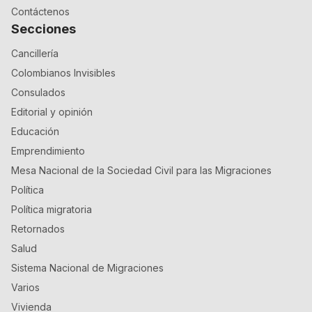
Contáctenos
Secciones
Cancillería
Colombianos Invisibles
Consulados
Editorial y opinión
Educación
Emprendimiento
Mesa Nacional de la Sociedad Civil para las Migraciones
Política
Política migratoria
Retornados
Salud
Sistema Nacional de Migraciones
Varios
Vivienda