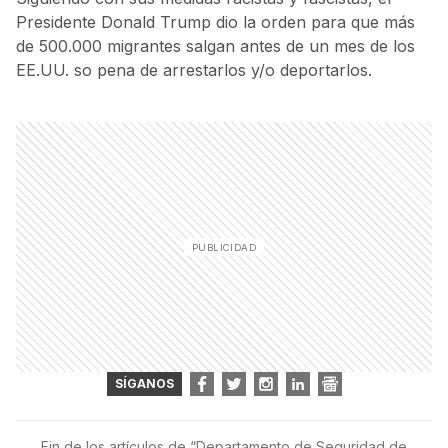
Presidente Donald Trump dio la orden para que más
de 500.000 migrantes salgan antes de un mes de los
EE.UU. so pena de arrestarlos y/o deportarlos.
SÍGANOS
Fin de los artículos de “
Departamento de Seguridad de