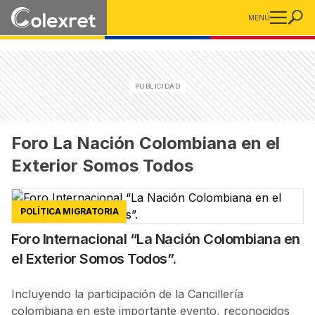
MENÚ
Foro La Nación Colombiana en el
Exterior Somos Todos
POLÍTICA MIGRATORIA
Foro Internacional “La Nación Colombiana en
el Exterior Somos Todos”.
Incluyendo la participación de la Cancillería
colombiana en este importante evento, reconocidos