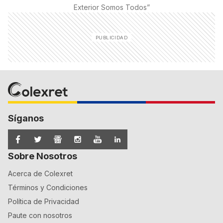
Exterior Somos Todos
”
Síganos
Sobre Nosotros
Acerca de Colexret
Términos y Condiciones
Política de Privacidad
Paute con nosotros