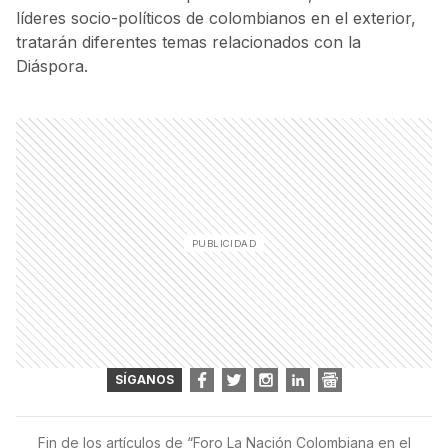
líderes socio-políticos de colombianos en el exterior,
tratarán diferentes temas relacionados con la
Diáspora.
SÍGANOS
Fin de los artículos de “
Foro La Nación Colombiana en el