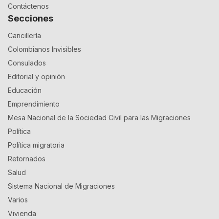
Contáctenos
Secciones
Cancillería
Colombianos Invisibles
Consulados
Editorial y opinión
Educación
Emprendimiento
Mesa Nacional de la Sociedad Civil para las Migraciones
Política
Política migratoria
Retornados
Salud
Sistema Nacional de Migraciones
Varios
Vivienda