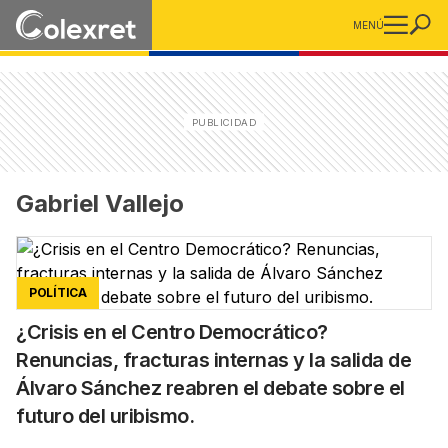
MENÚ
Gabriel Vallejo
POLÍTICA
¿Crisis en el Centro Democrático?
Renuncias, fracturas internas y la salida de
Álvaro Sánchez reabren el debate sobre el
futuro del uribismo.