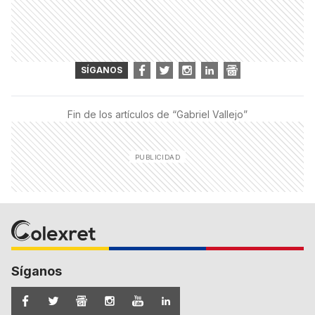
SÍGANOS
Fin de los artículos de “
Gabriel Vallejo
”
Síganos