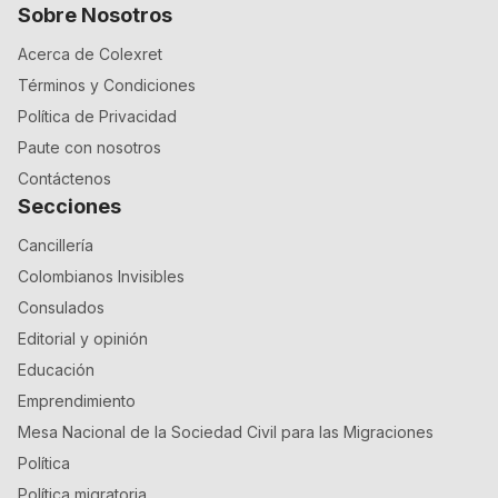
Sobre Nosotros
Acerca de Colexret
Términos y Condiciones
Política de Privacidad
Paute con nosotros
Contáctenos
Secciones
Cancillería
Colombianos Invisibles
Consulados
Editorial y opinión
Educación
Emprendimiento
Mesa Nacional de la Sociedad Civil para las Migraciones
Política
Política migratoria