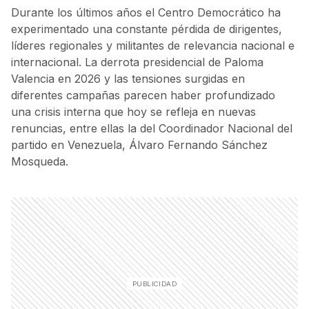
Durante los últimos años el Centro Democrático ha
experimentado una constante pérdida de dirigentes,
líderes regionales y militantes de relevancia nacional e
internacional. La derrota presidencial de Paloma
Valencia en 2026 y las tensiones surgidas en
diferentes campañas parecen haber profundizado
una crisis interna que hoy se refleja en nuevas
renuncias, entre ellas la del Coordinador Nacional del
partido en Venezuela, Álvaro Fernando Sánchez
Mosqueda.