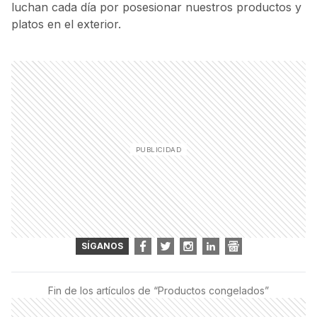
luchan cada día por posesionar nuestros productos y
platos en el exterior.
SÍGANOS
Fin de los artículos de “
Productos congelados
”