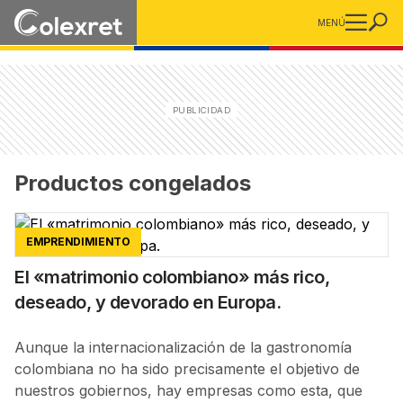
MENÚ
Productos congelados
EMPRENDIMIENTO
El «matrimonio colombiano» más rico,
deseado, y devorado en Europa.
Aunque la internacionalización de la gastronomía
colombiana no ha sido precisamente el objetivo de
nuestros gobiernos, hay empresas como esta, que