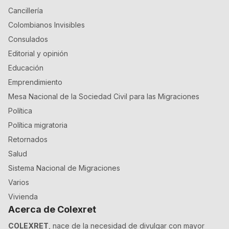
Cancillería
Colombianos Invisibles
Consulados
Editorial y opinión
Educación
Emprendimiento
Mesa Nacional de la Sociedad Civil para las Migraciones
Política
Política migratoria
Retornados
Salud
Sistema Nacional de Migraciones
Varios
Vivienda
Acerca de Colexret
COLEXRET
, nace de la necesidad de divulgar con mayor