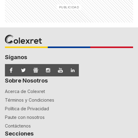
Síganos
Sobre Nosotros
Acerca de Colexret
Términos y Condiciones
Política de Privacidad
Paute con nosotros
Contáctenos
Secciones