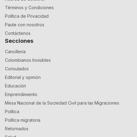
Términos y Condiciones
Política de Privacidad
Paute con nosotros
Contáctenos
Secciones
Cancillería
Colombianos Invisibles
Consulados
Editorial y opinión
Educación
Emprendimiento
Mesa Nacional de la Sociedad Civil para las Migraciones
Política
Política migratoria
Retornados