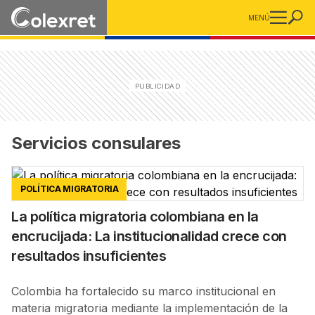
MENÚ
Servicios consulares
POLÍTICA MIGRATORIA
La política migratoria colombiana en la
encrucijada: La institucionalidad crece con
resultados insuficientes
Colombia ha fortalecido su marco institucional en
materia migratoria mediante la implementación de la