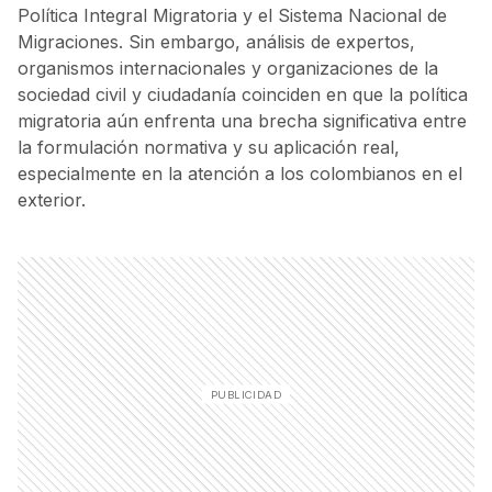
Política Integral Migratoria y el Sistema Nacional de
Migraciones. Sin embargo, análisis de expertos,
organismos internacionales y organizaciones de la
sociedad civil y ciudadanía coinciden en que la política
migratoria aún enfrenta una brecha significativa entre
la formulación normativa y su aplicación real,
especialmente en la atención a los colombianos en el
exterior.