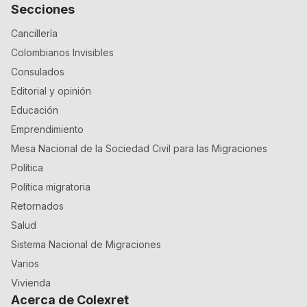
Secciones
Cancillería
Colombianos Invisibles
Consulados
Editorial y opinión
Educación
Emprendimiento
Mesa Nacional de la Sociedad Civil para las Migraciones
Política
Política migratoria
Retornados
Salud
Sistema Nacional de Migraciones
Varios
Vivienda
Acerca de Colexret