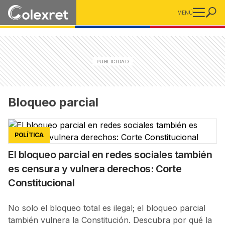
MENÚ
Bloqueo parcial
POLÍTICA
El bloqueo parcial en redes sociales también
es censura y vulnera derechos: Corte
Constitucional
No solo el bloqueo total es ilegal; el bloqueo parcial
también vulnera la Constitución. Descubra por qué la