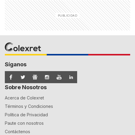
Síganos
Sobre Nosotros
Acerca de Colexret
Términos y Condiciones
Política de Privacidad
Paute con nosotros
Contáctenos