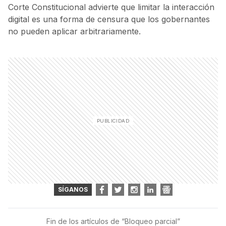
Corte Constitucional advierte que limitar la interacción
digital es una forma de censura que los gobernantes
no pueden aplicar arbitrariamente.
SÍGANOS
Fin de los artículos de “
Bloqueo parcial
”