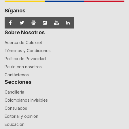
Síganos
Sobre Nosotros
Acerca de Colexret
Términos y Condiciones
Política de Privacidad
Paute con nosotros
Contáctenos
Secciones
Cancillería
Colombianos Invisibles
Consulados
Editorial y opinión
Educación