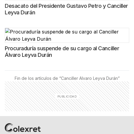
Desacato del Presidente Gustavo Petro y Canciller
Leyva Durán
Procuraduría suspende de su cargo al Canciller
Álvaro Leyva Durán
Fin de los artículos de “
Canciller Alvaro Leyva Durán
”