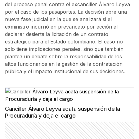
del proceso penal contra el excanciller Álvaro Leyva
por el caso de los pasaportes. La decisión abre una
nueva fase judicial en la que se analizará si el
exministro incurrió en prevaricato por acción al
declarar desierta la licitación de un contrato
estratégico para el Estado colombiano. El caso no
solo tiene implicaciones penales, sino que también
plantea un debate sobre la responsabilidad de los
altos funcionarios en la gestión de la contratación
pública y el impacto institucional de sus decisiones.
Canciller Álvaro Leyva acata suspensión de la
Procuraduría y deja el cargo