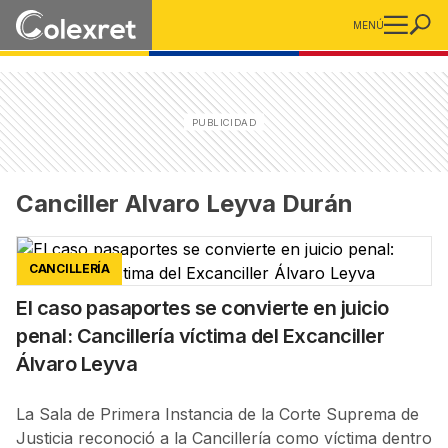
MENÚ
Canciller Alvaro Leyva Durán
CANCILLERÍA
El caso pasaportes se convierte en juicio
penal: Cancillería víctima del Excanciller
Álvaro Leyva
La Sala de Primera Instancia de la Corte Suprema de
Justicia reconoció a la Cancillería como víctima dentro