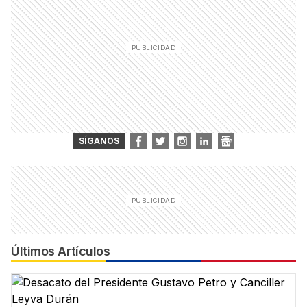
SÍGANOS
Últimos Artículos