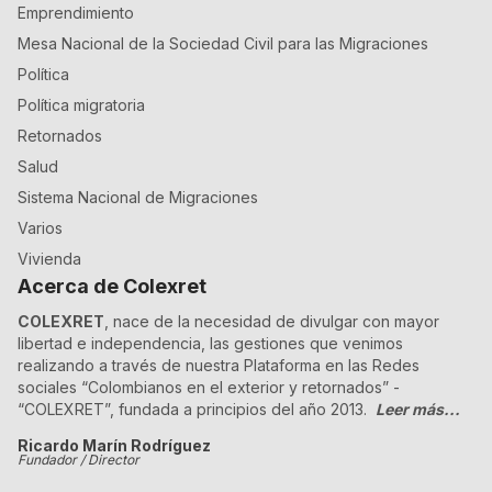
Emprendimiento
Mesa Nacional de la Sociedad Civil para las Migraciones
Política
Política migratoria
Retornados
Salud
Sistema Nacional de Migraciones
Varios
Vivienda
Acerca de Colexret
COLEXRET
, nace de la necesidad de divulgar con mayor
libertad e independencia, las gestiones que venimos
realizando a través de nuestra Plataforma en las Redes
sociales “Colombianos en el exterior y retornados” -
“COLEXRET”, fundada a principios del año 2013.
Leer más...
Ricardo Marín Rodríguez
Fundador / Director