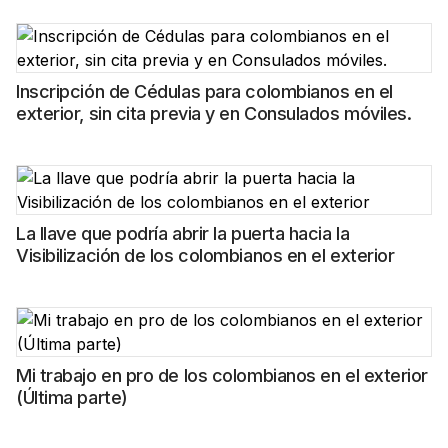
Inscripción de Cédulas para colombianos en el
exterior, sin cita previa y en Consulados móviles.
La llave que podría abrir la puerta hacia la
Visibilización de los colombianos en el exterior
Mi trabajo en pro de los colombianos en el exterior
(Última parte)