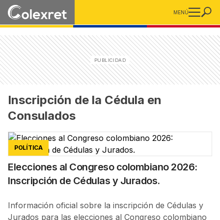
MENÚ
Inscripción de la Cédula en
Consulados
POLÍTICA
Elecciones al Congreso colombiano 2026:
Inscripción de Cédulas y Jurados.
Información oficial sobre la inscripción de Cédulas y
Jurados para las elecciones al Congreso colombiano