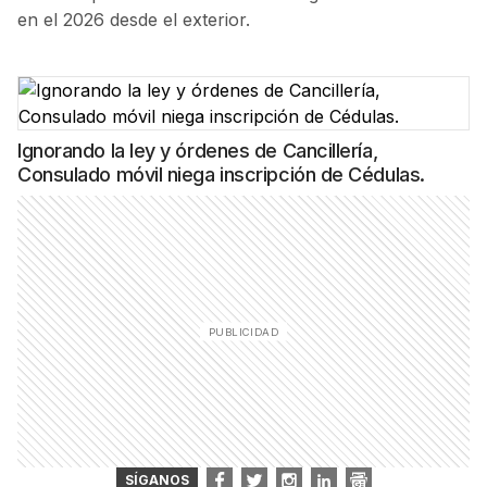
en el 2026 desde el exterior.
Ignorando la ley y órdenes de Cancillería,
Consulado móvil niega inscripción de Cédulas.
SÍGANOS