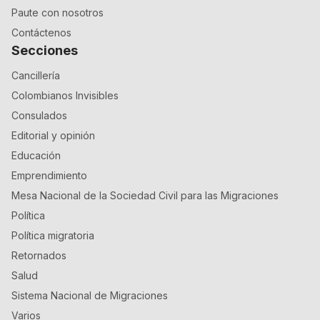
Paute con nosotros
Contáctenos
Secciones
Cancillería
Colombianos Invisibles
Consulados
Editorial y opinión
Educación
Emprendimiento
Mesa Nacional de la Sociedad Civil para las Migraciones
Política
Política migratoria
Retornados
Salud
Sistema Nacional de Migraciones
Varios