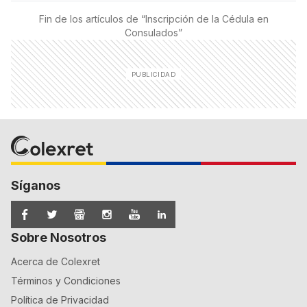
Fin de los artículos de “
Inscripción de la Cédula en
Consulados
”
Síganos
Sobre Nosotros
Acerca de Colexret
Términos y Condiciones
Política de Privacidad