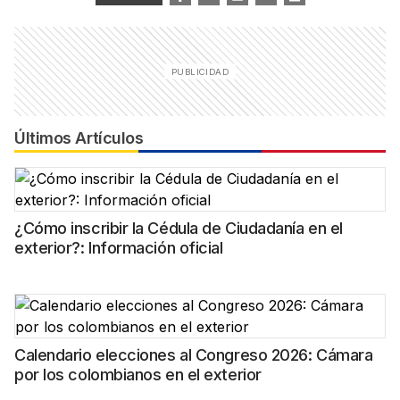
Últimos Artículos
¿Cómo inscribir la Cédula de Ciudadanía en el
exterior?: Información oficial
Calendario elecciones al Congreso 2026: Cámara
por los colombianos en el exterior