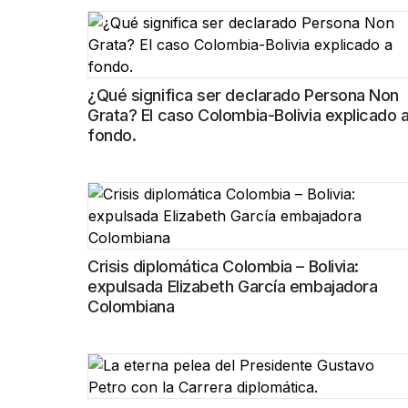
¿Qué significa ser declarado Persona Non
Grata? El caso Colombia-Bolivia explicado 
fondo.
Crisis diplomática Colombia – Bolivia:
expulsada Elizabeth García embajadora
Colombiana