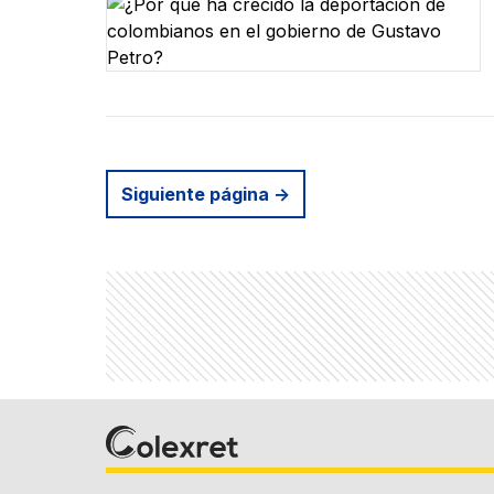
Siguiente página
→