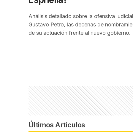
Análisis detallado sobre la ofensiva judic
Gustavo Petro, las decenas de nombramien
de su actuación frente al nuevo gobierno.
Últimos Artículos