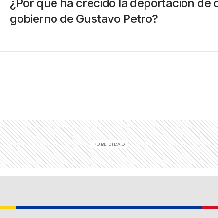
¿Por qué ha crecido la deportación de 
gobierno de Gustavo Petro?