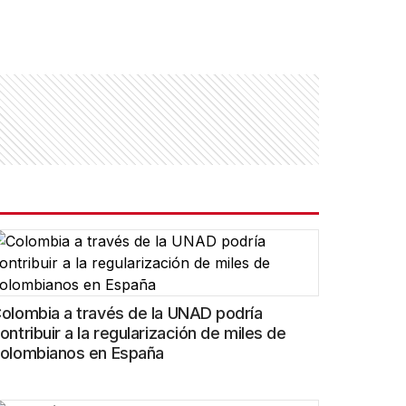
olombia a través de la UNAD podría
ontribuir a la regularización de miles de
olombianos en España