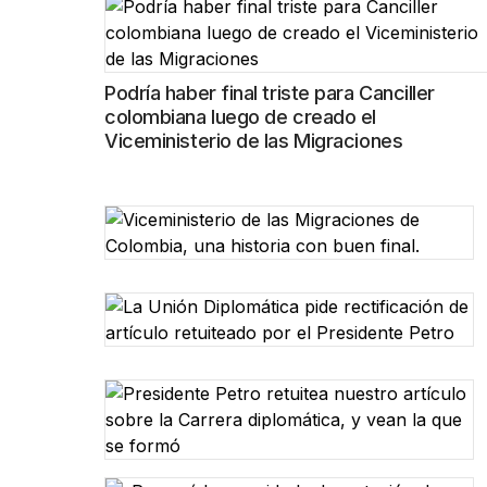
Podría haber final triste para Canciller
colombiana luego de creado el
Viceministerio de las Migraciones