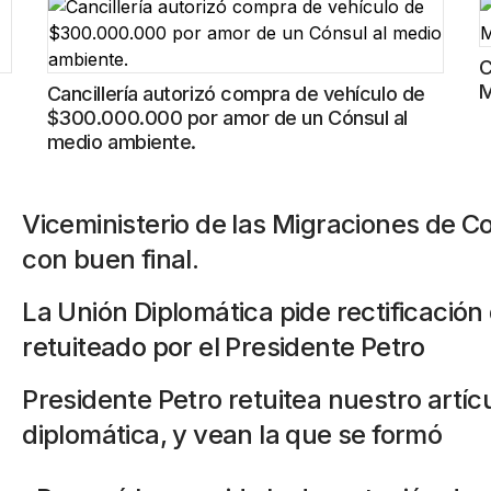
C
M
Cancillería autorizó compra de vehículo de
$300.000.000 por amor de un Cónsul al
medio ambiente.
Viceministerio de las Migraciones de Co
con buen final.
La Unión Diplomática pide rectificación 
retuiteado por el Presidente Petro
Presidente Petro retuitea nuestro artíc
diplomática, y vean la que se formó