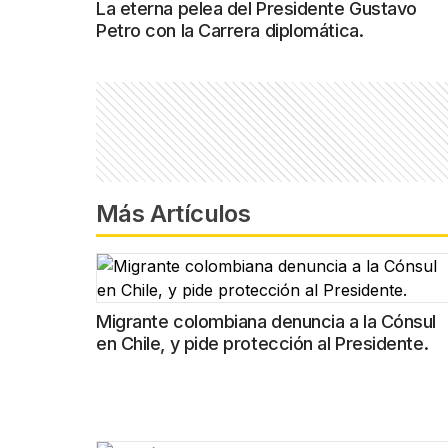
La eterna pelea del Presidente Gustavo
Petro con la Carrera diplomática.
Más Artículos
Migrante colombiana denuncia a la Cónsul
en Chile, y pide protección al Presidente.