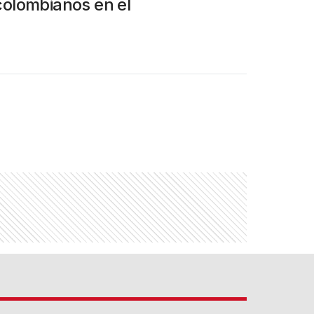
colombianos en el