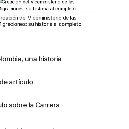
reación del Viceministerio de las
igraciones: su historia al completo
lombia, una historia
de artículo
ulo sobre la Carrera