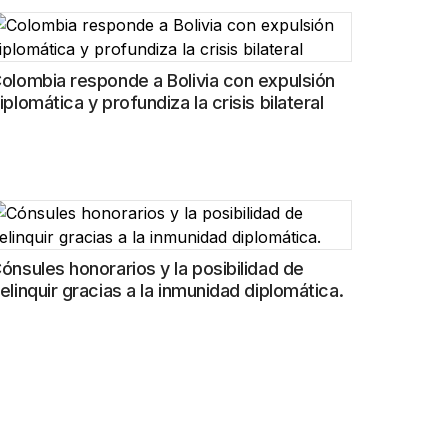
olombia responde a Bolivia con expulsión
iplomática y profundiza la crisis bilateral
ónsules honorarios y la posibilidad de
elinquir gracias a la inmunidad diplomática.