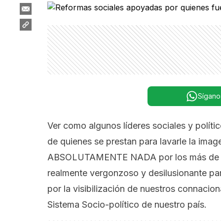
Sígano
Ver como algunos líderes sociales y políti
de quienes se prestan para lavarle la i
ABSOLUTAMENTE NADA por los más de cinc
realmente vergonzoso y desilusionante p
por la visibilización de nuestros connacion
Sistema Socio-político de nuestro país.