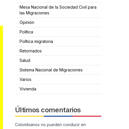
Mesa Nacional de la Sociedad Civil para
las Migraciones
Opinión
Política
Política migratoria
Retornados
Salud
Sistema Nacional de Migraciones
Varios
Vivienda
Últimos comentarios
Colombianos no pueden conducir en