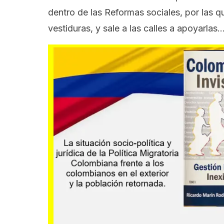
dentro de las Reformas sociales, por las q
vestiduras, y sale a las calles a apoyarla