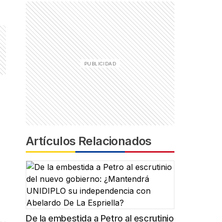
Artículos Relacionados
De la embestida a Petro al escrutinio