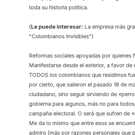
toda su historia política.
(
Le puede interesar:
La empresa más gran
"Colombianos Invisibles"
)
Reformas sociales apoyadas por quienes 
Manifestarse desde el exterior, a favor de
TODOS los colombianos que residimos fue
por cierto, que salieron el pasado 18 de ma
ciudadano, sino seguir sirviendo de «perro
gobierna para algunos, más no para todos,
campaña electoral. O será que sufren de
Me da lo mismo que entre esos se encuent
admiro (más por razones personales que pol