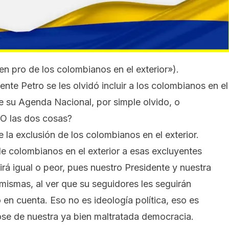
 pro de los colombianos en el exterior»).
nte Petro se les olvidó incluir a los colombianos en el
de su Agenda Nacional, por simple olvido, o
 O las dos cosas?
la exclusión de los colombianos en el exterior.
 colombianos en el exterior a esas excluyentes
irá igual o peor, pues nuestro Presidente y nuestra
 mismas, al ver que su seguidores les seguirán
 en cuenta. Eso no es ideología política, eso es
bose de nuestra ya bien maltratada democracia.