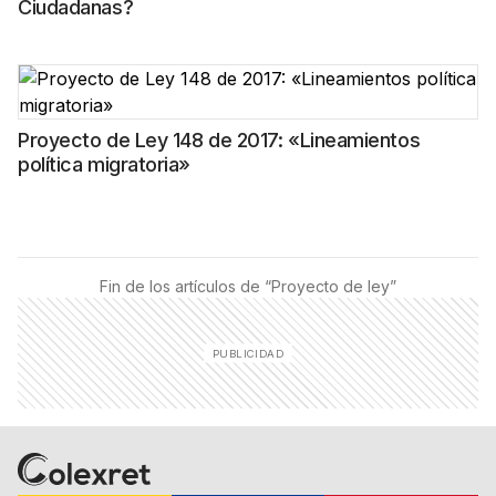
Ciudadanas?
Proyecto de Ley 148 de 2017: «Lineamientos
política migratoria»
Fin de los artículos de “
Proyecto de ley
”