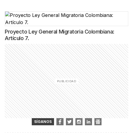
Proyecto Ley General Migratoria Colombiana:
Artículo 7.
SÍGANOS