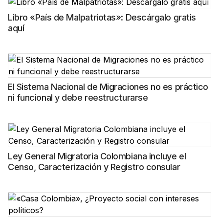
Libro «País de Malpatriotas»: Descárgalo gratis
aquí
El Sistema Nacional de Migraciones no es práctico
ni funcional y debe reestructurarse
Ley General Migratoria Colombiana incluye el
Censo, Caracterización y Registro consular