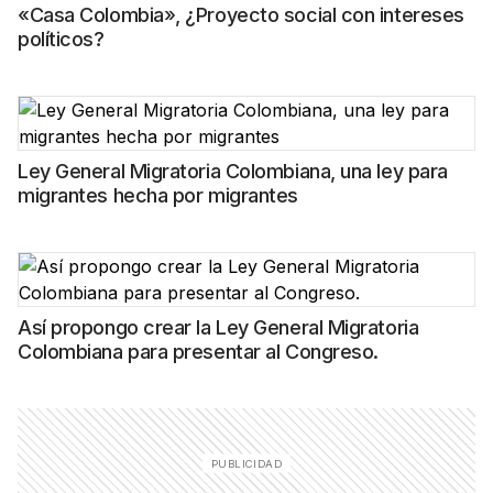
«Casa Colombia», ¿Proyecto social con intereses
políticos?
Ley General Migratoria Colombiana, una ley para
migrantes hecha por migrantes
Así propongo crear la Ley General Migratoria
Colombiana para presentar al Congreso.