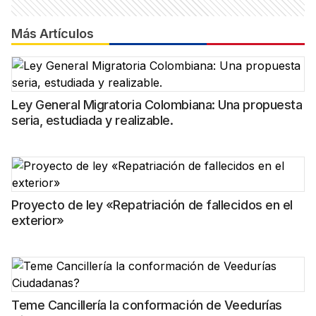
Más Artículos
Ley General Migratoria Colombiana: Una propuesta
seria, estudiada y realizable.
Proyecto de ley «Repatriación de fallecidos en el
exterior»
Teme Cancillería la conformación de Veedurías