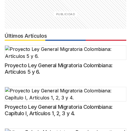
Últimos Artículos
Proyecto Ley General Migratoria Colombiana:
Artículos 5 y 6.
Proyecto Ley General Migratoria Colombiana:
Capítulo I, Artículos 1, 2, 3 y 4.