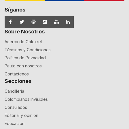
Síganos
Sobre Nosotros
Acerca de Colexret
Términos y Condiciones
Política de Privacidad
Paute con nosotros
Contáctenos
Secciones
Cancillería
Colombianos Invisibles
Consulados
Editorial y opinión
Educación