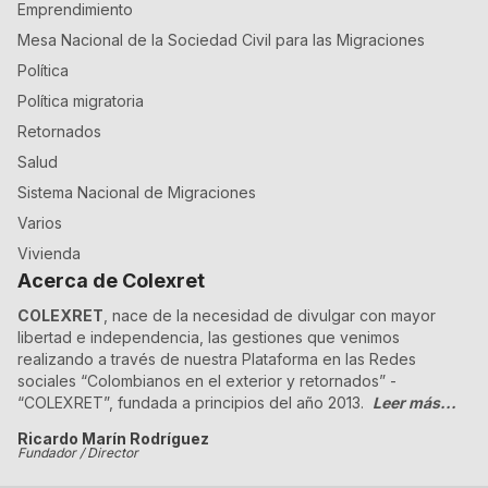
Emprendimiento
Mesa Nacional de la Sociedad Civil para las Migraciones
Política
Política migratoria
Retornados
Salud
Sistema Nacional de Migraciones
Varios
Vivienda
Acerca de Colexret
COLEXRET
, nace de la necesidad de divulgar con mayor
libertad e independencia, las gestiones que venimos
realizando a través de nuestra Plataforma en las Redes
sociales “Colombianos en el exterior y retornados” -
“COLEXRET”, fundada a principios del año 2013.
Leer más...
Ricardo Marín Rodríguez
Fundador / Director