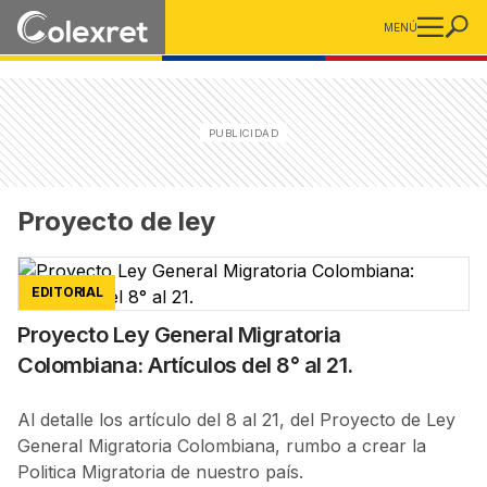
MENÚ
Proyecto de ley
EDITORIAL
Proyecto Ley General Migratoria
Colombiana: Artículos del 8° al 21.
Al detalle los artículo del 8 al 21, del Proyecto de Ley
General Migratoria Colombiana, rumbo a crear la
Politica Migratoria de nuestro país.