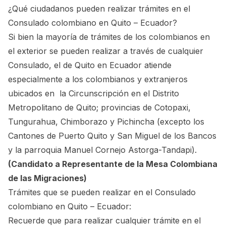
¿Qué ciudadanos pueden realizar trámites en el
Consulado colombiano en Quito – Ecuador?
Si bien la mayoría de trámites de los colombianos en
el exterior se pueden realizar a través de cualquier
Consulado, el de Quito en Ecuador atiende
especialmente a los colombianos y extranjeros
ubicados en la Circunscripción en el Distrito
Metropolitano de Quito; provincias de Cotopaxi,
Tungurahua, Chimborazo y Pichincha (excepto los
Cantones de Puerto Quito y San Miguel de los Bancos
y la parroquia Manuel Cornejo Astorga-Tandapi).
(Candidato a Representante de la Mesa Colombiana
de las Migraciones)
Trámites que se pueden realizar en el Consulado
colombiano en Quito – Ecuador:
Recuerde que para realizar cualquier trámite en el