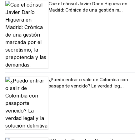
Cae el cónsul Javier Darío Higuera en
Madrid: Crónica de una gestión m…
¿Puedo entrar o salir de Colombia con
pasaporte vencido? La verdad leg…