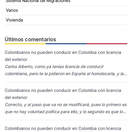
Sistema Nacional de Migraciones
Varios
Vivienda
Últimos comentarios
Colombianos no pueden conducir en Colombia con licencia
del exterior
Carlos Alberto, como ya tenías licencia de conducir
colombiana, pero te la pidieron en España al homolocarla, y la
enviaron para Colombia (s
Colombianos no pueden conducir en Colombia con licencia
del exterior
Correcto, y al paso que va no se modificará, pues lo primero es
que no hay voluntad política para ello, y lo segundo es que los
ciudadanos n
Colombianos no pueden conducir en Colombia con licencia