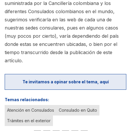
suministrada por la Cancillería colombiana y los
diferentes Consulados colombianos en el mundo,
sugerimos verificarla en las web de cada una de
nuestras sedes consulares, pues en algunos casos
(muy pocos por cierto), varía dependiendo del país
donde estas se encuentren ubicadas, o bien por el
tiempo transcurrido desde la publicación de este
artículo.
Te invitamos a opinar sobre el tema, aquí
Temas relacionados:
Atención en Consulados
Consulado en Quito
Trámites en el exterior