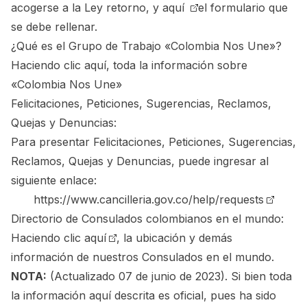
acogerse a la Ley retorno, y
aquí
el formulario que
se debe rellenar.
¿Qué es el Grupo de Trabajo «Colombia Nos Une»?
Haciendo clic aquí
, toda la información sobre
«Colombia Nos Une»
Felicitaciones, Peticiones, Sugerencias, Reclamos,
Quejas y Denuncias:
Para presentar Felicitaciones, Peticiones, Sugerencias,
Reclamos, Quejas y Denuncias, puede ingresar al
siguiente enlace:
https://www.cancilleria.gov.co/help/requests
Directorio de Consulados colombianos en el mundo:
Haciendo clic aquí
, la ubicación y demás
información de nuestros Consulados en el mundo.
NOTA:
(Actualizado 07 de junio de 2023). Si bien toda
la información aquí descrita es oficial, pues ha sido