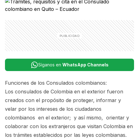
Síganos en
WhatsApp Channels
Funciones de los Consulados colombianos:
Los consulados de Colombia en el exterior fueron
creados con el propósito de proteger, informar y
velar por los intereses de los ciudadanos
colombianos en el exterior; y así mismo, orientar y
colaborar con los extranjeros que visitan Colombia en
los trámites establecidos por las leyes colombianas.