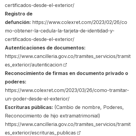
certificados-desde-el-exterior/
Registro de
defunción:
https://www.colexret.com/2023/02/26/co
mo-obtener-la-cedula-la-tarjeta-de-identidad-y-
certificados-desde-el-exterior/
Autenticaciones de documentos:
https://www.cancilleria.gov.co/tramites_servicios/tramit
es_exterior/autenticacion
Reconocimiento de firmas en documento privado o
poderes:
https://www.colexret.com/2023/03/26/como-tramitar-
un-poder-desde-el-exterior/
Escrituras públicas:
(Cambio de nombre, Poderes,
Reconocimiento de hijo extramatrimonial)
https://www.cancilleria.gov.co/tramites_servicios/tramit
es_exterior/escrituras_publicas