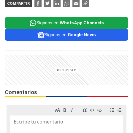
COMPARTIR
Síganos en
WhatsApp Channels
Síganos en
Google News
Comentarios