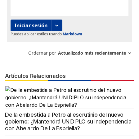
Artículos Relacionados
De la embestida a Petro al escrutinio del nuevo
gobierno: ¿Mantendrá UNIDIPLO su independencia
con Abelardo De La Espriella?