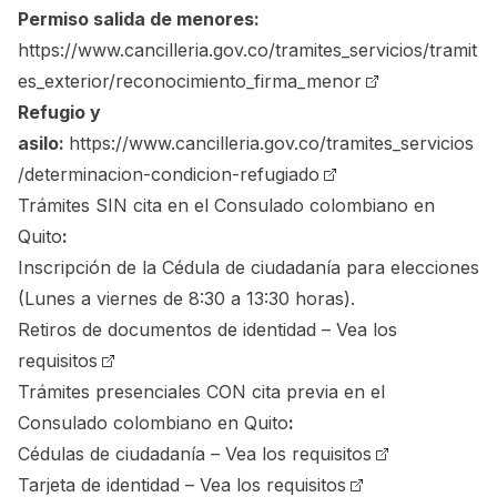
Permiso salida de menores:
https://www.cancilleria.gov.co/tramites_servicios/tramit
es_exterior/reconocimiento_firma_menor
Refugio y
asilo:
https://www.cancilleria.gov.co/tramites_servicios
/determinacion-condicion-refugiado
Trámites SIN cita en el Consulado colombiano en
Quito
:
Inscripción de la Cédula de ciudadanía para elecciones
(Lunes a viernes de 8:30 a 13:30 horas).
Retiros de documentos de identidad –
Vea los
requisitos
Trámites presenciales CON cita previa en el
Consulado colombiano en Quito
:
Cédulas de ciudadanía –
Vea los requisitos
Tarjeta de identidad –
Vea los requisitos