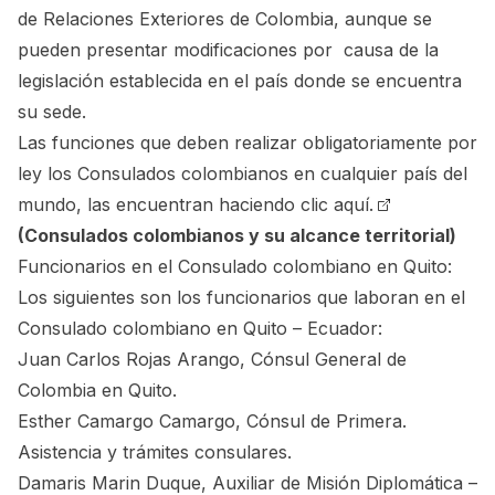
de Relaciones Exteriores de Colombia, aunque se
pueden presentar modificaciones por causa de la
legislación establecida en el país donde se encuentra
su sede.
Las funciones que deben realizar obligatoriamente por
ley los Consulados colombianos en cualquier país del
mundo, las encuentran
haciendo clic aquí.
(Consulados colombianos y su alcance territorial)
Funcionarios en el Consulado colombiano en Quito:
Los siguientes son los funcionarios que laboran en el
Consulado colombiano en Quito – Ecuador:
Juan Carlos Rojas Arango, Cónsul General de
Colombia en Quito.
Esther Camargo Camargo, Cónsul de Primera.
Asistencia y trámites consulares.
Damaris Marin Duque, Auxiliar de Misión Diplomática –