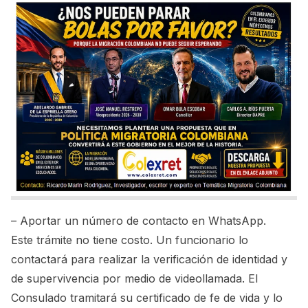
– Aportar un número de contacto en WhatsApp.
Este trámite no tiene costo. Un funcionario lo
contactará para realizar la verificación de identidad y
de supervivencia por medio de videollamada. El
Consulado tramitará su certificado de fe de vida y lo