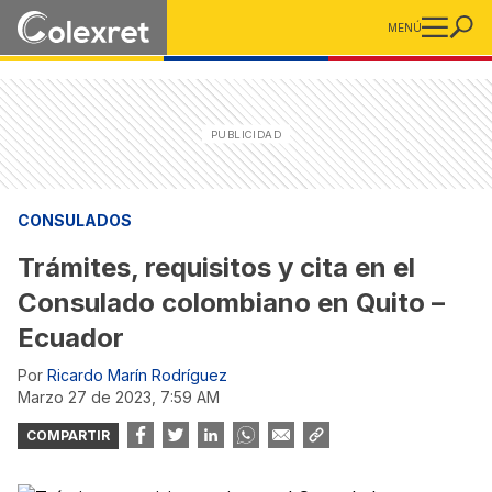
MENÚ
CONSULADOS
Trámites, requisitos y cita en el
Consulado colombiano en Quito –
Ecuador
Por
Ricardo Marín Rodríguez
marzo 27 de 2023, 7:59 AM
COMPARTIR