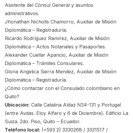
Asistente del Cónsul General y asuntos
administrativos.
Jhonathan Nicholls Chamorro, Auxiliar de Misión
Diplomática – Registraduría.
Ricardo Rodríguez Ramírez, Auxiliar de Misión
Diplomática – Actos Notariales y Pasaportes.
Alexander Cuellar Aparicio, Auxiliar de Misión
Diplomática – Trámites Consulares.
Gloria Angelica Sierra Mendez, Auxiliar de Misión
Diplomática – Registraduría.
¿Cómo contactar con el Consulado colombiano en
Quito?
Ubicación:
Calle Catalina Aldaz N34-131 y Portugal
(entre Avdas. Eloy Alfaro y 6 de Diciembre). Edificio La
Suiza. 2do. Piso, Quito – Ecuador.
Teléfono local:
(+593 2) 3330268 / 3331517 /