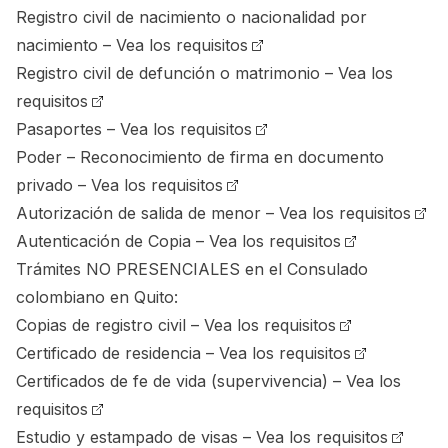
Registro civil de nacimiento o nacionalidad por
nacimiento –
Vea los requisitos
Registro civil de defunción o matrimonio –
Vea los
requisitos
Pasaportes –
Vea los requisitos
Poder – Reconocimiento de firma en documento
privado –
Vea los requisitos
Autorización de salida de menor –
Vea los requisitos
Autenticación de Copia –
Vea los requisitos
Trámites NO PRESENCIALES en el Consulado
colombiano en Quito:
Copias de registro civil –
Vea los requisitos
Certificado de residencia –
Vea los requisitos
Certificados de fe de vida (supervivencia) –
Vea los
requisitos
Estudio y estampado de visas –
Vea los requisitos