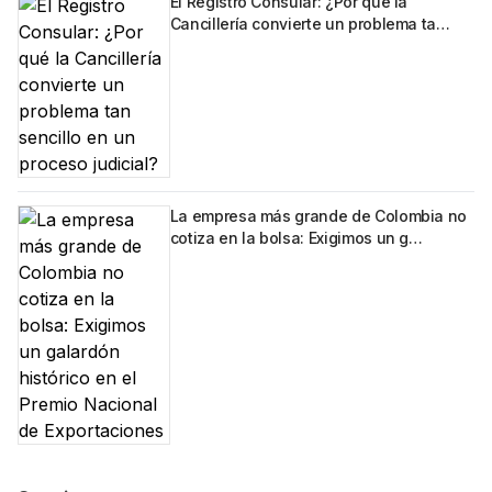
El Registro Consular: ¿Por qué la
Cancillería convierte un problema ta…
La empresa más grande de Colombia no
cotiza en la bolsa: Exigimos un g…