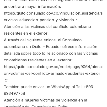
encontrará mayor información:
https://quito.consulado.gov.co/vinculacion_asistencia/s
ervicios-educacion-pension-y-vivienda
Atención a las victimas del conflicto colombiano
residentes en el exterior:
A través del siguiente enlace, el Consulado
colombiano en Quito – Ecuador ofrece información
detallada sobre todo lo relacionado con las víctimas
colombianas residentes en el exterior:
https://quito.consulado.gov.co/node/page/9064/atenci
on-victimas-del-conflicto-armado-residentes-exterior
También puede enviar un WhatsApp al Tel. +593
993497758
Atención a mujeres víctimas de violencia en la
jurisdicción del Consulado en Quito: