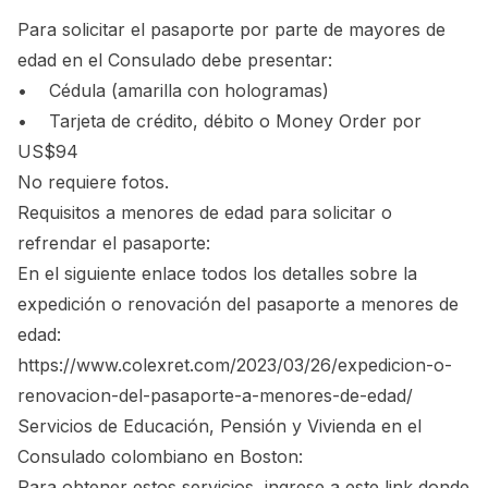
Para solicitar el pasaporte por parte de mayores de
edad en el Consulado debe presentar:
• Cédula (amarilla con hologramas)
• Tarjeta de crédito, débito o Money Order por
US$94
No requiere fotos.
Requisitos a menores de edad para solicitar o
refrendar el pasaporte:
En el siguiente enlace todos los detalles sobre la
expedición o renovación del pasaporte a menores de
edad:
https://www.colexret.com/2023/03/26/expedicion-o-
renovacion-del-pasaporte-a-menores-de-edad/
Servicios de Educación, Pensión y Vivienda en el
Consulado colombiano en Boston:
Para obtener estos servicios, ingrese a este link donde