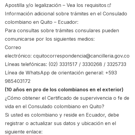
Apostilla y/o legalización –
Vea los requisitos
Información adicional sobre trámites en el Consulado
colombiano en Quito – Ecuador:
Para consultas sobre trámites consulares pueden
comunicarse por los siguientes medios:
Correo
electrónico:
cquitocorrespondencia@cancilleria.gov.co
Líneas telefónicas: (02) 3331517 / 3330268 / 3325733
Línea de WhatsApp de orientación general: +593
985403172
(10 años en pro de los colombianos en el exterior)
¿Cómo obtener el Certificado de supervivencia o fe de
vida en el Consulado colombiano en Quito?
Si usted es colombiano y reside en Ecuador, debe
registrar o actualizar sus datos y ubicación en el
siguiente enlace: