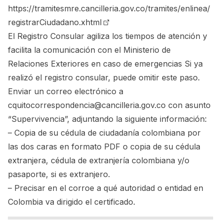
https://tramitesmre.cancilleria.gov.co/tramites/enlinea/
registrarCiudadano.xhtml
El Registro Consular agiliza los tiempos de atención y
facilita la comunicación con el Ministerio de
Relaciones Exteriores en caso de emergencias Si ya
realizó el registro consular, puede omitir este paso.
Enviar un correo electrónico a
cquitocorrespondencia@cancilleria.gov.co
con asunto
“Supervivencia”, adjuntando la siguiente información:
– Copia de su cédula de ciudadanía colombiana por
las dos caras en formato PDF o copia de su cédula
extranjera, cédula de extranjería colombiana y/o
pasaporte, si es extranjero.
– Precisar en el corroe a qué autoridad o entidad en
Colombia va dirigido el certificado.