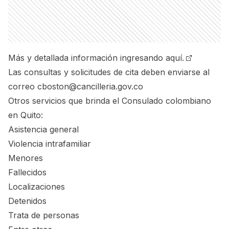
Más y detallada información
ingresando aquí.
Las consultas y solicitudes de cita deben enviarse al
correo cboston@cancilleria.gov.co
Otros servicios que brinda el Consulado colombiano
en Quito:
Asistencia general
Violencia intrafamiliar
Menores
Fallecidos
Localizaciones
Detenidos
Trata de personas