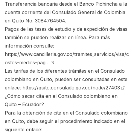
Transferencia bancaria desde el Banco Pichincha a la
cuenta corriente del Consulado General de Colombia
en Quito No. 3084764504.
Pagos de las tasas de estudio y de expedición de visas
también se pueden realizar en línea. Para más
información consulte:
https://www.cancilleria.gov.co/tramites_servicios/visa/c
ostos-medios-pag…
Las tarifas de los diferentes trámites en el Consulado
colombiano en Quito, pueden ser consultadas en este
enlace:
https://quito.consulado.gov.co/node/27403
¿Cómo sacar cita en el Consulado colombiano en
Quito – Ecuador?
Para la obtención de cita en el Consulado colombiano
en Quito, debe seguir el procedimiento indicado en el
siguiente enlace: