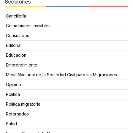
Secciones
Cancillería
Colombianos Invisibles
Consulados
Editorial
Educación
Emprendimiento
Mesa Nacional de la Sociedad Civil para las Migraciones
Opinión
Política
Política migratoria
Retornados
Salud