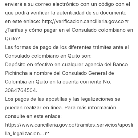
enviará a su correo electrónico con un código con el
que podrá verificar la autenticidad de su documento
en este enlace:
http://verificacion.cancilleria.gov.co
¿Tarifas y cómo pagar en el Consulado colombiano en
Quito?
Las formas de pago de los diferentes trámites ante el
Consulado colombiano en Quito son:
Depósito en efectivo en cualquier agencia del Banco
Pichincha a nombre del Consulado General de
Colombia en Quito en la cuenta corriente No.
3084764504.
Los pagos de las apostillas y las legalizaciones se
pueden realizar en línea. Para más información
consulte en este enlace:
https://www.cancilleria.gov.co/tramites_servicios/aposti
lla_legalizacion…