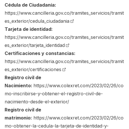
Cédula de Ciudadanía:
https://www.cancilleria.gov.co/tramites_servicios/tramit
es_exterior/cedula_ciudadania
Tarjeta de identidad:
https://www.cancilleria.gov.co/tramites_servicios/tramit
es_exterior/tarjeta_identidad
Certificaciones y constancias:
https://www.cancilleria.gov.co/tramites_servicios/tramit
es_exterior/certificaciones
Registro civil de
Nacimiento:
https://www.colexret.com/2023/02/26/co
mo-inscribirse-y-obtener-el-registro-civil-de-
nacimiento-desde-el-exterior/
Registro civil de
matrimonio:
https://www.colexret.com/2023/02/26/co
mo-obtener-la-cedula-la-tarjeta-de-identidad-y-