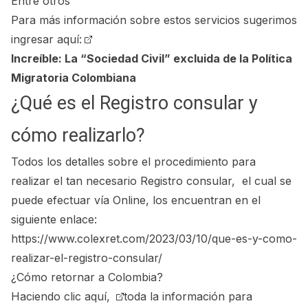
Entre otros
Para más información sobre estos servicios sugerimos
ingresar aquí:
Increíble: La “Sociedad Civil” excluida de la Política
Migratoria Colombiana
¿Qué es el Registro consular y
cómo realizarlo?
Todos los detalles sobre el procedimiento para
realizar el tan necesario Registro consular, el cual se
puede efectuar vía Online, los encuentran en el
siguiente enlace:
https://www.colexret.com/2023/03/10/que-es-y-como-
realizar-el-registro-consular/
¿Cómo retornar a Colombia?
Haciendo clic aquí,
toda la información para