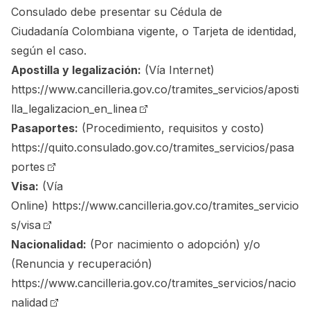
Consulado debe presentar su Cédula de
Ciudadanía Colombiana vigente, o Tarjeta de identidad,
según el caso.
Apostilla y legalización:
(Vía Internet)
https://www.cancilleria.gov.co/tramites_servicios/aposti
lla_legalizacion_en_linea
Pasaportes:
(Procedimiento, requisitos y costo)
https://quito.consulado.gov.co/tramites_servicios/pasa
portes
Visa:
(Vía
Online)
https://www.cancilleria.gov.co/tramites_servicio
s/visa
Nacionalidad:
(Por nacimiento o adopción) y/o
(Renuncia y recuperación)
https://www.cancilleria.gov.co/tramites_servicios/nacio
nalidad