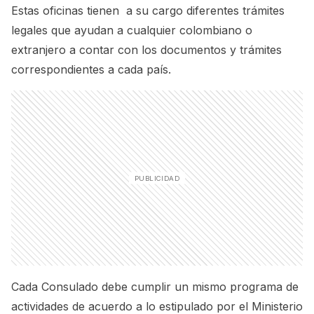
Estas oficinas tienen a su cargo diferentes trámites
legales que ayudan a cualquier colombiano o
extranjero a contar con los documentos y trámites
correspondientes a cada país.
Cada Consulado debe cumplir un mismo programa de
actividades de acuerdo a lo estipulado por el Ministerio