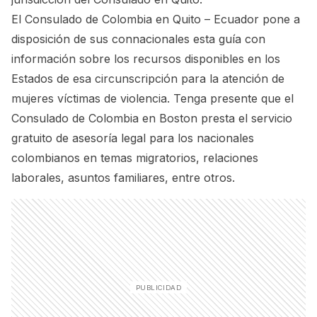
El Consulado de Colombia en Quito – Ecuador pone a
disposición de sus connacionales esta guía con
información sobre los recursos disponibles en los
Estados de esa circunscripción para la atención de
mujeres víctimas de violencia. Tenga presente que el
Consulado de Colombia en Boston presta el servicio
gratuito de asesoría legal para los nacionales
colombianos en temas migratorios, relaciones
laborales, asuntos familiares, entre otros.