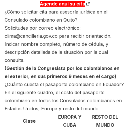
Agende aquí su cita
¿Cómo solicitar cita para asesoría jurídica en el
Consulado colombiano en Quito?
Solicitudes por correo electrónico:
clima@cancilleria.gov.co
para recibir orientación.
Indicar nombre completo, número de cédula, y
descripción detallada de la situación por la cual
consulta.
(Gestión de la Congresista por los colombianos en
el exterior, en sus primeros 9 meses en el cargo)
¿Cuánto cuesta el pasaporte colombiano en Ecuador?
En el siguiente cuadro, el costo del pasaporte
colombiano en todos los Consulados colombianos en
Estados Unidos, Europa y resto del mundo:
EUROPA Y
RESTO DEL
Clase
CUBA
MUNDO