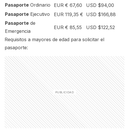
Pasaporte
Ordinario
EUR € 67,60
USD $94,00
Pasaporte
Ejecutivo
EUR 119,35 €
USD $166,88
Pasaporte
de
EUR € 85,55
USD $122,52
Emergencia
Requisitos a mayores de edad para solicitar el
pasaporte: