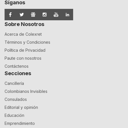
Síganos
Sobre Nosotros
Acerca de Colexret
Términos y Condiciones
Política de Privacidad
Paute con nosotros
Contáctenos
Secciones
Cancillería
Colombianos Invisibles
Consulados
Editorial y opinión
Educación
Emprendimiento