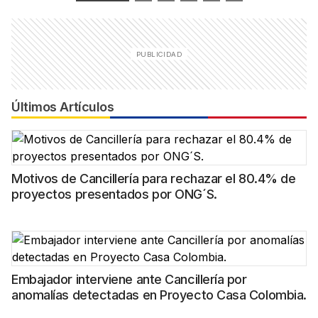
Últimos Artículos
Motivos de Cancillería para rechazar el 80.4% de
proyectos presentados por ONG´S.
Embajador interviene ante Cancillería por
anomalías detectadas en Proyecto Casa Colombia.