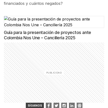
financiados y cuántos negados?
Guía para la presentación de proyectos ante
Colombia Nos Une – Cancillería 2025
SÍGANOS