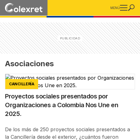
MENÚ
Asociaciones
CANCILLERÍA
Proyectos sociales presentados por
Organizaciones a Colombia Nos Une en
2025.
De los más de 250 proyectos sociales presentados a
la Cancillería desde el exterior, ¿cuántos fueron