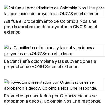
Así fue el procedimiento de Colombia Nos Une
para la aprobación de proyectos a ONG´S en el
exterior.
La Cancillería colombiana y las subvenciones a
proyectos de «ONG´S» en el exterior.
Proyectos presentados por Organizaciones se
aprobaron a dedo?, Colombia Nos Une responde.