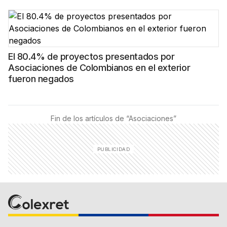
El 80.4% de proyectos presentados por
Asociaciones de Colombianos en el exterior
fueron negados
Fin de los artículos de “
Asociaciones
”