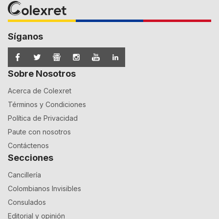
Síganos
Sobre Nosotros
Acerca de Colexret
Términos y Condiciones
Política de Privacidad
Paute con nosotros
Contáctenos
Secciones
Cancillería
Colombianos Invisibles
Consulados
Editorial y opinión