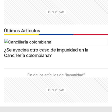
Últimos Artículos
¿Se avecina otro caso de impunidad en la
Cancillería colombiana?
Fin de los artículos de “
Impunidad
”