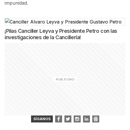
impunidad.
¡Pilas Canciller Leyva y Presidente Petro con las
investigaciones de la Cancillería!
SÍGANOS