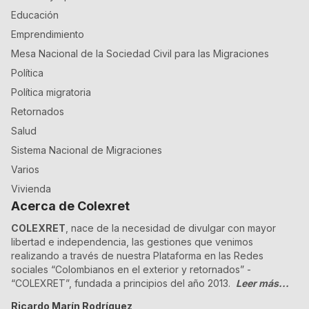
Educación
Emprendimiento
Mesa Nacional de la Sociedad Civil para las Migraciones
Política
Política migratoria
Retornados
Salud
Sistema Nacional de Migraciones
Varios
Vivienda
Acerca de Colexret
COLEXRET
, nace de la necesidad de divulgar con mayor
libertad e independencia, las gestiones que venimos
realizando a través de nuestra Plataforma en las Redes
sociales “Colombianos en el exterior y retornados” -
“COLEXRET”, fundada a principios del año 2013.
Leer más...
Ricardo Marín Rodríguez