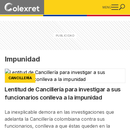
MENÚ
Impunidad
CANCILLERÍA
Lentitud de Cancillería para investigar a sus
funcionarios conlleva a la impunidad
La inexplicable demora en las investigaciones que
adelanta la Cancillería colombiana contra sus
funcionarios, conlleva a que éstas queden en la