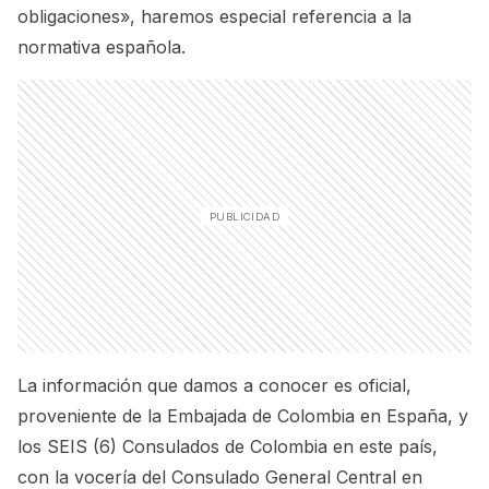
obligaciones», haremos especial referencia a la
normativa española.
La información que damos a conocer es oficial,
proveniente de la Embajada de Colombia en España, y
los SEIS (6) Consulados de Colombia en este país,
con la vocería del Consulado General Central en