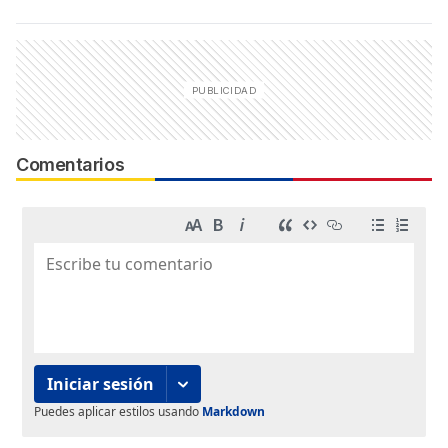
Comentarios