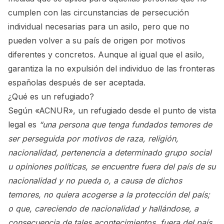
cumplen con las circunstancias de persecución
individual necesarias para un asilo, pero que no
pueden volver a su país de origen por motivos
diferentes y concretos. Aunque al igual que el asilo,
garantiza la no expulsión del individuo de las fronteras
españolas después de ser aceptada.
¿Qué es un refugiado?
Según «ACNUR», un refugiado desde el punto de vista
legal es
“una persona que tenga fundados temores de
ser perseguida por motivos de raza, religión,
nacionalidad, pertenencia a determinado grupo social
u opiniones políticas, se encuentre fuera del país de su
nacionalidad y no pueda o, a causa de dichos
temores, no quiera acogerse a la protección del país;
o que, careciendo de nacionalidad y hallándose, a
consecuencia de tales acontecimientos, fuera del país