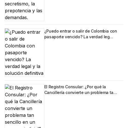
¿Puedo entrar o salir de Colombia con
pasaporte vencido? La verdad leg…
El Registro Consular: ¿Por qué la
Cancillería convierte un problema ta…