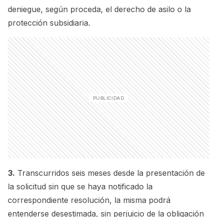
deniegue, según proceda, el derecho de asilo o la
protección subsidiaria.
3.
Transcurridos seis meses desde la presentación de
la solicitud sin que se haya notificado la
correspondiente resolución, la misma podrá
entenderse desestimada, sin perjuicio de la obligación