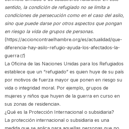
sentido, la condición de refugiado no se limita a
condiciones de persecución como en el caso del asilo,
sino que puede darse por otros aspectos que pongan
en riesgo la vida de grupos de personas.
(
https://accioncontraelhambre.org/es/actualidad/que-
diferencia-hay-asilo-refugio-ayuda-los-afectados-la-
guerra
)
La Oficina de las Naciones Unidas para los Refugiados
establece que un “refugiado” es quien huye de su país
por motivos de fuerza mayor que ponen en riesgo su
vida o integridad moral. Por ejemplo, grupos de
mujeres y niños que huyen de la guerra en curso en
sus zonas de residencia».
¿Qué es la Protección Internacional o subsidiaria?
La protección internacional o subsidiaria es una
medida que se aplica para aquellas personas que no