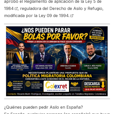
aprobó el Reglamento de aplicación de la
Ley 5 de
1984
, reguladora del Derecho de Asilo y Refugio,
modificada por la
Ley 09 de 1994.
¿Quiénes pueden pedir Asilo en España?