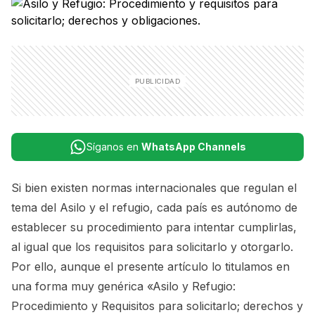
Síganos en
WhatsApp Channels
Si bien existen normas internacionales que regulan el
tema del Asilo y el refugio, cada país es autónomo de
establecer su procedimiento para intentar cumplirlas,
al igual que los requisitos para solicitarlo y otorgarlo.
Por ello, aunque el presente artículo lo titulamos en
una forma muy genérica «Asilo y Refugio:
Procedimiento y Requisitos para solicitarlo; derechos y