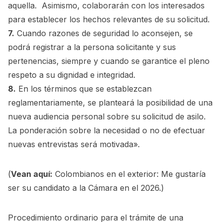
aquella. Asimismo, colaborarán con los interesados
para establecer los hechos relevantes de su solicitud.
7.
Cuando razones de seguridad lo aconsejen, se
podrá registrar a la persona solicitante y sus
pertenencias, siempre y cuando se garantice el pleno
respeto a su dignidad e integridad.
8.
En los términos que se establezcan
reglamentariamente, se planteará la posibilidad de una
nueva audiencia personal sobre su solicitud de asilo.
La ponderación sobre la necesidad o no de efectuar
nuevas entrevistas será motivada».
(
Vean aquí:
Colombianos en el exterior: Me gustaría
ser su candidato a la Cámara en el 2026.
)
Procedimiento ordinario para el trámite de una