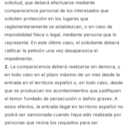
solicitud, que deberá efectuarse mediante
comparecencia personal de los interesados que
soliciten protección en los lugares que
reglamentariamente se establezcan, o en caso de
imposibilidad física o legal, mediante persona que lo
represente. En este último caso, el solicitante deberá
ratificar la petición una vez desaparezca el
impedimento.
2.
La comparecencia deberá realizarse sin demora, y
en todo caso en el plazo máximo de un mes desde la
entrada en el territorio español o, en todo caso, desde
que se produzcan los acontecimientos que justifiquen
el temor fundado de persecución o daños graves. A
estos efectos, la entrada ilegal en territorio español no
podrá ser sancionada cuando haya sido realizada por
personas que reúna los requisitos para ser