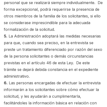
personal que se realizará siempre individualmente. De
forma excepcional, podrá requerirse la presencia de
otros miembros de la familia de los solicitantes, si ello
se considerase imprescindible para la adecuada
formalización de la solicitud.
5.
La Administración adoptará las medidas necesarias
para que, cuando sea preciso, en la entrevista se
preste un tratamiento diferenciado por razón del sexo
de la persona solicitantes o demás circunstancias
previstas en el artículo 46 de esta Ley. De este
trámite se dejará debida constancia en el expediente
administrativo.
6.
Las personas encargadas de efectuar la entrevista
informarán a los solicitantes sobre cómo efectuar la
solicitud, y les ayudarán a cumplimentarla,
facilitándoles la información básica en relación con