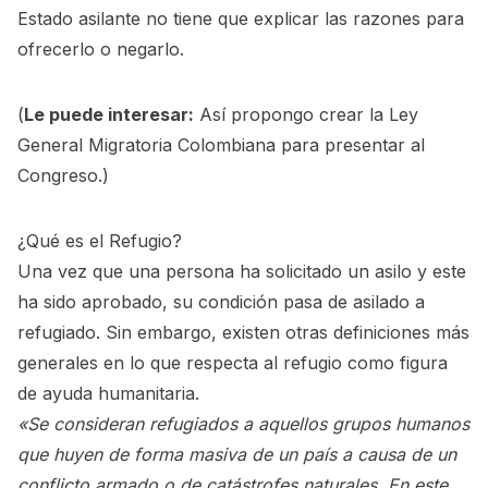
Estado asilante no tiene que explicar las razones para
ofrecerlo o negarlo.
(
Le puede interesar:
Así propongo crear la Ley
General Migratoria Colombiana para presentar al
Congreso.
)
¿Qué es el Refugio?
Una vez que una persona ha solicitado un asilo y este
ha sido aprobado, su condición pasa de asilado a
refugiado. Sin embargo, existen otras definiciones más
generales en lo que respecta al refugio como figura
de ayuda humanitaria.
«Se consideran refugiados a aquellos grupos humanos
que huyen de forma masiva de un país a causa de un
conflicto armado o de catástrofes naturales. En este