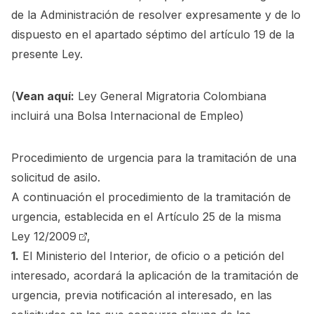
de la Administración de resolver expresamente y de lo
dispuesto en el apartado séptimo del artículo 19 de la
presente Ley.
(
Vean aquí:
Ley General Migratoria Colombiana
incluirá una Bolsa Internacional de Empleo
)
Procedimiento de urgencia para la tramitación de una
solicitud de asilo.
A continuación el procedimiento de la tramitación de
urgencia, establecida en el
Artículo 25 de la misma
Ley 12/2009
,
1.
El Ministerio del Interior, de oficio o a petición del
interesado, acordará la aplicación de la tramitación de
urgencia, previa notificación al interesado, en las