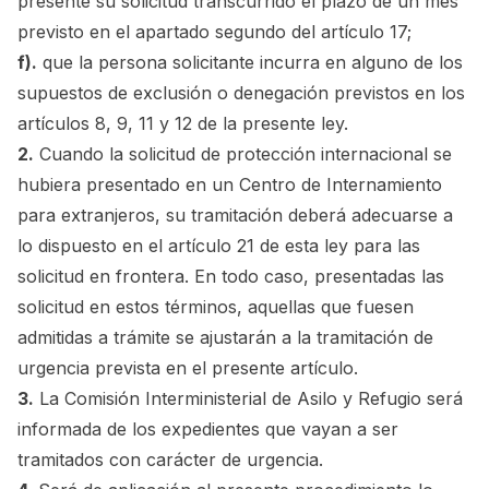
presente su solicitud transcurrido el plazo de un mes
previsto en el apartado segundo del artículo 17;
f).
que la persona solicitante incurra en alguno de los
supuestos de exclusión o denegación previstos en los
artículos 8, 9, 11 y 12 de la presente ley.
2.
Cuando la solicitud de protección internacional se
hubiera presentado en un Centro de Internamiento
para extranjeros, su tramitación deberá adecuarse a
lo dispuesto en el artículo 21 de esta ley para las
solicitud en frontera. En todo caso, presentadas las
solicitud en estos términos, aquellas que fuesen
admitidas a trámite se ajustarán a la tramitación de
urgencia prevista en el presente artículo.
3.
La Comisión Interministerial de Asilo y Refugio será
informada de los expedientes que vayan a ser
tramitados con carácter de urgencia.