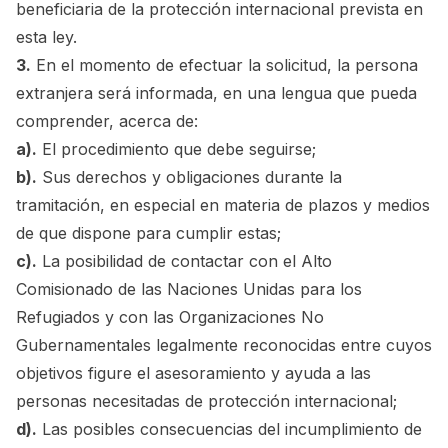
beneficiaria de la protección internacional prevista en
esta ley.
3.
En el momento de efectuar la solicitud, la persona
extranjera será informada, en una lengua que pueda
comprender, acerca de:
a).
El procedimiento que debe seguirse;
b).
Sus derechos y obligaciones durante la
tramitación, en especial en materia de plazos y medios
de que dispone para cumplir estas;
c).
La posibilidad de contactar con el Alto
Comisionado de las Naciones Unidas para los
Refugiados y con las Organizaciones No
Gubernamentales legalmente reconocidas entre cuyos
objetivos figure el asesoramiento y ayuda a las
personas necesitadas de protección internacional;
d).
Las posibles consecuencias del incumplimiento de