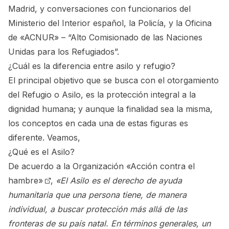
Madrid, y conversaciones con funcionarios del
Ministerio del Interior español, la Policía, y la Oficina
de «ACNUR» – “Alto Comisionado de las Naciones
Unidas para los Refugiados”.
¿Cuál es la diferencia entre asilo y refugio?
El principal objetivo que se busca con el otorgamiento
del Refugio o Asilo, es la protección integral a la
dignidad humana; y aunque la finalidad sea la misma,
los conceptos en cada una de estas figuras es
diferente. Veamos,
¿Qué es el Asilo?
De acuerdo a la Organización
«Acción contra el
hambre»
,
«El Asilo es el derecho de ayuda
humanitaria que una persona tiene, de manera
individual, a buscar protección más allá de las
fronteras de su país natal. En términos generales, un