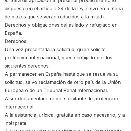
4.
Será de aplicación al presente procedimiento lo
dispuesto en el artículo 24 de la ley, salvo en materia
de plazos que se verán reducidos a la mitad».
Derechos y obligaciones del asilado y refugiado en
España.
Derechos:
Una vez presentada la solicitud, quien solicite
protección internacional, queda cobijado por los
siguientes derechos:
A permanecer en España hasta que se resuelva su
solicitud, salvo reclamación de otro país de la Unión
Europea o de un Tribunal Penal Internacional.
A ser documentado como solicitante de protección
internacional.
A la asistencia jurídica, gratuita en caso necesario, y a
intérprete.