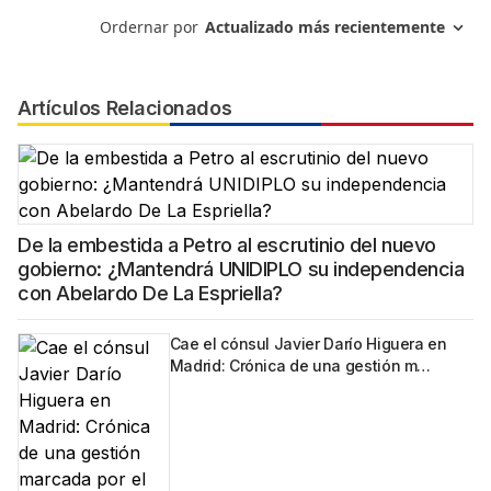
Artículos Relacionados
De la embestida a Petro al escrutinio del nuevo
gobierno: ¿Mantendrá UNIDIPLO su independencia
con Abelardo De La Espriella?
Cae el cónsul Javier Darío Higuera en
Madrid: Crónica de una gestión m…