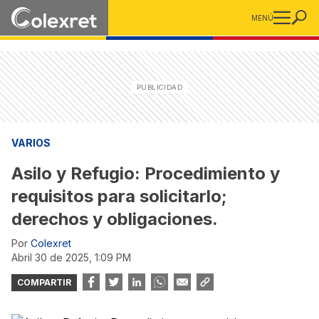
MENÚ
VARIOS
Asilo y Refugio: Procedimiento y
requisitos para solicitarlo;
derechos y obligaciones.
Por
Colexret
abril 30 de 2025, 1:09 PM
COMPARTIR