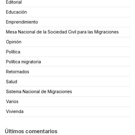
Editorial
Educación
Emprendimiento
Mesa Nacional de la Sociedad Civil para las Migraciones
Opinión
Política
Política migratoria
Retornados
Salud
Sistema Nacional de Migraciones
Varios
Vivienda
Últimos comentarios