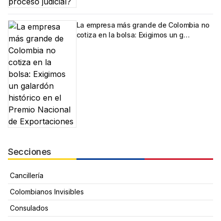
La empresa más grande de Colombia no
cotiza en la bolsa: Exigimos un g…
Secciones
Cancillería
Colombianos Invisibles
Consulados