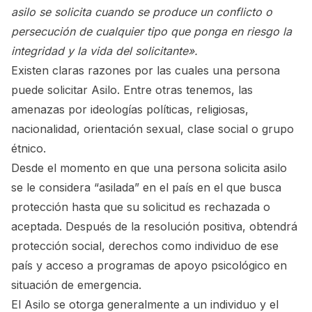
asilo se solicita cuando se produce un conflicto o
persecución de cualquier tipo que ponga en riesgo la
integridad y la vida del solicitante».
Existen claras razones por las cuales una persona
puede solicitar Asilo. Entre otras tenemos, las
amenazas por ideologías políticas, religiosas,
nacionalidad, orientación sexual, clase social o grupo
étnico.
Desde el momento en que una persona solicita asilo
se le considera “asilada” en el país en el que busca
protección hasta que su solicitud es rechazada o
aceptada. Después de la resolución positiva, obtendrá
protección social, derechos como individuo de ese
país y acceso a programas de apoyo psicológico en
situación de emergencia.
El Asilo se otorga generalmente a un individuo y el