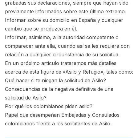
grabadas sus declaraciones, siempre que hayan sido
previamente informados sobre este último extremo.
Informar sobre su domicilio en España y cualquier
cambio que se produzca en él.
Informar, asimismo, a la autoridad competente o
comparecer ante ella, cuando así se les requiera con
relación a cualquier circunstancia de su solicitud.
En un próximo artículo trataremos más detalles
acerca de esta figura de «Asilo y Refugio», tales como:
Qué hacer si te niegan la solicitud de Asilo?
Consecuencias de la negativa definitiva de una
solicitud de Asilo?
Por qué los colombianos piden asilo?
Papel que desempeñan Embajadas y Consulados
colombianos frente a los solicitantes de Asilo.