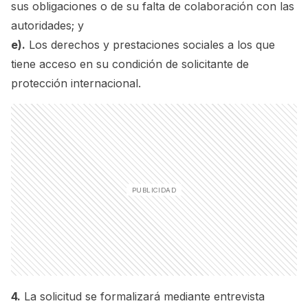
sus obligaciones o de su falta de colaboración con las
autoridades; y
e).
Los derechos y prestaciones sociales a los que
tiene acceso en su condición de solicitante de
protección internacional.
4.
La solicitud se formalizará mediante entrevista