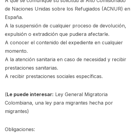
A que se comunique su solicitud al Alto Comisionado
de Naciones Unidas sobre los Refugiados (ACNUR) en
España.
A la suspensión de cualquier proceso de devolución,
expulsión o extradición que pudiera afectarle.
A conocer el contenido del expediente en cualquier
momento.
A la atención sanitaria en caso de necesidad y recibir
prestaciones sanitarias.
A recibir prestaciones sociales específicas.
(
Le puede interesar:
Ley General Migratoria
Colombiana, una ley para migrantes hecha por
migrantes
)
Obligaciones: