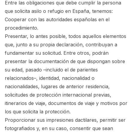
Entre las obligaciones que debe cumplir la persona
que solicita asilo o refugio en España, tenemos:
Cooperar con las autoridades españolas en el
procedimiento.
Presentar, lo antes posible, todos aquellos elementos
que, junto a su propia declaración, contribuyan a
fundamentar su solicitud. Entre otros, podrán
presentar la documentación de que dispongan sobre
su edad, pasado –incluido el de parientes
relacionados–, identidad, nacionalidad o
nacionalidades, lugares de anterior residencia,
solicitudes de protección internacional previas,
itinerarios de viaje, documentos de viaje y motivos por
los que solicita la protección.
Proporcionar sus impresiones dactilares, permitir ser
fotografiados y, en su caso, consentir que sean