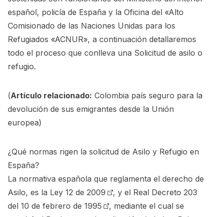
español, policía de España y la Oficina del «Alto
Comisionado de las Naciones Unidas para los
Refugiados «ACNUR», a continuación detallaremos
todo el proceso que conlleva una Solicitud de asilo o
refugio.
(
Artículo relacionado:
Colombia país seguro para la
devolución de sus emigrantes desde la Unión
europea
)
¿Qué normas rigen la solicitud de Asilo y Refugio en
España?
La normativa española que reglamenta el derecho de
Asilo, es la
Ley 12 de 2009
, y el
Real Decreto 203
del 10 de febrero de 1995
, mediante el cual se