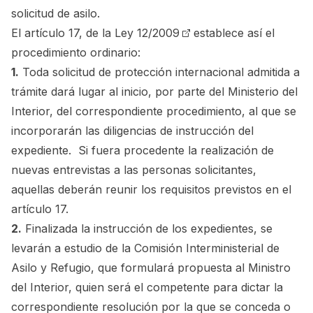
solicitud de asilo.
El artículo 17, de la Ley 12/2009
establece así el
procedimiento ordinario:
1.
Toda solicitud de protección internacional admitida a
trámite dará lugar al inicio, por parte del Ministerio del
Interior, del correspondiente procedimiento, al que se
incorporarán las diligencias de instrucción del
expediente. Si fuera procedente la realización de
nuevas entrevistas a las personas solicitantes,
aquellas deberán reunir los requisitos previstos en el
artículo 17.
2.
Finalizada la instrucción de los expedientes, se
levarán a estudio de la Comisión Interministerial de
Asilo y Refugio, que formulará propuesta al Ministro
del Interior, quien será el competente para dictar la
correspondiente resolución por la que se conceda o