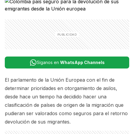
Síganos en
WhatsApp Channels
El parlamento de la Unión Europea con el fin de
determinar prioridades en otorgamiento de asilos,
desde hace un tiempo ha decidido hacer una
clasificación de países de origen de la migración que
pudieran ser valorados como seguros para el retorno
devolución de sus migrantes.