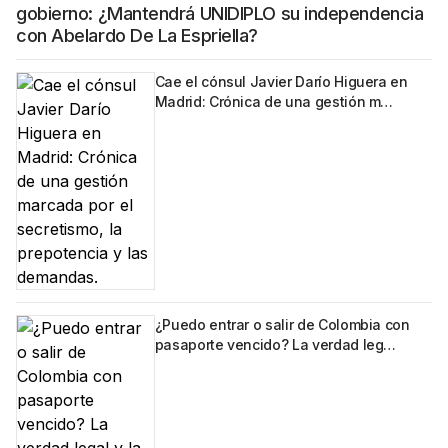
gobierno: ¿Mantendrá UNIDIPLO su independencia
con Abelardo De La Espriella?
Cae el cónsul Javier Darío Higuera en
Madrid: Crónica de una gestión m…
¿Puedo entrar o salir de Colombia con
pasaporte vencido? La verdad leg…