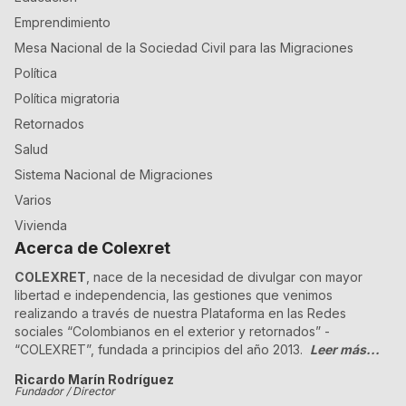
Emprendimiento
Mesa Nacional de la Sociedad Civil para las Migraciones
Política
Política migratoria
Retornados
Salud
Sistema Nacional de Migraciones
Varios
Vivienda
Acerca de Colexret
COLEXRET
, nace de la necesidad de divulgar con mayor
libertad e independencia, las gestiones que venimos
realizando a través de nuestra Plataforma en las Redes
sociales “Colombianos en el exterior y retornados” -
“COLEXRET”, fundada a principios del año 2013.
Leer más...
Ricardo Marín Rodríguez
Fundador / Director