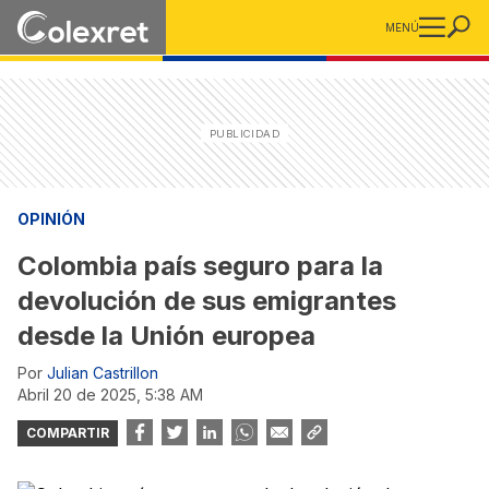
MENÚ
OPINIÓN
Colombia país seguro para la
devolución de sus emigrantes
desde la Unión europea
Por
Julian Castrillon
abril 20 de 2025, 5:38 AM
COMPARTIR