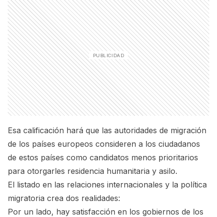
Esa calificación hará que las autoridades de migración
de los países europeos consideren a los ciudadanos
de estos países como candidatos menos prioritarios
para otorgarles residencia humanitaria y asilo.
El listado en las relaciones internacionales y la política
migratoria crea dos realidades:
Por un lado, hay satisfacción en los gobiernos de los