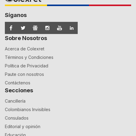
Síganos
Sobre Nosotros
Acerca de Colexret
Términos y Condiciones
Política de Privacidad
Paute con nosotros
Contáctenos
Secciones
Cancillería
Colombianos Invisibles
Consulados
Editorial y opinión
Educación