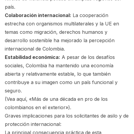
país.
Colaboración internacional:
La cooperación
estrecha con organismos multilaterales y la UE en
temas como migración, derechos humanos y
desarrollo sostenible ha mejorado la percepción
internacional de Colombia.
Estabilidad económica:
A pesar de los desafíos
sociales, Colombia ha mantenido una economía
abierta y relativamente estable, lo que también
contribuye a su imagen como un país funcional y
seguro.
(Vea aquí,
«Más de una década en pro de los
colombianos en el exterior»
).
Graves implicaciones para los solicitantes de asilo y de
protección internacional:
La principal consecuencia práctica de esta