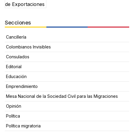
Secciones
Cancillería
Colombianos Invisibles
Consulados
Editorial
Educación
Emprendimiento
Mesa Nacional de la Sociedad Civil para las Migraciones
Opinión
Política
Política migratoria