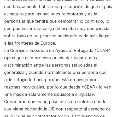
que básicamente habrá una presunción de que el país
es seguro para las naciones receptoras y es la
persona la que tendrá que demostrar lo contrario, lo
que puede ser una carga de prueba muy complicada
sobre todo en un proceso acelerado nada más llegar
a las fronteras de Europa.
La Comisión Española de Ayuda al Refugiado “CEAR”
opina que este proceso puede dar lugar a más
discriminación entre las personas refugiadas al
generalizar, cuando normalmente una persona que
pide refugio lo hace porque está en riesgo por
razones individuales, por lo que desde «CEAR» lo ven
una medida «claramente disuasoria e injusta».
Consideran que es un paso atrás en sintonía con lo
que viene haciendo la UE con respecto al derecho de
asilo y que es contradictorio con la Convención de