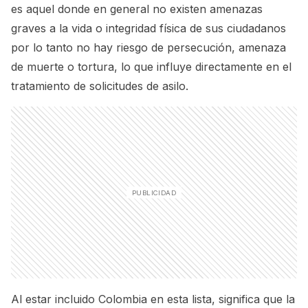
es aquel donde en general no existen amenazas
graves a la vida o integridad física de sus ciudadanos
por lo tanto no hay riesgo de persecución, amenaza
de muerte o tortura, lo que influye directamente en el
tratamiento de solicitudes de asilo.
Al estar incluido Colombia en esta lista, significa que la