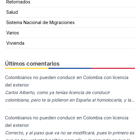
Retornados
Salud
Sistema Nacional de Migraciones
Varios
Vivienda
Últimos comentarios
Colombianos no pueden conducir en Colombia con licencia
del exterior
Carlos Alberto, como ya tenías licencia de conducir
colombiana, pero te la pidieron en España al homolocarla, y la
enviaron para Colombia (s
Colombianos no pueden conducir en Colombia con licencia
del exterior
Correcto, y al paso que va no se modificará, pues lo primero es