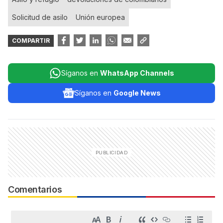
Solicitud de asilo
Unión europea
COMPARTIR
Síganos en
WhatsApp Channels
Síganos en
Google News
Comentarios