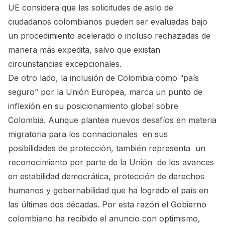
UE considera que las solicitudes de asilo de
ciudadanos colombianos pueden ser evaluadas bajo
un procedimiento acelerado o incluso rechazadas de
manera más expedita, salvo que existan
circunstancias excepcionales.
De otro lado, la inclusión de Colombia como “país
seguro” por la Unión Europea, marca un punto de
inflexión en su posicionamiento global sobre
Colombia. Aunque plantea nuevos desafíos en materia
migratoria para los connacionales en sus
posibilidades de protección, también representa un
reconocimiento por parte de la Unión de los avances
en estabilidad democrática, protección de derechos
humanos y gobernabilidad que ha logrado el país en
las últimas dos décadas. Por esta razón el Gobierno
colombiano ha recibido el anuncio con optimismo,