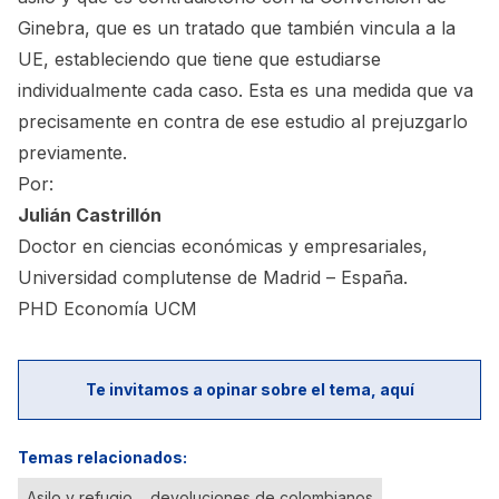
Ginebra, que es un tratado que también vincula a la
UE, estableciendo que tiene que estudiarse
individualmente cada caso. Esta es una medida que va
precisamente en contra de ese estudio al prejuzgarlo
previamente.
Por:
Julián Castrillón
Doctor en ciencias económicas y empresariales,
Universidad complutense de Madrid – España.
PHD Economía UCM
Te invitamos a opinar sobre el tema, aquí
Temas relacionados:
Asilo y refugio
devoluciones de colombianos