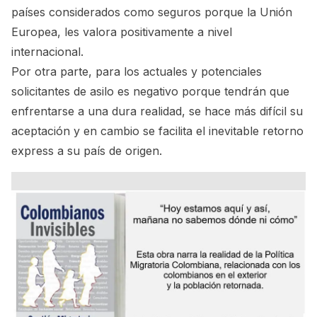
países considerados como seguros porque la Unión
Europea, les valora positivamente a nivel
internacional.
Por otra parte, para los actuales y potenciales
solicitantes de asilo es negativo porque tendrán que
enfrentarse a una dura realidad, se hace más difícil su
aceptación y en cambio se facilita el inevitable retorno
express a su país de origen.