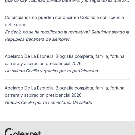
que no hay voluntad política para ello, y lo segundo es que los
ciudadanos n
Colombianos no pueden conducir en Colombia con licencia
del exterior
Es decir, no se ha modificado la normativa? Seguimos siendo la
República Bananera de siempre?
Abelardo De La Espriella: Biografía completa, familia, fortuna,
carrera y aspiración presidencial 2026.
Un saludo Cecilia y gracias por tu participación.
Abelardo De La Espriella: Biografía completa, familia, fortuna,
carrera y aspiración presidencial 2026.
Gracias Cecilia por tu comentario. Un saludo