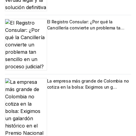
El Registro Consular: ¿Por qué la
Cancillería convierte un problema ta…
La empresa más grande de Colombia no
cotiza en la bolsa: Exigimos un g…