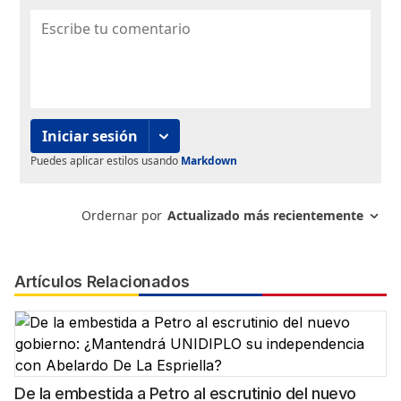
Artículos Relacionados
De la embestida a Petro al escrutinio del nuevo