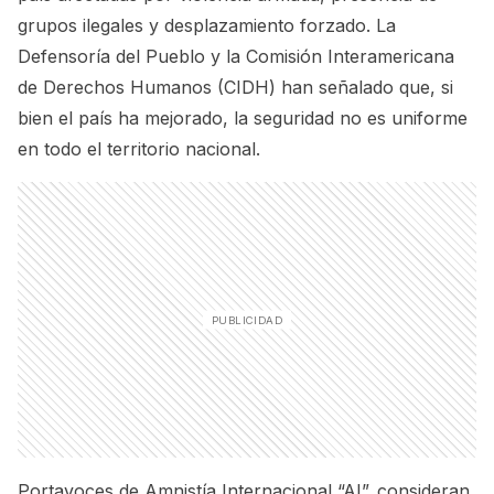
grupos ilegales y desplazamiento forzado. La
Defensoría del Pueblo y la Comisión Interamericana
de Derechos Humanos (CIDH) han señalado que, si
bien el país ha mejorado, la seguridad no es uniforme
en todo el territorio nacional.
Portavoces de Amnistía Internacional “AI”. consideran