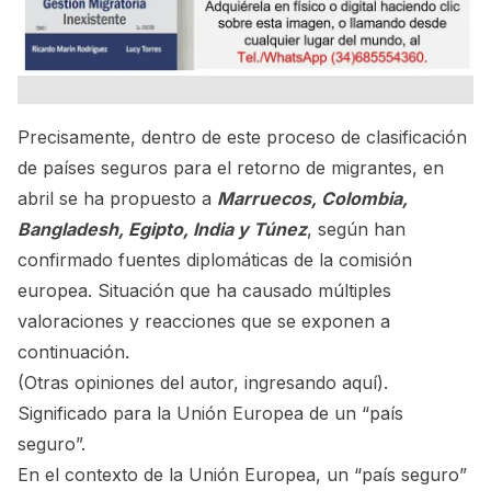
Precisamente, dentro de este proceso de clasificación
de países seguros para el retorno de migrantes, en
abril se ha propuesto a
Marruecos, Colombia,
Bangladesh, Egipto, India y Túnez
, según han
confirmado fuentes diplomáticas de la comisión
europea. Situación que ha causado múltiples
valoraciones y reacciones que se exponen a
continuación.
(Otras opiniones del autor,
ingresando aquí
).
Significado para la Unión Europea de un “país
seguro”.
En el contexto de la Unión Europea, un “país seguro”