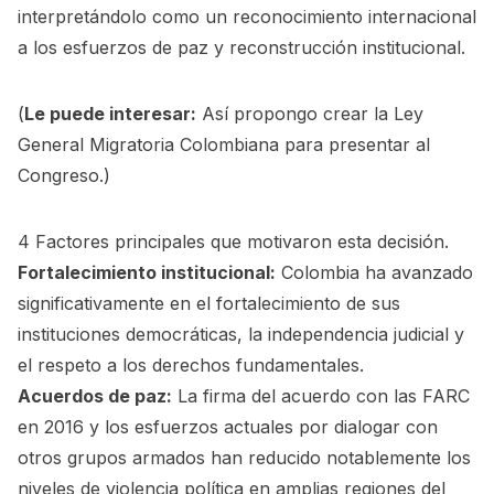
interpretándolo como un reconocimiento internacional
a los esfuerzos de paz y reconstrucción institucional.
(
Le puede interesar:
Así propongo crear la Ley
General Migratoria Colombiana para presentar al
Congreso.
)
4 Factores principales que motivaron esta decisión.
Fortalecimiento institucional:
Colombia ha avanzado
significativamente en el fortalecimiento de sus
instituciones democráticas, la independencia judicial y
el respeto a los derechos fundamentales.
Acuerdos de paz:
La firma del acuerdo con las FARC
en 2016 y los esfuerzos actuales por dialogar con
otros grupos armados han reducido notablemente los
niveles de violencia política en amplias regiones del