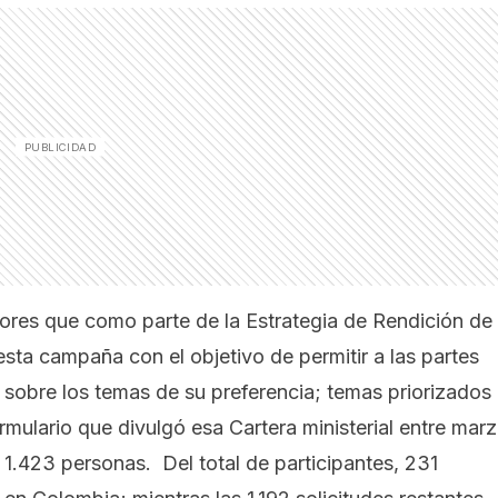
iores que como parte de la Estrategia de Rendición de
sta campaña con el objetivo de permitir a las partes
 sobre los temas de su preferencia; temas priorizados
rmulario que divulgó esa Cartera ministerial entre mar
r 1.423 personas. Del total de participantes, 231