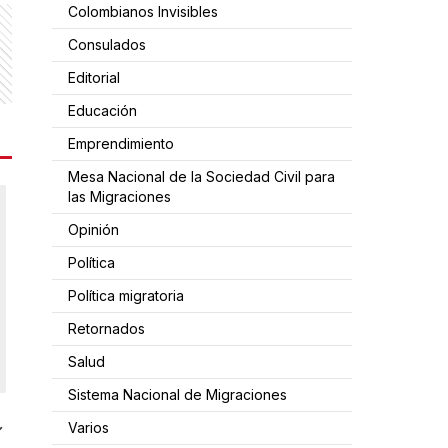
Colombianos Invisibles
Consulados
Editorial
Educación
Emprendimiento
Mesa Nacional de la Sociedad Civil para
las Migraciones
Opinión
Política
Política migratoria
Retornados
Salud
Sistema Nacional de Migraciones
Varios