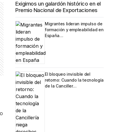
Exigimos un galardón histórico en el
Premio Nacional de Exportaciones
Migrantes lideran impulso de
formación y empleabilidad en
España…
El bloqueo invisible del
retorno: Cuando la tecnología
de la Canciller…
zo