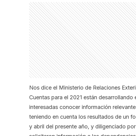
Nos dice el Ministerio de Relaciones Exter
Cuentas para el 2021 están desarrollando e
interesadas conocer información relevante
teniendo en cuenta los resultados de un fo
y abril del presente año, y diligenciado po