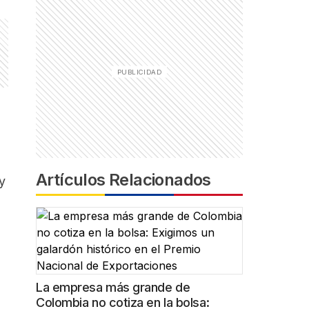
Artículos Relacionados
y
La empresa más grande de
Colombia no cotiza en la bolsa: