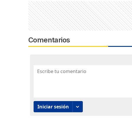
Comentarios