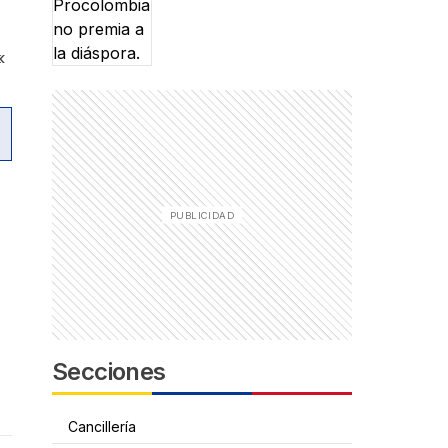
«
Secciones
Cancillería