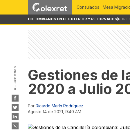
Consulados
Mesa Migraci
COLOMBIANOS EN EL EXTERIOR Y RETORNADOS
|
POR L
COMPARTIR
Gestiones de la
2020 a Julio 2
Por
Ricardo Marín Rodríguez
agosto 14 de 2021, 9:40 AM