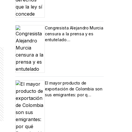
Congresista Alejandro Murcia
censura a la prensa y es
entutelado…
El mayor producto de
exportación de Colombia son
sus emigrantes: por q…