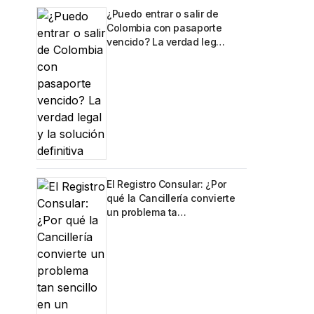
¿Puedo entrar o salir de
Colombia con pasaporte
vencido? La verdad leg…
El Registro Consular: ¿Por
qué la Cancillería convierte
un problema ta…