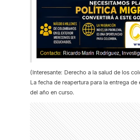
(Interesante:
Derecho a la salud de los col
La fecha de reapertura para la entrega de 
del año en curso.