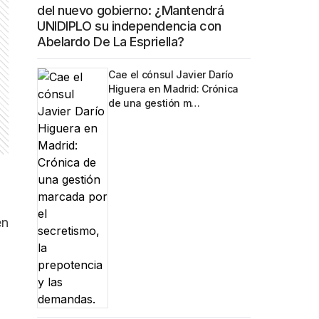
del nuevo gobierno: ¿Mantendrá
UNIDIPLO su independencia con
Abelardo De La Espriella?
Cae el cónsul Javier Darío
Higuera en Madrid: Crónica
de una gestión m…
en