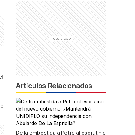
el
Artículos Relacionados
de
De la embestida a Petro al escrutinio