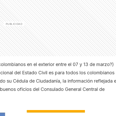
lombianos en el exterior entre el 07 y 13 de marzo?
)
acional del Estado Civil es para todos los colombianos
tado su Cédula de Ciudadanía, la información reflejada 
s buenos oficios del Consulado General Central de