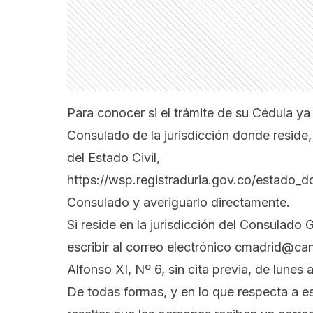
Para conocer si el trámite de su Cédula y
Consulado de la jurisdicción donde reside,
del Estado Civil,
https://wsp.registraduria.gov.co/estado_
Consulado y averiguarlo directamente.
Si reside en la jurisdicción del Consulad
escribir al correo electrónico
cmadrid@canc
Alfonso XI, Nº 6, sin cita previa, de lunes
De todas formas, y en lo que respecta a es