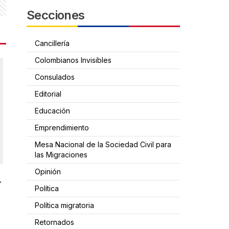
Secciones
Cancillería
Colombianos Invisibles
Consulados
Editorial
Educación
Emprendimiento
Mesa Nacional de la Sociedad Civil para
las Migraciones
Opinión
Política
Política migratoria
Retornados