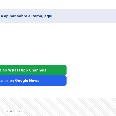
 a opinar sobre el tema, aquí
s en
WhatsApp Channels
ganos en
Google News