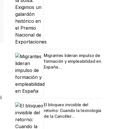
Migrantes lideran impulso de
formación y empleabilidad en
España…
l
El bloqueo invisible del
retorno: Cuando la tecnología
de la Canciller…