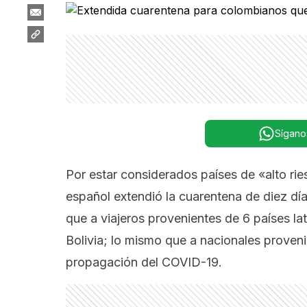
Sígano
Por estar considerados países de «alto rie
español extendió la cuarentena de diez día
que a viajeros provenientes de 6 países lat
Bolivia; lo mismo que a nacionales provenie
propagación del COVID-19.