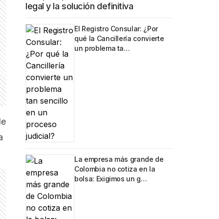
legal y la solución definitiva
El Registro Consular: ¿Por
qué la Cancillería convierte
un problema ta…
de
a
La empresa más grande de
Colombia no cotiza en la
bolsa: Exigimos un g…