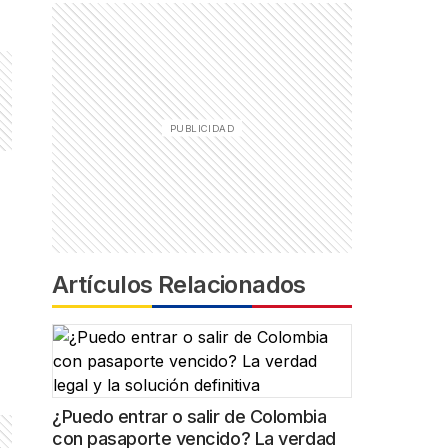
Artículos Relacionados
¿Puedo entrar o salir de Colombia
con pasaporte vencido? La verdad