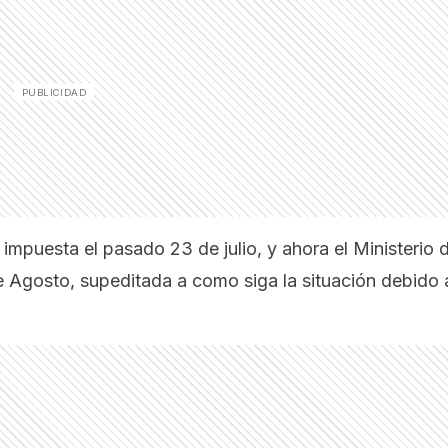
mpuesta el pasado 23 de julio, y ahora el Ministerio 
e Agosto, supeditada a como siga la situación debido 