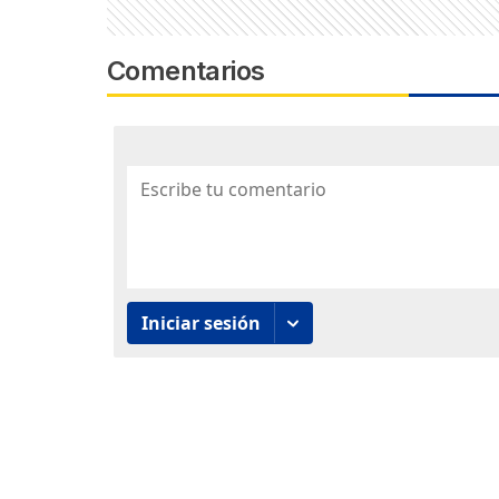
Comentarios