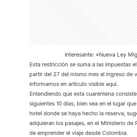
Interesante:
«Nueva Ley Migr
Esta restricción se suma a las impuestas el
partir del 27 del mismo mes el ingreso de v
informamos en artículo
visible aquí.
Entendiendo que esta cuarentena consiste 
siguientes 10 días, bien sea en el lugar que
hotel donde se haya hecho la reserva, su
adquieran los pasajes, en el Ministerio de 
de emprender el viaje desde Colombia.