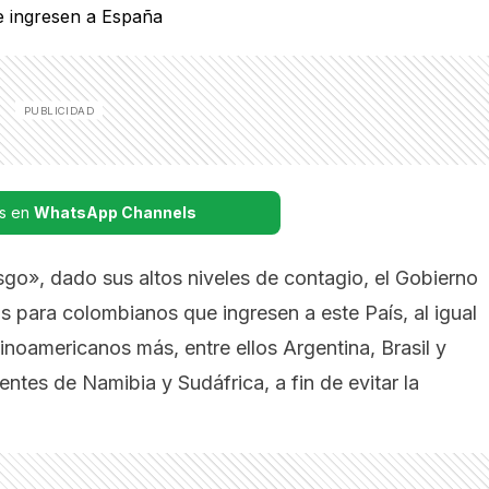
s en
WhatsApp Channels
sgo», dado sus altos niveles de contagio, el Gobierno
s para colombianos que ingresen a este País, al igual
inoamericanos más, entre ellos Argentina, Brasil y
ntes de Namibia y Sudáfrica, a fin de evitar la