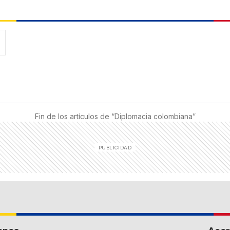
Fin de los artículos de “
Diplomacia colombiana
”