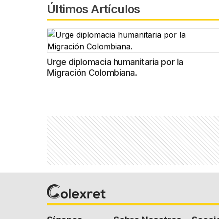
Últimos Artículos
Urge diplomacia humanitaria por la
Migración Colombiana.