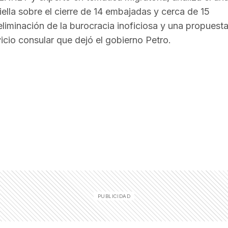
ella sobre el cierre de 14 embajadas y cerca de 15
liminación de la burocracia inoficiosa y una propuest
icio consular que dejó el gobierno Petro.