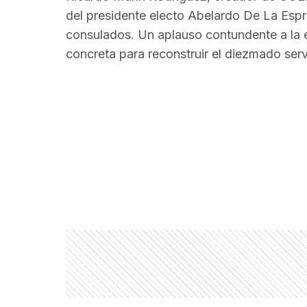
del presidente electo Abelardo De La Espri
consulados. Un aplauso contundente a la e
concreta para reconstruir el diezmado serv