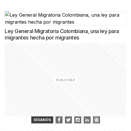
Ley General Migratoria Colombiana, una ley para
migrantes hecha por migrantes
SÍGANOS