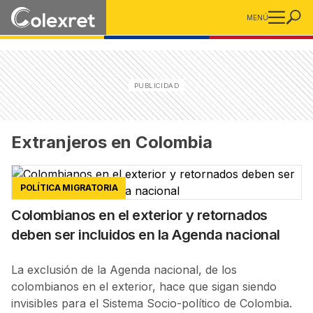
MENÚ
Extranjeros en Colombia
POLÍTICA MIGRATORIA
Colombianos en el exterior y retornados
deben ser incluidos en la Agenda nacional
La exclusión de la Agenda nacional, de los
colombianos en el exterior, hace que sigan siendo
invisibles para el Sistema Socio-político de Colombia.