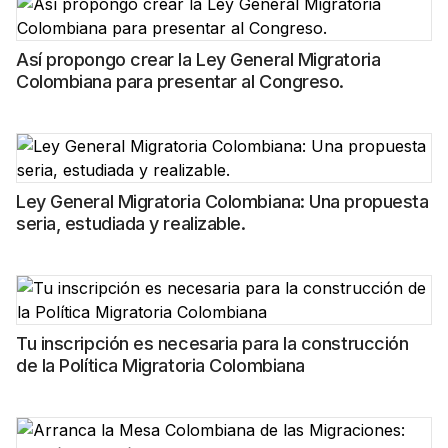
Así propongo crear la Ley General Migratoria
Colombiana para presentar al Congreso.
Ley General Migratoria Colombiana: Una propuesta
seria, estudiada y realizable.
Tu inscripción es necesaria para la construcción
de la Política Migratoria Colombiana