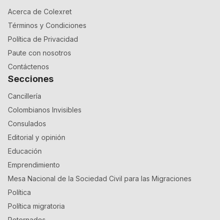
Acerca de Colexret
Términos y Condiciones
Política de Privacidad
Paute con nosotros
Contáctenos
Secciones
Cancillería
Colombianos Invisibles
Consulados
Editorial y opinión
Educación
Emprendimiento
Mesa Nacional de la Sociedad Civil para las Migraciones
Política
Política migratoria
Retornados