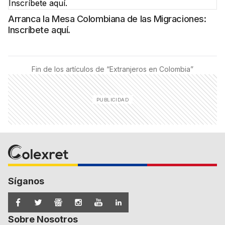
Arranca la Mesa Colombiana de las Migraciones:
Inscríbete aquí.
Fin de los artículos de “
Extranjeros en Colombia
”
Síganos
Sobre Nosotros