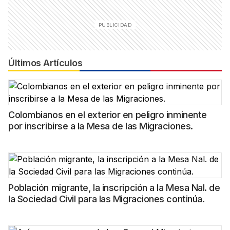
Últimos Artículos
Colombianos en el exterior en peligro inminente
por inscribirse a la Mesa de las Migraciones.
Población migrante, la inscripción a la Mesa Nal. de
la Sociedad Civil para las Migraciones continúa.