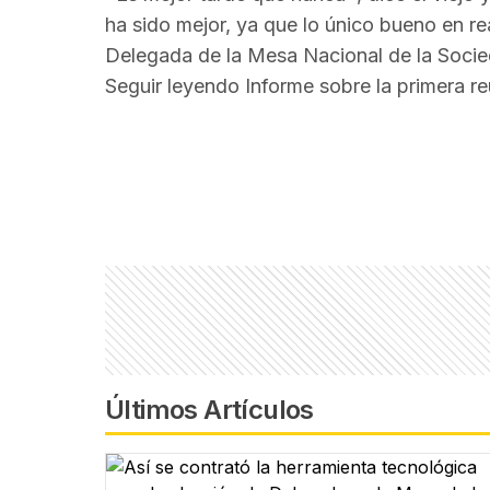
ha sido mejor, ya que lo único bueno en re
Delegada de la Mesa Nacional de la Socie
Seguir leyendo
Informe sobre la primera r
Últimos Artículos