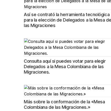
Así se contrató la herramienta tecnológica
para la elección de Delegados a la Mesa d
las Migraciones
Consulta aquí si puedes votar para elegir
Delegados a la Mesa Colombiana de las
Migraciones.
Más sobre la conformación de la «Mesa
Colombiana de las Migraciones.»