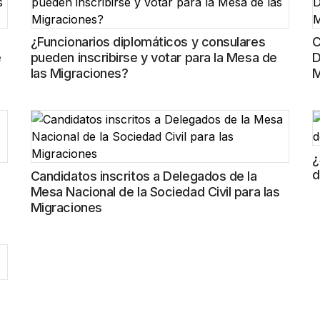
¿Funcionarios diplomáticos y consulares
C
e
pueden inscribirse y votar para la Mesa de
D
las Migraciones?
M
¿
d
Candidatos inscritos a Delegados de la
Mesa Nacional de la Sociedad Civil para las
Migraciones