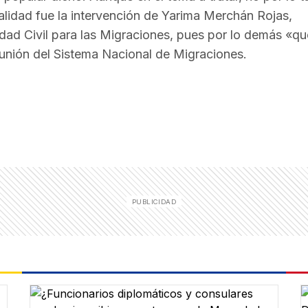
alidad fue la intervención de Yarima Merchán Rojas,
dad Civil para las Migraciones, pues por lo demás «q
eunión del Sistema Nacional de Migraciones.