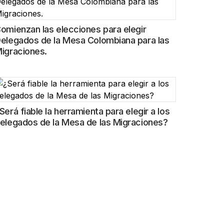
omienzan las elecciones para elegir
elegados de la Mesa Colombiana para las
igraciones.
Será fiable la herramienta para elegir a los
elegados de la Mesa de las Migraciones?