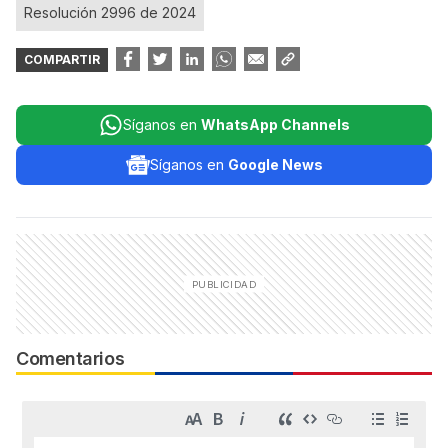
Resolución 2996 de 2024
COMPARTIR
Síganos en
WhatsApp Channels
Síganos en
Google News
Comentarios