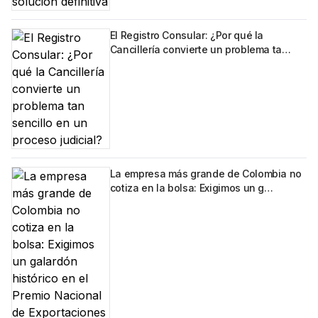
El Registro Consular: ¿Por qué la
Cancillería convierte un problema ta…
La empresa más grande de Colombia no
cotiza en la bolsa: Exigimos un g…