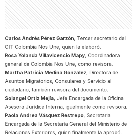
Carlos Andrés Pérez Garzón
, Tercer secretario del
GIT Colombia Nos Une, quien la elaboró.
Rosa Yolanda Villavicencio Mapy
, Coordinadora
general de Colombia Nos Une, como revisora.
Martha Patricia Medina González
, Directora de
Asuntos Migratorios, Consulares y Servicio al
ciudadano, también revisora del documento.
Solangel Ortiz Mejía
, Jefe Encargada de la Oficina
Asesora Jurídica Interna, igualmente como revisora.
Paola Andrea Vásquez Restrepo
, Secretaria
Encargada de la Secretaría General del Ministerio de
Relaciones Exteriores, quien finalmente la aprobó.