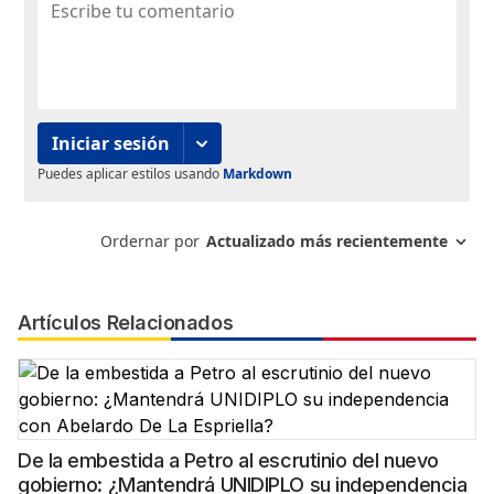
Artículos Relacionados
De la embestida a Petro al escrutinio del nuevo
gobierno: ¿Mantendrá UNIDIPLO su independencia