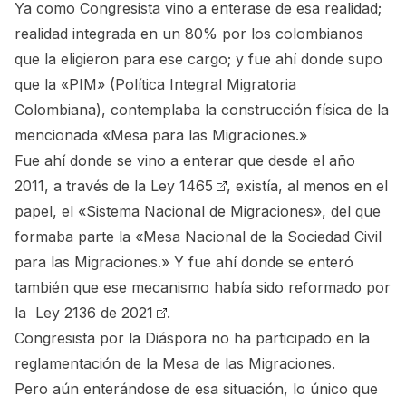
Ya como Congresista vino a enterase de esa realidad;
realidad integrada en un 80% por los colombianos
que la eligieron para ese cargo; y fue ahí donde supo
que la «PIM» (Política Integral Migratoria
Colombiana), contemplaba la construcción física de la
mencionada «Mesa para las Migraciones.»
Fue ahí donde se vino a enterar que desde el año
2011, a través de la
Ley 1465
, existía, al menos en el
papel, el «Sistema Nacional de Migraciones», del que
formaba parte la «Mesa Nacional de la Sociedad Civil
para las Migraciones.» Y fue ahí donde se enteró
también que ese mecanismo había sido reformado por
la
Ley 2136 de 2021
.
Congresista por la Diáspora no ha participado en la
reglamentación de la Mesa de las Migraciones.
Pero aún enterándose de esa situación, lo único que