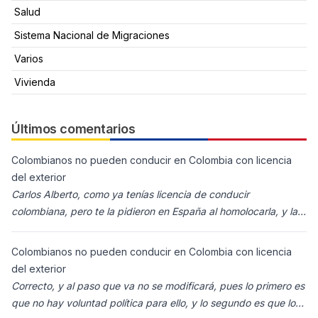
Salud
Sistema Nacional de Migraciones
Varios
Vivienda
Últimos comentarios
Colombianos no pueden conducir en Colombia con licencia
del exterior
Carlos Alberto, como ya tenías licencia de conducir
colombiana, pero te la pidieron en España al homolocarla, y la
enviaron para Colombia (s
Colombianos no pueden conducir en Colombia con licencia
del exterior
Correcto, y al paso que va no se modificará, pues lo primero es
que no hay voluntad política para ello, y lo segundo es que los