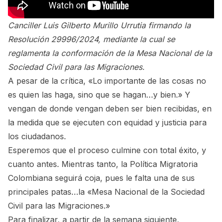
Canciller Luis Gilberto Murillo Urrutia firmando la
Resolución 29996/2024, mediante la cual se
reglamenta la conformación de la Mesa Nacional de la
Sociedad Civil para las Migraciones.
A pesar de la crítica, «Lo importante de las cosas no
es quien las haga, sino que se hagan…y bien.» Y
vengan de donde vengan deben ser bien recibidas, en
la medida que se ejecuten con equidad y justicia para
los ciudadanos.
Esperemos que el proceso culmine con total éxito, y
cuanto antes. Mientras tanto, la Política Migratoria
Colombiana seguirá coja, pues le falta una de sus
principales patas…la
«Mesa Nacional de la Sociedad
Civil para las Migraciones.»
Para finalizar, a partir de la semana siguiente,