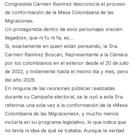
Congresista Carmen Ramírez desconocía el proceso
de conformación de la Mesa Colombiana de las
Migraciones.
Un protagonista dentro de esos personajes «recién
llegados», que ni fu ni fa, es…
Si, exactamente en quien están pensando, la Sra.
Carmen Ramírez Boscán, Representante a la Cámara
por los colombianos en el exterior desde el 20 de julio
de 2022, y tristemente hasta el mismo día y mes, pero
del año 2026.
En ninguna de las reuniones públicas realizadas
durante su Campaña electoral, se le oyó a esta Sra.
referirse una sola vez a la conformación de la «Mesa
Colombiana de las Migraciones», y mucho menos
incluirla en su programa legislativo, lo que indica que
no tenía ni idea de qué se trataba. Aunque la verdad