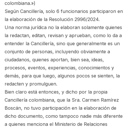
colombiana.»
)
Según Cancillería, solo 6 funcionarios participaron en
la elaboración de la Resolución 2996/2024.
Una norma jurídica no la elaboran solamente quienes
la redactan, editan, revisan y aprueban, como lo da a
entender la Cancillería, sino que generalmente es un
conjunto de personas, incluyendo obviamente a
ciudadanos, quienes aportan, bien sea, ideas,
procesos, eventos, experiencias, conocimientos y
demás, para que luego, algunos pocos se sienten, la
redacten y promulguen.
Bien claro está entonces, y dicho por la propia
Cancillería colombiana, que la Sra. Carmen Ramírez
Boscán, no tuvo participación en la elaboración de
dicho documento, como tampoco nadie más diferente
a quienes menciona el Ministerio de Relaciones