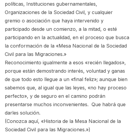
políticas, Instituciones gubernamentales,
Organizaciones de la Sociedad Civil, y cualquier
gremio o asociación que haya intervenido y
participado desde un comienzo, a la mitad, o esté
participando en la actualidad, en el proceso que busca
la conformación de la
«Mesa Nacional de la Sociedad
Civil para las Migraciones.»
Reconocimiento igualmente a esos «recién llegados»,
porque están demostrando interés, voluntad y ganas
de que todo esto llegue a un «final feliz»; aunque bien
sabemos que, al igual que las leyes, «no hay proceso
perfecto», y de seguro en el camino podrán
presentarse muchos inconvenientes. Que habrá que
darles solución.
(Conozca aquí,
«Historia de la Mesa Nacional de la
Sociedad Civil para las Migraciones.»
)