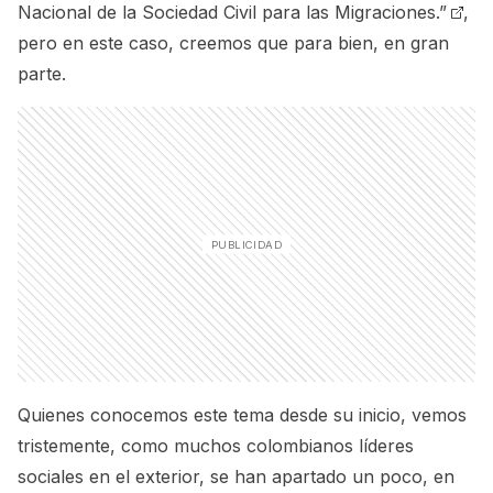
Nacional de la Sociedad Civil para las Migraciones.”
,
pero en este caso, creemos que para bien, en gran
parte.
Quienes conocemos este tema desde su inicio, vemos
tristemente, como muchos colombianos líderes
sociales en el exterior, se han apartado un poco, en