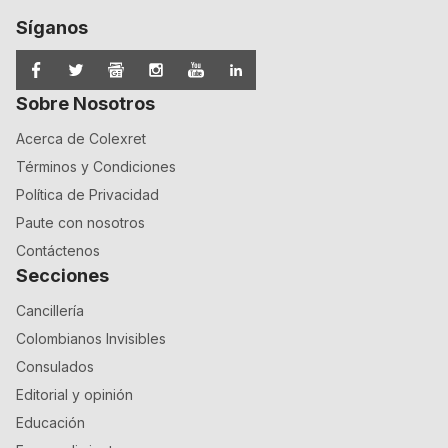
Síganos
Sobre Nosotros
Acerca de Colexret
Términos y Condiciones
Política de Privacidad
Paute con nosotros
Contáctenos
Secciones
Cancillería
Colombianos Invisibles
Consulados
Editorial y opinión
Educación