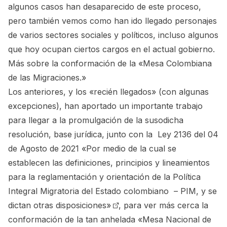
algunos casos han desaparecido de este proceso,
pero también vemos como han ido llegado personajes
de varios sectores sociales y políticos, incluso algunos
que hoy ocupan ciertos cargos en el actual gobierno.
Más sobre la conformación de la «Mesa Colombiana
de las Migraciones.»
Los anteriores, y los «recién llegados» (con algunas
excepciones), han aportado un importante trabajo
para llegar a la promulgación de la susodicha
resolución, base jurídica, junto con la
Ley 2136 del 04
de Agosto de 2021 «Por medio de la cual se
establecen las definiciones, principios y lineamientos
para la reglamentación y orientación de la Política
Integral Migratoria del Estado colombiano – PIM, y se
dictan otras disposiciones»
, para ver más cerca la
conformación de la tan anhelada
«Mesa Nacional de