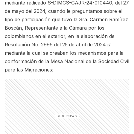
mediante radicado S-DIMCS-GAJR-24-010440, del 27
de mayo del 2024, cuando le preguntamos sobre el
tipo de participación que tuvo la Sra. Carmen Ramírez
Boscán, Representante a la Cámara por los
colombianos en el exterior, en la elaboración de
Resolución No. 2996 del 25 de abril de 2024
,
mediante la cual se creaban los mecanismos para la
conformación de la Mesa Nacional de la Sociedad Civil
para las Migraciones: