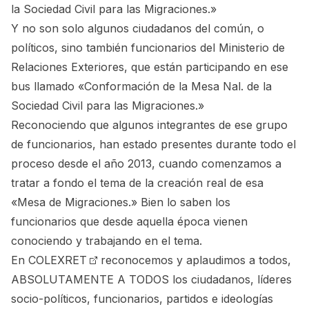
la Sociedad Civil para las Migraciones.»
Y no son solo algunos ciudadanos del común, o
políticos, sino también funcionarios del Ministerio de
Relaciones Exteriores, que están participando en ese
bus llamado «Conformación de la Mesa Nal. de la
Sociedad Civil para las Migraciones.»
Reconociendo que algunos integrantes de ese grupo
de funcionarios, han estado presentes durante todo el
proceso desde el año 2013, cuando comenzamos a
tratar a fondo el tema de la creación real de esa
«Mesa de Migraciones.» Bien lo saben los
funcionarios que desde aquella época vienen
conociendo y trabajando en el tema.
En
COLEXRET
reconocemos y aplaudimos a todos,
ABSOLUTAMENTE A TODOS los ciudadanos, líderes
socio-políticos, funcionarios, partidos e ideologías