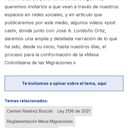
queremos invitarlos a que vean a través de nuestros
espacios en redes sociales, y en artículo que
publicaremos por este medio, algunos videos «pod
cast», donde junto con José A. Londoño Ortiz,
daremos una amplia y detallada narración de lo que
ha sido, desde su inicio, hasta nuestros días, el
proceso para la conformación de la «Mesa
Colombiana de las Migraciones.»
Te invitamos a opinar sobre el tema, aquí
Temas relacionados:
Carmen Ramírez Boscán
Ley 2136 de 2021
Reglamentación Mesa Migraciones