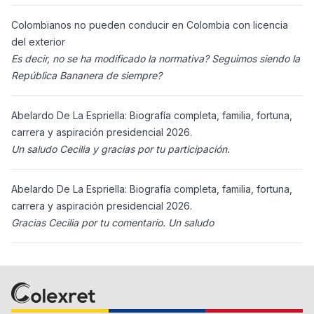
ciudadanos n
Colombianos no pueden conducir en Colombia con licencia
del exterior
Es decir, no se ha modificado la normativa? Seguimos siendo la
República Bananera de siempre?
Abelardo De La Espriella: Biografía completa, familia, fortuna,
carrera y aspiración presidencial 2026.
Un saludo Cecilia y gracias por tu participación.
Abelardo De La Espriella: Biografía completa, familia, fortuna,
carrera y aspiración presidencial 2026.
Gracias Cecilia por tu comentario. Un saludo