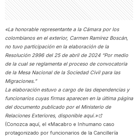
«La honorable representante a la Cámara por los
colombianos en el exterior, Carmen Ramírez Boscán,
no tuvo participación en la elaboración de la
Resolución 2996 del 25 de abril de 2024 “Por medio
de la cual se reglamenta el proceso de convocatoria
de la Mesa Nacional de la Sociedad Civil para las
Migraciones.”
La elaboración estuvo a cargo de las dependencias y
funcionarios cuyas firmas aparecen en la última página
del documento publicado por el Ministerio de
Relaciones Exteriores,
disponible aquí.»
(Conozca aquí, el
«Macabro e Inhumano caso
protagonizado por funcionarios de la Cancillería