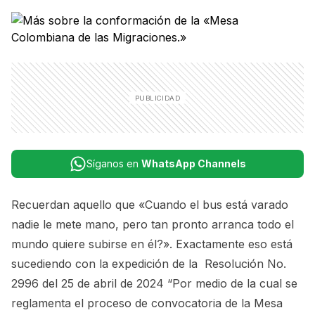
Síganos en
WhatsApp Channels
Recuerdan aquello que «Cuando el bus está varado
nadie le mete mano, pero tan pronto arranca todo el
mundo quiere subirse en él?». Exactamente eso está
sucediendo con la expedición de la
Resolución No.
2996 del 25 de abril de 2024 “Por medio de la cual se
reglamenta el proceso de convocatoria de la Mesa