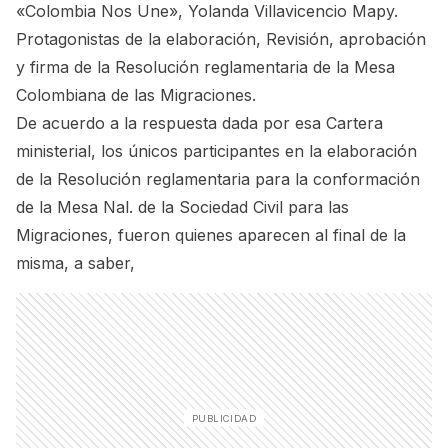
«Colombia Nos Une», Yolanda Villavicencio Mapy.
Protagonistas de la elaboración, Revisión, aprobación
y firma de la Resolución reglamentaria de la Mesa
Colombiana de las Migraciones.
De acuerdo a la respuesta dada por esa Cartera
ministerial, los únicos participantes en la elaboración
de la Resolución reglamentaria para la conformación
de la Mesa Nal. de la Sociedad Civil para las
Migraciones, fueron quienes aparecen al final de la
misma, a saber,