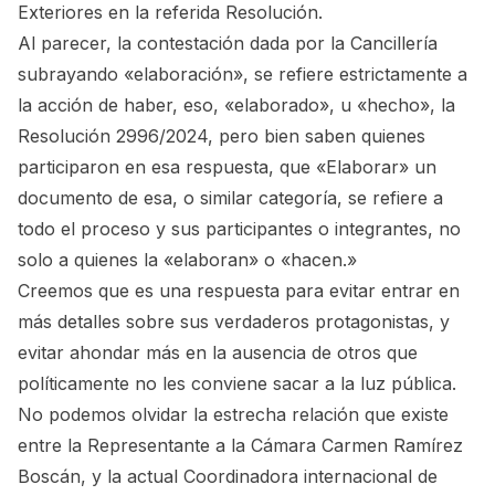
Exteriores en la referida Resolución.
Al parecer, la contestación dada por la Cancillería
subrayando «elaboración», se refiere estrictamente a
la acción de haber, eso, «elaborado», u «hecho», la
Resolución 2996/2024, pero bien saben quienes
participaron en esa respuesta, que «Elaborar» un
documento de esa, o similar categoría, se refiere a
todo el proceso y sus participantes o integrantes, no
solo a quienes la «elaboran» o «hacen.»
Creemos que es una respuesta para evitar entrar en
más detalles sobre sus verdaderos protagonistas, y
evitar ahondar más en la ausencia de otros que
políticamente no les conviene sacar a la luz pública.
No podemos olvidar la estrecha relación que existe
entre la Representante a la Cámara Carmen Ramírez
Boscán, y la actual Coordinadora internacional de