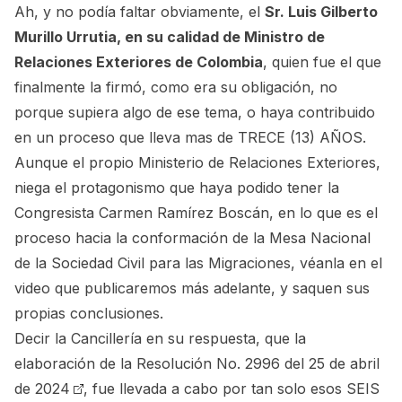
Ah, y no podía faltar obviamente, el
Sr. Luis Gilberto
Murillo Urrutia, en su calidad de Ministro de
Relaciones Exteriores de Colombia
, quien fue el que
finalmente la firmó, como era su obligación, no
porque supiera algo de ese tema, o haya contribuido
en un proceso que lleva mas de TRECE (13) AÑOS.
Aunque el propio Ministerio de Relaciones Exteriores,
niega el protagonismo que haya podido tener la
Congresista Carmen Ramírez Boscán, en lo que es el
proceso hacia la conformación de la Mesa Nacional
de la Sociedad Civil para las Migraciones, véanla en el
video que publicaremos más adelante, y saquen sus
propias conclusiones.
Decir la Cancillería en su respuesta, que la
elaboración de la
Resolución No. 2996 del 25 de abril
de 2024
, fue llevada a cabo por tan solo esos SEIS