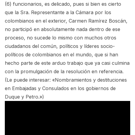
(6) funcionarios, es delicado, pues si bien es cierto
que la Sra. Representante a la Cámara por los
colombianos en el exterior, Carmen Ramírez Boscán,
no participó en absolutamente nada dentro de ese
proceso, no sucede lo mismo con muchos otros
ciudadanos del común, políticos y líderes socio-
políticos de colombianos en el mundo, que si han
hecho parte de este arduo trabajo que ya casi culmina
con la promulgación de la resolución en referencia.
(Le puede interesar:
«Nombramientos y destituciones
en Embajadas y Consulados en los gobiernos de
Duque y Petro.»
)