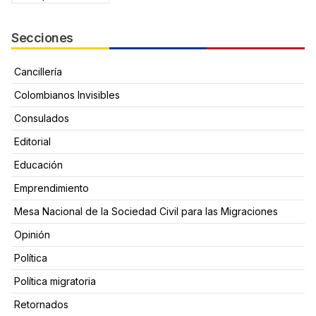
Secciones
Cancillería
Colombianos Invisibles
Consulados
Editorial
Educación
Emprendimiento
Mesa Nacional de la Sociedad Civil para las Migraciones
Opinión
Política
Política migratoria
Retornados