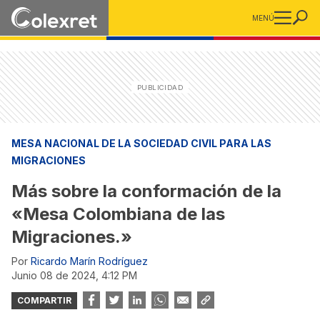
MENÚ
MESA NACIONAL DE LA SOCIEDAD CIVIL PARA LAS
MIGRACIONES
Más sobre la conformación de la
«Mesa Colombiana de las
Migraciones.»
Por
Ricardo Marín Rodríguez
junio 08 de 2024, 4:12 PM
COMPARTIR