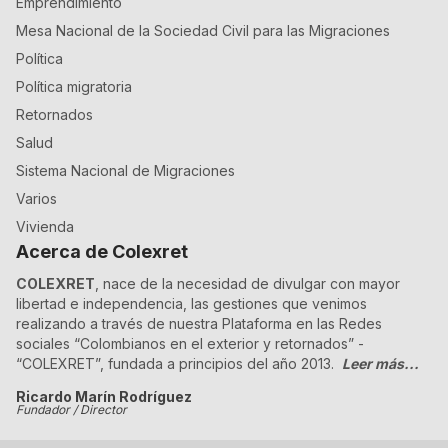
Emprendimiento
Mesa Nacional de la Sociedad Civil para las Migraciones
Política
Política migratoria
Retornados
Salud
Sistema Nacional de Migraciones
Varios
Vivienda
Acerca de Colexret
COLEXRET
, nace de la necesidad de divulgar con mayor
libertad e independencia, las gestiones que venimos
realizando a través de nuestra Plataforma en las Redes
sociales “Colombianos en el exterior y retornados” -
“COLEXRET”, fundada a principios del año 2013.
Leer más...
Ricardo Marín Rodríguez
Fundador / Director