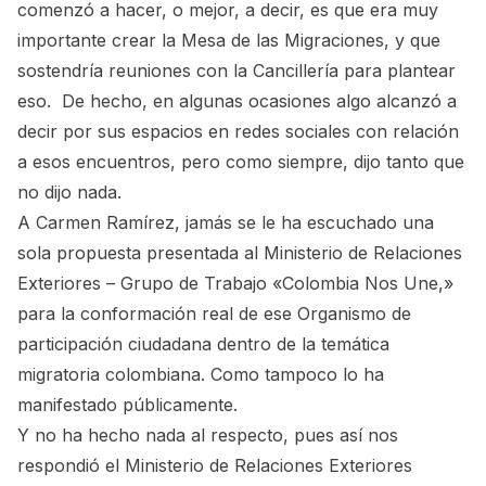
comenzó a hacer, o mejor, a decir, es que era muy
importante crear la Mesa de las Migraciones, y que
sostendría reuniones con la Cancillería para plantear
eso. De hecho, en algunas ocasiones algo alcanzó a
decir por sus espacios en redes sociales con relación
a esos encuentros, pero como siempre, dijo tanto que
no dijo nada.
A Carmen Ramírez, jamás se le ha escuchado una
sola propuesta presentada al Ministerio de Relaciones
Exteriores – Grupo de Trabajo «Colombia Nos Une,»
para la conformación real de ese Organismo de
participación ciudadana dentro de la temática
migratoria colombiana. Como tampoco lo ha
manifestado públicamente.
Y no ha hecho nada al respecto, pues así nos
respondió el Ministerio de Relaciones Exteriores