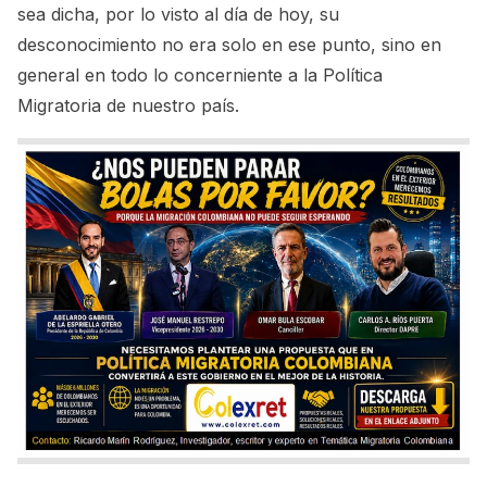
sea dicha, por lo visto al día de hoy, su
desconocimiento no era solo en ese punto, sino en
general en todo lo concerniente a la Política
Migratoria de nuestro país.