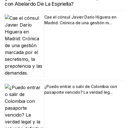
con Abelardo De La Espriella?
Cae el cónsul Javier Darío Higuera en
Madrid: Crónica de una gestión m…
¿Puedo entrar o salir de Colombia con
pasaporte vencido? La verdad leg…