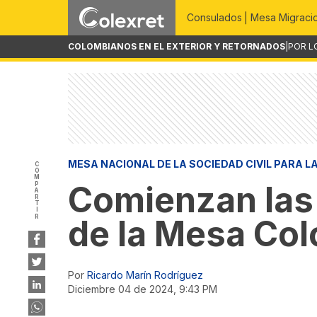
Consulados
Mesa Migraci
COLOMBIANOS EN EL EXTERIOR Y RETORNADOS
|
POR L
MESA NACIONAL DE LA SOCIEDAD CIVIL PARA L
COMPARTIR
Comienzan las 
de la Mesa Col
Por
Ricardo Marín Rodríguez
diciembre 04 de 2024, 9:43 PM