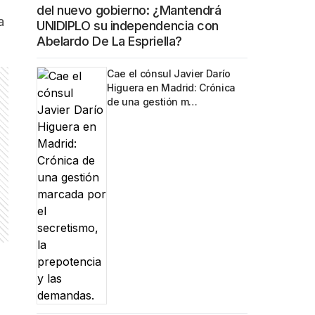
del nuevo gobierno: ¿Mantendrá
a
UNIDIPLO su independencia con
Abelardo De La Espriella?
Cae el cónsul Javier Darío
Higuera en Madrid: Crónica
de una gestión m…