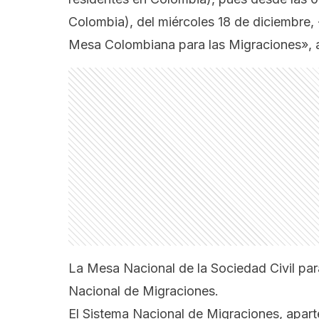
Colombia), del miércoles 18 de diciembre,
Mesa Colombiana para las Migraciones», a
La Mesa Nacional de la Sociedad Civil para
Nacional de Migraciones.
El Sistema Nacional de Migraciones, apar