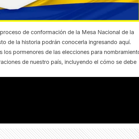
del proceso de conformación de la Mesa Nacional de la
sto de la historia podrán conocerla
ingresando aquí.
os los pormenores de las elecciones para nombramient
raciones de nuestro país, incluyendo el cómo se debe