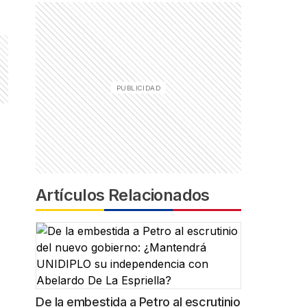
Artículos Relacionados
De la embestida a Petro al escrutinio