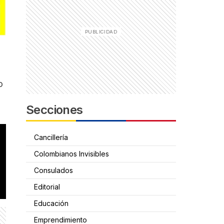
o
Secciones
Cancillería
Colombianos Invisibles
Consulados
Editorial
Educación
Emprendimiento