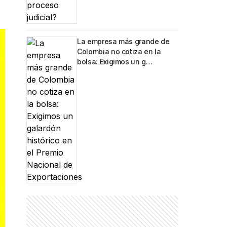
La empresa más grande de
Colombia no cotiza en la
bolsa: Exigimos un g…