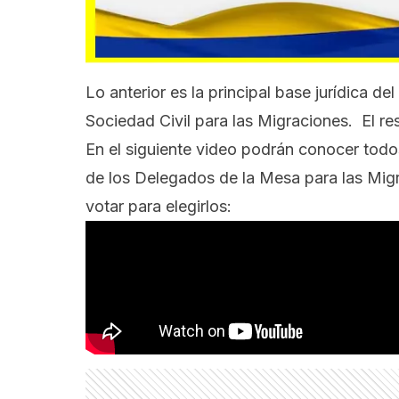
Lo anterior es la principal base jurídica 
Sociedad Civil para las Migraciones. El re
En el siguiente video podrán conocer tod
de los Delegados de la Mesa para las Mig
votar para elegirlos: