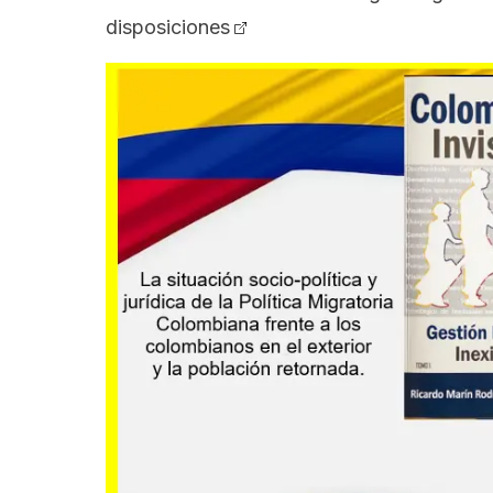
disposiciones