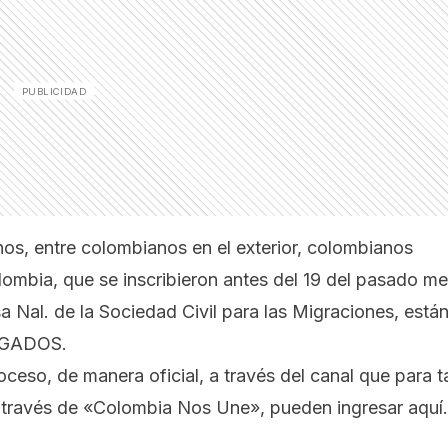
s, entre colombianos en el exterior, colombianos
lombia, que se inscribieron antes del 19 del pasado m
 Nal. de la Sociedad Civil para las Migraciones, está
LEGADOS.
ceso, de manera oficial, a través del canal que para t
 a través de «Colombia Nos Une»,
pueden ingresar aquí.