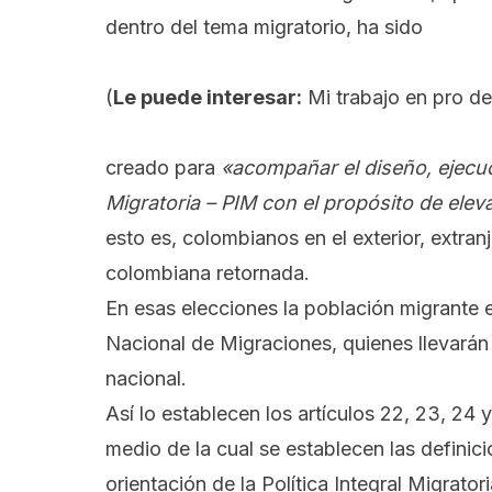
dentro del tema migratorio, ha sido
(
Le puede interesar:
Mi trabajo en pro de
creado para
«acompañar el diseño, ejecuci
Migratoria – PIM con el propósito de eleva
esto es, colombianos en el exterior, extran
colombiana retornada.
En esas elecciones la población migrante 
Nacional de Migraciones, quienes llevarán
nacional.
Así lo establecen los artículos 22, 23, 24 
medio de la cual se establecen las definici
orientación de la Política Integral Migrato