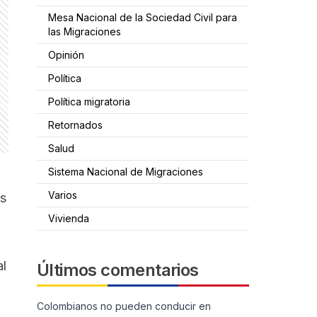
Mesa Nacional de la Sociedad Civil para
las Migraciones
Opinión
Política
Política migratoria
Retornados
Salud
Sistema Nacional de Migraciones
Varios
es
Vivienda
n
al
Últimos comentarios
Colombianos no pueden conducir en