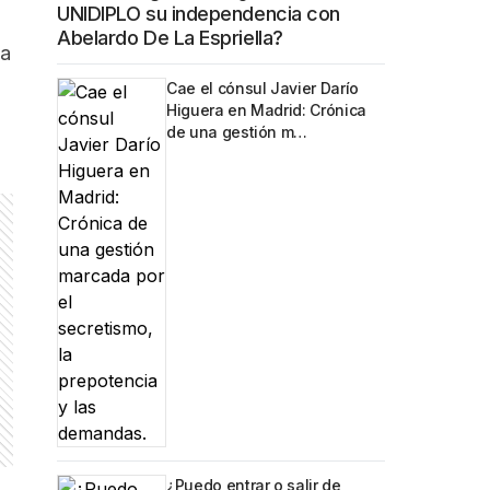
UNIDIPLO su independencia con
Abelardo De La Espriella?
 a
Cae el cónsul Javier Darío
Higuera en Madrid: Crónica
de una gestión m…
¿Puedo entrar o salir de