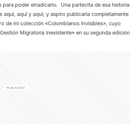
 para poder erradicarlo. Una partecita de esa historia
es
aquí,
aquí
y
aquí
; y aspiro publicarla completamente
ro de mi colección «Colombianos Invisibles», cuyo
«Gestión Migratoria Inexistente» en su segunda edición