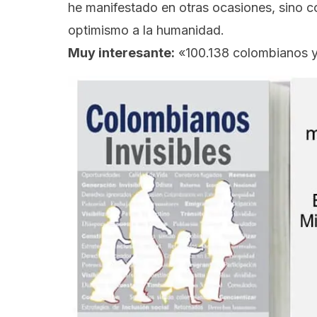
he manifestado en otras ocasiones, sino c
optimismo a la humanidad.
Muy interesante:
«100.138 colombianos y