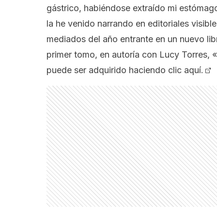
gástrico, habiéndose extraído mi estómago
la he venido narrando en editoriales visibl
mediados del año entrante en un nuevo lib
primer tomo, en autoría con Lucy Torres, 
puede ser adquirido haciendo
clic aquí.