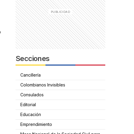
o
Secciones
Cancillería
Colombianos Invisibles
Consulados
Editorial
Educación
Emprendimiento