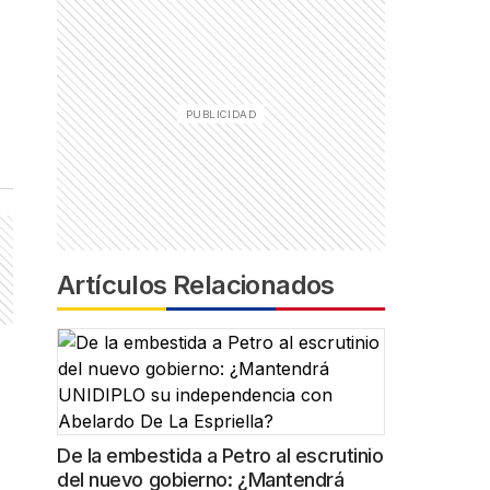
Artículos Relacionados
De la embestida a Petro al escrutinio
del nuevo gobierno: ¿Mantendrá