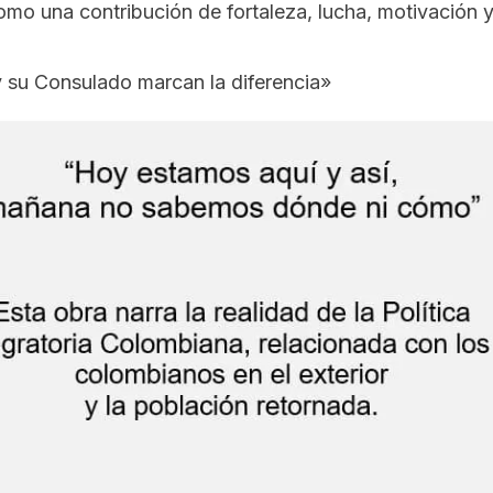
omo una contribución de fortaleza, lucha, motivación 
 su Consulado marcan la diferencia»