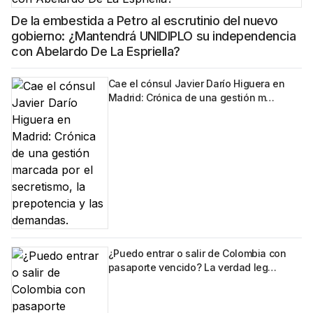
De la embestida a Petro al escrutinio del nuevo
gobierno: ¿Mantendrá UNIDIPLO su independencia
con Abelardo De La Espriella?
Cae el cónsul Javier Darío Higuera en
Madrid: Crónica de una gestión m…
¿Puedo entrar o salir de Colombia con
pasaporte vencido? La verdad leg…