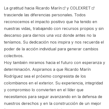
La gratitud hacia
Ricardo Marín
y
COLEXRET
trasciende las diferencias personales. Todos
reconocemos el impacto positivo que ha tenido en
nuestras vidas, trabajando con recursos propios y sin
descanso para darnos una voz donde antes no la
teníamos. Su dedicación nos inspira y nos recuerda el
poder de la acción individual para generar cambios
colectivos.
Hoy también miramos hacia el futuro con esperanza y
determinación. Aspiramos a que
Ricardo Marín
Rodríguez sea el próximo congresista de los
colombianos en el exterior.
Su experiencia, integridad
y compromiso lo convierten en el líder que
necesitamos para seguir avanzando en la defensa de
nuestros derechos y en la construcción de un mejor