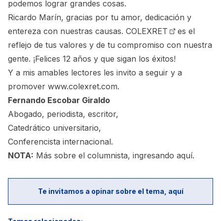
podemos lograr grandes cosas.
Ricardo Marín, gracias por tu amor, dedicación y
entereza con nuestras causas.
COLEXRET
es el
reflejo de tus valores y de tu compromiso con nuestra
gente. ¡Felices 12 años y que sigan los éxitos!
Y a mis amables lectores les invito a seguir y a
promover www.colexret.com.
Fernando Escobar Giraldo
Abogado, periodista, escritor,
Catedrático universitario,
Conferencista internacional.
NOTA:
Más sobre el columnista,
ingresando aquí.
Te invitamos a opinar sobre el tema, aquí