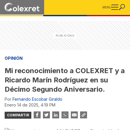
MENÚ
OPINIÓN
Mi reconocimiento a COLEXRET y a
Ricardo Marín Rodríguez en su
Décimo Segundo Aniversario.
Por
Fernando Escobar Giraldo
enero 14 de 2025, 4:19 PM
COMPARTIR