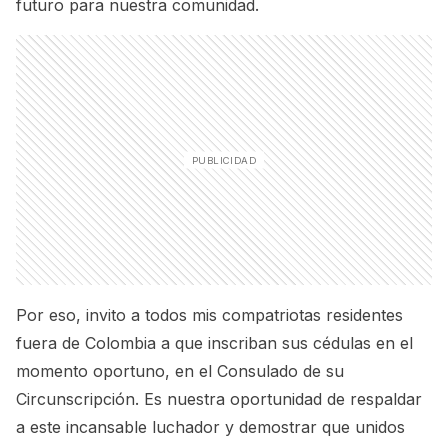
futuro para nuestra comunidad.
Por eso, invito a todos mis compatriotas residentes
fuera de Colombia a que inscriban sus cédulas en el
momento oportuno, en el Consulado de su
Circunscripción. Es nuestra oportunidad de respaldar
a este incansable luchador y demostrar que unidos