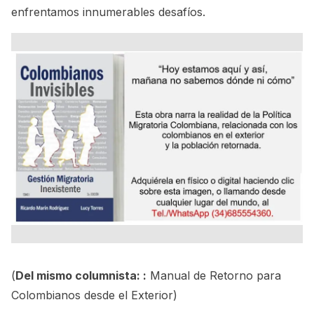
enfrentamos innumerables desafíos.
(
Del mismo columnista: :
Manual de Retorno para
Colombianos desde el Exterior
)