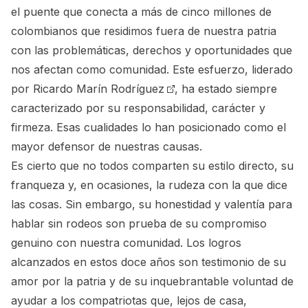
el puente que conecta a más de cinco millones de
colombianos que residimos fuera de nuestra patria
con las problemáticas, derechos y oportunidades que
nos afectan como comunidad. Este esfuerzo, liderado
por
Ricardo Marín Rodríguez
, ha estado siempre
caracterizado por su responsabilidad, carácter y
firmeza. Esas cualidades lo han posicionado como el
mayor defensor de nuestras causas.
Es cierto que no todos comparten su estilo directo, su
franqueza y, en ocasiones, la rudeza con la que dice
las cosas. Sin embargo, su honestidad y valentía para
hablar sin rodeos son prueba de su compromiso
genuino con nuestra comunidad. Los logros
alcanzados en estos doce años son testimonio de su
amor por la patria y de su inquebrantable voluntad de
ayudar a los compatriotas que, lejos de casa,