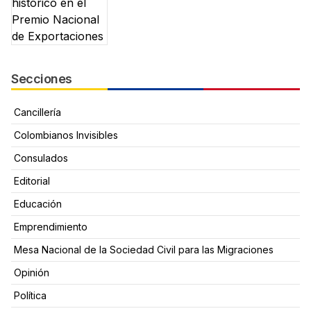
Secciones
Cancillería
Colombianos Invisibles
Consulados
Editorial
Educación
Emprendimiento
Mesa Nacional de la Sociedad Civil para las Migraciones
Opinión
Política