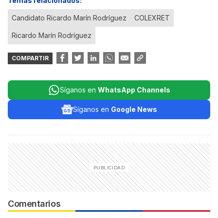
Temas relacionados:
Candidato Ricardo Marín Rodríguez
COLEXRET
Ricardo Marín Rodríguez
COMPARTIR
Síganos en
WhatsApp Channels
Síganos en
Google News
Comentarios