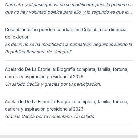
Correcto, y al paso que va no se modificará, pues lo primero es
que no hay voluntad política para ello, y lo segundo es que los
ciudadanos n
Colombianos no pueden conducir en Colombia con licencia
del exterior
Es decir, no se ha modificado la normativa? Seguimos siendo la
República Bananera de siempre?
Abelardo De La Espriella: Biografía completa, familia, fortuna,
carrera y aspiración presidencial 2026.
Un saludo Cecilia y gracias por tu participación.
Abelardo De La Espriella: Biografía completa, familia, fortuna,
carrera y aspiración presidencial 2026.
Gracias Cecilia por tu comentario. Un saludo