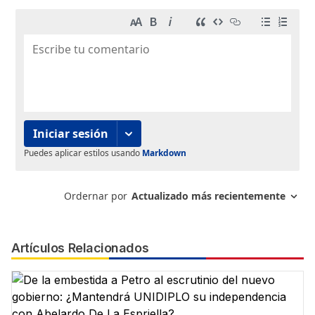
Artículos Relacionados