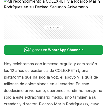
Síganos en
WhatsApp Channels
Hoy celebramos con inmenso orgullo y admiración
los 12 años de existencia de
COLEXRET
, una
plataforma que ha sido la voz, el apoyo y la guía de
millones de colombianos en el exterior. En este
duodécimo aniversario, queremos rendir homenaje no
solo a este extraordinario medio, sino también a su
creador y director,
Ricardo Marín Rodríguez
, cuya