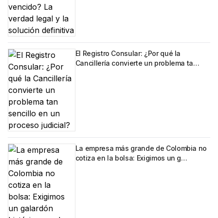
El Registro Consular: ¿Por qué la
Cancillería convierte un problema ta…
La empresa más grande de Colombia no
cotiza en la bolsa: Exigimos un g…