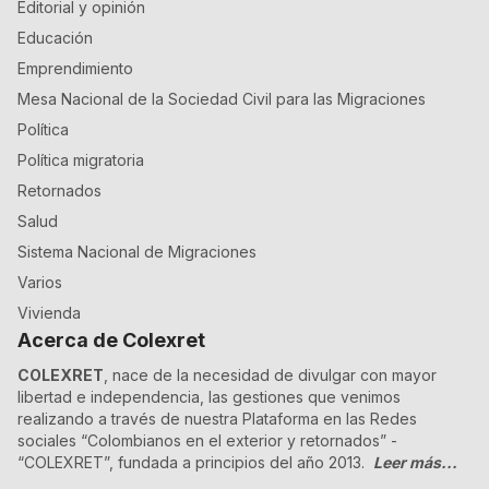
Editorial y opinión
Educación
Emprendimiento
Mesa Nacional de la Sociedad Civil para las Migraciones
Política
Política migratoria
Retornados
Salud
Sistema Nacional de Migraciones
Varios
Vivienda
Acerca de Colexret
COLEXRET
, nace de la necesidad de divulgar con mayor
libertad e independencia, las gestiones que venimos
realizando a través de nuestra Plataforma en las Redes
sociales “Colombianos en el exterior y retornados” -
“COLEXRET”, fundada a principios del año 2013.
Leer más...