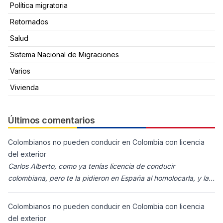
Política migratoria
Retornados
Salud
Sistema Nacional de Migraciones
Varios
Vivienda
Últimos comentarios
Colombianos no pueden conducir en Colombia con licencia
del exterior
Carlos Alberto, como ya tenías licencia de conducir
colombiana, pero te la pidieron en España al homolocarla, y la
enviaron para Colombia (s
Colombianos no pueden conducir en Colombia con licencia
del exterior