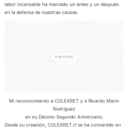
labor incansable ha marcado un antes y un después
en la defensa de nuestras causas.
Mi reconocimiento a COLEXRET y a Ricardo Marín
Rodríguez
en su Décimo Segundo Aniversario.
Desde su creación,
COLEXRET
se ha convertido en