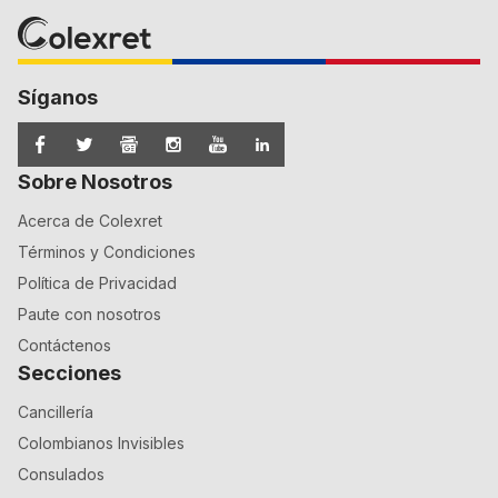
Síganos
Sobre Nosotros
Acerca de Colexret
Términos y Condiciones
Política de Privacidad
Paute con nosotros
Contáctenos
Secciones
Cancillería
Colombianos Invisibles
Consulados