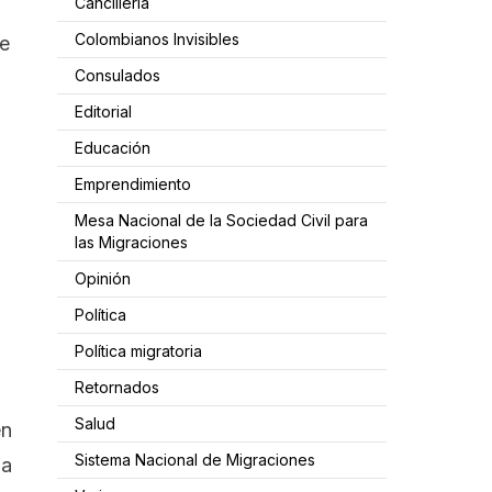
Cancillería
Colombianos Invisibles
de
Consulados
Editorial
Educación
Emprendimiento
Mesa Nacional de la Sociedad Civil para
las Migraciones
Opinión
Política
Política migratoria
Retornados
Salud
en
Sistema Nacional de Migraciones
la