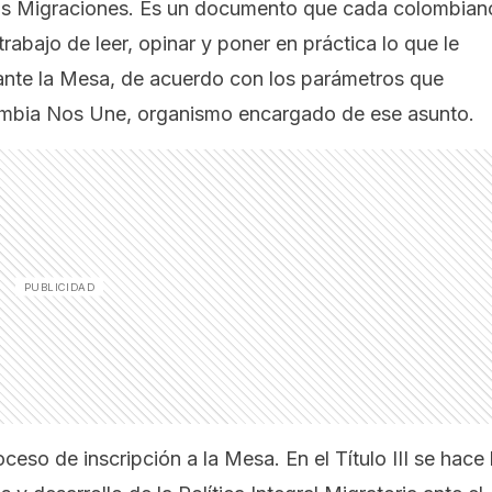
as Migraciones
. Es un documento que cada colombian
trabajo de leer, opinar y poner en práctica lo que le
 ante la Mesa, de acuerdo con los parámetros que
mbia Nos Une, organismo encargado de ese asunto.
oceso de inscripción a la Mesa. En el Título III se hace 