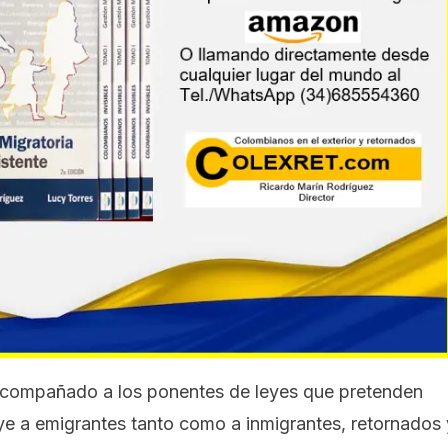
acompañado a los ponentes de leyes que pretenden
uye a emigrantes tanto como a inmigrantes, retornados 