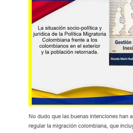
No dudo que las buenas intenciones han 
regular la migración colombiana, que incl