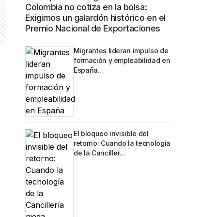
Colombia no cotiza en la bolsa:
Exigimos un galardón histórico en el
Premio Nacional de Exportaciones
Migrantes lideran impulso de
formación y empleabilidad en
España…
El bloqueo invisible del
retorno: Cuando la tecnología
de la Canciller…