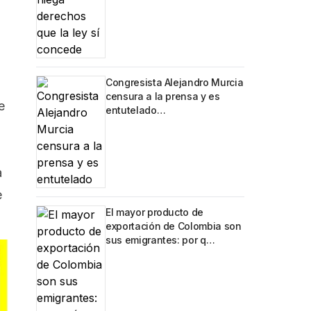
Congresista Alejandro Murcia
censura a la prensa y es
e
entutelado…
a
e
El mayor producto de
exportación de Colombia son
sus emigrantes: por q…