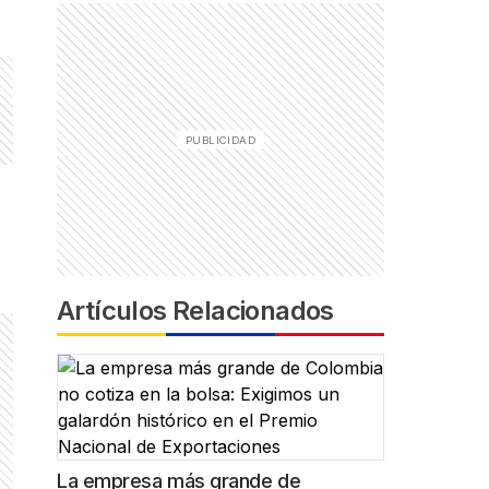
Artículos Relacionados
La empresa más grande de