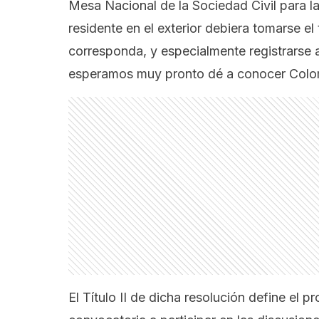
Mesa Nacional de la Sociedad Civil para l
residente en el exterior debiera tomarse el 
corresponda, y especialmente registrarse
esperamos muy pronto dé a conocer Colo
El Título II de dicha resolución define el pr