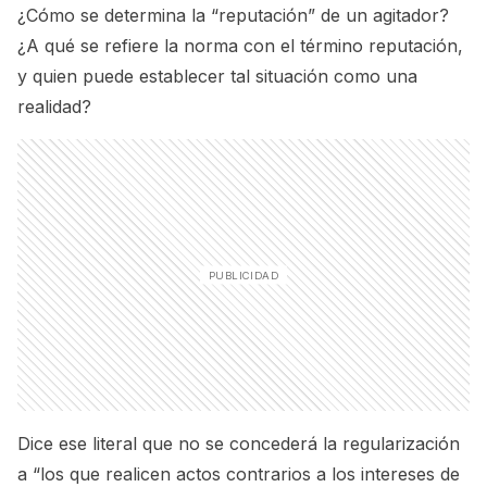
¿Cómo se determina la “reputación” de un agitador?
¿A qué se refiere la norma con el término reputación,
y quien puede establecer tal situación como una
realidad?
Dice ese literal que no se concederá la regularización
a “los que realicen actos contrarios a los intereses de