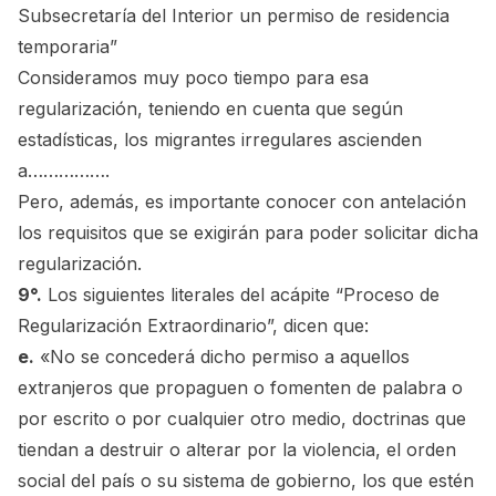
Subsecretaría del Interior un permiso de residencia
temporaria”
Consideramos muy poco tiempo para esa
regularización, teniendo en cuenta que según
estadísticas, los migrantes irregulares ascienden
a…………….
Pero, además, es importante conocer con antelación
los requisitos que se exigirán para poder solicitar dicha
regularización.
9°.
Los siguientes literales del acápite “Proceso de
Regularización Extraordinario”, dicen que:
e.
«No se concederá dicho permiso a aquellos
extranjeros que propaguen o fomenten de palabra o
por escrito o por cualquier otro medio, doctrinas que
tiendan a destruir o alterar por la violencia, el orden
social del país o su sistema de gobierno, los que estén