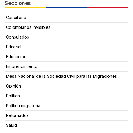
Secciones
Cancillería
Colombianos Invisibles
Consulados
Editorial
Educación
Emprendimiento
Mesa Nacional de la Sociedad Civil para las Migraciones
Opinión
Política
Política migratoria
Retornados
Salud