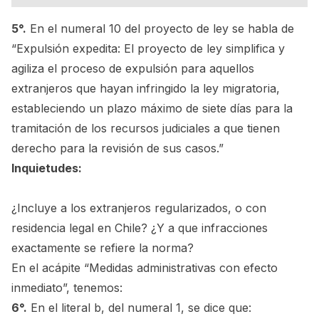
5°.
En el numeral 10 del proyecto de ley se habla de
“Expulsión expedita: El proyecto de ley simplifica y
agiliza el proceso de expulsión para aquellos
extranjeros que hayan infringido la ley migratoria,
estableciendo un plazo máximo de siete días para la
tramitación de los recursos judiciales a que tienen
derecho para la revisión de sus casos.”
Inquietudes:
¿Incluye a los extranjeros regularizados, o con
residencia legal en Chile? ¿Y a que infracciones
exactamente se refiere la norma?
En el acápite “Medidas administrativas con efecto
inmediato”, tenemos:
6°.
En el literal b, del numeral 1, se dice que: