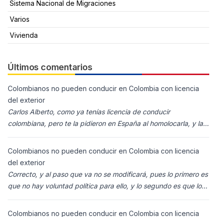
Sistema Nacional de Migraciones
Varios
Vivienda
Últimos comentarios
Colombianos no pueden conducir en Colombia con licencia
del exterior
Carlos Alberto, como ya tenías licencia de conducir
colombiana, pero te la pidieron en España al homolocarla, y la
enviaron para Colombia (s
Colombianos no pueden conducir en Colombia con licencia
del exterior
Correcto, y al paso que va no se modificará, pues lo primero es
que no hay voluntad política para ello, y lo segundo es que los
ciudadanos n
Colombianos no pueden conducir en Colombia con licencia