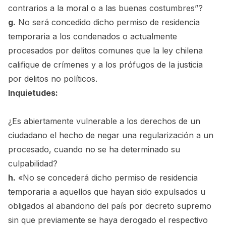
contrarios a la moral o a las buenas costumbres”?
g.
No será concedido dicho permiso de residencia
temporaria a los condenados o actualmente
procesados por delitos comunes que la ley chilena
califique de crímenes y a los prófugos de la justicia
por delitos no políticos.
Inquietudes:
¿Es abiertamente vulnerable a los derechos de un
ciudadano el hecho de negar una regularización a un
procesado, cuando no se ha determinado su
culpabilidad?
h.
«No se concederá dicho permiso de residencia
temporaria a aquellos que hayan sido expulsados u
obligados al abandono del país por decreto supremo
sin que previamente se haya derogado el respectivo