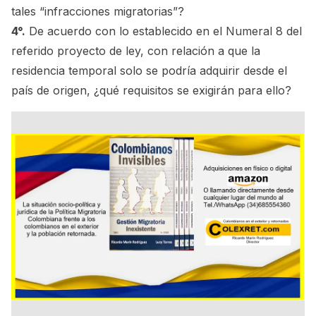
tales “infracciones migratorias”?
4°.
De acuerdo con lo establecido en el Numeral 8 del
referido proyecto de ley, con relación a que la
residencia temporal solo se podría adquirir desde el
país de origen, ¿qué requisitos se exigirán para ello?