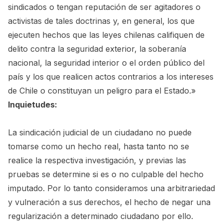
sindicados o tengan reputación de ser agitadores o
activistas de tales doctrinas y, en general, los que
ejecuten hechos que las leyes chilenas califiquen de
delito contra la seguridad exterior, la soberanía
nacional, la seguridad interior o el orden público del
país y los que realicen actos contrarios a los intereses
de Chile o constituyan un peligro para el Estado.»
Inquietudes:
La sindicación judicial de un ciudadano no puede
tomarse como un hecho real, hasta tanto no se
realice la respectiva investigación, y previas las
pruebas se determine si es o no culpable del hecho
imputado. Por lo tanto consideramos una arbitrariedad
y vulneración a sus derechos, el hecho de negar una
regularización a determinado ciudadano por ello.