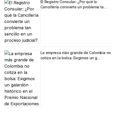
El Registro Consular: ¿Por qué la
Cancillería convierte un problema ta…
La empresa más grande de Colombia no
cotiza en la bolsa: Exigimos un g…