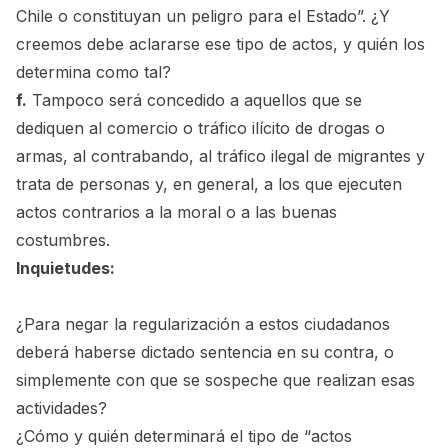
Chile o constituyan un peligro para el Estado”. ¿Y
creemos debe aclararse ese tipo de actos, y quién los
determina como tal?
f.
Tampoco será concedido a aquellos que se
dediquen al comercio o tráfico ilícito de drogas o
armas, al contrabando, al tráfico ilegal de migrantes y
trata de personas y, en general, a los que ejecuten
actos contrarios a la moral o a las buenas
costumbres.
Inquietudes:
¿Para negar la regularización a estos ciudadanos
deberá haberse dictado sentencia en su contra, o
simplemente con que se sospeche que realizan esas
actividades?
¿Cómo y quién determinará el tipo de “actos