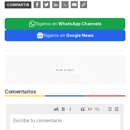
COMPARTIR
Síganos en
WhatsApp Channels
Síganos en
Google News
Comentarios