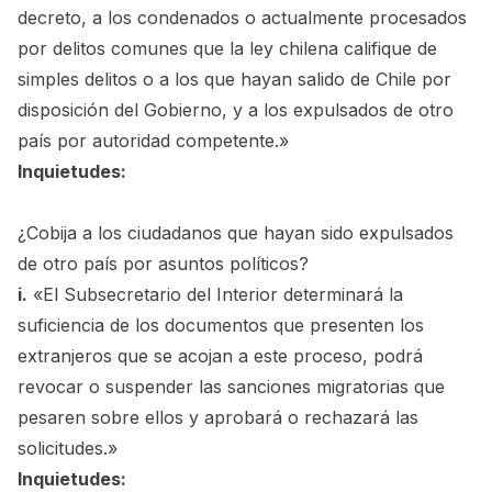
decreto, a los condenados o actualmente procesados
por delitos comunes que la ley chilena califique de
simples delitos o a los que hayan salido de Chile por
disposición del Gobierno, y a los expulsados de otro
país por autoridad competente.»
Inquietudes:
¿Cobija a los ciudadanos que hayan sido expulsados
de otro país por asuntos políticos?
i.
«El Subsecretario del Interior determinará la
suficiencia de los documentos que presenten los
extranjeros que se acojan a este proceso, podrá
revocar o suspender las sanciones migratorias que
pesaren sobre ellos y aprobará o rechazará las
solicitudes.»
Inquietudes: