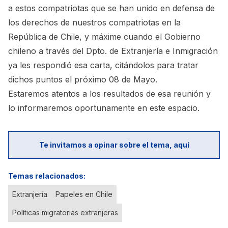
a estos compatriotas que se han unido en defensa de
los derechos de nuestros compatriotas en la
República de Chile, y máxime cuando el Gobierno
chileno a través del Dpto. de Extranjería e Inmigración
ya les respondió esa carta, citándolos para tratar
dichos puntos el próximo 08 de Mayo.
Estaremos atentos a los resultados de esa reunión y
lo informaremos oportunamente en este espacio.
Te invitamos a opinar sobre el tema, aquí
Temas relacionados:
Extranjería
Papeles en Chile
Políticas migratorias extranjeras