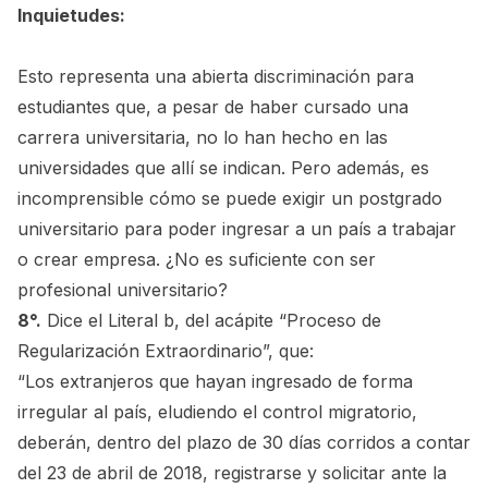
Inquietudes:
Esto representa una abierta discriminación para
estudiantes que, a pesar de haber cursado una
carrera universitaria, no lo han hecho en las
universidades que allí se indican. Pero además, es
incomprensible cómo se puede exigir un postgrado
universitario para poder ingresar a un país a trabajar
o crear empresa. ¿No es suficiente con ser
profesional universitario?
8°.
Dice el Literal b, del acápite “Proceso de
Regularización Extraordinario”, que:
“Los extranjeros que hayan ingresado de forma
irregular al país, eludiendo el control migratorio,
deberán, dentro del plazo de 30 días corridos a contar
del 23 de abril de 2018, registrarse y solicitar ante la