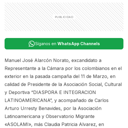
Síganos en
WhatsApp Channels
Manuel José Alarcón Norato, excandidato a
Representante a la Cámara por los colombianos en el
exterior en la pasada campaña del 11 de Marzo, en
calidad de Presidente de la Asociación Social, Cultural
y Deportiva “DIASPORA E INTEGRACION
LATINOAMERICANA”, y acompañado de Carlos
Arturo Urresty Benavides, por la Asociación
Latinoamericana y Observatorio Migrante
«ASOLAMI», más Claudia Patricia Alvarez, en