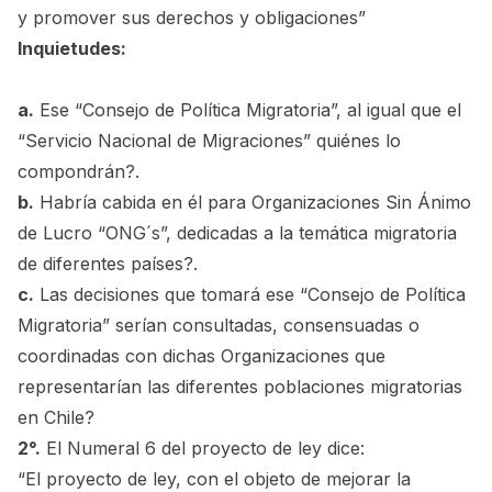
y promover sus derechos y obligaciones”
Inquietudes:
a.
Ese “Consejo de Política Migratoria”, al igual que el
“Servicio Nacional de Migraciones” quiénes lo
compondrán?.
b.
Habría cabida en él para Organizaciones Sin Ánimo
de Lucro “ONG´s”, dedicadas a la temática migratoria
de diferentes países?.
c.
Las decisiones que tomará ese “Consejo de Política
Migratoria” serían consultadas, consensuadas o
coordinadas con dichas Organizaciones que
representarían las diferentes poblaciones migratorias
en Chile?
2°.
El Numeral 6 del proyecto de ley dice:
“El proyecto de ley, con el objeto de mejorar la