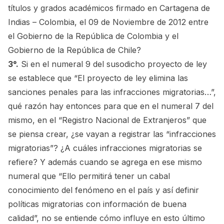
títulos y grados académicos firmado en Cartagena de
Indias – Colombia, el 09 de Noviembre de 2012 entre
el Gobierno de la República de Colombia y el
Gobierno de la República de Chile?
3°.
Si en el numeral 9 del susodicho proyecto de ley
se establece que “El proyecto de ley elimina las
sanciones penales para las infracciones migratorias…”,
qué razón hay entonces para que en el numeral 7 del
mismo, en el “Registro Nacional de Extranjeros” que
se piensa crear, ¿se vayan a registrar las “infracciones
migratorias”? ¿A cuáles infracciones migratorias se
refiere? Y además cuando se agrega en ese mismo
numeral que “Ello permitirá tener un cabal
conocimiento del fenómeno en el país y así definir
políticas migratorias con información de buena
calidad”, no se entiende cómo influye en esto último