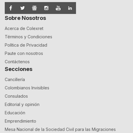
Sobre Nosotros
Acerca de Colexret
Términos y Condiciones
Política de Privacidad
Paute con nosotros
Contáctenos
Secciones
Cancillería
Colombianos Invisibles
Consulados
Editorial y opinión
Educación
Emprendimiento
Mesa Nacional de la Sociedad Civil para las Migraciones