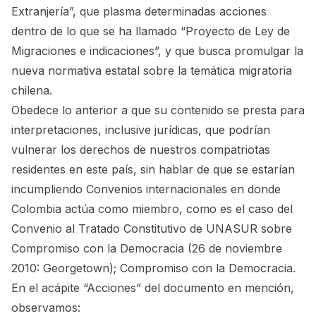
Extranjería”, que plasma determinadas acciones
dentro de lo que se ha llamado “Proyecto de Ley de
Migraciones e indicaciones”, y que busca promulgar la
nueva normativa estatal sobre la temática migratoria
chilena.
Obedece lo anterior a que su contenido se presta para
interpretaciones, inclusive jurídicas, que podrían
vulnerar los derechos de nuestros compatriotas
residentes en este país, sin hablar de que se estarían
incumpliendo Convenios internacionales en donde
Colombia actúa como miembro, como es el caso del
Convenio al Tratado Constitutivo de UNASUR sobre
Compromiso con la Democracia (26 de noviembre
2010: Georgetown); Compromiso con la Democracia.
En el acápite “Acciones” del documento en mención,
observamos: