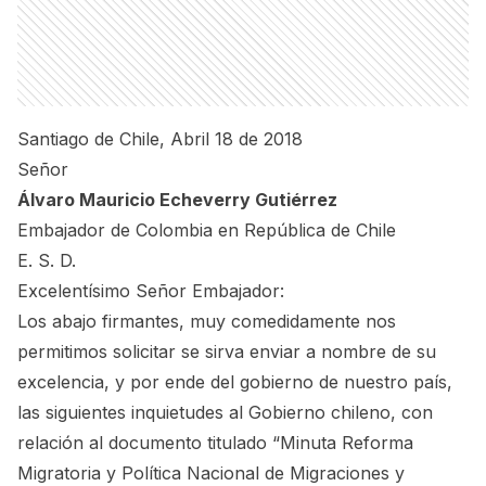
Santiago de Chile, Abril 18 de 2018
Señor
Álvaro Mauricio Echeverry Gutiérrez
Embajador de Colombia en República de Chile
E. S. D.
Excelentísimo Señor Embajador:
Los abajo firmantes, muy comedidamente nos
permitimos solicitar se sirva enviar a nombre de su
excelencia, y por ende del gobierno de nuestro país,
las siguientes inquietudes al Gobierno chileno, con
relación al documento titulado “Minuta Reforma
Migratoria y Política Nacional de Migraciones y