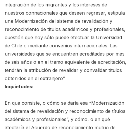
integración de los migrantes y los intereses de
nuestros connacionales que deseen regresar, estipula
una Modernización del sistema de revalidación y
reconocimiento de títulos académicos y profesionales,
cuestión que hoy sólo puede efectuar la Universidad
de Chile o mediante convenios internacionales. Las
universidades que se encuentren acreditadas por más
de seis años o en el tramo equivalente de acreditación,
tendrán la atribución de revalidar y convalidar títulos
obtenidos en el extranjero”
Inquietudes:
En qué consiste, o cómo se daría esa “Modernización
del sistema de revalidación y reconocimiento de títulos
académicos y profesionales”, y cómo, o en qué
afectaría el Acuerdo de reconocimiento mutuo de