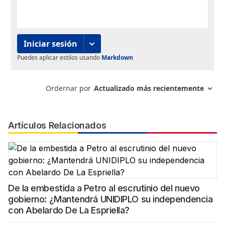
Artículos Relacionados
De la embestida a Petro al escrutinio del nuevo
gobierno: ¿Mantendrá UNIDIPLO su independencia
con Abelardo De La Espriella?