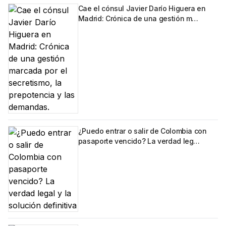
Cae el cónsul Javier Darío Higuera en
Madrid: Crónica de una gestión m…
¿Puedo entrar o salir de Colombia con
pasaporte vencido? La verdad leg…