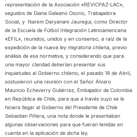
representación de la Asociación «REVICPAZ-LAC»,
seguidos de Diana Galeano Osorio, Trabajadora
Social, y Narem Daryanani Jauregui, como Director
de la Escuela de Fútbol Integración Latinoamericana
«EFIL», reunidos, unidos y en consenso, a raíz de la
expedición de la nueva ley migratoria chilena, previo
análisis de esa normativa, y considerando que para
una mayor claridad deberían presentar sus
inquietudes al Gobierno chileno, el pasado 18 de Abril,
sostuvieron una reunión con el Señor Álvaro
Mauricio Echeverry Gutiérrez, Embajador de Colombia
en República de Chile, para que a través suyo se le
hiciera llegar al Gobierno del Presidente de Chile
Sebastian Piñera, una nota donde le presentaban
algunas observaciones para que fueran tenidas en
cuenta en la aplicación de dicha ley.