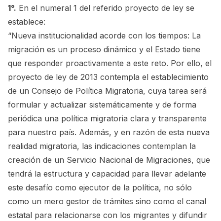
1°.
En el numeral 1 del referido proyecto de ley se
establece:
“Nueva institucionalidad acorde con los tiempos: La
migración es un proceso dinámico y el Estado tiene
que responder proactivamente a este reto. Por ello, el
proyecto de ley de 2013 contempla el establecimiento
de un Consejo de Política Migratoria, cuya tarea será
formular y actualizar sistemáticamente y de forma
periódica una política migratoria clara y transparente
para nuestro país. Además, y en razón de esta nueva
realidad migratoria, las indicaciones contemplan la
creación de un Servicio Nacional de Migraciones, que
tendrá la estructura y capacidad para llevar adelante
este desafío como ejecutor de la política, no sólo
como un mero gestor de trámites sino como el canal
estatal para relacionarse con los migrantes y difundir