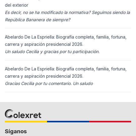
del exterior
Es decir, no se ha modificado la normativa? Seguimos siendo la
República Bananera de siempre?
Abelardo De La Espriella: Biografía completa, familia, fortuna,
carrera y aspiración presidencial 2026.
Un saludo Cecilia y gracias por tu participación.
Abelardo De La Espriella: Biografía completa, familia, fortuna,
carrera y aspiración presidencial 2026.
Gracias Cecilia por tu comentario. Un saludo
Síganos