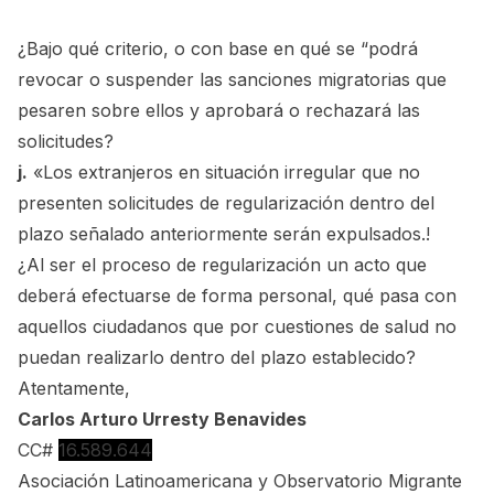
¿Bajo qué criterio, o con base en qué se “podrá
revocar o suspender las sanciones migratorias que
pesaren sobre ellos y aprobará o rechazará las
solicitudes?
j.
«Los extranjeros en situación irregular que no
presenten solicitudes de regularización dentro del
plazo señalado anteriormente serán expulsados.!
¿Al ser el proceso de regularización un acto que
deberá efectuarse de forma personal, qué pasa con
aquellos ciudadanos que por cuestiones de salud no
puedan realizarlo dentro del plazo establecido?
Atentamente,
Carlos Arturo Urresty Benavides
CC#
16.589.644
Asociación Latinoamericana y Observatorio Migrante