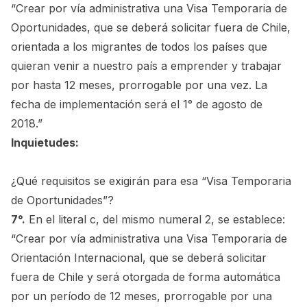
“Crear por vía administrativa una Visa Temporaria de
Oportunidades, que se deberá solicitar fuera de Chile,
orientada a los migrantes de todos los países que
quieran venir a nuestro país a emprender y trabajar
por hasta 12 meses, prorrogable por una vez. La
fecha de implementación será el 1° de agosto de
2018.”
Inquietudes:
¿Qué requisitos se exigirán para esa “Visa Temporaria
de Oportunidades”?
7°.
En el literal c, del mismo numeral 2, se establece:
“Crear por vía administrativa una Visa Temporaria de
Orientación Internacional, que se deberá solicitar
fuera de Chile y será otorgada de forma automática
por un período de 12 meses, prorrogable por una