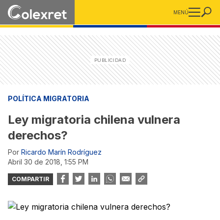
MENÚ
POLÍTICA MIGRATORIA
Ley migratoria chilena vulnera
derechos?
Por
Ricardo Marín Rodríguez
abril 30 de 2018, 1:55 PM
COMPARTIR