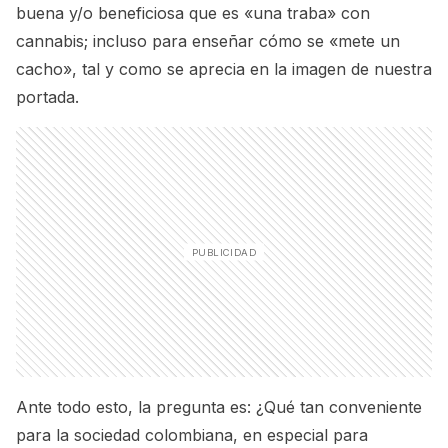
buena y/o beneficiosa que es «una traba» con
cannabis; incluso para enseñar cómo se «mete un
cacho», tal y como se aprecia en la imagen de nuestra
portada.
Ante todo esto, la pregunta es: ¿Qué tan conveniente
para la sociedad colombiana, en especial para