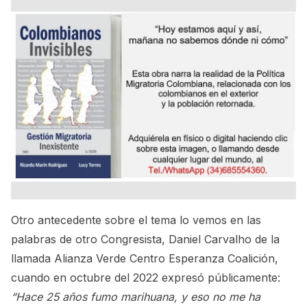
Otro antecedente sobre el tema lo vemos en las
palabras de otro Congresista, Daniel Carvalho de la
llamada Alianza Verde Centro Esperanza Coalición,
cuando en octubre del 2022 expresó públicamente:
“Hace 25 años fumo marihuana, y eso no me ha