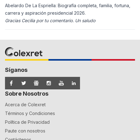
Abelardo De La Espriella: Biografía completa, familia, fortuna,
carrera y aspiración presidencial 2026.
Gracias Cecilia por tu comentario. Un saludo
Síganos
Sobre Nosotros
Acerca de Colexret
Términos y Condiciones
Política de Privacidad
Paute con nosotros
Contáctenos