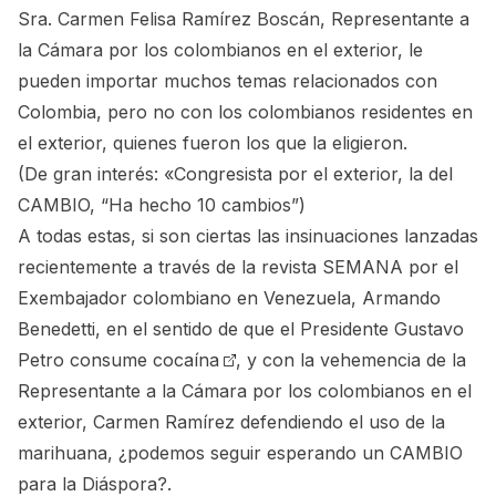
Sra. Carmen Felisa Ramírez Boscán, Representante a
la Cámara por los colombianos en el exterior, le
pueden importar muchos temas relacionados con
Colombia, pero no con los colombianos residentes en
el exterior, quienes fueron los que la eligieron.
(De gran interés:
«Congresista por el exterior, la del
CAMBIO, “Ha hecho 10 cambios”
)
A todas estas, si son ciertas las insinuaciones lanzadas
recientemente a través de la revista SEMANA por el
Exembajador colombiano en Venezuela, Armando
Benedetti, en el sentido de que
el Presidente Gustavo
Petro consume cocaína
, y con la vehemencia de la
Representante a la Cámara por los colombianos en el
exterior, Carmen Ramírez defendiendo el uso de la
marihuana, ¿podemos seguir esperando un CAMBIO
para la Diáspora?.