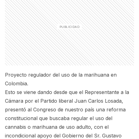
Proyecto regulador del uso de la marihuana en
Colombia.
Esto se viene dando desde que el Representante a la
Cámara por el Partido liberal Juan Carlos Losada,
presentó al Congreso de nuestro país una reforma
constitucional que buscaba regular el uso del
cannabis o marihuana de uso adulto, con el
incondicional apoyo del Gobierno del Sr. Gustavo