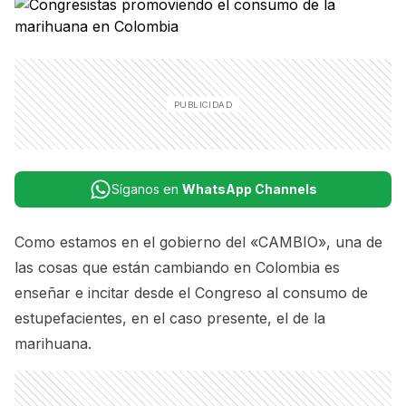
Síganos en
WhatsApp Channels
Como estamos en el gobierno del «CAMBIO», una de
las cosas que están cambiando en Colombia es
enseñar e incitar desde el Congreso al consumo de
estupefacientes, en el caso presente, el de la
marihuana.