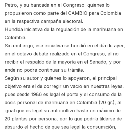
Petro, y su bancada en el Congreso, quienes lo
propusieron como parte del CAMBIO para Colombia
en la respectiva campaña electoral.
Hundida iniciativa de la regulación de la marihuana en
Colombia.
Sin embargo, esa iniciativa se hundió en el día de ayer,
en el octavo debate realizado en el Congreso, al no
recibir el respaldo de la mayoría en el Senado, y por
ende no podrá continuar su trámite.
Según su autor y quienes lo apoyaron, el principal
objetivo era el de corregir un vacío en nuestras leyes,
pues desde 1986 es legal el porte y el consumo de la
dosis personal de marihuana en Colombia (20 gr.), al
igual que es legal su autocultivo hasta un máximo de
20 plantas por persona, por lo que podría tildarse de
absurdo el hecho de que sea legal la consumición,