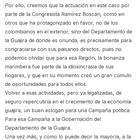
Por ello, creemos que la actuación en este caso por
parte de la Congresista Ramírez Boscán, como en
otros que ha protagonizado en favor, no de los
colombianos en el exterior, sino del Departamento de
la Guajira de donde es oriunda, es precisamente para
congraciarse con sus paisanos directos, pues no
podemos olvidar que para esa Región, la bonanza
marimbera fue parte de la idiosincrasia de sus
hogares, y que en su momento creó un gran cúmulo
de oportunidades para todos ellos.
Volver a esas actividades, pero ya legalizadas, de
seguro repercutiría en el crecimiento de la economía
guajira, un buen eslogan para una Campaña política.
Para esa Campaña a la Gobernación del
Departamento de la Guajira.
Una vez más, y como lo puede decir la mayoría, a la