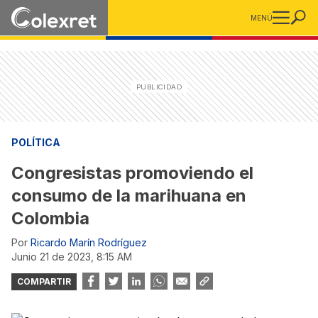
MENÚ
POLÍTICA
Congresistas promoviendo el
consumo de la marihuana en
Colombia
Por
Ricardo Marín Rodríguez
junio 21 de 2023, 8:15 AM
COMPARTIR