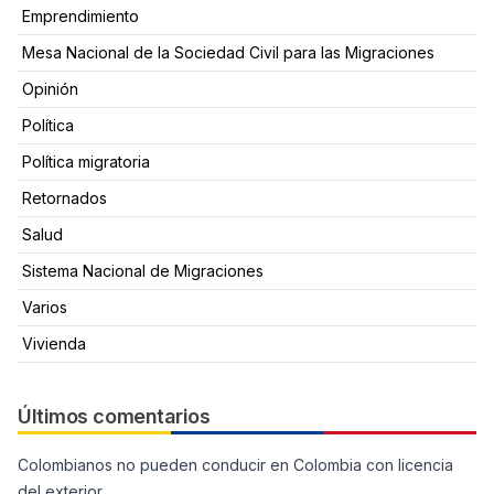
Emprendimiento
Mesa Nacional de la Sociedad Civil para las Migraciones
Opinión
Política
Política migratoria
Retornados
Salud
Sistema Nacional de Migraciones
Varios
Vivienda
Últimos comentarios
Colombianos no pueden conducir en Colombia con licencia
del exterior