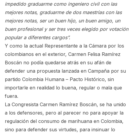
impedido graduarme como ingeniero civil con las
mejores notas, graduarme de dos maestrías con las
mejores notas, ser un buen hijo, un buen amigo, un
buen profesional y ser tres veces elegido por votación
popular a diferentes cargos”.
Y como la actual Representante a la Cámara por los
colombianos en el exterior, Carmen Felisa Ramírez
Boscán no podía quedarse atrás en su afán de
defender una propuesta lanzada en Campaña por su
partido Colombia Humana – Pacto Histórico, sin
importarle en realidad lo buena, regular o mala que
fuera.
La Congresista Carmen Ramírez Boscán, se ha unido
a los defensores, pero al parecer no para apoyar la
regulación del consumo de marihuana en Colombia,
sino para defender sus virtudes, para insinuar lo