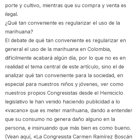
porte y cultivo, mientras que su compra y venta es
ilegal.
¿Qué tan conveniente es regularizar el uso de la
marihuana?
El debate de qué tan conveniente es regularizar en
general el uso de la marihuana en Colombia,
difícilmente acabará algún día, por lo que no es en
realidad el tema central de este artículo, sino el de
analizar qué tan conveniente para la sociedad, en
especial para nuestros niños y jóvenes, ver como
nuestros propios Congresistas desde el Hemiciclo
legislativo le han venido haciendo publicidad a lo
«vacano» que es meter marihuana, dando a entender
que su consumo no genera daño alguno en la
persona, e insinuando que más bien es como bueno.
(Vean aquí,
«La Congresista Carmen Ramírez Boscán