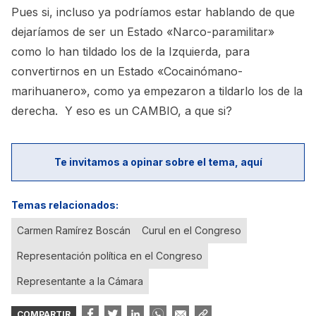
Pues si, incluso ya podríamos estar hablando de que
dejaríamos de ser un Estado «Narco-paramilitar»
como lo han tildado los de la Izquierda, para
convertirnos en un Estado «Cocainómano-
marihuanero», como ya empezaron a tildarlo los de la
derecha. Y eso es un CAMBIO, a que si?
Te invitamos a opinar sobre el tema, aquí
Temas relacionados:
Carmen Ramírez Boscán
Curul en el Congreso
Representación política en el Congreso
Representante a la Cámara
COMPARTIR