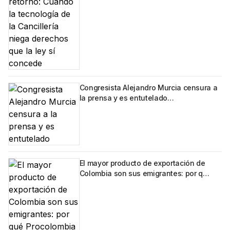
Congresista Alejandro Murcia censura a
la prensa y es entutelado…
El mayor producto de exportación de
Colombia son sus emigrantes: por q…