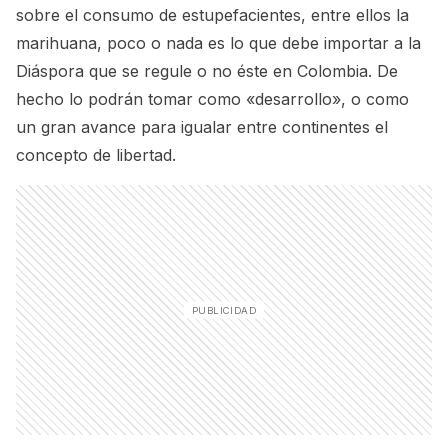
sobre el consumo de estupefacientes, entre ellos la
marihuana, poco o nada es lo que debe importar a la
Diáspora que se regule o no éste en Colombia. De
hecho lo podrán tomar como «desarrollo», o como
un gran avance para igualar entre continentes el
concepto de libertad.