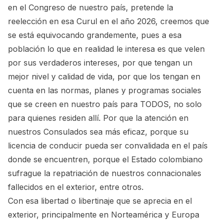
en el Congreso de nuestro país, pretende la
reelección en esa Curul en el año 2026, creemos que
se está equivocando grandemente, pues a esa
población lo que en realidad le interesa es que velen
por sus verdaderos intereses, por que tengan un
mejor nivel y calidad de vida, por que los tengan en
cuenta en las normas, planes y programas sociales
que se creen en nuestro país para TODOS, no solo
para quienes residen allí. Por que la atención en
nuestros Consulados sea más eficaz, porque su
licencia de conducir pueda ser convalidada en el país
donde se encuentren, porque el Estado colombiano
sufrague la repatriación de nuestros connacionales
fallecidos en el exterior, entre otros.
Con esa libertad o libertinaje que se aprecia en el
exterior, principalmente en Norteamérica y Europa