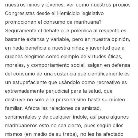
nuestros niños y jóvenes, ver como nuestros propios
Congresistas desde el Hemiciclo legislativo
promocionan el consumo de marihuana?
Seguramente el debate o la polémica al respecto es
bastante extensa y variable, pero en nuestra opinión,
en nada beneficia a nuestra niñez y juventud que a
quienes elegimos como ejemplo de virtudes éticas,
morales, y comportamiento social, salgan en defensa
del consumo de una sustancia que científicamente es
un estupefaciente que usándolo como recreativo es
extremadamente perjudicial para la salud, que
destruye no solo a la persona sino hasta su núcleo
familiar. Afecta las relaciones de amistad,
sentimentales y de cualquier índole, así para algunos
marihuaneros esto no sea cierto, pues según ellos
mismos (en medio de su traba), no les ha afectado