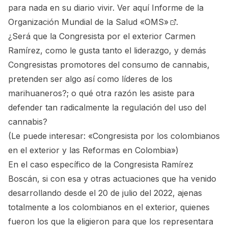
para nada en su diario vivir.
Ver aquí Informe de la
Organización Mundial de la Salud «OMS»
.
¿Será que la Congresista por el exterior Carmen
Ramírez, como le gusta tanto el liderazgo, y demás
Congresistas promotores del consumo de cannabis,
pretenden ser algo así como líderes de los
marihuaneros?; o qué otra razón les asiste para
defender tan radicalmente la regulación del uso del
cannabis?
(Le puede interesar:
«Congresista por los colombianos
en el exterior y las Reformas en Colombia»
)
En el caso específico de la Congresista Ramírez
Boscán, si con esa y otras actuaciones que ha venido
desarrollando desde el 20 de julio del 2022, ajenas
totalmente a los colombianos en el exterior, quienes
fueron los que la eligieron para que los representara