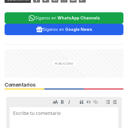
Síganos en
WhatsApp Channels
Síganos en
Google News
Comentarios