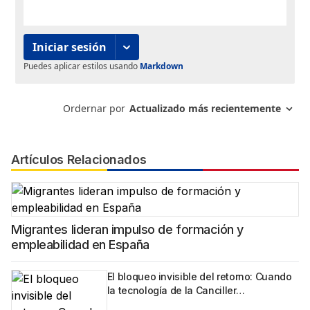
Artículos Relacionados
Migrantes lideran impulso de formación y
empleabilidad en España
El bloqueo invisible del retorno: Cuando
la tecnología de la Canciller…