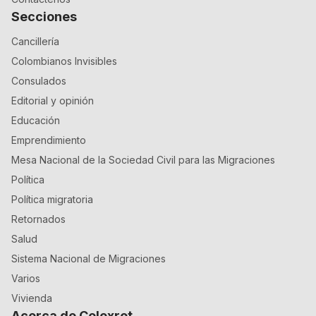
Secciones
Cancillería
Colombianos Invisibles
Consulados
Editorial y opinión
Educación
Emprendimiento
Mesa Nacional de la Sociedad Civil para las Migraciones
Política
Política migratoria
Retornados
Salud
Sistema Nacional de Migraciones
Varios
Vivienda
Acerca de Colexret