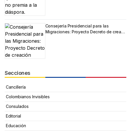
Consejería Presidencial para las
Migraciones: Proyecto Decreto de crea…
Secciones
Cancillería
Colombianos Invisibles
Consulados
Editorial
Educación