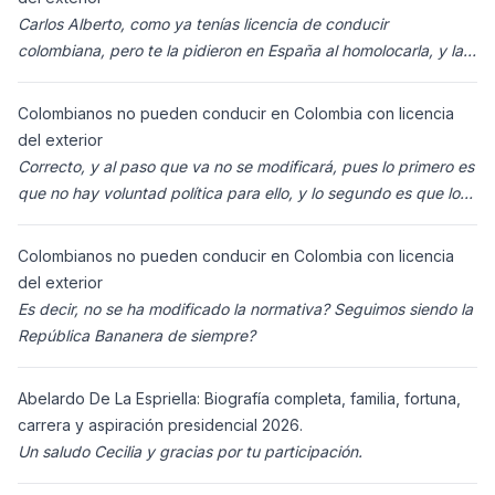
Carlos Alberto, como ya tenías licencia de conducir
colombiana, pero te la pidieron en España al homolocarla, y la
enviaron para Colombia (s
Colombianos no pueden conducir en Colombia con licencia
del exterior
Correcto, y al paso que va no se modificará, pues lo primero es
que no hay voluntad política para ello, y lo segundo es que los
ciudadanos n
Colombianos no pueden conducir en Colombia con licencia
del exterior
Es decir, no se ha modificado la normativa? Seguimos siendo la
República Bananera de siempre?
Abelardo De La Espriella: Biografía completa, familia, fortuna,
carrera y aspiración presidencial 2026.
Un saludo Cecilia y gracias por tu participación.