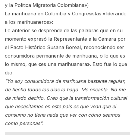
y la Política Migratoria Colombiana»
)
La marihuana en Colombia y Congresistas «liderando
a los marihuaneros»:
Lo anterior se desprende de las palabras que en su
momento expresó la Representante a la Cámara por
el Pacto Histórico Susana Boreal, reconociendo ser
consumidora permanente de marihuana, o lo que es
lo mismo, que «es una marihuanera». Esto fue lo que
dijo:
“Yo soy consumidora de marihuana bastante regular,
de hecho todos los días lo hago. Me encanta. No me
da miedo decirlo. Creo que la transformación cultural
que necesitamos en este país es que vean que el
consumo no tiene nada que ver con cómo seamos
como personas”
.