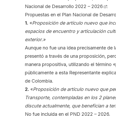
Nacional de Desarrollo 2022 – 2026
:
Propuestas en el Plan Nacional de Desarro
1.
«
Proposición de artículo nuevo que in
espacios de encuentro y articulación cult
exterior.»
Aunque no fue una idea precisamente de l
presentó a través de una proposición, pero
manera propositiva, utilizando el término
públicamente a esta Representante explican
de Colombia.
2.
«
Proposición de artículo nuevo que pe
Transporte, contempladas en los 2 planes
discute actualmente, que benefician a terr
No fue incluida en el PND 2022 – 2026.