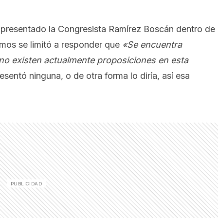
presentado la Congresista Ramírez Boscán dentro de
mos se limitó a responder que
«Se encuentra
 no existen actualmente proposiciones en esta
esentó ninguna, o de otra forma lo diría, así esa