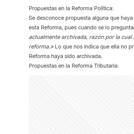
Propuestas en la Reforma Política:
Se desconoce propuesta alguna que haya 
esta Reforma, pues cuando se lo pregunta
actualmente archivada, razón por la cual
reforma.»
Lo que nos indica que ella no pr
Reforma haya sido archivada.
Propuestas en la Reforma Tributaria: