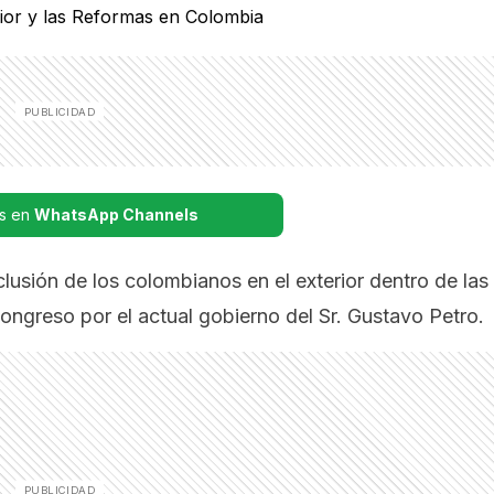
s en
WhatsApp Channels
usión de los colombianos en el exterior dentro de las
ongreso por el actual gobierno del Sr. Gustavo Petro.