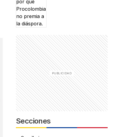
Secciones