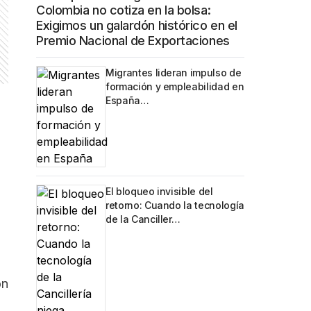
Colombia no cotiza en la bolsa:
Exigimos un galardón histórico en el
Premio Nacional de Exportaciones
Migrantes lideran impulso de
formación y empleabilidad en
España…
El bloqueo invisible del
retorno: Cuando la tecnología
de la Canciller…
ón