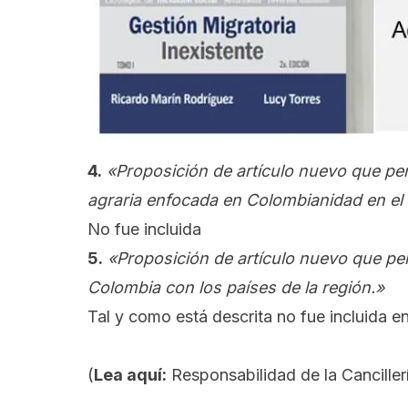
4.
«Proposición de artículo nuevo que perm
agraria enfocada en Colombianidad en el 
No fue incluida
5.
«Proposición de artículo nuevo que permi
Colombia con los países de la región.»
Tal y como está descrita no fue incluida 
(
Lea aquí:
Responsabilidad de la Canciller