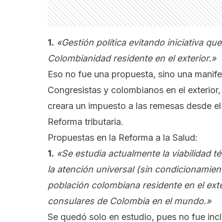
1.
«Gestión política evitando iniciativa q
Colombianidad residente en el exterior.»
Eso no fue una propuesta, sino una manif
Congresistas y colombianos en el exterior, 
creara un impuesto a las remesas desde el 
Reforma tributaria.
Propuestas en la Reforma a la Salud:
1.
«Se estudia actualmente la viabilidad t
la atención universal (sin condicionamient
población colombiana residente en el exte
consulares de Colombia en el mundo.»
Se quedó solo en estudio, pues no fue inc