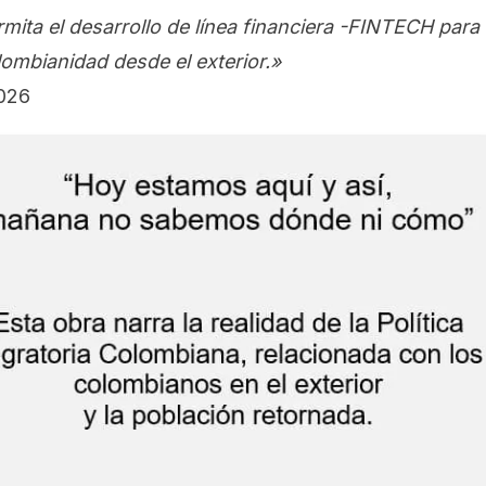
mita el desarrollo de línea financiera -FINTECH para
ombianidad desde el exterior.»
2026