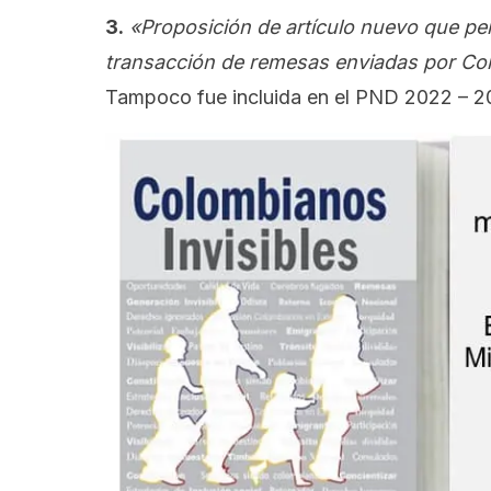
3.
«Proposición de artículo nuevo que per
transacción de remesas enviadas por Col
Tampoco fue incluida en el PND 2022 – 