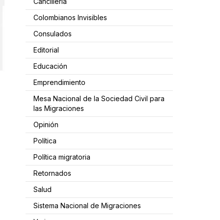
Cancillería
Colombianos Invisibles
Consulados
Editorial
Educación
Emprendimiento
Mesa Nacional de la Sociedad Civil para
las Migraciones
Opinión
Política
Política migratoria
Retornados
Salud
Sistema Nacional de Migraciones