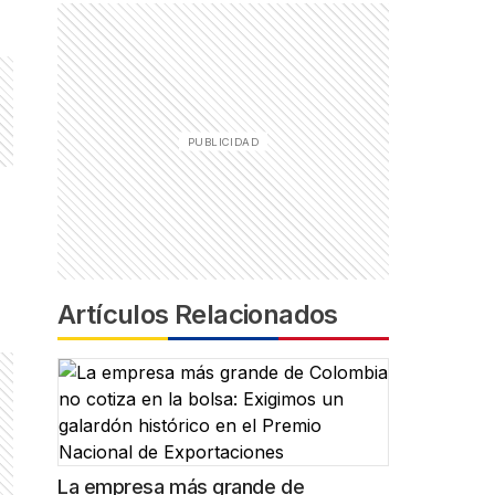
Artículos Relacionados
La empresa más grande de