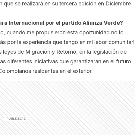
 que se realizará en su tercera edición en Diciembre
ra Internacional por el partido Alianza Verde?
do, cuando me propusieron esta oportunidad no lo
s por la experiencia que tengo en mi labor comunitari
s leyes de Migración y Retorno, en la legislación de
as diferentes iniciativas que garantizarán en el futuro
olombianos residentes en el exterior.