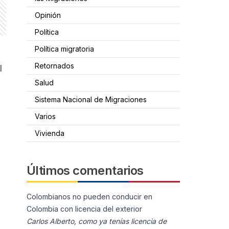
Opinión
Política
Política migratoria
Retornados
l
Salud
Sistema Nacional de Migraciones
Varios
Vivienda
Últimos comentarios
Colombianos no pueden conducir en
Colombia con licencia del exterior
Carlos Alberto, como ya tenías licencia de