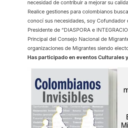
necesidad de contribuir a mejorar su calid
Realice gestiones para colombianos busca
conocí sus necesidades, soy Cofundador d
Presidente de “DIASPORA e INTEGRACI
Principal del Consejo Nacional de Migrante
organizaciones de Migrantes siendo elec
Has participado en eventos Culturales 