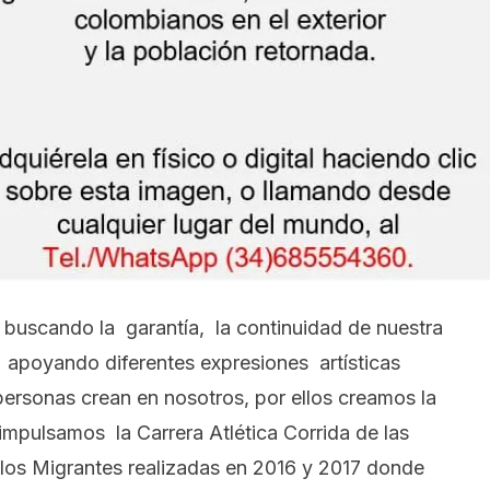
e buscando la garantía, la continuidad de nuestra
 apoyando diferentes expresiones artísticas
personas crean en nosotros, por ellos creamos la
impulsamos la Carrera Atlética Corrida de las
los Migrantes realizadas en 2016 y 2017 donde