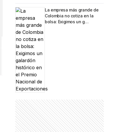
La empresa más grande de
Colombia no cotiza en la
bolsa: Exigimos un g…