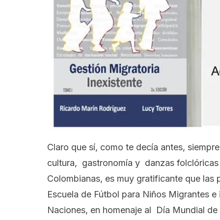
Claro que sí, como te decía antes, siempr
cultura, gastronomía y danzas folclóricas
Colombianas, es muy gratificante que las 
Escuela de Fútbol para Niños Migrantes e 
Naciones, en homenaje al Día Mundial de 