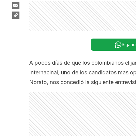
Sígano
A pocos días de que los colombianos elija
Internacinal, uno de los candidatos mas 
Norato, nos concedió la siguiente entrevis