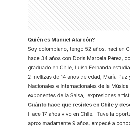
Quién es Manuel Alarcón?
Soy colombiano, tengo 52 años, nací en 
hace 34 años con Doris Marcela Pérez, con
graduado en Chile, Luisa Fernanda estudia
2 mellizas de 14 años de edad, María Paz 
Nacionales e Internacionales de la Música 
exponentes de la Salsa, expresiones artísti
Cuánto hace que resides en Chile y des
Hace 17 años vivo en Chile. Tuve la oportu
aproximadamente 9 años, empecé a conocer