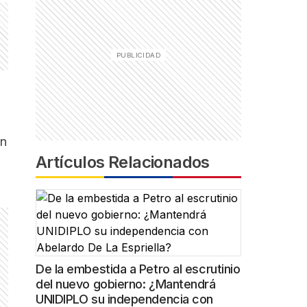
ón
Artículos Relacionados
De la embestida a Petro al escrutinio
del nuevo gobierno: ¿Mantendrá
UNIDIPLO su independencia con