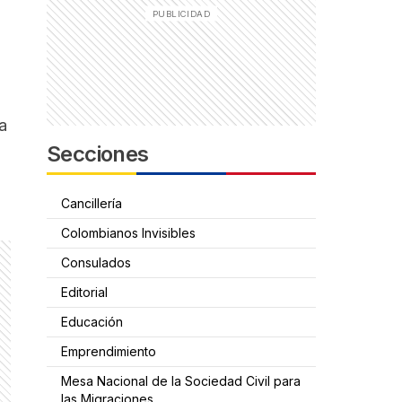
a
Secciones
Cancillería
Colombianos Invisibles
Consulados
Editorial
Educación
Emprendimiento
Mesa Nacional de la Sociedad Civil para
las Migraciones