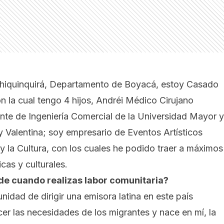
Chiquinquirá, Departamento de Boyacá, estoy Casado
 la cual tengo 4 hijos, Andréi Médico Cirujano
nte de Ingeniería Comercial de la Universidad Mayor y
y Valentina; soy empresario de Eventos Artísticos
y la Cultura, con los cuales he podido traer a máximos
cas y culturales.
de cuando realizas labor comunitaria?
nidad de dirigir una emisora latina en este país
 las necesidades de los migrantes y nace en mí, la