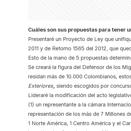
Cuáles son sus propuestas para tener 
Presentaré un Proyecto de Ley que unifiqu
2011 y de Retorno 1565 del 2012, que qued
Esto de la mano de 5 propuestas determin
Se creará la figura del Defensor de los Mi
residan más de 10.000 Colombianos, estos
Exteriores
,
siendo escogidos por concurso
Lideraré la modificación del acto legislativ
(1) un representante a la cámara Internacio
representación de los más de 7 Millones de
1 Norte América, 1 Centro América y el Cari