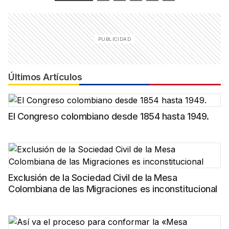
Últimos Artículos
El Congreso colombiano desde 1854 hasta 1949.
Exclusión de la Sociedad Civil de la Mesa
Colombiana de las Migraciones es inconstitucional