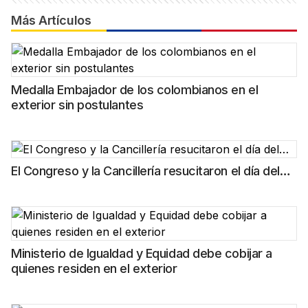
Más Artículos
Medalla Embajador de los colombianos en el
exterior sin postulantes
El Congreso y la Cancillería resucitaron el día del…
Ministerio de Igualdad y Equidad debe cobijar a
quienes residen en el exterior