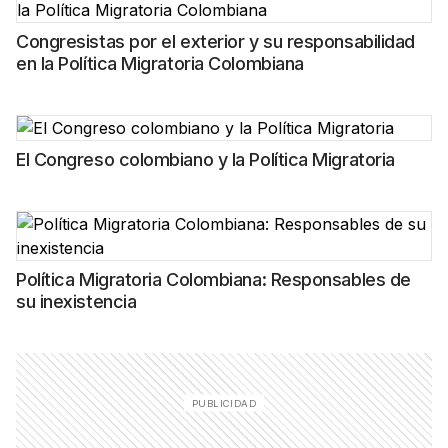
Congresistas por el exterior y su responsabilidad
en la Política Migratoria Colombiana
El Congreso colombiano y la Política Migratoria
Política Migratoria Colombiana: Responsables de
su inexistencia