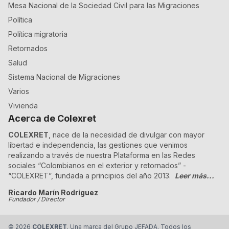
Mesa Nacional de la Sociedad Civil para las Migraciones
Política
Política migratoria
Retornados
Salud
Sistema Nacional de Migraciones
Varios
Vivienda
Acerca de Colexret
COLEXRET
, nace de la necesidad de divulgar con mayor
libertad e independencia, las gestiones que venimos
realizando a través de nuestra Plataforma en las Redes
sociales “Colombianos en el exterior y retornados” -
“COLEXRET”, fundada a principios del año 2013.
Leer más...
Ricardo Marín Rodríguez
Fundador / Director
©
2026
COLEXRET
. Una marca del Grupo JEFADA. Todos los