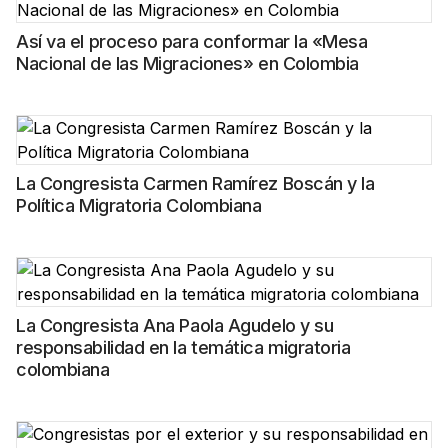
Así va el proceso para conformar la «Mesa
Nacional de las Migraciones» en Colombia
La Congresista Carmen Ramírez Boscán y la
Política Migratoria Colombiana
La Congresista Ana Paola Agudelo y su
responsabilidad en la temática migratoria
colombiana