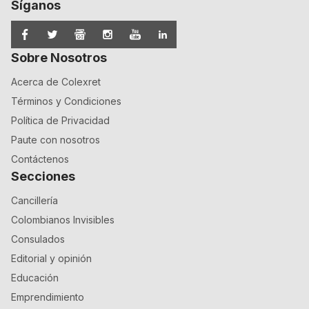
Síganos
Sobre Nosotros
Acerca de Colexret
Términos y Condiciones
Política de Privacidad
Paute con nosotros
Contáctenos
Secciones
Cancillería
Colombianos Invisibles
Consulados
Editorial y opinión
Educación
Emprendimiento