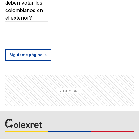
Siguiente página
→