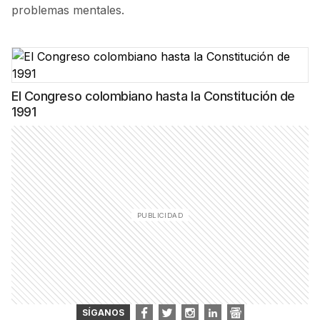
problemas mentales.
El Congreso colombiano hasta la Constitución de
1991
SÍGANOS