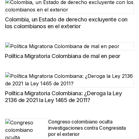
Colombia, un Estado de derecho excluyente con
los colombianos en el exterior
Política Migratoria Colombiana de mal en peor
Política Migratoria Colombiana: ¿Deroga la Ley
2136 de 2021 la Ley 1465 de 2011?
Congreso colombiano oculta
investigaciones contra Congresista
por el exterior