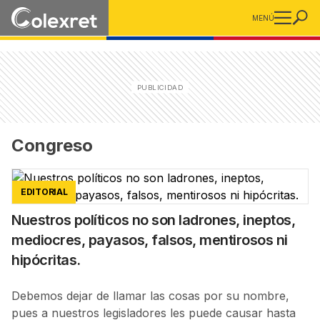
MENÚ
Congreso
EDITORIAL
Nuestros políticos no son ladrones, ineptos,
mediocres, payasos, falsos, mentirosos ni
hipócritas.
Debemos dejar de llamar las cosas por su nombre,
pues a nuestros legisladores les puede causar hasta