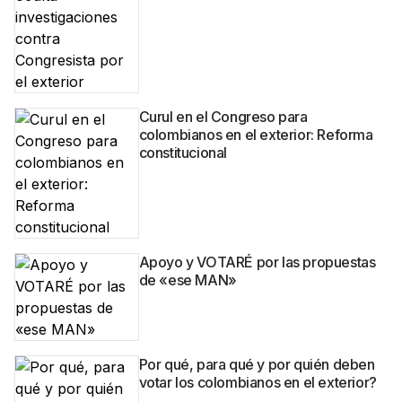
Curul en el Congreso para
colombianos en el exterior: Reforma
constitucional
Apoyo y VOTARÉ por las propuestas
de «ese MAN»
Por qué, para qué y por quién deben
votar los colombianos en el exterior?