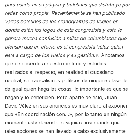
para usarla en su página y boletines que distribuye por
redes como propia. Recientemente se han publicado
varios boletines de los cronogramas de vuelos en
donde están los logos de este congresista y esto le
genera mucha confusión a miles de colombianos que
piensan que en efecto es el congresista Vélez quien
está a cargo de los vuelos y su gestión.».
Anotamos
que de acuerdo a nuestro criterio y estudios
realizados al respecto, en realidad al ciudadano
neutral, sin radicalismos políticos de ninguna clase, le
da igual quien haga las cosas, lo importante es que se
hagan y lo beneficien. Pero aparte de esto, Juan
David Vélez en sus anuncios es muy claro al exponer
que «En coordinación con…», por lo tanto en ningún
momento esta diciendo, ni siquiera insinuando que
tales acciones se han llevado a cabo exclusivamente