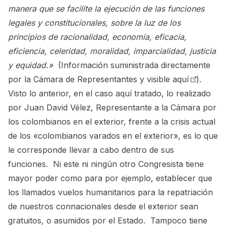
manera que se facilite la ejecución de las funciones
legales y constitucionales, sobre la luz de los
principios de racionalidad, economía, eficacia,
eficiencia, celeridad, moralidad, imparcialidad, justicia
y equidad.»
(Información suministrada directamente
por la Cámara de Representantes y
visible aquí
).
Visto lo anterior, en el caso aquí tratado, lo realizado
por Juan David Vélez, Representante a la Cámara por
los colombianos en el exterior, frente a la crisis actual
de los «colombianos varados en el exterior», es lo que
le corresponde llevar a cabo dentro de sus
funciones. Ni este ni ningún otro Congresista tiene
mayor poder como para por ejemplo, establecer que
los llamados vuelos humanitarios para la repatriación
de nuestros connacionales desde el exterior sean
gratuitos, o asumidos por el Estado. Tampoco tiene