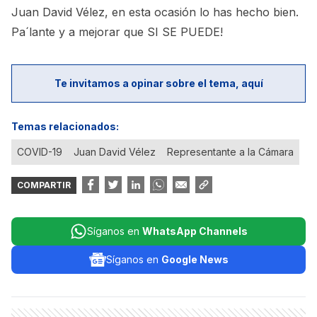
Juan David Vélez, en esta ocasión lo has hecho bien.
Pa´lante y a mejorar que SI SE PUEDE!
Te invitamos a opinar sobre el tema, aquí
Temas relacionados:
COVID-19
Juan David Vélez
Representante a la Cámara
COMPARTIR
Síganos en
WhatsApp Channels
Síganos en
Google News