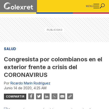
MENÚ
SALUD
Congresista por colombianos en el
exterior frente a crisis del
CORONAVIRUS
Por
Ricardo Marín Rodríguez
junio 14 de 2020, 4:25 AM
COMPARTIR