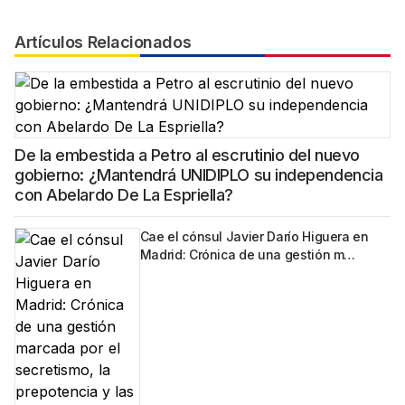
Artículos Relacionados
De la embestida a Petro al escrutinio del nuevo
gobierno: ¿Mantendrá UNIDIPLO su independencia
con Abelardo De La Espriella?
Cae el cónsul Javier Darío Higuera en
Madrid: Crónica de una gestión m…