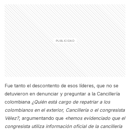
Fue tanto el descontento de esos líderes, que no se
detuvieron en denunciar y preguntar a la Cancillería
colombiana
¿Quién está cargo de repatriar a los
colombianos en el exterior, Cancillería o el congresista
Vélez?
, argumentando que
«hemos evidenciado que el
congresista utiliza información oficial de la cancillería