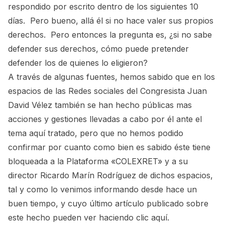
respondido por escrito dentro de los siguientes 10
días. Pero bueno, allá él si no hace valer sus propios
derechos. Pero entonces la pregunta es, ¿si no sabe
defender sus derechos, cómo puede pretender
defender los de quienes lo eligieron?
A través de algunas fuentes, hemos sabido que en los
espacios de las Redes sociales del Congresista Juan
David Vélez también se han hecho públicas mas
acciones y gestiones llevadas a cabo por él ante el
tema aquí tratado, pero que no hemos podido
confirmar por cuanto como bien es sabido éste tiene
bloqueada a la Plataforma «COLEXRET» y a su
director Ricardo Marín Rodríguez de dichos espacios,
tal y como lo venimos informando desde hace un
buen tiempo, y cuyo último artículo publicado sobre
este hecho pueden ver haciendo
clic aquí
.