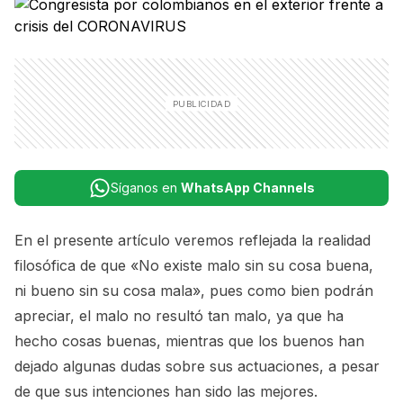
Síganos en
WhatsApp Channels
En el presente artículo veremos reflejada la realidad
filosófica de que «No existe malo sin su cosa buena,
ni bueno sin su cosa mala», pues como bien podrán
apreciar, el malo no resultó tan malo, ya que ha
hecho cosas buenas, mientras que los buenos han
dejado algunas dudas sobre sus actuaciones, a pesar
de que sus intenciones han sido las mejores.