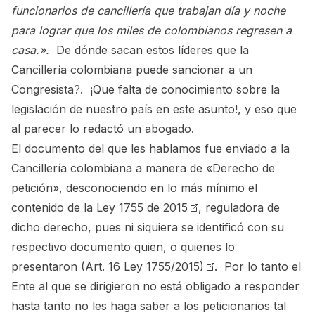
funcionarios de cancillería que trabajan día y noche
para lograr que los miles de colombianos regresen a
casa.».
De dónde sacan estos líderes que la
Cancillería colombiana puede sancionar a un
Congresista?. ¡Que falta de conocimiento sobre la
legislación de nuestro país en este asunto!, y eso que
al parecer lo redactó un abogado.
El documento del que les hablamos fue enviado a la
Cancillería colombiana a manera de «Derecho de
petición», desconociendo en lo más mínimo el
contenido de la
Ley 1755 de 2015
, reguladora de
dicho derecho, pues ni siquiera se identificó con su
respectivo documento quien, o quienes lo
presentaron
(Art. 16 Ley 1755/2015)
. Por lo tanto el
Ente al que se dirigieron no está obligado a responder
hasta tanto no les haga saber a los peticionarios tal