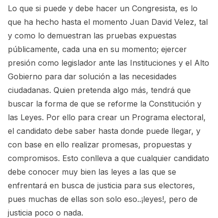
Lo que si puede y debe hacer un Congresista, es lo
que ha hecho hasta el momento Juan David Velez, tal
y como lo demuestran las pruebas expuestas
públicamente, cada una en su momento; ejercer
presión como legislador ante las Instituciones y el Alto
Gobierno para dar solución a las necesidades
ciudadanas. Quien pretenda algo más, tendrá que
buscar la forma de que se reforme la Constitución y
las Leyes. Por ello para crear un Programa electoral,
el candidato debe saber hasta donde puede llegar, y
con base en ello realizar promesas, propuestas y
compromisos. Esto conlleva a que cualquier candidato
debe conocer muy bien las leyes a las que se
enfrentará en busca de justicia para sus electores,
pues muchas de ellas son solo eso..¡leyes!, pero de
justicia poco o nada.