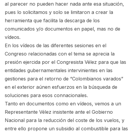
al parecer no pueden hacer nada ante esa situación,
pues lo solicitamos y solo se limitaron a crear la
herramienta que facilita la descarga de los
comunicados y/o documentos en papel, mas no de
vídeos.
En los vídeos de las diferentes sesiones en el
Congreso relacionadas con el tema se aprecia la
presión ejercida por el Congresista Vélez para que las
entidades gubernamentales intervinientes en las
gestiones para el retorno de “Colombianos varados”
en el exterior aúnen esfuerzos en la búsqueda de
soluciones para esos connacionales.
Tanto en documentos como en vídeos, vemos a un
Representante Vélez insistente ante el Gobierno
Nacional para la reducción del coste de los vuelos, y
entre ello propone un subsidio al combustible para las