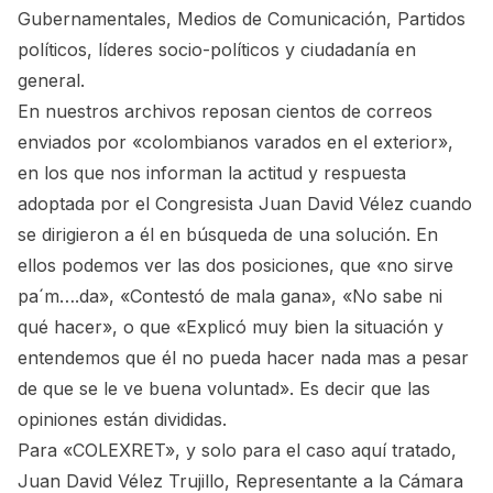
Gubernamentales, Medios de Comunicación, Partidos
políticos, líderes socio-políticos y ciudadanía en
general.
En nuestros archivos reposan cientos de correos
enviados por «colombianos varados en el exterior»,
en los que nos informan la actitud y respuesta
adoptada por el Congresista Juan David Vélez cuando
se dirigieron a él en búsqueda de una solución. En
ellos podemos ver las dos posiciones, que «no sirve
pa´m….da», «Contestó de mala gana», «No sabe ni
qué hacer», o que «Explicó muy bien la situación y
entendemos que él no pueda hacer nada mas a pesar
de que se le ve buena voluntad». Es decir que las
opiniones están divididas.
Para «COLEXRET», y solo para el caso aquí tratado,
Juan David Vélez Trujillo, Representante a la Cámara