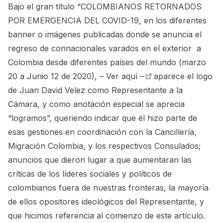
Bajo el gran título “COLOMBIANOS RETORNADOS
POR EMERGENCIA DEL COVID-19, en los diferentes
banner o imágenes publicadas donde se anuncia el
regreso de connacionales varados en el exterior a
Colombia desde diferentes países del mundo (marzo
20 a Junio 12 de 2020),
– Ver aquí –
aparece el logo
de Juan David Velez como Representante a la
Cámara, y como anotación especial se aprecia
“logramos”, queriendo indicar que él hizo parte de
esas gestiones en coordinación con la Cancillería,
Migración Colombia, y los respectivos Consulados;
anuncios que dieron lugar a que aumentaran las
críticas de los líderes sociales y políticos de
colombianos fuera de nuestras fronteras, la mayoría
de ellos opositores ideológicos del Representante, y
que hicimos referencia al comienzo de este artículo.