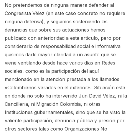
No pretendemos de ninguna manera defender al
Congresista Vélez (en este caso concreto no requiere
ninguna defensa), y seguimos sosteniendo las
denuncias que sobre sus actuaciones hemos
publicado con anterioridad a este artículo, pero por
considerarlo de responsabilidad social e informativa
quisimos darle mayor claridad a un asunto que se
viene ventilando desde hace varios días en Redes
sociales, como es la participación del aquí
mencionado en la atención prestada a los llamados
«Colombianos varados en el exterior». Situación esta
en donde no solo ha intervenido Jun David Vélez, ni la
Cancillería, ni Migración Colombia, ni otras
Instituciones gubernamentales, sino que se ha visto la
valiente participación, denuncia pública y presión por
otros sectores tales como Organizaciones No