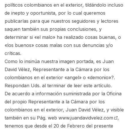
políticos colombianos en el exterior, tildándolo incluso
de inepto y oportunista, por lo cual queremos
publicarlas para que nuestros seguidores y lectores
saquen también sus propias conclusiones, y
determinar si «el malo» ha realizado cosas buenas, o
«los buenos» cosas malas con sus denuncias y/o
críticas.
Como lo insinúa nuestra imagen portada, es Juan
David Vélez, Representante a la Cámara por los
colombianos en el exterior «angel» o «demonio»?.
Respondan Uds. al terminar de leer este artículo.
De acuerdo a información suministrada por la Oficina
del propio Representante a la Cámara por los
colombianos en el exterior, Juan David Vélez, y visible
también en su Pág. web
www.juandavidvelez.com
,
tenemos que desde el 20 de Febrero del presente