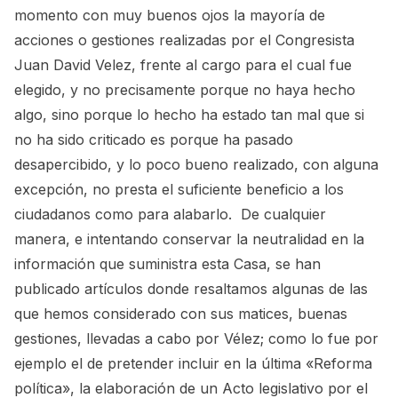
momento con muy buenos ojos la mayoría de
acciones o gestiones realizadas por el Congresista
Juan David Velez, frente al cargo para el cual fue
elegido, y no precisamente porque no haya hecho
algo, sino porque lo hecho ha estado tan mal que si
no ha sido criticado es porque ha pasado
desapercibido, y lo poco bueno realizado, con alguna
excepción, no presta el suficiente beneficio a los
ciudadanos como para alabarlo. De cualquier
manera, e intentando conservar la neutralidad en la
información que suministra esta Casa, se han
publicado artículos donde resaltamos algunas de las
que hemos considerado con sus matices, buenas
gestiones, llevadas a cabo por Vélez; como lo fue por
ejemplo el de pretender incluir en la última «Reforma
política», la elaboración de un Acto legislativo por el