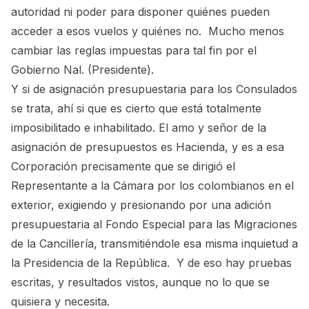
autoridad ni poder para disponer quiénes pueden
acceder a esos vuelos y quiénes no. Mucho menos
cambiar las reglas impuestas para tal fin por el
Gobierno Nal. (Presidente).
Y si de asignación presupuestaria para los Consulados
se trata, ahí si que es cierto que está totalmente
imposibilitado e inhabilitado. El amo y señor de la
asignación de presupuestos es Hacienda, y es a esa
Corporación precisamente que se dirigió el
Representante a la Cámara por los colombianos en el
exterior, exigiendo y presionando por una adición
presupuestaria al Fondo Especial para las Migraciones
de la Cancillería, transmitiéndole esa misma inquietud a
la Presidencia de la República. Y de eso hay pruebas
escritas, y resultados vistos, aunque no lo que se
quisiera y necesita.