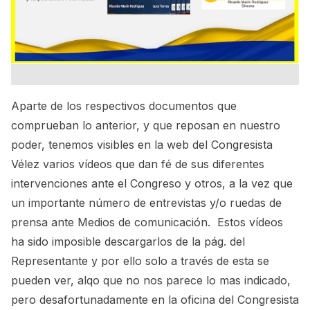
Aparte de los respectivos documentos que
comprueban lo anterior, y que reposan en nuestro
poder, tenemos visibles en la web del Congresista
Vélez varios vídeos que dan fé de sus diferentes
intervenciones ante el Congreso y otros, a la vez que
un importante número de entrevistas y/o ruedas de
prensa ante Medios de comunicación. Estos vídeos
ha sido imposible descargarlos de la pág. del
Representante y por ello solo a través de esta se
pueden ver, alqo que no nos parece lo mas indicado,
pero desafortunadamente en la oficina del Congresista