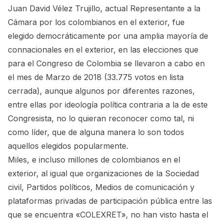
Juan David Vélez Trujillo, actual Representante a la
Cámara por los colombianos en el exterior, fue
elegido democráticamente por una amplia mayoría de
connacionales en el exterior, en las elecciones que
para el Congreso de Colombia se llevaron a cabo en
el mes de Marzo de 2018 (33.775 votos en lista
cerrada), aunque algunos por diferentes razones,
entre ellas por ideología política contraria a la de este
Congresista, no lo quieran reconocer como tal, ni
como líder, que de alguna manera lo son todos
aquellos elegidos popularmente.
Miles, e incluso millones de colombianos en el
exterior, al igual que organizaciones de la Sociedad
civil, Partidos políticos, Medios de comunicación y
plataformas privadas de participación pública entre las
que se encuentra «COLEXRET», no han visto hasta el