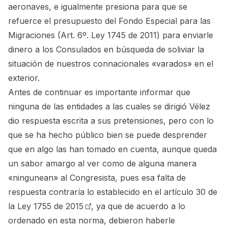
aeronaves, e igualmente presiona para que se
refuerce el presupuesto del Fondo Especial para las
Migraciones (Art. 6º. Ley 1745 de 2011) para enviarle
dinero a los Consulados en búsqueda de soliviar la
situación de nuestros connacionales «varados» en el
exterior.
Antes de continuar es importante informar que
ninguna de las entidades a las cuales se dirigió Vélez
dio respuesta escrita a sus pretensiones, pero con lo
que se ha hecho público bien se puede desprender
que en algo las han tomado en cuenta, aunque queda
un sabor amargo al ver como de alguna manera
«ningunean» al Congresista, pues esa falta de
respuesta contraría lo establecido en el
artículo 30 de
la Ley 1755 de 2015
, ya que de acuerdo a lo
ordenado en esta norma, debieron haberle