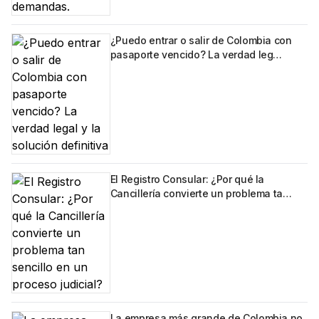
¿Puedo entrar o salir de Colombia con
pasaporte vencido? La verdad leg…
El Registro Consular: ¿Por qué la
Cancillería convierte un problema ta…
La empresa más grande de Colombia no