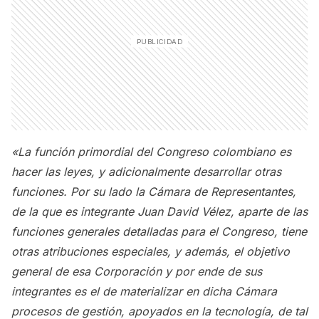
«La función primordial del Congreso colombiano es
hacer las leyes, y adicionalmente desarrollar otras
funciones. Por su lado la Cámara de Representantes,
de la que es integrante Juan David Vélez, aparte de las
funciones generales detalladas para el Congreso, tiene
otras atribuciones especiales, y además, el objetivo
general de esa Corporación y por ende de sus
integrantes es el de materializar en dicha Cámara
procesos de gestión, apoyados en la tecnología, de tal