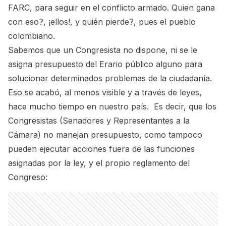
FARC, para seguir en el conflicto armado. Quien gana
con eso?, ¡ellos!, y quién pierde?, pues el pueblo
colombiano.
Sabemos que un Congresista no dispone, ni se le
asigna presupuesto del Erario público alguno para
solucionar determinados problemas de la ciudadanía.
Eso se acabó, al menos visible y a través de leyes,
hace mucho tiempo en nuestro país. Es decir, que los
Congresistas (Senadores y Representantes a la
Cámara) no manejan presupuesto, como tampoco
pueden ejecutar acciones fuera de las funciones
asignadas por la ley, y el propio reglamento del
Congreso: