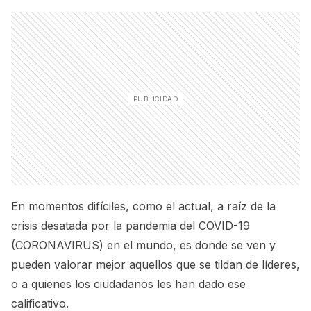
En momentos difíciles, como el actual, a raíz de la
crisis desatada por la pandemia del COVID-19
(CORONAVIRUS) en el mundo, es donde se ven y
pueden valorar mejor aquellos que se tildan de líderes,
o a quienes los ciudadanos les han dado ese
calificativo.