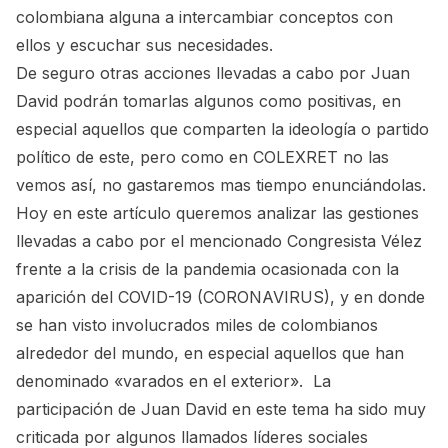
colombiana alguna a intercambiar conceptos con
ellos y escuchar sus necesidades.
De seguro otras acciones llevadas a cabo por Juan
David podrán tomarlas algunos como positivas, en
especial aquellos que comparten la ideología o partido
político de este, pero como en COLEXRET no las
vemos así, no gastaremos mas tiempo enunciándolas.
Hoy en este artículo queremos analizar las gestiones
llevadas a cabo por el mencionado Congresista Vélez
frente a la crisis de la pandemia ocasionada con la
aparición del COVID-19 (CORONAVIRUS), y en donde
se han visto involucrados miles de colombianos
alrededor del mundo, en especial aquellos que han
denominado «varados en el exterior». La
participación de Juan David en este tema ha sido muy
criticada por algunos llamados líderes sociales