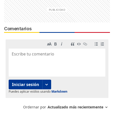
Comentarios