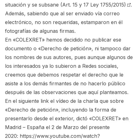
situación y se subsane
(Art. 15 y 17 Ley 1755/2015)
.
Además, sabiendo que al ser enviado vía correo
electrónico, no son requeridas, estamparon en él
fotografías de algunas firmas.
En «COLEXRET» hemos decidido no publicar ese
documento o «Derecho de petición», ni tampoco dar
los nombres de sus autores, pues aunque algunos de
los interesados ya lo subieron a Redes sociales,
creemos que debemos respetar el derecho que le
asiste a los demás firmantes de no hacerlo público
después de las observaciones que aquí planteamos.
En el siguiente link el vídeo de la charla que sobre
«Derecho de petición», incluyendo la forma de
presentarlo desde el exterior, dictó «COLEXRET» en
Madrid – España el 2 de Marzo del presente
2020:
https://www.youtube.com/watch?