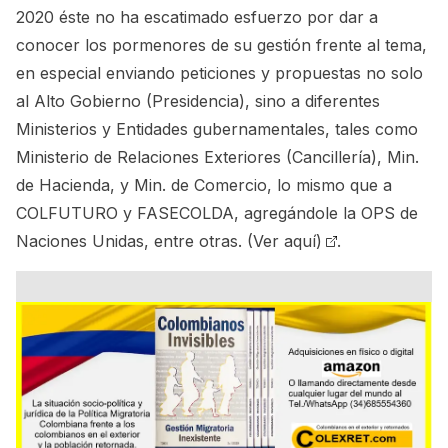
2020 éste no ha escatimado esfuerzo por dar a
conocer los pormenores de su gestión frente al tema,
en especial enviando peticiones y propuestas no solo
al Alto Gobierno (Presidencia), sino a diferentes
Ministerios y Entidades gubernamentales, tales como
Ministerio de Relaciones Exteriores (Cancillería), Min.
de Hacienda, y Min. de Comercio, lo mismo que a
COLFUTURO y FASECOLDA, agregándole la OPS de
Naciones Unidas, entre otras.
(Ver aquí)
.