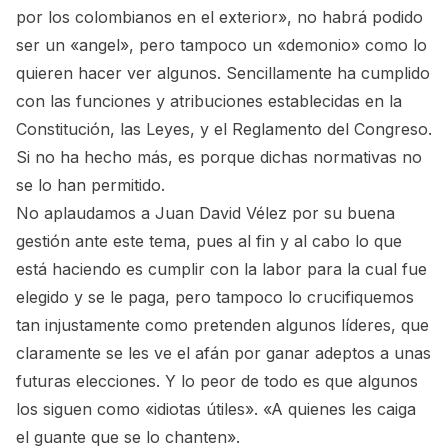
por los colombianos en el exterior», no habrá podido
ser un «angel», pero tampoco un «demonio» como lo
quieren hacer ver algunos. Sencillamente ha cumplido
con las funciones y atribuciones establecidas en la
Constitución, las Leyes, y el Reglamento del Congreso.
Si no ha hecho más, es porque dichas normativas no
se lo han permitido.
No aplaudamos a Juan David Vélez por su buena
gestión ante este tema, pues al fin y al cabo lo que
está haciendo es cumplir con la labor para la cual fue
elegido y se le paga, pero tampoco lo crucifiquemos
tan injustamente como pretenden algunos líderes, que
claramente se les ve el afán por ganar adeptos a unas
futuras elecciones. Y lo peor de todo es que algunos
los siguen como «idiotas útiles». «A quienes les caiga
el guante que se lo chanten».