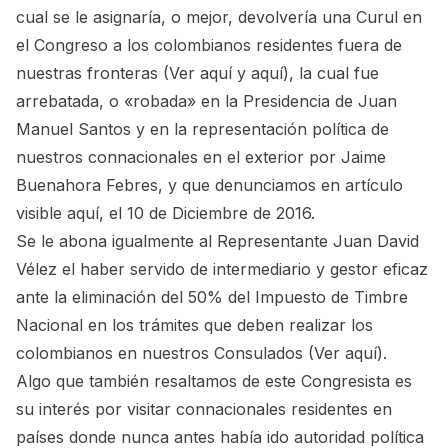
cual se le asignaría, o mejor, devolvería una Curul en
el Congreso a los colombianos residentes fuera de
nuestras fronteras
(Ver aquí
y
aquí)
, la cual fue
arrebatada, o «robada» en la Presidencia de Juan
Manuel Santos y en la representación política de
nuestros connacionales en el exterior por Jaime
Buenahora Febres, y que denunciamos en artículo
visible aquí
, el 10 de Diciembre de 2016.
Se le abona igualmente al Representante Juan David
Vélez el haber servido de intermediario y gestor eficaz
ante la eliminación del 50% del Impuesto de Timbre
Nacional en los trámites que deben realizar los
colombianos en nuestros Consulados
(Ver aquí)
.
Algo que también resaltamos de este Congresista es
su interés por visitar connacionales residentes en
países donde nunca antes había ido autoridad política