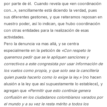
por parte de él. Cuando revela que «en coordinación
con…», sencillamente está diciendo la verdad, pues
sus diferentes gestiones, y que reiteramos reposan en
nuestro poder, así lo indican, que hubo coordinación
con otras entidades para la realización de esas
actividades.
Pero la denuncia va mas allá, y se centra
especialmente en la petición de
«Con respeto le
queremos pedir que se le apliquen sanciones y
correctivos a este congresista por usar información de
los vuelos como propia, y que solo sea la cancillería
quien pueda hacerlo como lo exige la ley.»
(no hacen
alusión a la ley que así supuestamente lo establece), y
agregan que
«Permitir que esto continúe genera
confusión en los ciudadanos colombianos varados por
el mundo y a su vez le resta mérito a todos los