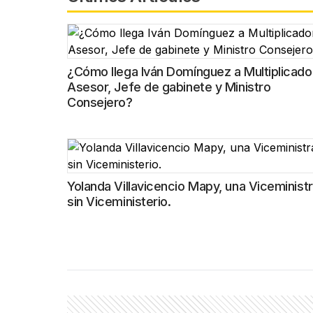
¿Cómo llega Iván Domínguez a Multiplicado
Asesor, Jefe de gabinete y Ministro
Consejero?
Yolanda Villavicencio Mapy, una Viceminist
sin Viceministerio.