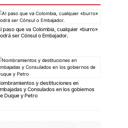
l paso que va Colombia, cualquier «burro»
odrá ser Cónsul o Embajador.
ombramientos y destituciones en
mbajadas y Consulados en los gobiernos
e Duque y Petro