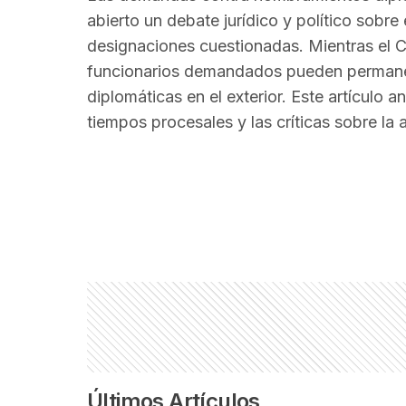
abierto un debate jurídico y político sobre
designaciones cuestionadas. Mientras el C
funcionarios demandados pueden permanec
diplomáticas en el exterior. Este artículo a
tiempos procesales y las críticas sobre la a
Últimos Artículos