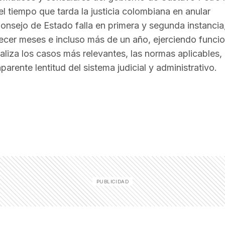
 el tiempo que tarda la justicia colombiana en anular
onsejo de Estado falla en primera y segunda instancia,
er meses e incluso más de un año, ejerciendo funci
naliza los casos más relevantes, las normas aplicables, 
parente lentitud del sistema judicial y administrativo.