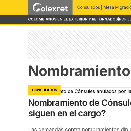
Consulados
Mesa Migraci
COLOMBIANOS EN EL EXTERIOR Y RETORNADOS
|
POR L
Nombramiento 
CONSULADOS
Nombramiento de Cónsules
siguen en el cargo?
Las demandas contra nombramientos diplo