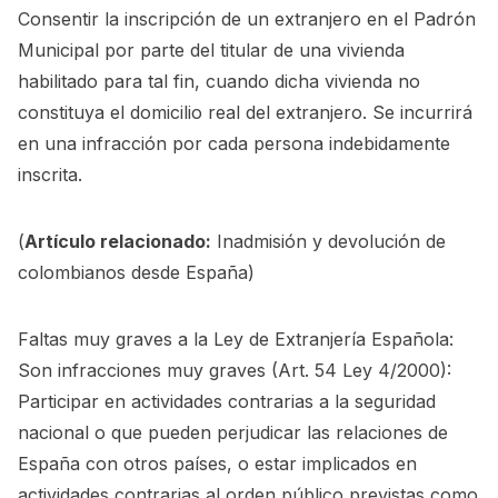
Consentir la inscripción de un extranjero en el Padrón
Municipal por parte del titular de una vivienda
habilitado para tal fin, cuando dicha vivienda no
constituya el domicilio real del extranjero. Se incurrirá
en una infracción por cada persona indebidamente
inscrita.
(
Artículo relacionado:
Inadmisión y devolución de
colombianos desde España
)
Faltas muy graves a la Ley de Extranjería Española:
Son infracciones muy graves (Art. 54 Ley 4/2000):
Participar en actividades contrarias a la seguridad
nacional o que pueden perjudicar las relaciones de
España con otros países, o estar implicados en
actividades contrarias al orden público previstas como