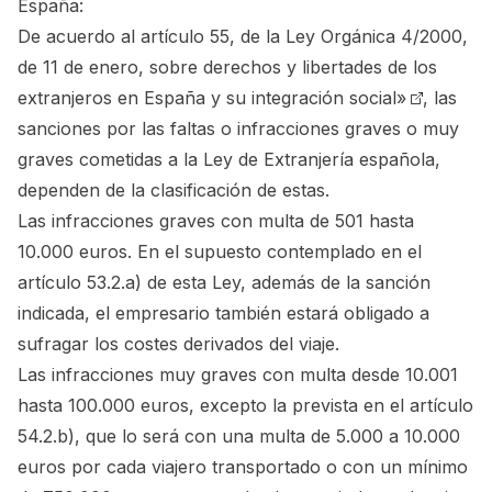
España:
De acuerdo al
artículo 55, de la Ley Orgánica 4/2000,
de 11 de enero, sobre derechos y libertades de los
extranjeros en España y su integración social»
, las
sanciones por las faltas o infracciones graves o muy
graves cometidas a la Ley de Extranjería española,
dependen de la clasificación de estas.
Las infracciones graves con multa de 501 hasta
10.000 euros. En el supuesto contemplado en el
artículo 53.2.a) de esta Ley, además de la sanción
indicada, el empresario también estará obligado a
sufragar los costes derivados del viaje.
Las infracciones muy graves con multa desde 10.001
hasta 100.000 euros, excepto la prevista en el artículo
54.2.b), que lo será con una multa de 5.000 a 10.000
euros por cada viajero transportado o con un mínimo