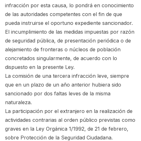
infracción por esta causa, lo pondrá en conocimiento
de las autoridades competentes con el fin de que
pueda instruirse el oportuno expediente sancionador.
El incumplimiento de las medidas impuestas por razón
de seguridad pública, de presentación periódica o de
alejamiento de fronteras o núcleos de población
concretados singularmente, de acuerdo con lo
dispuesto en la presente Ley.
La comisión de una tercera infracción leve, siempre
que en un plazo de un año anterior hubiera sido
sancionado por dos faltas leves de la misma
naturaleza.
La participación por el extranjero en la realización de
actividades contrarias al orden público previstas como
graves en la Ley Orgánica 1/1992, de 21 de febrero,
sobre Protección de la Seguridad Ciudadana.