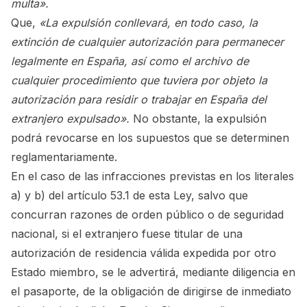
multa».
Que,
«La expulsión conllevará, en todo caso, la
extinción de cualquier autorización para permanecer
legalmente en España, así como el archivo de
cualquier procedimiento que tuviera por objeto la
autorización para residir o trabajar en España del
extranjero expulsado».
No obstante, la expulsión
podrá revocarse en los supuestos que se determinen
reglamentariamente.
En el caso de las infracciones previstas en los literales
a) y b) del artículo 53.1 de esta Ley, salvo que
concurran razones de orden público o de seguridad
nacional, si el extranjero fuese titular de una
autorización de residencia válida expedida por otro
Estado miembro, se le advertirá, mediante diligencia en
el pasaporte, de la obligación de dirigirse de inmediato