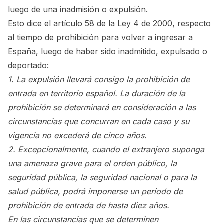
luego de una inadmisión o expulsión.
Esto dice el artículo 58 de la Ley 4 de 2000, respecto
al tiempo de prohibición para volver a ingresar a
España, luego de haber sido inadmitido, expulsado o
deportado:
1. La expulsión llevará consigo la prohibición de
entrada en territorio español. La duración de la
prohibición se determinará en consideración a las
circunstancias que concurran en cada caso y su
vigencia no excederá de cinco años.
2. Excepcionalmente, cuando el extranjero suponga
una amenaza grave para el orden público, la
seguridad pública, la seguridad nacional o para la
salud pública, podrá imponerse un período de
prohibición de entrada de hasta diez años.
En las circunstancias que se determinen