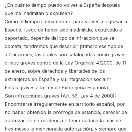
¿En cuánto tiempo puedo volver a España después
que me inadmitan o expulsen?
Como el tiempo sancionatorio para volver a ingresar a
España, luego de haber sido inadmitido, expulsado o
deportado, depende del tipo de infracción que se
cometa, tendremos que describir primero ese tipo de
infracciones, las cuales son catalogadas como graves
o muy graves dentro de la
Ley Orgánica 4/2000, de 11
de enero, sobre derechos y libertades de los
extranjeros en España y su integración social
Faltas graves a la Ley de Extranjería Española:
Son infracciones graves (Art. 53, Ley 4 de 2000):
Encontrarse irregularmente en territorio español, por
no haber obtenido la prórroga de estancia, carecer de
autorización de residencia o tener caducada más de
tres meses la mencionada autorización, y siempre que