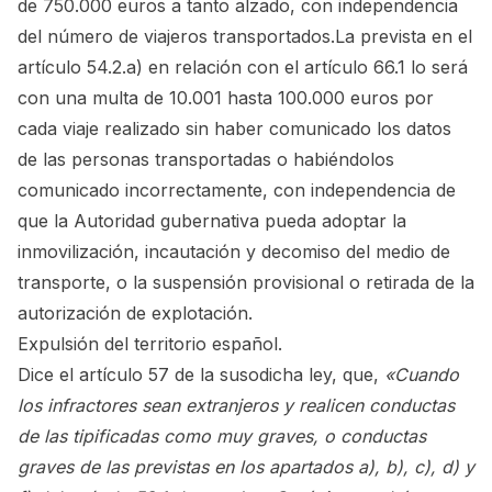
de 750.000 euros a tanto alzado, con independencia
del número de viajeros transportados.La prevista en el
artículo 54.2.a) en relación con el artículo 66.1 lo será
con una multa de 10.001 hasta 100.000 euros por
cada viaje realizado sin haber comunicado los datos
de las personas transportadas o habiéndolos
comunicado incorrectamente, con independencia de
que la Autoridad gubernativa pueda adoptar la
inmovilización, incautación y decomiso del medio de
transporte, o la suspensión provisional o retirada de la
autorización de explotación.
Expulsión del territorio español.
Dice el artículo 57 de la susodicha ley, que,
«Cuando
los infractores sean extranjeros y realicen conductas
de las tipificadas como muy graves, o conductas
graves de las previstas en los apartados a), b), c), d) y