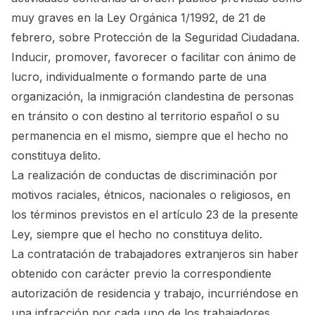
muy graves en la Ley Orgánica 1/1992, de 21 de
febrero, sobre Protección de la Seguridad Ciudadana.
Inducir, promover, favorecer o facilitar con ánimo de
lucro, individualmente o formando parte de una
organización, la inmigración clandestina de personas
en tránsito o con destino al territorio español o su
permanencia en el mismo, siempre que el hecho no
constituya delito.
La realización de conductas de discriminación por
motivos raciales, étnicos, nacionales o religiosos, en
los términos previstos en el artículo 23 de la presente
Ley, siempre que el hecho no constituya delito.
La contratación de trabajadores extranjeros sin haber
obtenido con carácter previo la correspondiente
autorización de residencia y trabajo, incurriéndose en
una infracción por cada uno de los trabajadores