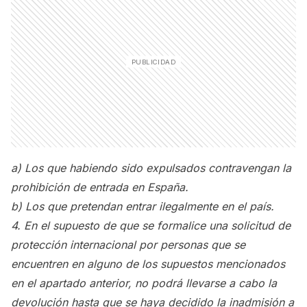
a) Los que habiendo sido expulsados contravengan la
prohibición de entrada en España.
b) Los que pretendan entrar ilegalmente en el país.
4. En el supuesto de que se formalice una solicitud de
protección internacional por personas que se
encuentren en alguno de los supuestos mencionados
en el apartado anterior, no podrá llevarse a cabo la
devolución hasta que se haya decidido la inadmisión a