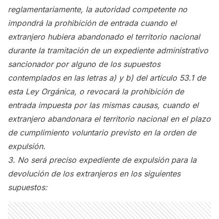
reglamentariamente, la autoridad competente no
impondrá la prohibición de entrada cuando el
extranjero hubiera abandonado el territorio nacional
durante la tramitación de un expediente administrativo
sancionador por alguno de los supuestos
contemplados en las letras a) y b) del artículo 53.1 de
esta Ley Orgánica, o revocará la prohibición de
entrada impuesta por las mismas causas, cuando el
extranjero abandonara el territorio nacional en el plazo
de cumplimiento voluntario previsto en la orden de
expulsión.
3. No será preciso expediente de expulsión para la
devolución de los extranjeros en los siguientes
supuestos: