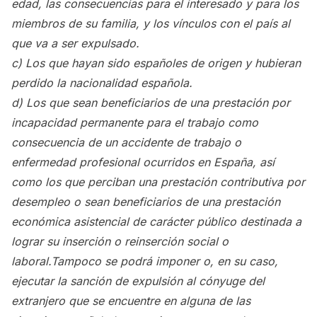
edad, las consecuencias para el interesado y para los
miembros de su familia, y los vínculos con el país al
que va a ser expulsado.
c) Los que hayan sido españoles de origen y hubieran
perdido la nacionalidad española.
d) Los que sean beneficiarios de una prestación por
incapacidad permanente para el trabajo como
consecuencia de un accidente de trabajo o
enfermedad profesional ocurridos en España, así
como los que perciban una prestación contributiva por
desempleo o sean beneficiarios de una prestación
económica asistencial de carácter público destinada a
lograr su inserción o reinserción social o
laboral.
Tampoco se podrá imponer o, en su caso,
ejecutar la sanción de expulsión al cónyuge del
extranjero que se encuentre en alguna de las