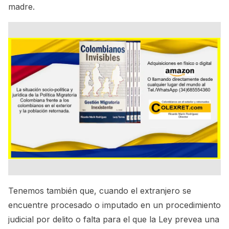
madre.
Tenemos también que, cuando el extranjero se
encuentre procesado o imputado en un procedimiento
judicial por delito o falta para el que la Ley prevea una