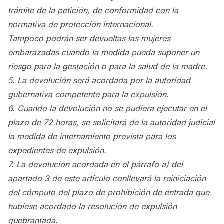
trámite de la petición, de conformidad con la
normativa de protección internacional.
Tampoco podrán ser devueltas las mujeres
embarazadas cuando la medida pueda suponer un
riesgo para la gestación o para la salud de la madre.
5. La devolución será acordada por la autoridad
gubernativa competente para la expulsión.
6. Cuando la devolución no se pudiera ejecutar en el
plazo de 72 horas, se solicitará de la autoridad judicial
la medida de internamiento prevista para los
expedientes de expulsión.
7. La devolución acordada en el párrafo a) del
apartado 3 de este artículo conllevará la reiniciación
del cómputo del plazo de prohibición de entrada que
hubiese acordado la resolución de expulsión
quebrantada.