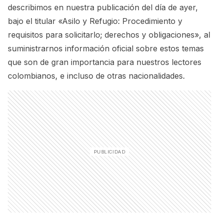
describimos en nuestra publicación del día de ayer,
bajo el titular «
Asilo y Refugio: Procedimiento y
requisitos para solicitarlo; derechos y obligaciones»
, al
suministrarnos información oficial sobre estos temas
que son de gran importancia para nuestros lectores
colombianos, e incluso de otras nacionalidades.