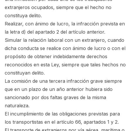
extranjeros ocupados, siempre que el hecho no
constituya delito.
Realizar, con ánimo de lucro, la infracción prevista en
la letra d) del apartado 2 del artículo anterior.
Simular la relación laboral con un extranjero, cuando
dicha conducta se realice con ánimo de lucro o con el
propósito de obtener indebidamente derechos
reconocidos en esta Ley, siempre que tales hechos no
constituyan delito.
La comisión de una tercera infracción grave siempre
que en un plazo de un año anterior hubiera sido
sancionado por dos faltas graves de la misma
naturaleza.
El incumplimiento de las obligaciones previstas para
los transportistas en el artículo 66, apartados 1 y 2.
El transporte de extranjeros por vía aérea, marítima o