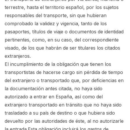
terrestre, hasta el territorio español, por los sujetos
responsables del transporte, sin que hubieran
comprobado la validez y vigencia, tanto de los
pasaportes, títulos de viaje o documentos de identidad
pertinentes, como, en su caso, del correspondiente
visado, de los que habrán de ser titulares los citados
extranjeros.
El incumplimiento de la obligación que tienen los
transportistas de hacerse cargo sin pérdida de tiempo
del extranjero o transportado que, por deficiencias en
la documentación antes citada, no haya sido
autorizado a entrar en España, así como del
extranjero transportado en tránsito que no haya sido
trasladado a su país de destino o que hubiera sido
devuelto por las autoridades de éste, al no autorizarle
la entrada.Esta obligación incluirá los gastos de