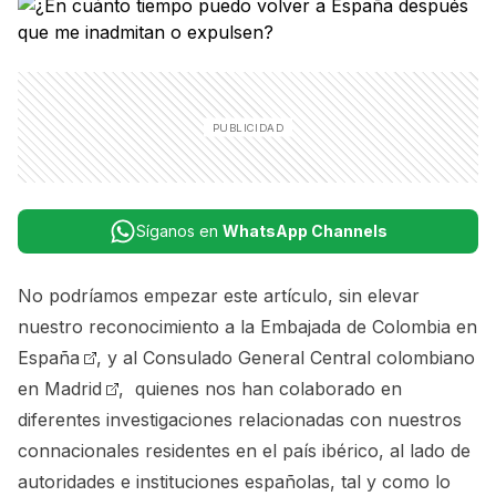
Síganos en
WhatsApp Channels
No podríamos empezar este artículo, sin elevar
nuestro reconocimiento a la
Embajada de Colombia en
España
, y al
Consulado General Central colombiano
en Madrid
, quienes nos han colaborado en
diferentes investigaciones relacionadas con nuestros
connacionales residentes en el país ibérico, al lado de
autoridades e instituciones españolas, tal y como lo