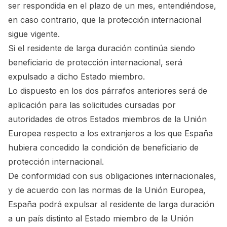
ser respondida en el plazo de un mes, entendiéndose,
en caso contrario, que la protección internacional
sigue vigente.
Si el residente de larga duración continúa siendo
beneficiario de protección internacional, será
expulsado a dicho Estado miembro.
Lo dispuesto en los dos párrafos anteriores será de
aplicación para las solicitudes cursadas por
autoridades de otros Estados miembros de la Unión
Europea respecto a los extranjeros a los que España
hubiera concedido la condición de beneficiario de
protección internacional.
De conformidad con sus obligaciones internacionales,
y de acuerdo con las normas de la Unión Europea,
España podrá expulsar al residente de larga duración
a un país distinto al Estado miembro de la Unión