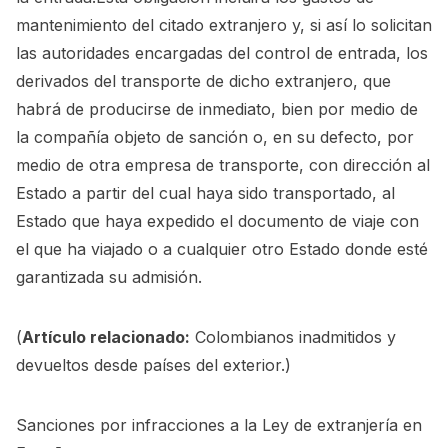
mantenimiento del citado extranjero y, si así lo solicitan
las autoridades encargadas del control de entrada, los
derivados del transporte de dicho extranjero, que
habrá de producirse de inmediato, bien por medio de
la compañía objeto de sanción o, en su defecto, por
medio de otra empresa de transporte, con dirección al
Estado a partir del cual haya sido transportado, al
Estado que haya expedido el documento de viaje con
el que ha viajado o a cualquier otro Estado donde esté
garantizada su admisión.
(
Artículo relacionado:
Colombianos inadmitidos y
devueltos desde países del exterior.
)
Sanciones por infracciones a la Ley de extranjería en