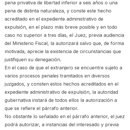
pena privativa de libertad inferior a seis años o una
pena de distinta naturaleza, y conste este hecho
acreditado en el expediente administrativo de
expulsión, en el plazo más breve posible y en todo
caso no superior a tres días, el Juez, previa audiencia
del Ministerio Fiscal, la autorizará salvo que, de forma
motivada, aprecie la existencia de circunstancias que
justifiquen su denegación.
En el caso de que el extranjero se encuentre sujeto a
varios procesos penales tramitados en diversos
juzgados, y consten estos hechos acreditados en el
expediente administrativo de expulsión, la autoridad
gubernativa instará de todos ellos la autorización a
que se refiere el párrafo anterior.
No obstante lo señalado en el párrafo anterior, el juez
podrá autorizar, a instancias del interesado y previa