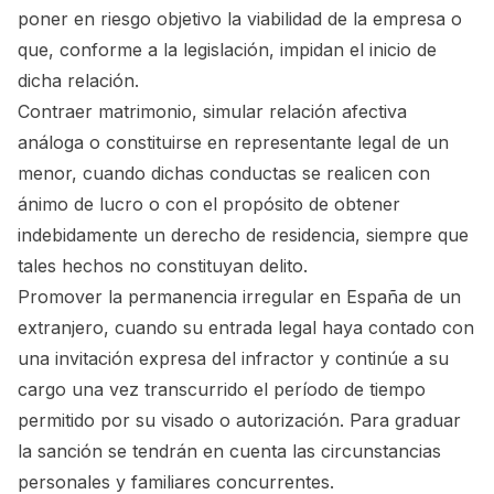
poner en riesgo objetivo la viabilidad de la empresa o
que, conforme a la legislación, impidan el inicio de
dicha relación.
Contraer matrimonio, simular relación afectiva
análoga o constituirse en representante legal de un
menor, cuando dichas conductas se realicen con
ánimo de lucro o con el propósito de obtener
indebidamente un derecho de residencia, siempre que
tales hechos no constituyan delito.
Promover la permanencia irregular en España de un
extranjero, cuando su entrada legal haya contado con
una invitación expresa del infractor y continúe a su
cargo una vez transcurrido el período de tiempo
permitido por su visado o autorización. Para graduar
la sanción se tendrán en cuenta las circunstancias
personales y familiares concurrentes.