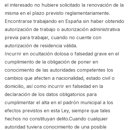
el interesado no hubiere solicitado la renovación de la
misma en el plazo previsto reglamentariamente.
Encontrarse trabajando en España sin haber obtenido
autorización de trabajo o autorización administrativa
previa para trabajar, cuando no cuente con
autorización de residencia válida.
Incurrir en ocultación dolosa o falsedad grave en el
cumplimiento de la obligación de poner en
conocimiento de las autoridades competentes los
cambios que afecten a nacionalidad, estado civil o
domicilio, así como incurrir en falsedad en la
declaración de los datos obligatorios para
cumplimentar el alta en el padrón municipal a los
efectos previstos en esta Ley, siempre que tales
hechos no constituyan delito.Cuando cualquier
autoridad tuviera conocimiento de una posible