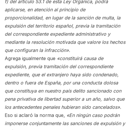
f) del artículo 53.1 de esta Ley Orgánica, podrá
aplicarse, en atención al principio de
proporcionalidad, en lugar de la sanción de multa, la
expulsión del territorio español, previa la tramitación
del correspondiente expediente administrativo y
mediante la resolución motivada que valore los hechos
que configuran la infracción».
Agrega igualmente que
«constituirá causa de
expulsión, previa tramitación del correspondiente
expediente, que el extranjero haya sido condenado,
dentro o fuera de España, por una conducta dolosa
que constituya en nuestro país delito sancionado con
pena privativa de libertad superior a un año, salvo que
los antecedentes penales hubieran sido cancelados».
Eso si aclaró la norma que,
«En ningún caso podrán
imponerse conjuntamente las sanciones de expulsión y