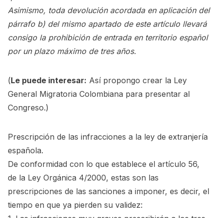
Asimismo, toda devolución acordada en aplicación del
párrafo b) del mismo apartado de este artículo llevará
consigo la prohibición de entrada en territorio español
por un plazo máximo de tres años.
(
Le puede interesar:
Así propongo crear la Ley
General Migratoria Colombiana para presentar al
Congreso.
)
Prescripción de las infracciones a la ley de extranjería
española.
De conformidad con lo que establece el artículo 56,
de la Ley Orgánica 4/2000, estas son las
prescripciones de las sanciones a imponer, es decir, el
tiempo en que ya pierden su validez: