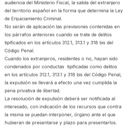
audiencia del Ministerio Fiscal, la salida del extranjero
del territorio español en la forma que determina la Ley
de Enjuiciamiento Criminal.
No serán de aplicación las previsiones contenidas en
los párrafos anteriores cuando se trate de delitos
tipificados en los artículos 312.1, 313.1 y 318 bis del
Código Penal.
Cuando los extranjeros, residentes o no, hayan sido
condenados por conductas tipificadas como delitos
en los artículos 312.1, 313.1 y 318 bis del Código Penal,
la expulsión se llevará a efecto una vez cumplida la
pena privativa de libertad.
La resolución de expulsión deberá ser notificada al
interesado, con indicación de los recursos que contra
la misma se puedan interponer, órgano ante el que
hubieran de presentarse y plazo para presentarlos.