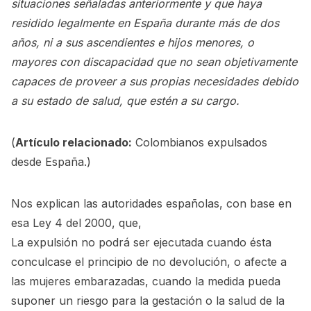
situaciones señaladas anteriormente y que haya
residido legalmente en España durante más de dos
años, ni a sus ascendientes e hijos menores, o
mayores con discapacidad que no sean objetivamente
capaces de proveer a sus propias necesidades debido
a su estado de salud, que estén a su cargo.
(
Artículo relacionado:
Colombianos expulsados
desde España.
)
Nos explican las autoridades españolas, con base en
esa Ley 4 del 2000, que,
La expulsión no podrá ser ejecutada cuando ésta
conculcase el principio de no devolución, o afecte a
las mujeres embarazadas, cuando la medida pueda
suponer un riesgo para la gestación o la salud de la