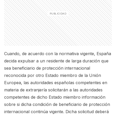
Cuando, de acuerdo con la normativa vigente, España
decida expulsar a un residente de larga duración que
sea beneficiario de protección internacional
reconocida por otro Estado miembro de la Unión
Europea, las autoridades españolas competentes en
materia de extranjería solicitarán a las autoridades
competentes de dicho Estado miembro información
sobre si dicha condición de beneficiario de protección
internacional continúa vigente. Dicha solicitud deberá