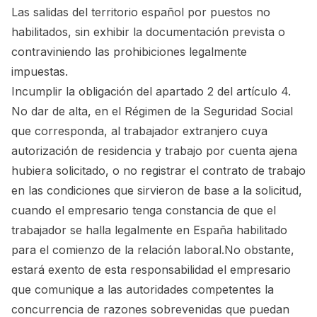
Las salidas del territorio español por puestos no
habilitados, sin exhibir la documentación prevista o
contraviniendo las prohibiciones legalmente
impuestas.
Incumplir la obligación del apartado 2 del artículo 4.
No dar de alta, en el Régimen de la Seguridad Social
que corresponda, al trabajador extranjero cuya
autorización de residencia y trabajo por cuenta ajena
hubiera solicitado, o no registrar el contrato de trabajo
en las condiciones que sirvieron de base a la solicitud,
cuando el empresario tenga constancia de que el
trabajador se halla legalmente en España habilitado
para el comienzo de la relación laboral.No obstante,
estará exento de esta responsabilidad el empresario
que comunique a las autoridades competentes la
concurrencia de razones sobrevenidas que puedan