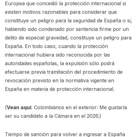
Europea que concedió la protección internacional si
existen motivos razonables para considerar que
constituye un peligro para la seguridad de España o si,
habiendo sido condenado por sentencia firme por un
delito de especial gravedad, constituye un peligro para
España. En todo caso, cuando la protección
internacional hubiera sido reconocida por las
autoridades españolas, la expulsión sólo podrá
efectuarse previa tramitación del procedimiento de
revocación previsto en la normativa vigente en
España en materia de protección internacional.
(
Vean aquí:
Colombianos en el exterior: Me gustaría
ser su candidato a la Cámara en el 2026.
)
Tiempo de sanción para volver a ingresar a España