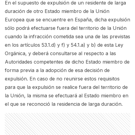
En el supuesto de expulsión de un residente de larga
duración de otro Estado miembro de la Unión
Europea que se encuentre en España, dicha expulsión
sólo podrá efectuarse fuera del territorio de la Unión
cuando la infracción cometida sea una de las previstas
en los artículos 53.1.d) y f) y 54.1.a) y b) de esta Ley
Orgánica, y deberá consultarse al respecto a las
Autoridades competentes de dicho Estado miembro de
forma previa a la adopción de esa decisión de
expulsión. En caso de no reunirse estos requisitos
para que la expulsión se realice fuera del territorio de
la Unión, la misma se efectuará al Estado miembro en
el que se reconoció la residencia de larga duración.