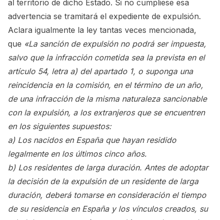
al territorio de dicho Estado. Si no cumpliese esa
advertencia se tramitará el expediente de expulsión.
Aclara igualmente la ley tantas veces mencionada,
que
«La sanción de expulsión no podrá ser impuesta,
salvo que la infracción cometida sea la prevista en el
artículo 54, letra a) del apartado 1, o suponga una
reincidencia en la comisión, en el término de un año,
de una infracción de la misma naturaleza sancionable
con la expulsión, a los extranjeros que se encuentren
en los siguientes supuestos:
a) Los nacidos en España que hayan residido
legalmente en los últimos cinco años.
b) Los residentes de larga duración. Antes de adoptar
la decisión de la expulsión de un residente de larga
duración, deberá tomarse en consideración el tiempo
de su residencia en España y los vínculos creados, su