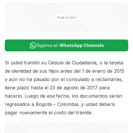
Síganos en
WhatsApp Channels
Si usted tramitó su Cédula de Ciudadanía, o la tarjeta
de identidad de sus hijos antes del 1 de enero de 2015
y aún no ha pasado por el consulado a reclamarlas,
tiene plazo hasta el 23 de agosto de 2017 para
hacerlo. Luego de esa fecha, los documentos serán
regresados a Bogotá – Colombia, y usted deberá
pagar nuevamente el costo del trámite.