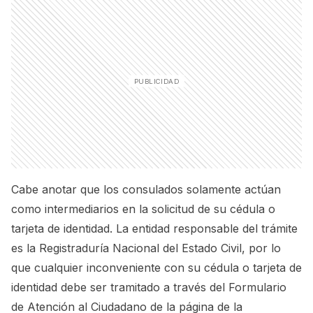
Cabe anotar que los consulados solamente actúan
como intermediarios en la solicitud de su cédula o
tarjeta de identidad. La entidad responsable del trámite
es la Registraduría Nacional del Estado Civil, por lo
que cualquier inconveniente con su cédula o tarjeta de
identidad debe ser tramitado a través del Formulario
de Atención al Ciudadano de la página de la