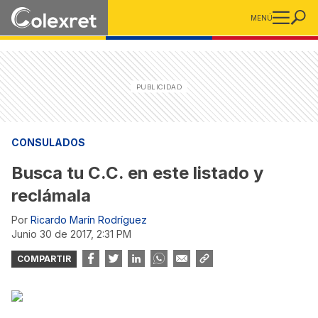
MENÚ
CONSULADOS
Busca tu C.C. en este listado y
reclámala
Por
Ricardo Marín Rodríguez
junio 30 de 2017, 2:31 PM
COMPARTIR