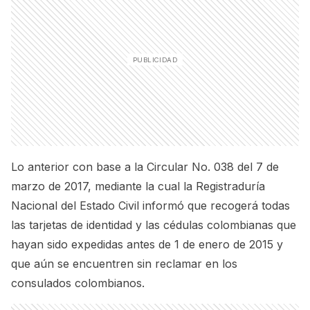
Lo anterior con base a la Circular No. 038 del 7 de
marzo de 2017, mediante la cual la Registraduría
Nacional del Estado Civil informó que recogerá todas
las tarjetas de identidad y las cédulas colombianas que
hayan sido expedidas antes de 1 de enero de 2015 y
que aún se encuentren sin reclamar en los
consulados colombianos.