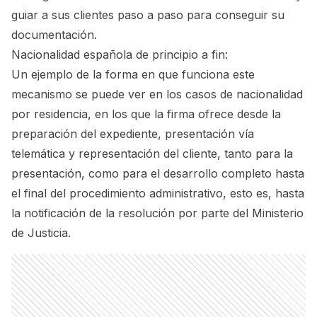
guiar a sus clientes paso a paso para conseguir su
documentación.
Nacionalidad española de principio a fin:
Un ejemplo de la forma en que funciona este
mecanismo se puede ver en los casos de nacionalidad
por residencia, en los que la firma ofrece desde la
preparación del expediente, presentación vía
telemática y representación del cliente, tanto para la
presentación, como para el desarrollo completo hasta
el final del procedimiento administrativo, esto es, hasta
la notificación de la resolución por parte del Ministerio
de Justicia.