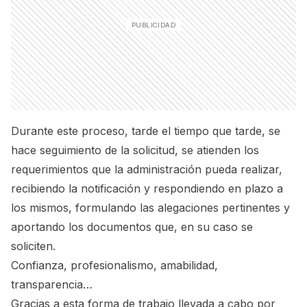
Durante este proceso, tarde el tiempo que tarde, se
hace seguimiento de la solicitud, se atienden los
requerimientos que la administración pueda realizar,
recibiendo la notificación y respondiendo en plazo a
los mismos, formulando las alegaciones pertinentes y
aportando los documentos que, en su caso se
soliciten.
Confianza, profesionalismo, amabilidad,
transparencia…
Gracias a esta forma de trabajo llevada a cabo por