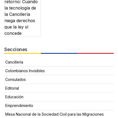
Secciones
Cancillería
Colombianos Invisibles
Consulados
Editorial
Educación
Emprendimiento
Mesa Nacional de la Sociedad Civil para las Migraciones