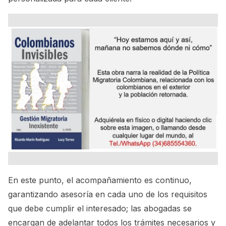
En este punto, el acompañamiento es continuo,
garantizando asesoría en cada uno de los requisitos
que debe cumplir el interesado; las abogadas se
encargan de adelantar todos los trámites necesarios y