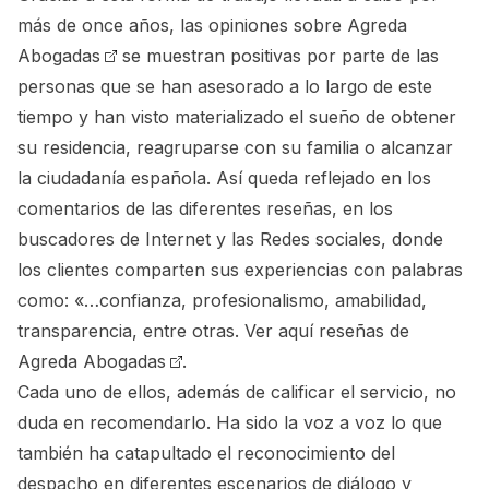
más de once años, las opiniones sobre
Agreda
Abogadas
se muestran positivas por parte de las
personas que se han asesorado a lo largo de este
tiempo y han visto materializado el sueño de obtener
su residencia, reagruparse con su familia o alcanzar
la ciudadanía española. Así queda reflejado en los
comentarios de las diferentes reseñas, en los
buscadores de Internet y las Redes sociales, donde
los clientes comparten sus experiencias con palabras
como: «…confianza, profesionalismo, amabilidad,
transparencia, entre otras.
Ver aquí reseñas de
Agreda Abogadas
.
Cada uno de ellos, además de calificar el servicio, no
duda en recomendarlo. Ha sido la voz a voz lo que
también ha catapultado el reconocimiento del
despacho en diferentes escenarios de diálogo y