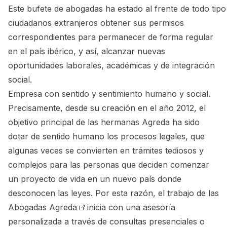
Este
bufete
de
abogadas
ha
estado
al
frente
de
todo
tipo
ciudadanos extranjeros obtener sus permisos
correspondientes para permanecer de forma regular
en el país ibérico, y así, alcanzar nuevas
oportunidades laborales, académicas y de integración
social.
Empresa con sentido y sentimiento humano y social.
Precisamente, desde su creación en el año 2012, el
objetivo principal de las hermanas Agreda ha sido
dotar de sentido humano los procesos legales, que
algunas veces se convierten en trámites tediosos y
complejos para las personas que deciden comenzar
un proyecto de vida en un nuevo país donde
desconocen las leyes. Por esta razón, el trabajo de las
Abogadas Agreda
inicia con una asesoría
personalizada a través de
consultas presenciales o