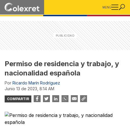
MENÚ
Permiso de residencia y trabajo, y
nacionalidad española
Por
Ricardo Marín Rodríguez
junio 13 de 2023, 8:14 AM
COMPARTIR