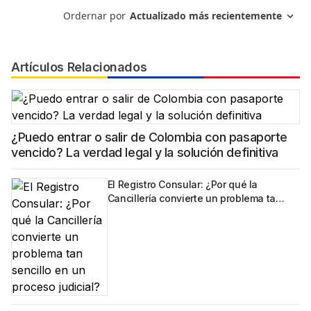
Artículos Relacionados
¿Puedo entrar o salir de Colombia con pasaporte
vencido? La verdad legal y la solución definitiva
El Registro Consular: ¿Por qué la
Cancillería convierte un problema ta…