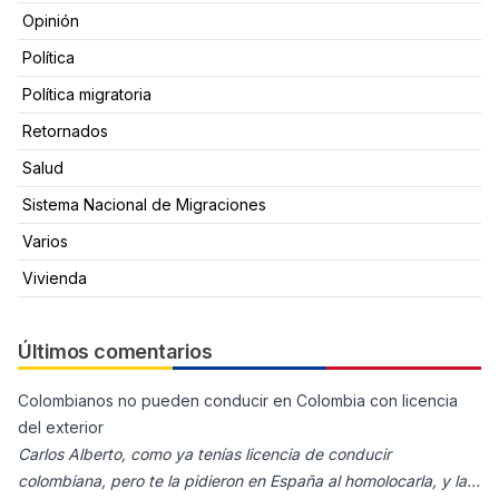
Opinión
Política
Política migratoria
Retornados
Salud
Sistema Nacional de Migraciones
Varios
Vivienda
Últimos comentarios
Colombianos no pueden conducir en Colombia con licencia
del exterior
Carlos Alberto, como ya tenías licencia de conducir
colombiana, pero te la pidieron en España al homolocarla, y la