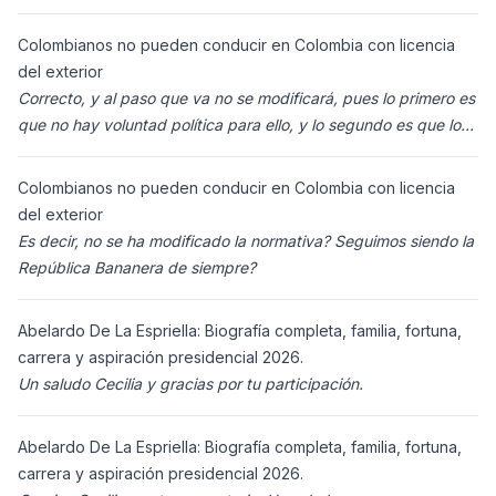
enviaron para Colombia (s
Colombianos no pueden conducir en Colombia con licencia
del exterior
Correcto, y al paso que va no se modificará, pues lo primero es
que no hay voluntad política para ello, y lo segundo es que los
ciudadanos n
Colombianos no pueden conducir en Colombia con licencia
del exterior
Es decir, no se ha modificado la normativa? Seguimos siendo la
República Bananera de siempre?
Abelardo De La Espriella: Biografía completa, familia, fortuna,
carrera y aspiración presidencial 2026.
Un saludo Cecilia y gracias por tu participación.
Abelardo De La Espriella: Biografía completa, familia, fortuna,
carrera y aspiración presidencial 2026.