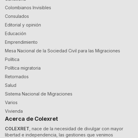
Colombianos Invisibles
Consulados
Editorial y opinión
Educación
Emprendimiento
Mesa Nacional de la Sociedad Civil para las Migraciones
Política
Política migratoria
Retornados
Salud
Sistema Nacional de Migraciones
Varios
Vivienda
Acerca de Colexret
COLEXRET
, nace de la necesidad de divulgar con mayor
libertad e independencia, las gestiones que venimos