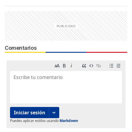
Comentarios