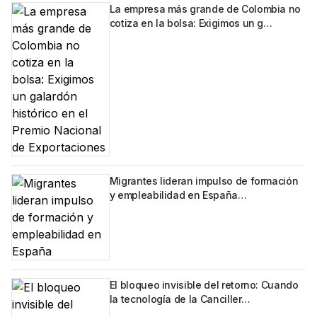
La empresa más grande de Colombia no
cotiza en la bolsa: Exigimos un g…
Migrantes lideran impulso de formación
y empleabilidad en España…
El bloqueo invisible del retorno: Cuando
la tecnología de la Canciller…