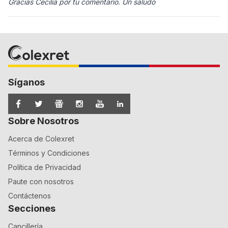
Gracias Cecilia por tu comentario. Un saludo
Síganos
Sobre Nosotros
Acerca de Colexret
Términos y Condiciones
Política de Privacidad
Paute con nosotros
Contáctenos
Secciones
Cancillería