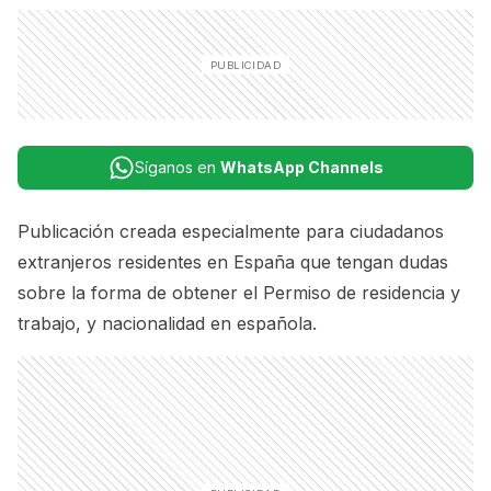
Síganos en
WhatsApp Channels
Publicación creada especialmente para ciudadanos
extranjeros residentes en España que tengan dudas
sobre la forma de obtener el Permiso de residencia y
trabajo, y nacionalidad en española.