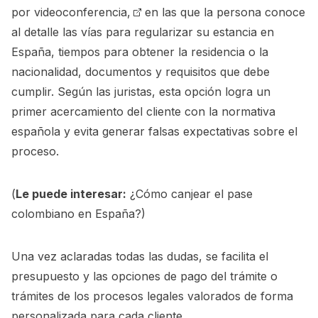
por videoconferencia,
en las que la persona conoce
al detalle las vías para regularizar su estancia en
España, tiempos para obtener la residencia o la
nacionalidad, documentos y requisitos que debe
cumplir. Según las juristas, esta opción logra un
primer acercamiento del cliente con la normativa
española y evita generar falsas expectativas sobre el
proceso.
(
Le puede interesar:
¿Cómo canjear el pase
colombiano en España?
)
Una vez aclaradas todas las dudas, se facilita el
presupuesto y las opciones de pago del trámite o
trámites de los procesos legales valorados de forma
personalizada para cada cliente.