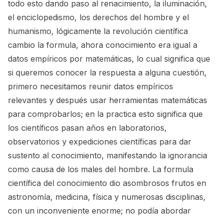
todo esto dando paso al renacimiento, la iluminación,
el enciclopedismo, los derechos del hombre y el
humanismo, lógicamente la revolución científica
cambio la formula, ahora conocimiento era igual a
datos empíricos por matemáticas, lo cual significa que
si queremos conocer la respuesta a alguna cuestión,
primero necesitamos reunir datos empíricos
relevantes y después usar herramientas matemáticas
para comprobarlos; en la practica esto significa que
los científicos pasan años en laboratorios,
observatorios y expediciones científicas para dar
sustento al conocimiento, manifestando la ignorancia
como causa de los males del hombre. La formula
científica del conocimiento dio asombrosos frutos en
astronomía, medicina, física y numerosas disciplinas,
con un inconveniente enorme; no podía abordar