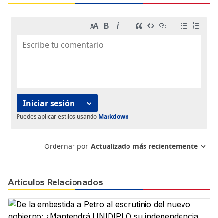
Artículos Relacionados