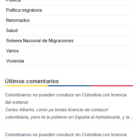
Política migratoria
Retornados
Salud
Sistema Nacional de Migraciones
Varios
Vivienda
Últimos comentarios
Colombianos no pueden conducir en Colombia con licencia
del exterior
Carlos Alberto, como ya tenías licencia de conducir
colombiana, pero te la pidieron en España al homolocarla, y la
enviaron para Colombia (s
Colombianos no pueden conducir en Colombia con licencia