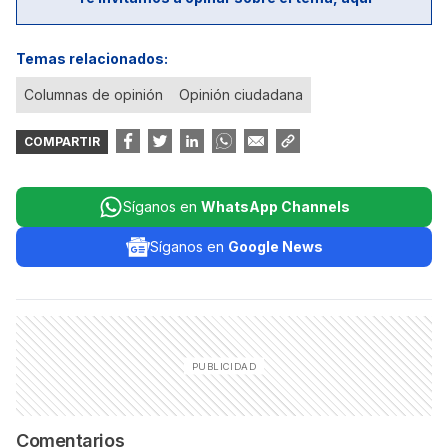
Temas relacionados:
Columnas de opinión
Opinión ciudadana
COMPARTIR
Síganos en
WhatsApp Channels
Síganos en
Google News
Comentarios