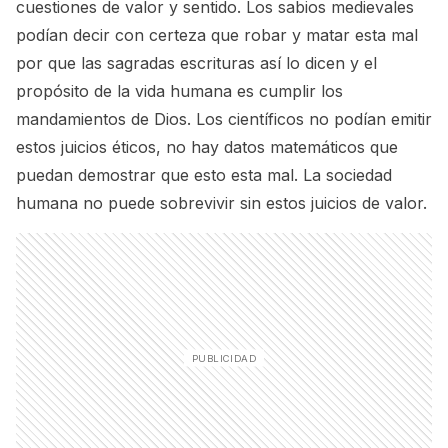
cuestiones de valor y sentido. Los sabios medievales
podían decir con certeza que robar y matar esta mal
por que las sagradas escrituras así lo dicen y el
propósito de la vida humana es cumplir los
mandamientos de Dios. Los científicos no podían emitir
estos juicios éticos, no hay datos matemáticos que
puedan demostrar que esto esta mal. La sociedad
humana no puede sobrevivir sin estos juicios de valor.