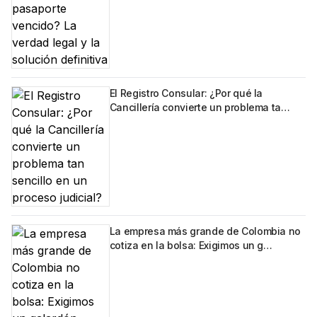
El Registro Consular: ¿Por qué la
Cancillería convierte un problema ta…
La empresa más grande de Colombia no
cotiza en la bolsa: Exigimos un g…