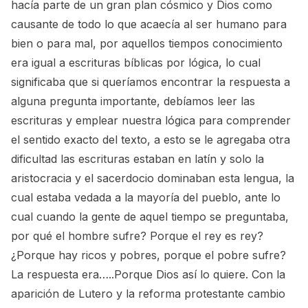
hacía parte de un gran plan cósmico y Dios como
causante de todo lo que acaecía al ser humano para
bien o para mal, por aquellos tiempos conocimiento
era igual a escrituras bíblicas por lógica, lo cual
significaba que si queríamos encontrar la respuesta a
alguna pregunta importante, debíamos leer las
escrituras y emplear nuestra lógica para comprender
el sentido exacto del texto, a esto se le agregaba otra
dificultad las escrituras estaban en latín y solo la
aristocracia y el sacerdocio dominaban esta lengua, la
cual estaba vedada a la mayoría del pueblo, ante lo
cual cuando la gente de aquel tiempo se preguntaba,
por qué el hombre sufre? Porque el rey es rey?
¿Porque hay ricos y pobres, porque el pobre sufre?
La respuesta era…..Porque Dios así lo quiere. Con la
aparición de Lutero y la reforma protestante cambio