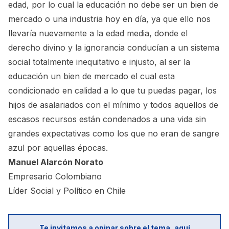
edad, por lo cual la educación no debe ser un bien de
mercado o una industria hoy en día, ya que ello nos
llevaría nuevamente a la edad media, donde el
derecho divino y la ignorancia conducían a un sistema
social totalmente inequitativo e injusto, al ser la
educación un bien de mercado el cual esta
condicionado en calidad a lo que tu puedas pagar, los
hijos de asalariados con el mínimo y todos aquellos de
escasos recursos están condenados a una vida sin
grandes expectativas como los que no eran de sangre
azul por aquellas épocas.
Manuel Alarcón Norato
Empresario Colombiano
Líder Social y Político en Chile
Te invitamos a opinar sobre el tema, aquí