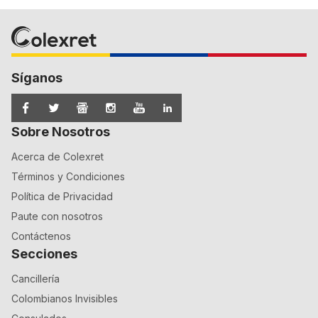
Síganos
Sobre Nosotros
Acerca de Colexret
Términos y Condiciones
Política de Privacidad
Paute con nosotros
Contáctenos
Secciones
Cancillería
Colombianos Invisibles