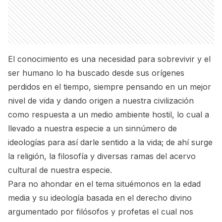
El conocimiento es una necesidad para sobrevivir y el
ser humano lo ha buscado desde sus orígenes
perdidos en el tiempo, siempre pensando en un mejor
nivel de vida y dando origen a nuestra civilización
como respuesta a un medio ambiente hostil, lo cual a
llevado a nuestra especie a un sinnúmero de
ideologías para así darle sentido a la vida; de ahí surge
la religión, la filosofía y diversas ramas del acervo
cultural de nuestra especie.
Para no ahondar en el tema situémonos en la edad
media y su ideología basada en el derecho divino
argumentado por filósofos y profetas el cual nos