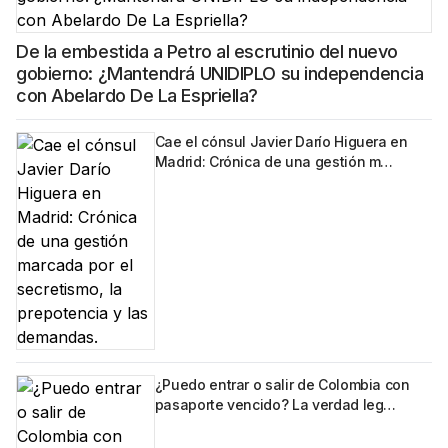
De la embestida a Petro al escrutinio del nuevo
gobierno: ¿Mantendrá UNIDIPLO su independencia
con Abelardo De La Espriella?
Cae el cónsul Javier Darío Higuera en
Madrid: Crónica de una gestión m…
¿Puedo entrar o salir de Colombia con
pasaporte vencido? La verdad leg…