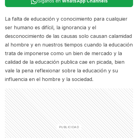
Síganos en
WhatsApp Channels
La falta de educación y conocimiento para cualquier
ser humano es difícil, la ignorancia y el
desconocimiento de las causas solo causan calamidad
al hombre y en nuestros tiempos cuando la educación
trata de imponerse como un bien de mercado y la
calidad de la educación publica cae en picada, bien
vale la pena reflexionar sobre la educación y su
influencia en el hombre y la sociedad.