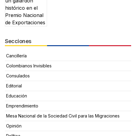
Secciones
Cancillería
Colombianos Invisibles
Consulados
Editorial
Educación
Emprendimiento
Mesa Nacional de la Sociedad Civil para las Migraciones
Opinión
Política