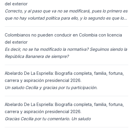
del exterior
Correcto, y al paso que va no se modificará, pues lo primero es
que no hay voluntad política para ello, y lo segundo es que los
ciudadanos n
Colombianos no pueden conducir en Colombia con licencia
del exterior
Es decir, no se ha modificado la normativa? Seguimos siendo la
República Bananera de siempre?
Abelardo De La Espriella: Biografía completa, familia, fortuna,
carrera y aspiración presidencial 2026.
Un saludo Cecilia y gracias por tu participación.
Abelardo De La Espriella: Biografía completa, familia, fortuna,
carrera y aspiración presidencial 2026.
Gracias Cecilia por tu comentario. Un saludo