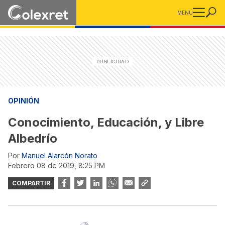
MENÚ
OPINIÓN
Conocimiento, Educación, y Libre
Albedrío
Por
Manuel Alarcón Norato
febrero 08 de 2019, 8:25 PM
COMPARTIR