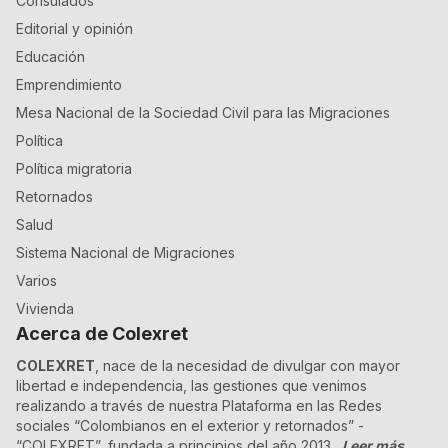
Consulados
Editorial y opinión
Educación
Emprendimiento
Mesa Nacional de la Sociedad Civil para las Migraciones
Política
Política migratoria
Retornados
Salud
Sistema Nacional de Migraciones
Varios
Vivienda
Acerca de Colexret
COLEXRET
, nace de la necesidad de divulgar con mayor
libertad e independencia, las gestiones que venimos
realizando a través de nuestra Plataforma en las Redes
sociales “Colombianos en el exterior y retornados” -
“COLEXRET”, fundada a principios del año 2013.
Leer más...