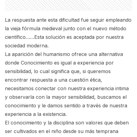
La respuesta ante esta dificultad fue seguir empleando
la vieja fórmula medieval junto con el nuevo método
científico……Esta solución es aceptada por nuestra
sociedad moderna.
La aparición del humanismo ofrece una alternativa
donde Conocimiento es igual a experiencia por
sensibilidad, lo cual significa que, si queremos
encontrar respuesta a una cuestión ética,
necesitamos conectar con nuestra experiencia intima
y observarla con la mayor sensibilidad, buscamos el
conocimiento y le damos sentido a través de nuestra
experiencia a la existencia.
El conocimiento y la disciplina son valores que deben
ser cultivados en el niño desde su más temprana