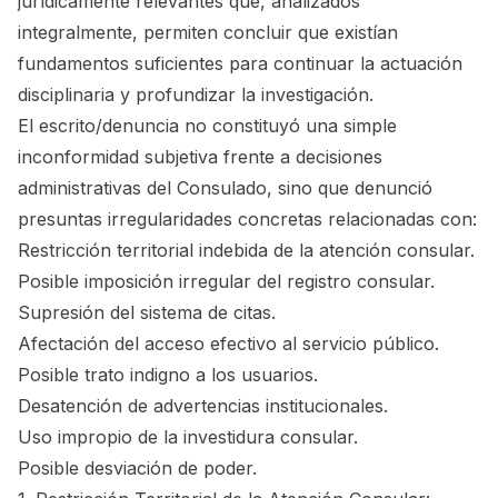
jurídicamente relevantes que, analizados
integralmente, permiten concluir que existían
fundamentos suficientes para continuar la actuación
disciplinaria y profundizar la investigación.
El escrito/denuncia no constituyó una simple
inconformidad subjetiva frente a decisiones
administrativas del Consulado, sino que denunció
presuntas irregularidades concretas relacionadas con:
Restricción territorial indebida de la atención consular.
Posible imposición irregular del registro consular.
Supresión del sistema de citas.
Afectación del acceso efectivo al servicio público.
Posible trato indigno a los usuarios.
Desatención de advertencias institucionales.
Uso impropio de la investidura consular.
Posible desviación de poder.