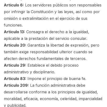
Artículo 6:
Los servidores públicos son responsables
por infringir la Constitución y las leyes, así como por
omisión o extralimitación en el ejercicio de sus
funciones.
Artículo 13:
Consagra el derecho a la igualdad,
aplicable a la prestación del servicio consular.
Artículo 20:
Garantiza la libertad de expresión, pero
también exige responsabilidad ulterior cuando se
afecten derechos fundamentales de terceros.
Artículo 29:
Establece el debido proceso
administrativo y disciplinario.
Artículo 83:
Impone el principio de buena fe.
Artículo 209:
La función administrativa debe
desarrollarse conforme a los principios de igualdad,
moralidad, eficacia, economía, celeridad, imparcialidad
y publicidad.