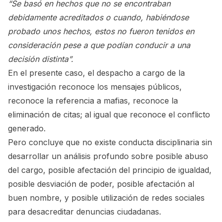
“Se basó en hechos que no se encontraban
debidamente acreditados o cuando, habiéndose
probado unos hechos, estos no fueron tenidos en
consideración pese a que podían conducir a una
decisión distinta”.
En el presente caso, el despacho a cargo de la
investigación reconoce los mensajes públicos,
reconoce la referencia a mafias, reconoce la
eliminación de citas; al igual que reconoce el conflicto
generado.
Pero concluye que no existe conducta disciplinaria sin
desarrollar un análisis profundo sobre posible abuso
del cargo, posible afectación del principio de igualdad,
posible desviación de poder, posible afectación al
buen nombre, y posible utilización de redes sociales
para desacreditar denuncias ciudadanas.