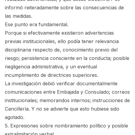
informó reiteradamente sobre las consecuencias de
las medidas.
Ese punto era fundamental.
Porque si efectivamente existieron advertencias
previas institucionales, ello podía tener relevancia
disciplinaria respecto de, conocimiento previo del
riesgo; persistencia consciente en la conducta; posible
negligencia administrativa, y un eventual
incumplimiento de directrices superiores.
La investigación debió verificar documentalmente
comunicaciones entre Embajada y Consulado; correos
institucionales; memorandos internos; instrucciones de
Cancillería. Y no se advierte que esto hubiese sido
agotado.
5. Expresiones sobre nombramiento político y posible
extralimitación verbal