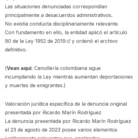
Las situaciones denunciadas correspondían
principalmente a desacuerdos administrativos.
No existía conducta disciplinariamente relevante.
Con fundamento en ello, la entidad aplicó el
artículo
90 de la Ley 1952 de 2019
y ordenó el archivo
definitivo.
(
Vean aquí:
Cancillería colombiana sigue
incumpliendo la Ley mientras aumentan deportaciones
y muertes de emigrantes.
)
Valoración jurídica específica de la denuncia original
presentada por Ricardo Marín Rodríguez
La denuncia presentada por Ricardo Marín Rodríguez
el 23 de agosto de 2023 posee varios elementos