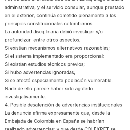
administrativa; y el servicio consular, aunque prestado
en el exterior, continúa sometido plenamente a los
principios constitucionales colombianos.
La autoridad disciplinaria debió investigar y/o
profundizar, entre otros aspectos,
Si existían mecanismos alternativos razonables;
Si el sistema implementado era proporcional;
Si existían estudios técnicos previos;
Si hubo advertencias ignoradas;
Si se afectó especialmente población vulnerable.
Nada de ello parece haber sido agotado
investigativamente.
4. Posible desatención de advertencias institucionales
La denuncia afirma expresamente que, desde la
Embajada de Colombia en España se habrían
realizado advertencias; y que desde COLEXRET se