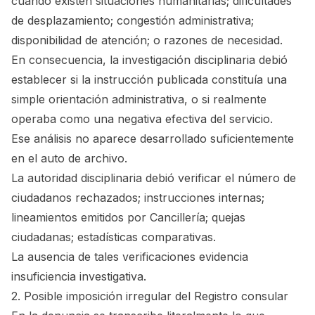
cuando existen situaciones humanitarias; dificultades
de desplazamiento; congestión administrativa;
disponibilidad de atención; o razones de necesidad.
En consecuencia, la investigación disciplinaria debió
establecer si la instrucción publicada constituía una
simple orientación administrativa, o si realmente
operaba como una negativa efectiva del servicio.
Ese análisis no aparece desarrollado suficientemente
en el auto de archivo.
La autoridad disciplinaria debió verificar el número de
ciudadanos rechazados; instrucciones internas;
lineamientos emitidos por Cancillería; quejas
ciudadanas; estadísticas comparativas.
La ausencia de tales verificaciones evidencia
insuficiencia investigativa.
2. Posible imposición irregular del Registro consular