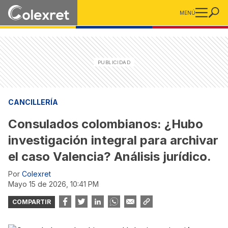
MENÚ
CANCILLERÍA
Consulados colombianos: ¿Hubo
investigación integral para archivar
el caso Valencia? Análisis jurídico.
Por
Colexret
mayo 15 de 2026, 10:41 PM
COMPARTIR