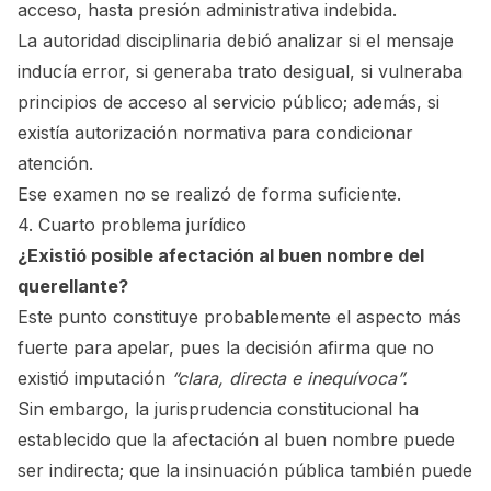
acceso, hasta presión administrativa indebida.
La autoridad disciplinaria debió analizar si el mensaje
inducía error, si generaba trato desigual, si vulneraba
principios de acceso al servicio público; además, si
existía autorización normativa para condicionar
atención.
Ese examen no se realizó de forma suficiente.
4. Cuarto problema jurídico
¿Existió posible afectación al buen nombre del
querellante?
Este punto constituye probablemente el aspecto más
fuerte para apelar, pues la decisión afirma que no
existió imputación
“clara, directa e inequívoca”.
Sin embargo, la jurisprudencia constitucional ha
establecido que la afectación al buen nombre puede
ser indirecta; que la insinuación pública también puede