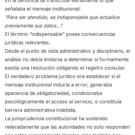
En la denuncia se transcribe literalmente lo que
señalaba el mensaje institucional:
“Para ser atendido, es indispensable que actualice
previamente sus datos…”.
El término “indispensable” posee consecuencias
jurídicas relevantes.
Desde el punto de vista administrativo y disciplinario, el
análisis no debía limitarse a determinar si formalmente
existía una resolución obligando el registro consular.
El verdadero problema jurídico era establecer si el
mensaje institucional inducía a error, generaba
apariencia de obligatoriedad, condicionaba
psicológicamente el acceso al servicio, o constituía
barrera administrativa indebida.
La jurisprudencia constitucional ha sostenido
reiteradamente que las autoridades no solo responden