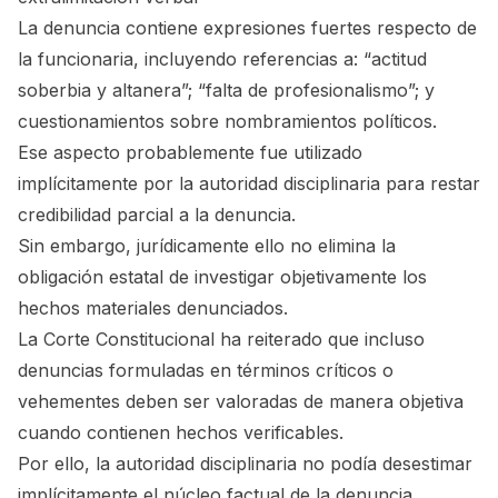
La denuncia contiene expresiones fuertes respecto de
la funcionaria, incluyendo referencias a: “actitud
soberbia y altanera”; “falta de profesionalismo”; y
cuestionamientos sobre nombramientos políticos.
Ese aspecto probablemente fue utilizado
implícitamente por la autoridad disciplinaria para restar
credibilidad parcial a la denuncia.
Sin embargo, jurídicamente ello no elimina la
obligación estatal de investigar objetivamente los
hechos materiales denunciados.
La Corte Constitucional ha reiterado que incluso
denuncias formuladas en términos críticos o
vehementes deben ser valoradas de manera objetiva
cuando contienen hechos verificables.
Por ello, la autoridad disciplinaria no podía desestimar
implícitamente el núcleo factual de la denuncia