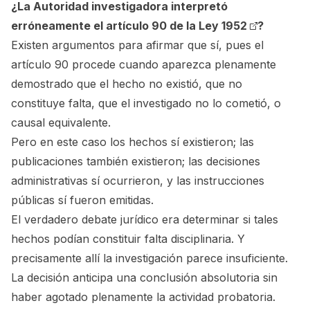
¿La Autoridad investigadora interpretó
erróneamente el
artículo 90 de la Ley 1952
?
Existen argumentos para afirmar que sí, pues el
artículo 90 procede cuando aparezca plenamente
demostrado que el hecho no existió, que no
constituye falta, que el investigado no lo cometió, o
causal equivalente.
Pero en este caso los hechos sí existieron; las
publicaciones también existieron; las decisiones
administrativas sí ocurrieron, y las instrucciones
públicas sí fueron emitidas.
El verdadero debate jurídico era determinar si tales
hechos podían constituir falta disciplinaria. Y
precisamente allí la investigación parece insuficiente.
La decisión anticipa una conclusión absolutoria sin
haber agotado plenamente la actividad probatoria.