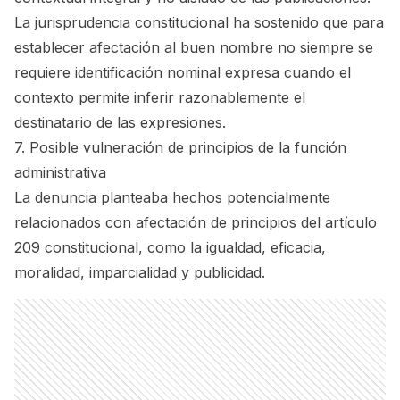
La jurisprudencia constitucional ha sostenido que para
establecer afectación al buen nombre no siempre se
requiere identificación nominal expresa cuando el
contexto permite inferir razonablemente el
destinatario de las expresiones.
7. Posible vulneración de principios de la función
administrativa
La denuncia planteaba hechos potencialmente
relacionados con afectación de principios del artículo
209 constitucional, como la igualdad, eficacia,
moralidad, imparcialidad y publicidad.