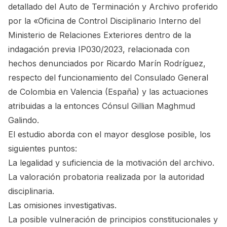
detallado del Auto de Terminación y Archivo proferido
por la «Oficina de Control Disciplinario Interno del
Ministerio de Relaciones Exteriores dentro de la
indagación previa IP030/2023, relacionada con
hechos denunciados por Ricardo Marín Rodríguez,
respecto del funcionamiento del Consulado General
de Colombia en Valencia (España) y las actuaciones
atribuidas a la entonces Cónsul Gillian Maghmud
Galindo.
El estudio aborda con el mayor desglose posible, los
siguientes puntos:
La legalidad y suficiencia de la motivación del archivo.
La valoración probatoria realizada por la autoridad
disciplinaria.
Las omisiones investigativas.
La posible vulneración de principios constitucionales y