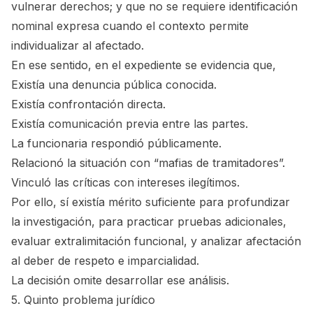
vulnerar derechos; y que no se requiere identificación
nominal expresa cuando el contexto permite
individualizar al afectado.
En ese sentido, en el expediente se evidencia que,
Existía una denuncia pública conocida.
Existía confrontación directa.
Existía comunicación previa entre las partes.
La funcionaria respondió públicamente.
Relacionó la situación con “mafias de tramitadores”.
Vinculó las críticas con intereses ilegítimos.
Por ello, sí existía mérito suficiente para profundizar
la investigación, para practicar pruebas adicionales,
evaluar extralimitación funcional, y analizar afectación
al deber de respeto e imparcialidad.
La decisión omite desarrollar ese análisis.
5. Quinto problema jurídico