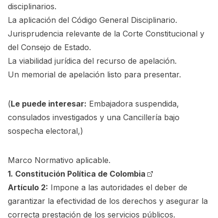
disciplinarios.
La aplicación del Código General Disciplinario.
Jurisprudencia relevante de la Corte Constitucional y
del Consejo de Estado.
La viabilidad jurídica del recurso de apelación.
Un memorial de apelación listo para presentar.
(
Le puede interesar:
Embajadora suspendida,
consulados investigados y una Cancillería bajo
sospecha electoral,
)
Marco Normativo aplicable.
1.
Constitución Política de Colombia
Artículo 2:
Impone a las autoridades el deber de
garantizar la efectividad de los derechos y asegurar la
correcta prestación de los servicios públicos.