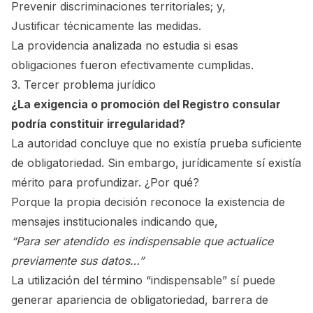
Prevenir discriminaciones territoriales; y,
Justificar técnicamente las medidas.
La providencia analizada no estudia si esas
obligaciones fueron efectivamente cumplidas.
3. Tercer problema jurídico
¿La exigencia o promoción del Registro consular
podría constituir irregularidad?
La autoridad concluye que no existía prueba suficiente
de obligatoriedad. Sin embargo, jurídicamente sí existía
mérito para profundizar. ¿Por qué?
Porque la propia decisión reconoce la existencia de
mensajes institucionales indicando que,
“Para ser atendido es indispensable que actualice
previamente sus datos…”
La utilización del término “indispensable” sí puede
generar apariencia de obligatoriedad, barrera de