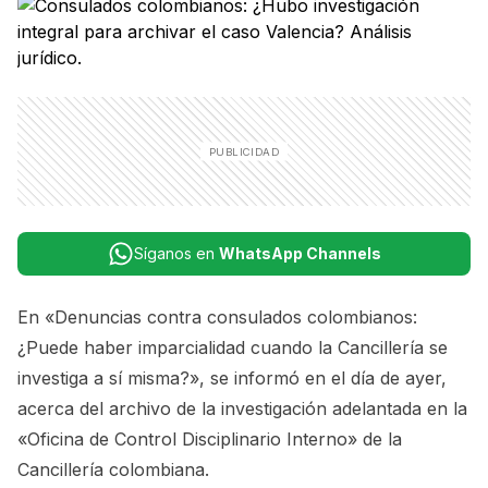
Síganos en
WhatsApp Channels
En
«Denuncias contra consulados colombianos:
¿Puede haber imparcialidad cuando la Cancillería se
investiga a sí misma?»
, se informó en el día de ayer,
acerca del archivo de la investigación adelantada en la
«Oficina de Control Disciplinario Interno» de la
Cancillería colombiana.