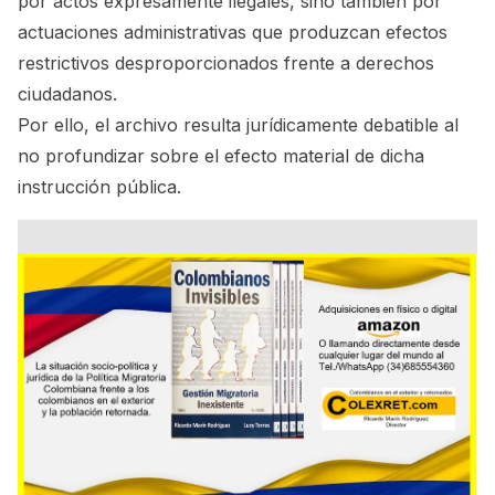
por actos expresamente ilegales, sino también por
actuaciones administrativas que produzcan efectos
restrictivos desproporcionados frente a derechos
ciudadanos.
Por ello, el archivo resulta jurídicamente debatible al
no profundizar sobre el efecto material de dicha
instrucción pública.