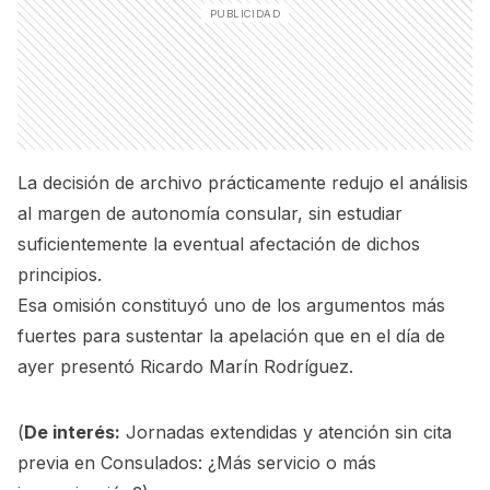
La decisión de archivo prácticamente redujo el análisis
al margen de autonomía consular, sin estudiar
suficientemente la eventual afectación de dichos
principios.
Esa omisión constituyó uno de los argumentos más
fuertes para sustentar la apelación que en el día de
ayer presentó Ricardo Marín Rodríguez.
(
De interés:
Jornadas extendidas y atención sin cita
previa en Consulados: ¿Más servicio o más