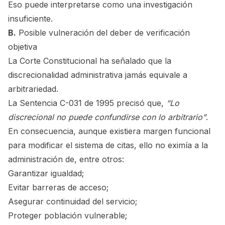
Eso puede interpretarse como una investigación
insuficiente.
B.
Posible vulneración del deber de verificación
objetiva
La Corte Constitucional ha señalado que la
discrecionalidad administrativa jamás equivale a
arbitrariedad.
La Sentencia C-031 de 1995 precisó que,
“Lo
discrecional no puede confundirse con lo arbitrario”
.
En consecuencia, aunque existiera margen funcional
para modificar el sistema de citas, ello no eximía a la
administración de, entre otros:
Garantizar igualdad;
Evitar barreras de acceso;
Asegurar continuidad del servicio;
Proteger población vulnerable;