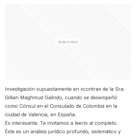
Investigación supuestamente en «contra» de la Sra.
Gillian Maghmud Galindo, cuando se desempeñó
como Cónsul en el Consulado de Colombia en la
ciudad de Valencia, en España.
Es interesante. Te invitamos a leerlo al completo.
Éste es un análisis jurídico profundo, sistemático y