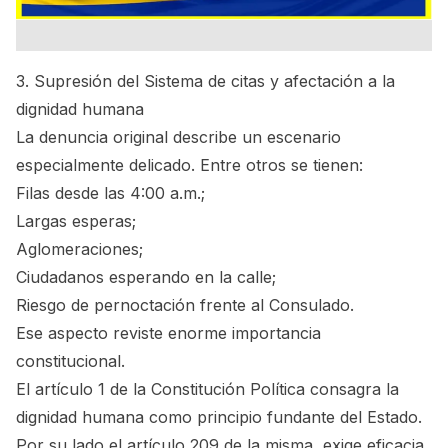
3. Supresión del Sistema de citas y afectación a la
dignidad humana
La denuncia original describe un escenario
especialmente delicado. Entre otros se tienen:
Filas desde las 4:00 a.m.;
Largas esperas;
Aglomeraciones;
Ciudadanos esperando en la calle;
Riesgo de pernoctación frente al Consulado.
Ese aspecto reviste enorme importancia
constitucional.
El artículo 1 de la Constitución Política consagra la
dignidad humana como principio fundante del Estado.
Por su lado el artículo 209 de la misma, exige eficacia