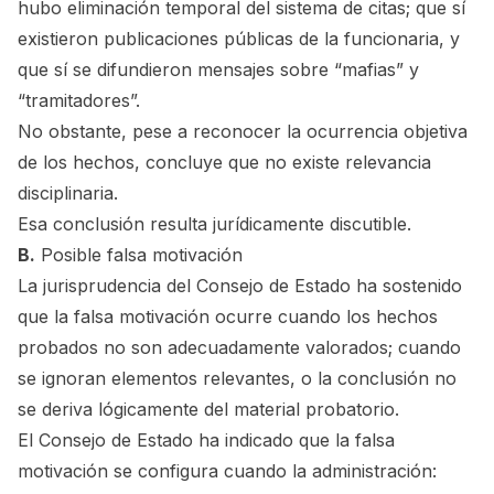
hubo eliminación temporal del sistema de citas; que sí
existieron publicaciones públicas de la funcionaria, y
que sí se difundieron mensajes sobre “mafias” y
“tramitadores”.
No obstante, pese a reconocer la ocurrencia objetiva
de los hechos, concluye que no existe relevancia
disciplinaria.
Esa conclusión resulta jurídicamente discutible.
B.
Posible falsa motivación
La jurisprudencia del Consejo de Estado ha sostenido
que la falsa motivación ocurre cuando los hechos
probados no son adecuadamente valorados; cuando
se ignoran elementos relevantes, o la conclusión no
se deriva lógicamente del material probatorio.
El Consejo de Estado ha indicado que la falsa
motivación se configura cuando la administración: