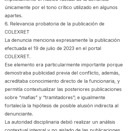
únicamente por el tono crítico utilizado en algunos
apartes.
6. Relevancia probatoria de la publicación de
COLEXRET
La denuncia menciona expresamente la publicación
efectuada el 19 de julio de 2023 en el portal
COLEXRET.
Ese elemento era particularmente importante porque
demostraba publicidad previa del conflicto, además,
acreditaba conocimiento directo de la funcionaria, y
permitía contextualizar las posteriores publicaciones
sobre “mafias” y “tramitadores”; e igualmente
fortalecía la hipótesis de posible alusión indirecta al
denunciante.
La autoridad disciplinaria debió realizar un análisis
contextual integral y no aislado de las publicaciones.