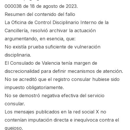
000038 de 18 de agosto de 2023.
Resumen del contenido del fallo
La Oficina de Control Disciplinario Interno de la
Cancillería, resolvió archivar la actuación
argumentando, en esencia, que:
No existía prueba suficiente de vulneración
disciplinaria.
El Consulado de Valencia tenía margen de
discrecionalidad para definir mecanismos de atención.
No se acreditó que el registro consular hubiese sido
impuesto obligatoriamente.
No se demostró negativa efectiva del servicio
consular.
Los mensajes publicados en la red social X no
contenían imputación directa e inequívoca contra el
quejoso.