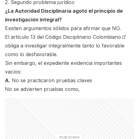
2. Segundo problema jurídico
¿La Autoridad Disciplinaria agotó el principio de
investigación integral?
Existen argumentos sólidos para afirmar que NO.
El
artículo 13 del Código Disciplinario Colombiano
obliga a investigar integralmente tanto lo favorable
como lo desfavorable.
Sin embargo, el expediente evidencia importantes
vacíos:
A.
No se practicaron pruebas claves
No se advierten pruebas como,