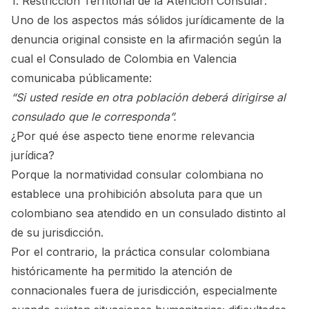
1. Restricción Territorial de la Atención Consular:
Uno de los aspectos más sólidos jurídicamente de la
denuncia original consiste en la afirmación según la
cual el Consulado de Colombia en Valencia
comunicaba públicamente:
“Si usted reside en otra población deberá dirigirse al
consulado que le corresponda”.
¿Por qué ése aspecto tiene enorme relevancia
jurídica?
Porque la normatividad consular colombiana no
establece una prohibición absoluta para que un
colombiano sea atendido en un consulado distinto al
de su jurisdicción.
Por el contrario, la práctica consular colombiana
históricamente ha permitido la atención de
connacionales fuera de jurisdicción, especialmente