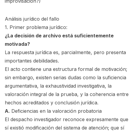
improvisación?
)
Análisis jurídico del fallo
1. Primer problema jurídico:
¿La decisión de archivo está suficientemente
motivada?
La respuesta jurídica es, parcialmente, pero presenta
importantes debilidades.
El acto contiene una estructura formal de motivación;
sin embargo, existen serias dudas como la suficiencia
argumentativa, la exhaustividad investigativa, la
valoración integral de la prueba, y la coherencia entre
hechos acreditados y conclusión jurídica.
A.
Deficiencias en la valoración probatoria
El despacho investigador reconoce expresamente que
sí existió modificación del sistema de atención; que sí