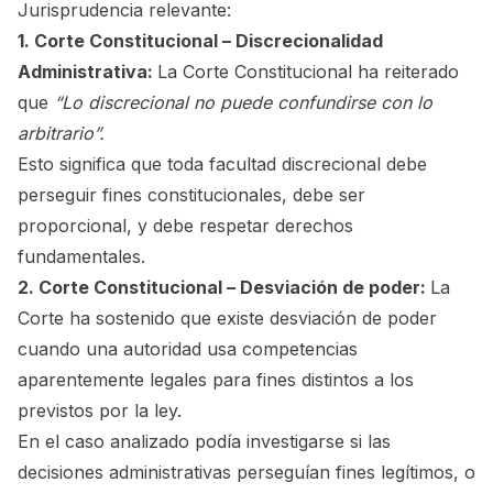
Jurisprudencia relevante:
1. Corte Constitucional – Discrecionalidad
Administrativa:
La Corte Constitucional ha reiterado
que
“Lo discrecional no puede confundirse con lo
arbitrario”.
Esto significa que toda facultad discrecional debe
perseguir fines constitucionales, debe ser
proporcional, y debe respetar derechos
fundamentales.
2. Corte Constitucional – Desviación de poder:
La
Corte ha sostenido que existe desviación de poder
cuando una autoridad usa competencias
aparentemente legales para fines distintos a los
previstos por la ley.
En el caso analizado podía investigarse si las
decisiones administrativas perseguían fines legítimos, o