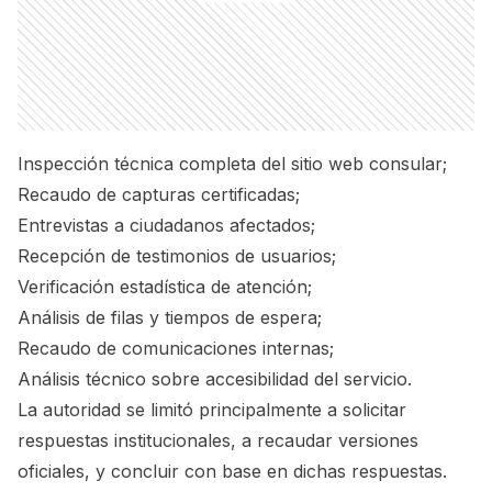
Inspección técnica completa del sitio web consular;
Recaudo de capturas certificadas;
Entrevistas a ciudadanos afectados;
Recepción de testimonios de usuarios;
Verificación estadística de atención;
Análisis de filas y tiempos de espera;
Recaudo de comunicaciones internas;
Análisis técnico sobre accesibilidad del servicio.
La autoridad se limitó principalmente a solicitar
respuestas institucionales, a recaudar versiones
oficiales, y concluir con base en dichas respuestas.