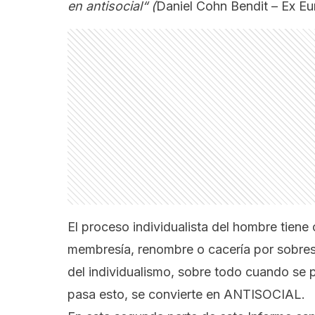
en antisocial“
(
Daniel Cohn Bendit – Ex E
El proceso individualista del hombre tien
membresía, renombre o cacería por sobresa
del individualismo, sobre todo cuando se
pasa esto, se convierte en ANTISOCIAL.