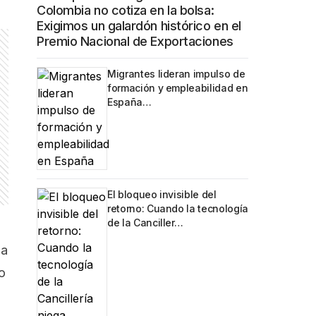
Colombia no cotiza en la bolsa:
Exigimos un galardón histórico en el
Premio Nacional de Exportaciones
Migrantes lideran impulso de
formación y empleabilidad en
España…
El bloqueo invisible del
retorno: Cuando la tecnología
de la Canciller…
ia
o