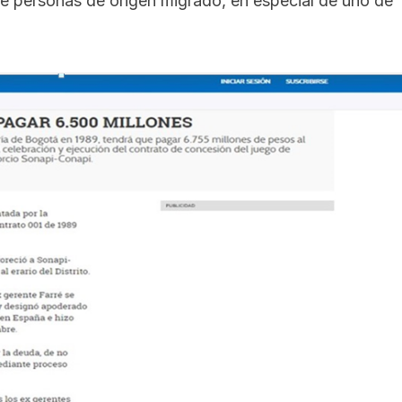
de personas de origen migrado, en especial de uno de