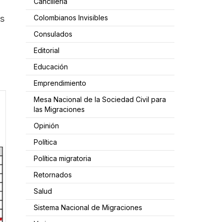
Cancillería
Colombianos Invisibles
as
Consulados
Editorial
Educación
Emprendimiento
Mesa Nacional de la Sociedad Civil para
las Migraciones
Opinión
Política
Política migratoria
Retornados
Salud
Sistema Nacional de Migraciones