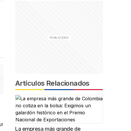
Artículos Relacionados
ta
La empresa más grande de