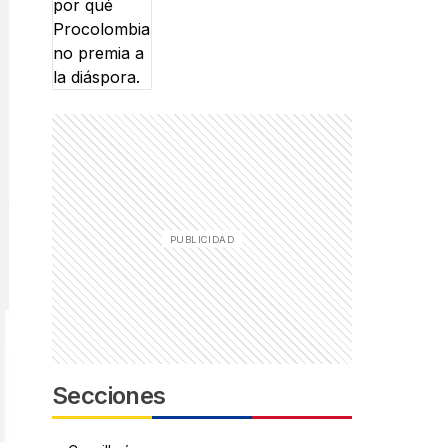
Secciones