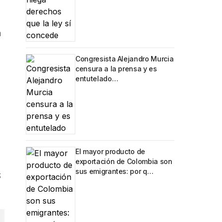
a
Congresista Alejandro Murcia
censura a la prensa y es
entutelado…
El mayor producto de
exportación de Colombia son
sus emigrantes: por q…
S