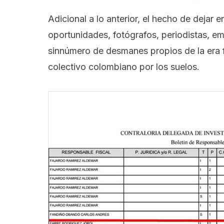
Adicional a lo anterior, el hecho de dejar
oportunidades, fotógrafos, periodistas, e
sinnúmero de desmanes propios de la era 
colectivo colombiano por los suelos.