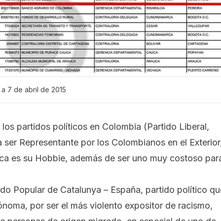
a 7 de abril de 2015
os partidos políticos en Colombia (Partido Liberal,
 ser Representante por los Colombianos en el Exterior
ítica es su Hobbie, además de ser uno muy costoso par
ido Popular de Catalunya – España, partido político qu
noma, por ser el más violento expositor de racismo,