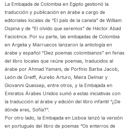
La Embajada de Colombia en Egipto gestionó la
traducción y publicación en árabe a cargo de
editoriales locales de “El país de la canela” de William
Ospina y de “El olvido que seremos” de Héctor Abad
Faciolince. Por su parte, las embajadas de Colombia
en Argelia y Marruecos lanzaron la antología en
árabe y español “Diez poemas colombianos” en ferias
del libro locales que reúne poemas, traducidos al
árabe por Ahmad Yamani, de Porfirio Barba Jacob,
León de Greiff, Aurelio Arturo, Meira Delmar y
Giovanni Quessep, entre otros, y la Embajada en
Emiratos Árabes Unidos sumó a estas iniciativas con
la traducción al árabe y edición del libro infantil “¿De
dónde eres, Sofía?”.
Por otro lado, la Embajada en Lisboa lanzó la versión
en portugués del libro de poemas “Os enterros de