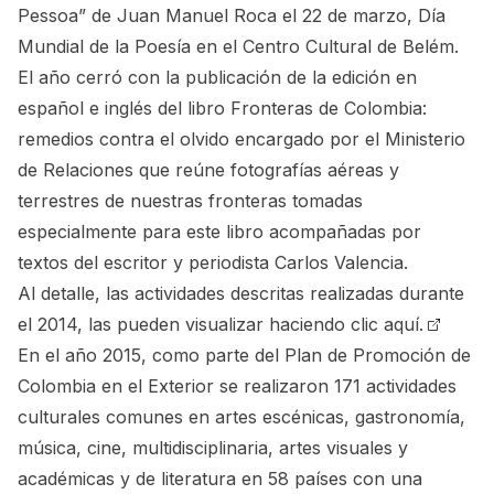
Pessoa” de Juan Manuel Roca el 22 de marzo, Día
Mundial de la Poesía en el Centro Cultural de Belém.
El año cerró con la publicación de la edición en
español e inglés del libro Fronteras de Colombia:
remedios contra el olvido encargado por el Ministerio
de Relaciones que reúne fotografías aéreas y
terrestres de nuestras fronteras tomadas
especialmente para este libro acompañadas por
textos del escritor y periodista Carlos Valencia.
Al detalle, las actividades descritas realizadas durante
el 2014, las pueden visualizar haciendo
clic aquí.
En el año 2015, como parte del Plan de Promoción de
Colombia en el Exterior se realizaron 171 actividades
culturales comunes en artes escénicas, gastronomía,
música, cine, multidisciplinaria, artes visuales y
académicas y de literatura en 58 países con una