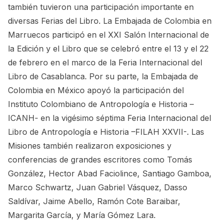
también tuvieron una participación importante en
diversas Ferias del Libro. La Embajada de Colombia en
Marruecos participó en el XXI Salón Internacional de
la Edición y el Libro que se celebró entre el 13 y el 22
de febrero en el marco de la Feria Internacional del
Libro de Casablanca. Por su parte, la Embajada de
Colombia en México apoyó la participación del
Instituto Colombiano de Antropología e Historia –
ICANH- en la vigésimo séptima Feria Internacional del
Libro de Antropología e Historia –FILAH XXVII-. Las
Misiones también realizaron exposiciones y
conferencias de grandes escritores como Tomás
González, Hector Abad Faciolince, Santiago Gamboa,
Marco Schwartz, Juan Gabriel Vásquez, Dasso
Saldívar, Jaime Abello, Ramón Cote Baraibar,
Margarita García, y María Gómez Lara.