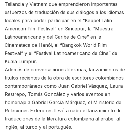
Tailandia y Vietnam que emprendieron importantes
esfuerzos de traducción de sus diálogos a los idiomas
locales para poder participar en el “Keppel Latin
American Film Festival” en Singapur, la “Muestra
Latinoamericana y del Caribe de Cine” en la
Cinemateca de Hanói, el “Bangkok World Film
Festival” y el “Festival Latinoamericano de Cine” de
Kuala Lumpur.
Además de conversaciones literarias, lanzamientos de
títulos recientes de la obra de escritores colombianos
contemporáneos como Juan Gabriel Vásquez, Laura
Restrepo, Tomás González y varios eventos en
homenaje a Gabriel García Márquez, el Ministerio de
Relaciones Exteriores llevó a cabo el lanzamiento de
traducciones de la literatura colombiana al árabe, al
inglés, al turco y al portugués.