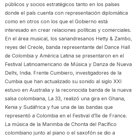
públicos y socios estratégicos tanto en los países
donde el país cuenta con representación diplomática
como en otros con los que el Gobierno está
interesado en crear relaciones políticas y comerciales.
En el área musical, los sanandresanos Hetty & Zambo,
reyes del Creole, banda representante del Dance Hall
de Colombia y América Latina se presentaron en el
Festival Latinoamericano de Música y Danza de Nueva
Delhi, India. Frente Cumbiero, investigadores de la
Cumbia que han actualizado su sonido al siglo XXI
estuvo en Australia y la reconocida banda de la nueva
salsa colombiana, La 33, realizó una gira en Ghana,
Kenia y Sudáfrica y fue una de las bandas que
representó a Colombia en el Festival d’îIe de France.
La música de la Marimba de Chonta del Pacífico
colombiano junto al piano o el saxofón se dio a