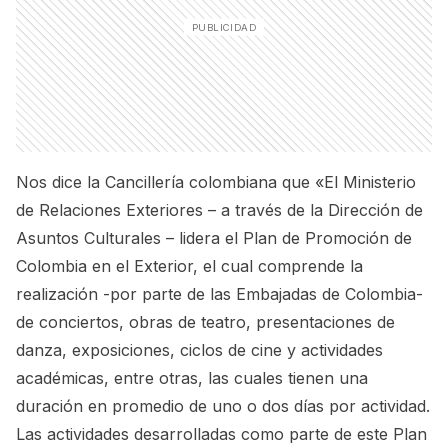
Nos dice la Cancillería colombiana que «El Ministerio
de Relaciones Exteriores – a través de la Dirección de
Asuntos Culturales – lidera el Plan de Promoción de
Colombia en el Exterior, el cual comprende la
realización -por parte de las Embajadas de Colombia-
de conciertos, obras de teatro, presentaciones de
danza, exposiciones, ciclos de cine y actividades
académicas, entre otras, las cuales tienen una
duración en promedio de uno o dos días por actividad.
Las actividades desarrolladas como parte de este Plan