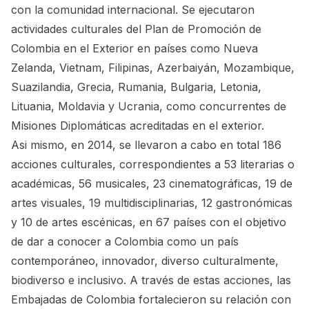
con la comunidad internacional. Se ejecutaron
actividades culturales del Plan de Promoción de
Colombia en el Exterior en países como Nueva
Zelanda, Vietnam, Filipinas, Azerbaiyán, Mozambique,
Suazilandia, Grecia, Rumania, Bulgaria, Letonia,
Lituania, Moldavia y Ucrania, como concurrentes de
Misiones Diplomáticas acreditadas en el exterior.
Asi mismo, en 2014, se llevaron a cabo en total 186
acciones culturales, correspondientes a 53 literarias o
académicas, 56 musicales, 23 cinematográficas, 19 de
artes visuales, 19 multidisciplinarias, 12 gastronómicas
y 10 de artes escénicas, en 67 países con el objetivo
de dar a conocer a Colombia como un país
contemporáneo, innovador, diverso culturalmente,
biodiverso e inclusivo. A través de estas acciones, las
Embajadas de Colombia fortalecieron su relación con