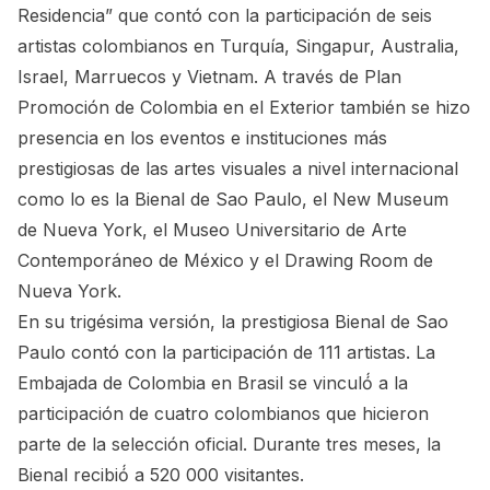
Residencia” que contó con la participación de seis
artistas colombianos en Turquía, Singapur, Australia,
Israel, Marruecos y Vietnam. A través de Plan
Promoción de Colombia en el Exterior también se hizo
presencia en los eventos e instituciones más
prestigiosas de las artes visuales a nivel internacional
como lo es la Bienal de Sao Paulo, el New Museum
de Nueva York, el Museo Universitario de Arte
Contemporáneo de México y el Drawing Room de
Nueva York.
En su trigésima versión, la prestigiosa Bienal de Sao
Paulo contó con la participación de 111 artistas. La
Embajada de Colombia en Brasil se vinculó́ a la
participación de cuatro colombianos que hicieron
parte de la selección oficial. Durante tres meses, la
Bienal recibió́ a 520 000 visitantes.