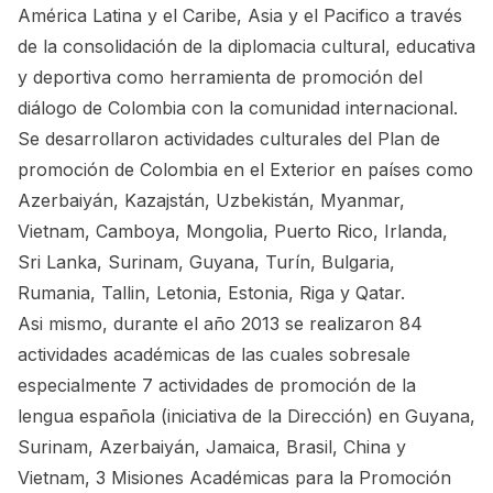
América Latina y el Caribe, Asia y el Pacifico a través
de la consolidación de la diplomacia cultural, educativa
y deportiva como herramienta de promoción del
diálogo de Colombia con la comunidad internacional.
Se desarrollaron actividades culturales del Plan de
promoción de Colombia en el Exterior en países como
Azerbaiyán, Kazajstán, Uzbekistán, Myanmar,
Vietnam, Camboya, Mongolia, Puerto Rico, Irlanda,
Sri Lanka, Surinam, Guyana, Turín, Bulgaria,
Rumania, Tallin, Letonia, Estonia, Riga y Qatar.
Asi mismo, durante el año 2013 se realizaron 84
actividades académicas de las cuales sobresale
especialmente 7 actividades de promoción de la
lengua española (iniciativa de la Dirección) en Guyana,
Surinam, Azerbaiyán, Jamaica, Brasil, China y
Vietnam, 3 Misiones Académicas para la Promoción