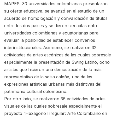
MAPES, 30 universidades colombianas presentaron
su oferta educativa, se avanzó́ en el estudio de un
acuerdo de homologación y convalidación de títulos
entre los dos países y se dieron cien citas entre
universidades colombianas y ecuatorianas para
evaluar la posibilidad de establecer convenios
interinstitucionales. Asimismo, se realizaron 32
actividades de artes escénicas de las cuales sobresale
especialmente la presentación de Swing Latino, ocho
artistas que hicieron una demostración de lo más
representativo de la salsa caleña, una de las
expresiones artísticas urbanas más distintivas del
patrimonio cultural colombiano.
Por otro lado, se realizaron 36 actividades de artes
visuales de las cuales sobresale especialmente el
proyecto “Hexágono Irregular: Arte Colombiano en