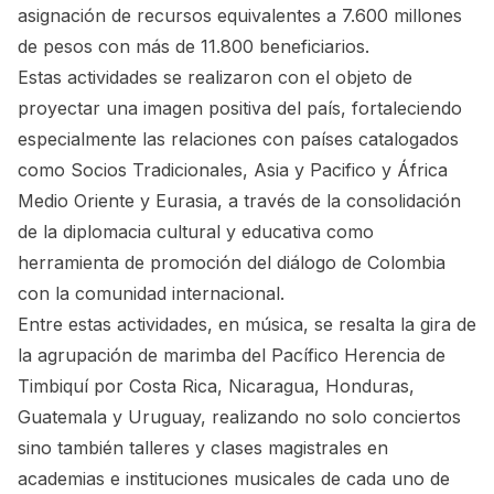
asignación de recursos equivalentes a 7.600 millones
de pesos con más de 11.800 beneficiarios.
Estas actividades se realizaron con el objeto de
proyectar una imagen positiva del país, fortaleciendo
especialmente las relaciones con países catalogados
como Socios Tradicionales, Asia y Pacifico y África
Medio Oriente y Eurasia, a través de la consolidación
de la diplomacia cultural y educativa como
herramienta de promoción del diálogo de Colombia
con la comunidad internacional.
Entre estas actividades, en música, se resalta la gira de
la agrupación de marimba del Pacífico Herencia de
Timbiquí por Costa Rica, Nicaragua, Honduras,
Guatemala y Uruguay, realizando no solo conciertos
sino también talleres y clases magistrales en
academias e instituciones musicales de cada uno de