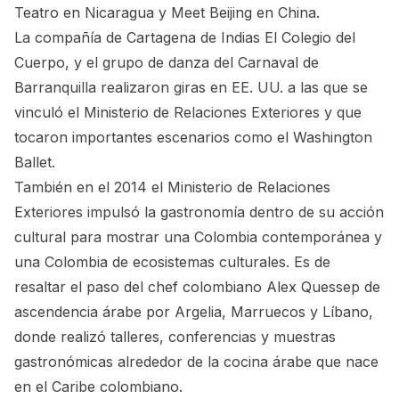
Teatro en Nicaragua y Meet Beijing en China.
La compañía de Cartagena de Indias El Colegio del
Cuerpo, y el grupo de danza del Carnaval de
Barranquilla realizaron giras en EE. UU. a las que se
vinculó el Ministerio de Relaciones Exteriores y que
tocaron importantes escenarios como el Washington
Ballet.
También en el 2014 el Ministerio de Relaciones
Exteriores impulsó la gastronomía dentro de su acción
cultural para mostrar una Colombia contemporánea y
una Colombia de ecosistemas culturales. Es de
resaltar el paso del chef colombiano Alex Quessep de
ascendencia árabe por Argelia, Marruecos y Líbano,
donde realizó talleres, conferencias y muestras
gastronómicas alrededor de la cocina árabe que nace
en el Caribe colombiano.