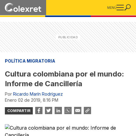
MENÚ
POLÍTICA MIGRATORIA
Cultura colombiana por el mundo:
Informe de Cancillería
Por
Ricardo Marín Rodríguez
enero 02 de 2019, 8:16 PM
COMPARTIR