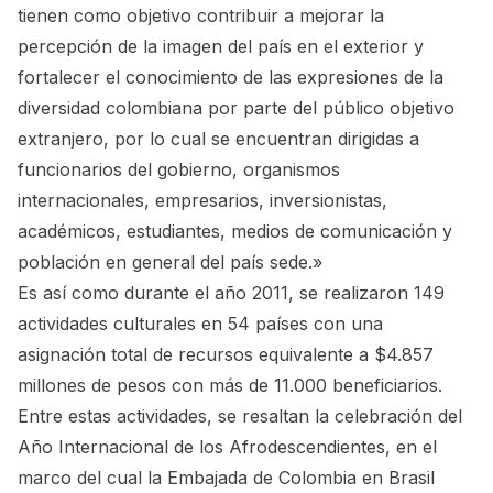
tienen como objetivo contribuir a mejorar la
percepción de la imagen del país en el exterior y
fortalecer el conocimiento de las expresiones de la
diversidad colombiana por parte del público objetivo
extranjero, por lo cual se encuentran dirigidas a
funcionarios del gobierno, organismos
internacionales, empresarios, inversionistas,
académicos, estudiantes, medios de comunicación y
población en general del país sede.»
Es así como durante el año 2011, se realizaron 149
actividades culturales en 54 países con una
asignación total de recursos equivalente a $4.857
millones de pesos con más de 11.000 beneficiarios.
Entre estas actividades, se resaltan la celebración del
Año Internacional de los Afrodescendientes, en el
marco del cual la Embajada de Colombia en Brasil