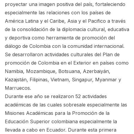
proyectar una imagen positiva del país, fortaleciendo
especialmente las relaciones con los países de
América Latina y el Caribe, Asia y el Pacifico a través
de la consolidación de la diplomacia cultural, educativa
y deportiva como herramienta de promoción del
diálogo de Colombia con la comunidad internacional.
Se desarrollaron actividades culturales del Plan de
promoción de Colombia en el Exterior en países como
Namibia, Mozambique, Botsuana, Azerbaiyán,
Kazajstán, Filipinas, Vietnam, Singapur, Myanmar y
Marruecos.
Durante ese año se realizaron 52 actividades
académicas de las cuales sobresale especialmente las
Misiones Académicas para la Promoción de la
Educación Superior colombiana especialmente la
llevada a cabo en Ecuador. Durante esta primera