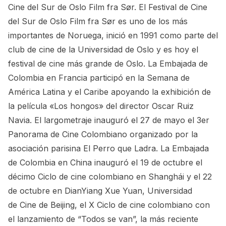
Cine del Sur de Oslo Film fra Sør. El Festival de Cine
del Sur de Oslo Film fra Sør es uno de los más
importantes de Noruega, inició en 1991 como parte del
club de cine de la Universidad de Oslo y es hoy el
festival de cine más grande de Oslo. La Embajada de
Colombia en Francia participó en la Semana de
América Latina y el Caribe apoyando la exhibición de
la película «Los hongos» del director Oscar Ruiz
Navia. El largometraje inauguró el 27 de mayo el 3er
Panorama de Cine Colombiano organizado por la
asociación parisina El Perro que Ladra. La Embajada
de Colombia en China inauguró el 19 de octubre el
décimo Ciclo de cine colombiano en Shanghái y el 22
de octubre en DianYiang Xue Yuan, Universidad
de Cine de Beijing, el X Ciclo de cine colombiano con
el lanzamiento de “Todos se van”, la más reciente