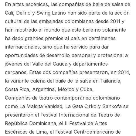
En artes escénicas, las compañías de baile de salsa de
Cali, Delirio y Swing Latino han sido parte de la acción
cultural de las embajadas colombianas desde 2011 y
han mostrado al mundo que este baile no solamente
ha dado grandes premios al país en certámenes
internacionales, sino que ha servido para dar
oportunidades de desarrollo personal y profesional a
jóvenes del Valle del Cauca y departamentos
cercanos. Estas dos compañías presentaron, en 2014,
la variante caleña del baile de la salsa en Tailandia,
Costa Rica, Argentina, México y Cuba.
Compañías de teatro contemporáneo colombiano
como La Maldita Vanidad, La Gata Cirko y Sankofa se
presentaron el Festival Internacional de Teatro de
República Dominicana, el II Festival de Artes
Escénicas de Lima, el Festival Centroamericano de