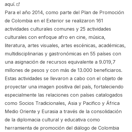
aquí.
Para el año 2014, como parte del Plan de Promoción
de Colombia en el Exterior se realizaron 161
actividades culturales comunes y 25 actividades
culturales con enfoque afro en cine, música,
literatura, artes visuales, artes escénicas, académicas,
multidisciplinarias y gastronómicas en 55 países con
una asignación de recursos equivalente a 9.019,7
millones de pesos y con más de 13.000 beneficiaros.
Estas actividades se llevaron a cabo con el objeto de
proyectar una imagen positiva del país, fortaleciendo
especialmente las relaciones con países catalogados
como Socios Tradicionales, Asia y Pacifico y África
Medio Oriente y Eurasia a través de la consolidación
de la diplomacia cultural y educativa como
herramienta de promoción del diálogo de Colombia