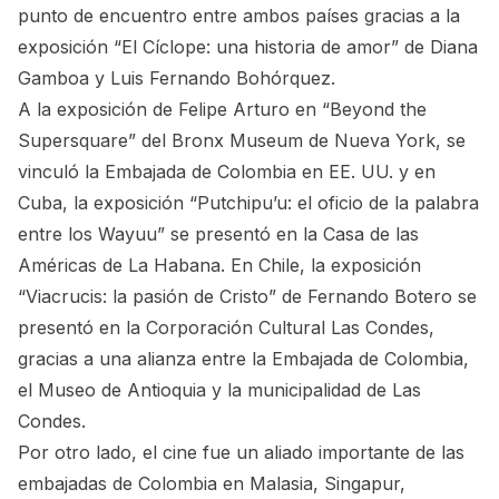
punto de encuentro entre ambos países gracias a la
exposición “El Cíclope: una historia de amor” de Diana
Gamboa y Luis Fernando Bohórquez.
A la exposición de Felipe Arturo en “Beyond the
Supersquare” del Bronx Museum de Nueva York, se
vinculó la Embajada de Colombia en EE. UU. y en
Cuba, la exposición “Putchipu’u: el oficio de la palabra
entre los Wayuu” se presentó en la Casa de las
Américas de La Habana. En Chile, la exposición
“Viacrucis: la pasión de Cristo” de Fernando Botero se
presentó en la Corporación Cultural Las Condes,
gracias a una alianza entre la Embajada de Colombia,
el Museo de Antioquia y la municipalidad de Las
Condes.
Por otro lado, el cine fue un aliado importante de las
embajadas de Colombia en Malasia, Singapur,