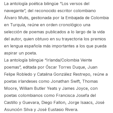
La antología poética bilingüe “Los versos del
navegante”, del reconocido escritor colombiano
Álvaro Mutis, gestionada por la Embajada de Colombia
en Turquía, reúne en orden cronológico una
selección de poemas publicados a lo largo de la vida
del autor, quien obtuvo en su trayectoria los premios
en lengua española más importantes a los que pueda
aspirar un poeta.
La antología bilingüe “Irlanda/Colombia Veinte
poemas”, editada por Óscar Torres Duque, Juan
Felipe Robledo y Catalina González Restrepo, reúne a
poetas irlandeses como Jonathan Swift, Thomas
Moore, William Butler Yeats y James Joyce, con
poetas colombianos como Francisca Josefa del
Castillo y Guevara, Diego Fallon, Jorge Isaacs, José
Asunción Silva y José Eustasio Rivera.