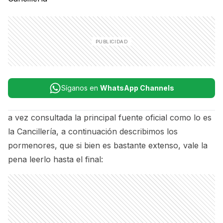
Síganos en
WhatsApp Channels
a vez consultada la principal fuente oficial como lo es
la Cancillería, a continuación describimos los
pormenores, que si bien es bastante extenso, vale la
pena leerlo hasta el final: