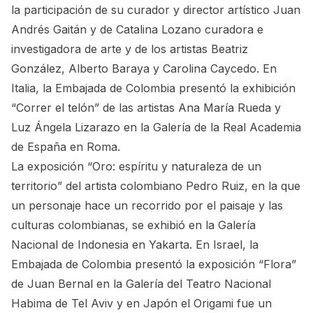
la participación de su curador y director artístico Juan
Andrés Gaitán y de Catalina Lozano curadora e
investigadora de arte y de los artistas Beatriz
González, Alberto Baraya y Carolina Caycedo. En
Italia, la Embajada de Colombia presentó la exhibición
“Correr el telón” de las artistas Ana María Rueda y
Luz Ángela Lizarazo en la Galería de la Real Academia
de España en Roma.
La exposición “Oro: espíritu y naturaleza de un
territorio” del artista colombiano Pedro Ruiz, en la que
un personaje hace un recorrido por el paisaje y las
culturas colombianas, se exhibió en la Galería
Nacional de Indonesia en Yakarta. En Israel, la
Embajada de Colombia presentó la exposición “Flora”
de Juan Bernal en la Galería del Teatro Nacional
Habima de Tel Aviv y en Japón el Origami fue un