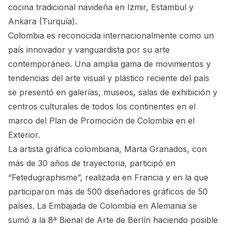
cocina tradicional navideña en Izmir, Estambul y
Ankara (Turquía).
Colombia es reconocida internacionalmente como un
país innovador y vanguardista por su arte
contemporáneo. Una amplia gama de movimientos y
tendencias del arte visual y plástico reciente del país
se presentó en galerías, museos, salas de exhibición y
centros culturales de todos los continentes en el
marco del Plan de Promoción de Colombia en el
Exterior.
La artista gráfica colombiana, Marta Granados, con
más de 30 años de trayectoria, participó en
“Fetedugraphisme”, realizada en Francia y en la que
participaron más de 500 diseñadores gráficos de 50
países. La Embajada de Colombia en Alemania se
sumó a la 8ª Bienal de Arte de Berlín haciendo posible