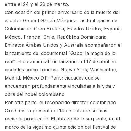
entre el 24 y el 29 de marzo.
Con ocasión del primer aniversario de la muerte del
escritor Gabriel García Márquez, las Embajadas de
Colombia en Gran Bretaña, Estados Unidos, España,
México, Francia, Chile, República Dominicana,
Emiratos Árabes Unidos y Australia acompañaron el
lanzamiento del documental “Gabo: la magia de lo
real”. El documental fue lanzando el 17 de abril en
ciudades como Londres, Nueva York, Washington,
Madrid, México D.F, París; ciudades que se
encuentran profundamente vinculadas a la vida y
obra del nobel colombiano.
Por otra parte, el reconocido director colombiano
Ciro Guerra presentó el 14 de octubre su más
reciente producción El abrazo de la serpiente, en el
marco de la vigésimo quinta edición del Festival de