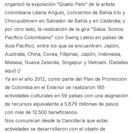
organizó la exposición “Quieto Pelo” de la artista
colombiana Liliana Angulo, conciertos de Bahía trío y
Chocquibtown en Salvador de Bahía y en Ceilândia; y
por otro lado, la realización de la gira “Salsa: Somos
Pacífico Colombiano” con Swing Latino en países de
Asía Pacífico, entre los que se encuentran: Japón,
Australia, China, Corea, Filipinas, Japón, Indonesia,
Malasia, Nueva Zelanda, Singapur y Vietnam.
(Detalles
aquí)
Ya en el año 2012, como parte del Plan de Promoción
de Colombia en el Exterior se realizaron 185
actividades culturales en 59 países con una asignación
de recursos equivalente a 5.879 millones de pesos
con más de 12.500 beneficiarios.
Nos comunican desde la Cancillería que estas
actividades se desarrollaron con el objeto de