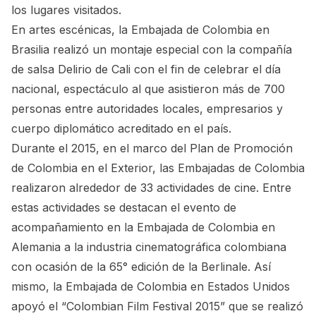
los lugares visitados.
En artes escénicas, la Embajada de Colombia en
Brasilia realizó un montaje especial con la compañía
de salsa Delirio de Cali con el fin de celebrar el día
nacional, espectáculo al que asistieron más de 700
personas entre autoridades locales, empresarios y
cuerpo diplomático acreditado en el país.
Durante el 2015, en el marco del Plan de Promoción
de Colombia en el Exterior, las Embajadas de Colombia
realizaron alrededor de 33 actividades de cine. Entre
estas actividades se destacan el evento de
acompañamiento en la Embajada de Colombia en
Alemania a la industria cinematográfica colombiana
con ocasión de la 65° edición de la Berlinale. Así
mismo, la Embajada de Colombia en Estados Unidos
apoyó el “Colombian Film Festival 2015” que se realizó