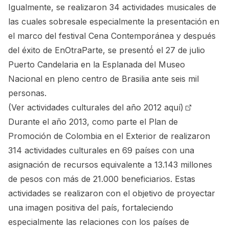
Igualmente, se realizaron 34 actividades musicales de
las cuales sobresale especialmente la presentación en
el marco del festival Cena Contemporánea y después
del éxito de EnOtraParte, se presentó́ el 27 de julio
Puerto Candelaria en la Esplanada del Museo
Nacional en pleno centro de Brasilia ante seis mil
personas.
(Ver actividades culturales del año 2012 aquí)
Durante el año 2013, como parte el Plan de
Promoción de Colombia en el Exterior de realizaron
314 actividades culturales en 69 países con una
asignación de recursos equivalente a 13.143 millones
de pesos con más de 21.000 beneficiarios. Estas
actividades se realizaron con el objetivo de proyectar
una imagen positiva del país, fortaleciendo
especialmente las relaciones con los países de