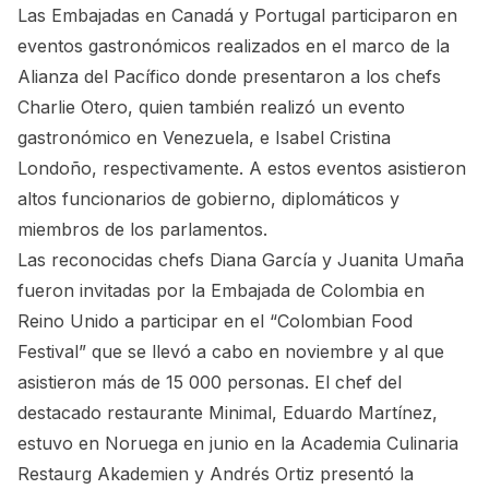
Las Embajadas en Canadá y Portugal participaron en
eventos gastronómicos realizados en el marco de la
Alianza del Pacífico donde presentaron a los chefs
Charlie Otero, quien también realizó un evento
gastronómico en Venezuela, e Isabel Cristina
Londoño, respectivamente. A estos eventos asistieron
altos funcionarios de gobierno, diplomáticos y
miembros de los parlamentos.
Las reconocidas chefs Diana García y Juanita Umaña
fueron invitadas por la Embajada de Colombia en
Reino Unido a participar en el “Colombian Food
Festival” que se llevó a cabo en noviembre y al que
asistieron más de 15 000 personas. El chef del
destacado restaurante Minimal, Eduardo Martínez,
estuvo en Noruega en junio en la Academia Culinaria
Restaurg Akademien y Andrés Ortiz presentó la