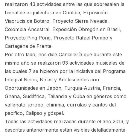
realizaron 43 actividades entre las que sobresalen la
bienal de arquitectura en Curitiba, Exposición
Viacrucis de Botero, Proyecto Sierra Nevada,
Colombia Ancestral, Exposición Obregón en Brasil,
Proyecto Ping Pong, Proyecto Rafael Pombo y
Cartagena de Frente.
Por otro lado, nos dice Cancillería que durante este
mismo año se realizaron 93 actividades musicales de
las cuales 7 se hicieron por la iniciativa del Programa
Integral Niños, Niñas y Adolescentes con
Oportunidades en Japón, Turquía-Austria, Francia,
Ghana, Sudáfrica, Tailandia y Cuba en géneros como
vallenato, joropo, chirimía, currulao y cantos del
pacífico, Calipso y góspel.
Todas las actividades realizadas durante el año 2013, y
descritas anteriormente están visibles
detalladamente