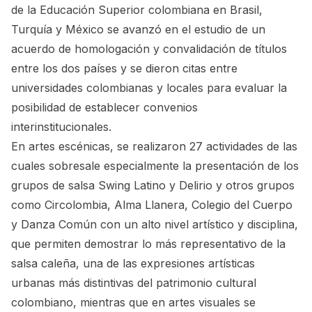
de la Educación Superior colombiana en Brasil,
Turquía y México se avanzó en el estudio de un
acuerdo de homologación y convalidación de títulos
entre los dos países y se dieron citas entre
universidades colombianas y locales para evaluar la
posibilidad de establecer convenios
interinstitucionales.
En artes escénicas, se realizaron 27 actividades de las
cuales sobresale especialmente la presentación de los
grupos de salsa Swing Latino y Delirio y otros grupos
como Circolombia, Alma Llanera, Colegio del Cuerpo
y Danza Común con un alto nivel artístico y disciplina,
que permiten demostrar lo más representativo de la
salsa caleña, una de las expresiones artísticas
urbanas más distintivas del patrimonio cultural
colombiano, mientras que en artes visuales se