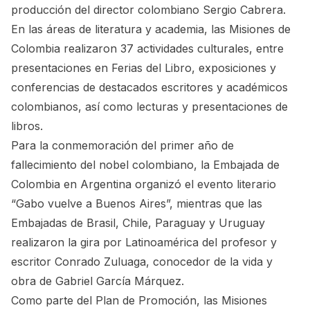
producción del director colombiano Sergio Cabrera.
En las áreas de literatura y academia, las Misiones de
Colombia realizaron 37 actividades culturales, entre
presentaciones en Ferias del Libro, exposiciones y
conferencias de destacados escritores y académicos
colombianos, así como lecturas y presentaciones de
libros.
Para la conmemoración del primer año de
fallecimiento del nobel colombiano, la Embajada de
Colombia en Argentina organizó el evento literario
“Gabo vuelve a Buenos Aires”, mientras que las
Embajadas de Brasil, Chile, Paraguay y Uruguay
realizaron la gira por Latinoamérica del profesor y
escritor Conrado Zuluaga, conocedor de la vida y
obra de Gabriel García Márquez.
Como parte del Plan de Promoción, las Misiones