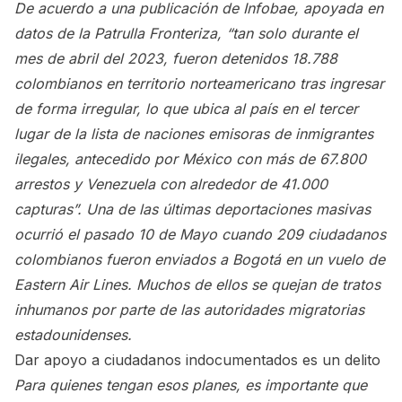
De acuerdo a una publicación de Infobae, apoyada en
datos de la Patrulla Fronteriza, “tan solo durante el
mes de abril del 2023, fueron detenidos 18.788
colombianos en territorio norteamericano tras ingresar
de forma irregular, lo que ubica al país en el tercer
lugar de la lista de naciones emisoras de inmigrantes
ilegales, antecedido por México con más de 67.800
arrestos y Venezuela con alrededor de 41.000
capturas”. Una de las últimas deportaciones masivas
ocurrió el pasado 10 de Mayo cuando 209 ciudadanos
colombianos fueron enviados a Bogotá en un vuelo de
Eastern Air Lines. Muchos de ellos se quejan de tratos
inhumanos por parte de las autoridades migratorias
estadounidenses.
Dar apoyo a ciudadanos indocumentados es un delito
Para quienes tengan esos planes, es importante que