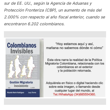
sur de EE. UU., según la Agencia de Aduanas y
Protección Fronteriza (CBP), un aumento de más del
2.000% con respecto al año fiscal anterior, cuando se
encontraron 6.202 colombianos.