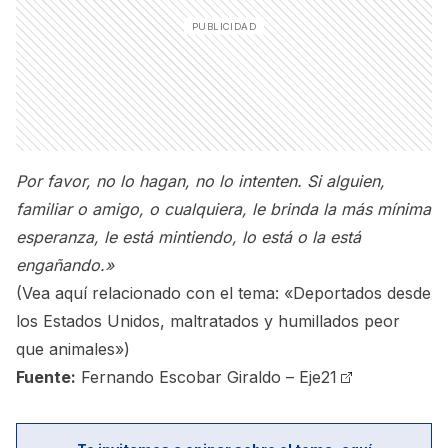
Por favor, no lo hagan, no lo intenten. Si alguien,
familiar o amigo, o cualquiera, le brinda la más mínima
esperanza, le está mintiendo, lo está o la está
engañando.»
(Vea aquí relacionado con el tema:
«Deportados desde
los Estados Unidos, maltratados y humillados peor
que animales»
)
Fuente:
Fernando Escobar Giraldo
–
Eje21