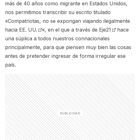
más de 40 años como migrante en Estados Unidos,
nos permitimos transcribir su escrito titulado
«
Compatriotas, no se expongan viajando ilegalmente
hacia EE. UU.
«, en el que a través de
Eje21
hace
una súplica a todos nuestros connacionales
principalmente, para que piensen muy bien las cosas
antes de pretender ingresar de forma irregular ese
país.