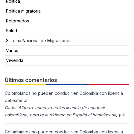
Política
Política migratoria
Retornados
Salud
Sistema Nacional de Migraciones
Varios
Vivienda
Últimos comentarios
Colombianos no pueden conducir en Colombia con licencia
del exterior
Carlos Alberto, como ya tenías licencia de conducir
colombiana, pero te la pidieron en España al homolocarla, y la
enviaron para Colombia (s
Colombianos no pueden conducir en Colombia con licencia