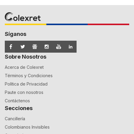
Síganos
Sobre Nosotros
Acerca de Colexret
Términos y Condiciones
Política de Privacidad
Paute con nosotros
Contáctenos
Secciones
Cancillería
Colombianos Invisibles