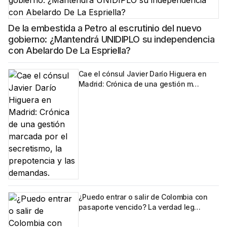
De la embestida a Petro al escrutinio del nuevo
gobierno: ¿Mantendrá UNIDIPLO su independencia
con Abelardo De La Espriella?
Cae el cónsul Javier Darío Higuera en
Madrid: Crónica de una gestión m…
¿Puedo entrar o salir de Colombia con
pasaporte vencido? La verdad leg…