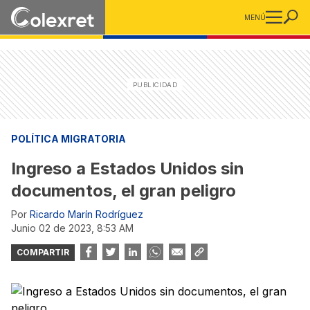
MENÚ
POLÍTICA MIGRATORIA
Ingreso a Estados Unidos sin
documentos, el gran peligro
Por
Ricardo Marín Rodríguez
junio 02 de 2023, 8:53 AM
COMPARTIR