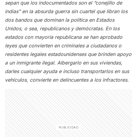
sepan que los indocumentados son el “conejillo de
indias” en la absurda guerra sin cuartel que libran los
dos bandos que dominan la política en Estados
Unidos, o sea, republicanos y demócratas. En los
estados con mayoría republicana se han aprobado
leyes que convierten en criminales a ciudadanos o
residentes legales estadounidenses que brinden apoyo
a un inmigrante ilegal. Albergarlo en sus viviendas,
darles cualquier ayuda e incluso transportarlos en sus
vehículos, convierte en delincuentes a los infractores.