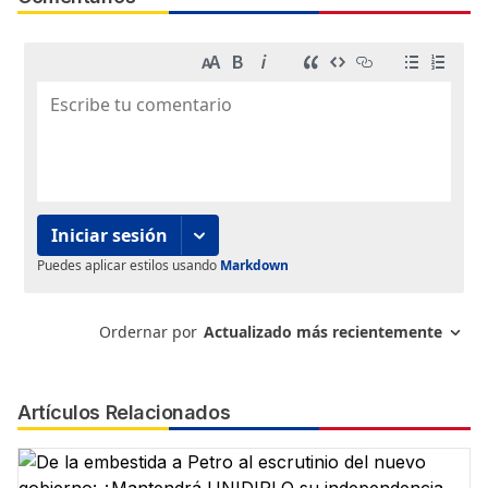
Artículos Relacionados