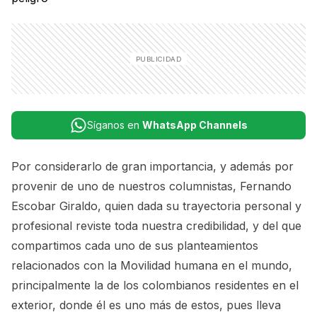
Síganos en
WhatsApp Channels
Por considerarlo de gran importancia, y además por
provenir de uno de nuestros columnistas,
Fernando
Escobar Giraldo
, quien dada su
trayectoria personal y
profesional
reviste toda nuestra credibilidad, y del que
compartimos cada uno de sus planteamientos
relacionados con la Movilidad humana en el mundo,
principalmente la de los colombianos residentes en el
exterior, donde él es uno más de estos, pues lleva