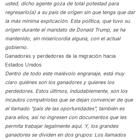
usted, dicho agente goza de total potestad para
regresarlo(a) a su país de origen sin que tenga que dar
la más mínima explicación. Esta política, que tuvo su
origen durante el mandato de Donald Trump, se ha
mantenido, sin misericordia alguna, con el actual
gobierno.
Ganadores y perdedores de la migración hacia
Estados Unidos
Dentro de todo este malévolo engranaje, está muy
claro quiénes son los ganadores y quienes los
perdedores. Estos últimos, indudablemente, son los
incautos compatriotas que se dejan convencer de que
el llamado “país de las oportunidades”, también es
para ellos, así no ingresen con documentos que les
permita trabajar legalmente aquí. Y, los grandes
ganadores se dividen en dos grupos: Los llamados