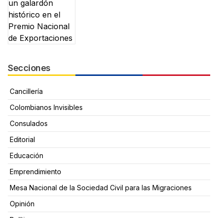
Secciones
Cancillería
Colombianos Invisibles
Consulados
Editorial
Educación
Emprendimiento
Mesa Nacional de la Sociedad Civil para las Migraciones
Opinión