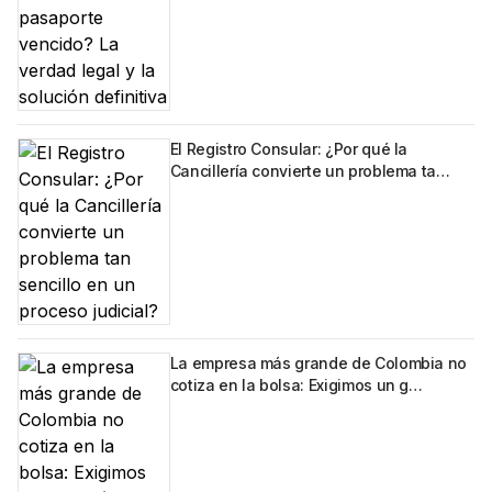
El Registro Consular: ¿Por qué la
Cancillería convierte un problema ta…
La empresa más grande de Colombia no
cotiza en la bolsa: Exigimos un g…