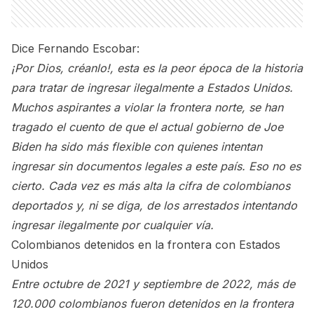
Dice Fernando Escobar:
¡Por Dios, créanlo!, esta es la peor época de la historia
para tratar de ingresar ilegalmente a Estados Unidos.
Muchos aspirantes a violar la frontera norte, se han
tragado el cuento de que el actual gobierno de Joe
Biden ha sido más flexible con quienes intentan
ingresar sin documentos legales a este país. Eso no es
cierto. Cada vez es más alta la cifra de colombianos
deportados y, ni se diga, de los arrestados intentando
ingresar ilegalmente por cualquier vía.
Colombianos detenidos en la frontera con Estados
Unidos
Entre octubre de 2021 y septiembre de 2022, más de
120.000 colombianos fueron detenidos en la frontera