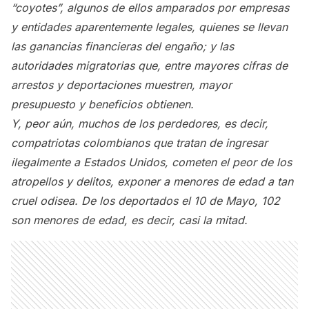
“coyotes”, algunos de ellos amparados por empresas
y entidades aparentemente legales, quienes se llevan
las ganancias financieras del engaño; y las
autoridades migratorias que, entre mayores cifras de
arrestos y deportaciones muestren, mayor
presupuesto y beneficios obtienen.
Y, peor aún, muchos de los perdedores, es decir,
compatriotas colombianos que tratan de ingresar
ilegalmente a Estados Unidos, cometen el peor de los
atropellos y delitos, exponer a menores de edad a tan
cruel odisea. De los deportados el 10 de Mayo, 102
son menores de edad, es decir, casi la mitad.