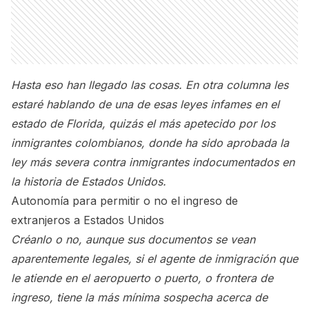
Hasta eso han llegado las cosas. En otra columna les
estaré hablando de una de esas leyes infames en el
estado de Florida, quizás el más apetecido por los
inmigrantes colombianos, donde ha sido aprobada la
ley más severa contra inmigrantes indocumentados en
la historia de Estados Unidos.
Autonomía para permitir o no el ingreso de
extranjeros a Estados Unidos
Créanlo o no, aunque sus documentos se vean
aparentemente legales, si el agente de inmigración que
le atiende en el aeropuerto o puerto, o frontera de
ingreso, tiene la más mínima sospecha acerca de