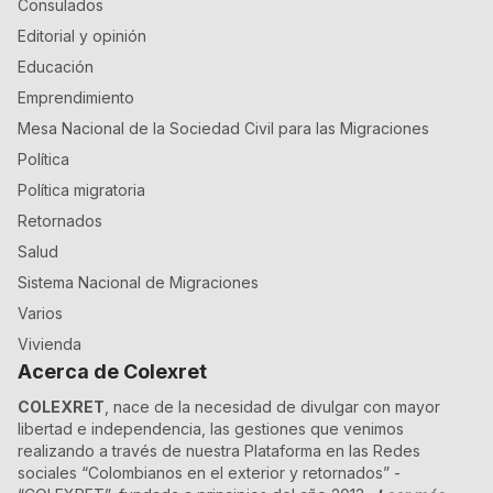
Consulados
Editorial y opinión
Educación
Emprendimiento
Mesa Nacional de la Sociedad Civil para las Migraciones
Política
Política migratoria
Retornados
Salud
Sistema Nacional de Migraciones
Varios
Vivienda
Acerca de Colexret
COLEXRET
, nace de la necesidad de divulgar con mayor
libertad e independencia, las gestiones que venimos
realizando a través de nuestra Plataforma en las Redes
sociales “Colombianos en el exterior y retornados” -