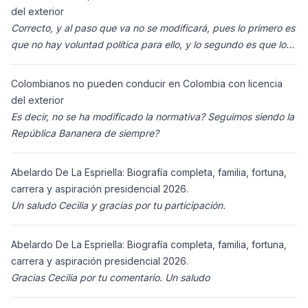
del exterior
Correcto, y al paso que va no se modificará, pues lo primero es
que no hay voluntad política para ello, y lo segundo es que los
ciudadanos n
Colombianos no pueden conducir en Colombia con licencia
del exterior
Es decir, no se ha modificado la normativa? Seguimos siendo la
República Bananera de siempre?
Abelardo De La Espriella: Biografía completa, familia, fortuna,
carrera y aspiración presidencial 2026.
Un saludo Cecilia y gracias por tu participación.
Abelardo De La Espriella: Biografía completa, familia, fortuna,
carrera y aspiración presidencial 2026.
Gracias Cecilia por tu comentario. Un saludo