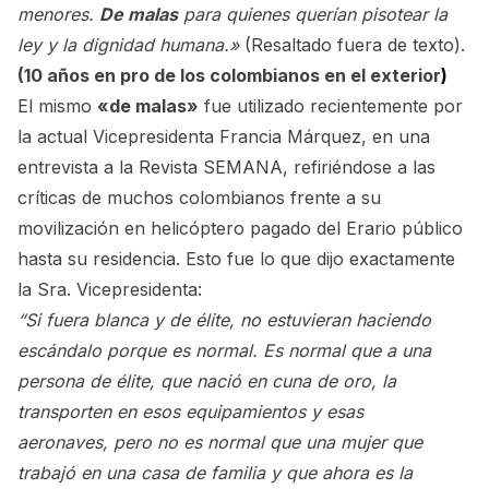
menores.
De malas
para quienes querían pisotear la
ley y la dignidad humana.»
(Resaltado fuera de texto).
(
10 años en pro de los colombianos en el exterior
)
El mismo
«de malas»
fue utilizado recientemente por
la actual Vicepresidenta Francia Márquez, en una
entrevista a la Revista SEMANA, refiriéndose a las
críticas de muchos colombianos frente a su
movilización en helicóptero pagado del Erario público
hasta su residencia. Esto fue lo que dijo exactamente
la Sra. Vicepresidenta:
“Si fuera blanca y de élite, no estuvieran haciendo
escándalo porque es normal. Es normal que a una
persona de élite, que nació en cuna de oro, la
transporten en esos equipamientos y esas
aeronaves, pero no es normal que una mujer que
trabajó en una casa de familia y que ahora es la