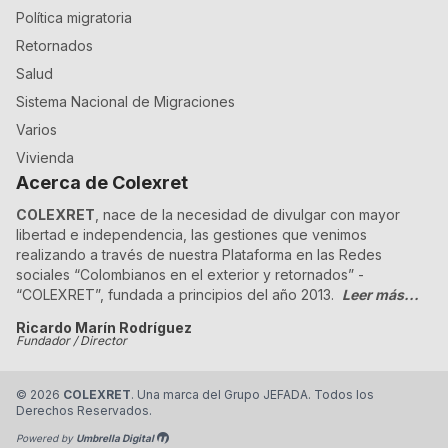
Política migratoria
Retornados
Salud
Sistema Nacional de Migraciones
Varios
Vivienda
Acerca de Colexret
COLEXRET
, nace de la necesidad de divulgar con mayor
libertad e independencia, las gestiones que venimos
realizando a través de nuestra Plataforma en las Redes
sociales “Colombianos en el exterior y retornados” -
“COLEXRET”, fundada a principios del año 2013.
Leer más...
Ricardo Marín Rodríguez
Fundador / Director
©
2026
COLEXRET
. Una marca del Grupo JEFADA. Todos los
Derechos Reservados.
Powered by
Umbrella Digital
