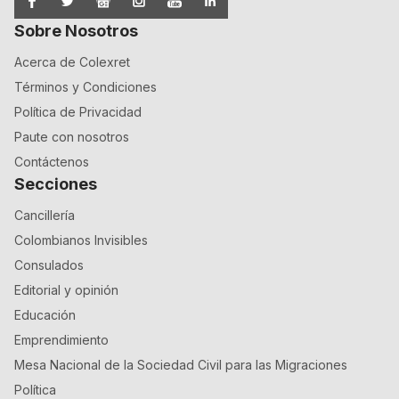
Sobre Nosotros
Acerca de Colexret
Términos y Condiciones
Política de Privacidad
Paute con nosotros
Contáctenos
Secciones
Cancillería
Colombianos Invisibles
Consulados
Editorial y opinión
Educación
Emprendimiento
Mesa Nacional de la Sociedad Civil para las Migraciones
Política