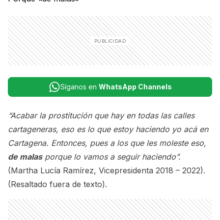
Síganos en
WhatsApp Channels
“Acabar la prostitución que hay en todas las calles
cartageneras, eso es lo que estoy haciendo yo acá en
Cartagena. Entonces, pues a los que les moleste eso,
de malas
porque lo vamos a seguir haciendo”.
(Martha Lucía Ramírez, Vicepresidenta 2018 – 2022).
(Resaltado fuera de texto).