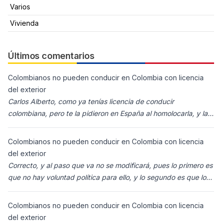
Varios
Vivienda
Últimos comentarios
Colombianos no pueden conducir en Colombia con licencia
del exterior
Carlos Alberto, como ya tenías licencia de conducir
colombiana, pero te la pidieron en España al homolocarla, y la
enviaron para Colombia (s
Colombianos no pueden conducir en Colombia con licencia
del exterior
Correcto, y al paso que va no se modificará, pues lo primero es
que no hay voluntad política para ello, y lo segundo es que los
ciudadanos n
Colombianos no pueden conducir en Colombia con licencia
del exterior