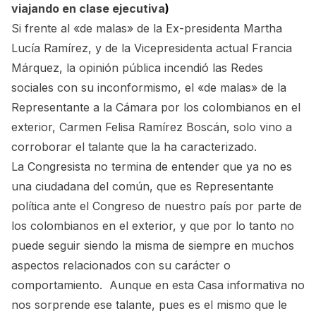
viajando en clase ejecutiva
)
Si frente al «de malas» de la Ex-presidenta Martha
Lucía Ramírez, y de la Vicepresidenta actual Francia
Márquez, la opinión pública incendió las Redes
sociales con su inconformismo, el «de malas» de la
Representante a la Cámara por los colombianos en el
exterior, Carmen Felisa Ramírez Boscán, solo vino a
corroborar el talante que la ha caracterizado.
La Congresista no termina de entender que ya no es
una ciudadana del común, que es Representante
política ante el Congreso de nuestro país por parte de
los colombianos en el exterior, y que por lo tanto no
puede seguir siendo la misma de siempre en muchos
aspectos relacionados con su carácter o
comportamiento. Aunque en esta Casa informativa no
nos sorprende ese talante, pues es el mismo que le