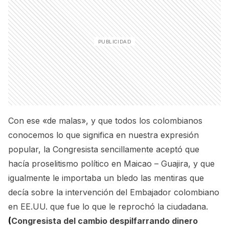
Con ese «de malas», y que todos los colombianos
conocemos lo que significa en nuestra expresión
popular, la Congresista sencillamente aceptó que
hacía proselitismo político en Maicao – Guajira, y que
igualmente le importaba un bledo las mentiras que
decía sobre la intervención del Embajador colombiano
en EE.UU. que fue lo que le reprochó la ciudadana.
(
Congresista del cambio despilfarrando dinero