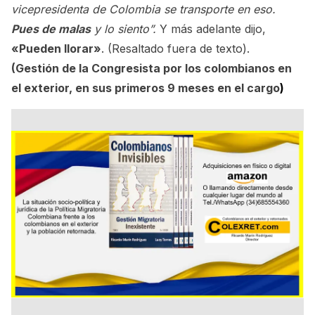
vicepresidenta de Colombia se transporte en eso.
Pues de malas
y lo siento”.
Y más adelante dijo,
«Pueden llorar»
. (Resaltado fuera de texto).
(
Gestión de la Congresista por los colombianos en
el exterior, en sus primeros 9 meses en el cargo
)