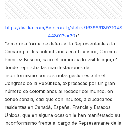
https://twitter.com/Betocoralg/status/16396918931048
44801?s=20
Como una forma de defensa, la Representante a la
Cámara por los colombianos en el exterior, Carmen
Ramírez Boscán, sacó el comunicado
visible aquí,
donde reprocha las manifestaciones de
inconformismo por sus nulas gestiones ante el
Congreso de la República, expresadas por un gran
número de colombianos al rededor del mundo, en
donde señala, casi que con insultos, a ciudadanos
residentes en Canadá, España, Francia y Estados
Unidos, que en alguna ocasión le han manifestado su
inconformismo frente al cargo de Representante de la