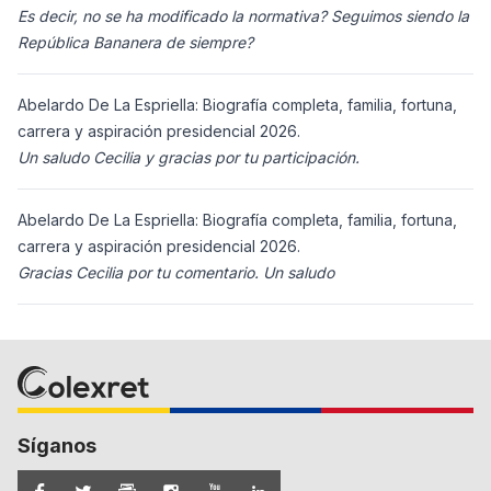
Es decir, no se ha modificado la normativa? Seguimos siendo la
República Bananera de siempre?
Abelardo De La Espriella: Biografía completa, familia, fortuna,
carrera y aspiración presidencial 2026.
Un saludo Cecilia y gracias por tu participación.
Abelardo De La Espriella: Biografía completa, familia, fortuna,
carrera y aspiración presidencial 2026.
Gracias Cecilia por tu comentario. Un saludo
Síganos