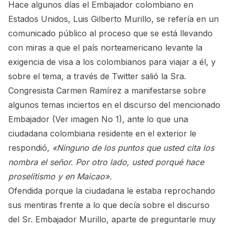
Hace algunos días el Embajador colombiano en
Estados Unidos, Luis Gilberto Murillo, se refería en un
comunicado público al proceso que se está llevando
con miras a que el país norteamericano levante la
exigencia de visa a los colombianos para viajar a él, y
sobre el tema, a través de Twitter salió la Sra.
Congresista Carmen Ramírez a manifestarse sobre
algunos temas inciertos en el discurso del mencionado
Embajador (Ver imagen No 1), ante lo que una
ciudadana colombiana residente en el exterior le
respondió,
«Ninguno de los puntos que usted cita los
nombra el señor. Por otro lado, usted porqué hace
proselitismo y en Maicao».
Ofendida porque la ciudadana le estaba reprochando
sus mentiras frente a lo que decía sobre el discurso
del Sr. Embajador Murillo, aparte de preguntarle muy