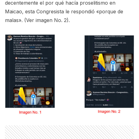
decentemente el por qué hacía proselitismo en
Maicao, esta Congresista le respondió «porque de
malas». (Ver imagen No. 2).