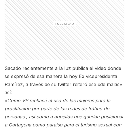
Sacado recientemente a la luz pública el video donde
se expresó de esa manera la hoy Ex vicepresidenta
Ramírez, a través de su twitter reiteró ese «de malas»
así:
«Como VP rechacé el uso de las mujeres para la
prostitución por parte de las redes de tráfico de
personas , así como a aquellos que querían posicionar
a Cartagena como paraíso para el turismo sexual con