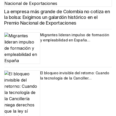
La empresa más grande de Colombia no cotiza en
la bolsa: Exigimos un galardón histórico en el
Premio Nacional de Exportaciones
Migrantes lideran impulso de formación
y empleabilidad en España…
El bloqueo invisible del retorno: Cuando
la tecnología de la Canciller…