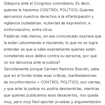
Diáspora ante el Congreso colombiano. Es decir,
quienes le hacemos CONTROL POLÍTICO. Quienes
ejercemos nuestros derechos a la «Participación y
vigilancia ciudadana», «Libertad de expresión», e
«Información», entre otros.
Palabras más menos, en ese comunicado expresa que
la están calumniando e injuriando; lo que no se logra
entender es que si sabe exactamente quienes están
cometiendo esos delitos contra su persona, por qué
no los denuncia ante la justicia?
Sencillamente porque Carmen Ramírez Boscán, sabe
que en el fondo todas esas críticas, manifestaciones
de inconformismo = CONTROL POLÍTICO, son ciertas,
y que ante la justicia no podría desmentirlas, mientras
que quienes publicamos esos desaciertos, nos queda
muy, pero muy fácil aportar pruebas y argumentación