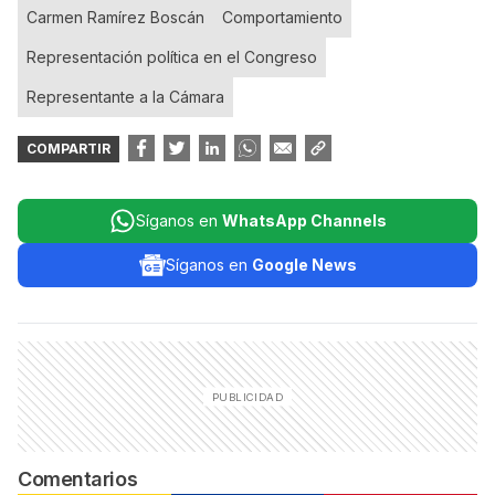
Carmen Ramírez Boscán
Comportamiento
Representación política en el Congreso
Representante a la Cámara
COMPARTIR
Síganos en
WhatsApp Channels
Síganos en
Google News
Comentarios