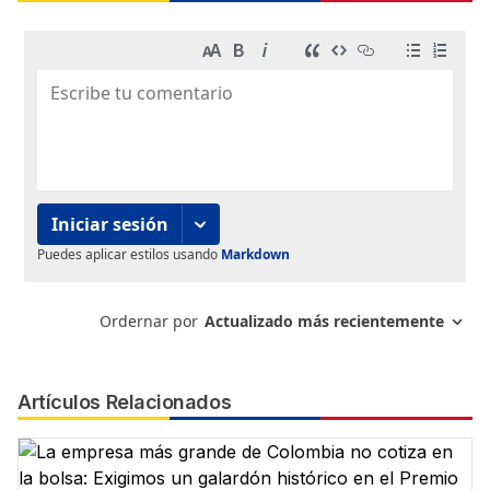
Artículos Relacionados