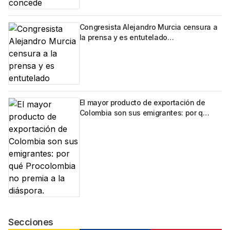
Congresista Alejandro Murcia censura a
la prensa y es entutelado…
El mayor producto de exportación de
Colombia son sus emigrantes: por q…
Secciones