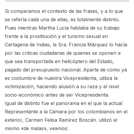
Si comparamos el contexto de las frases, y a lo que
se refería cada una de ellas, es totalmente distinto.
Pues mientras Martha Lucía hablaba de su trabajo
frente a la prostitución y el turismo sexual en
Cartagena de Indias, la Sra. Francia Márquez lo hacía
por las criticas ciudadanas de quienes se oponen a
que sea transportada en helicóptero del Estado,
pagado del presupuesto nacional. Aparte de como ya
es costumbre de nuestra Vicepresidenta, utiliza la
victimización, haciendo alusión a su raza y al nivel
socio-económico antes de ser Vicepresidenta.
Igual de distinto fue el panorama en el que la actual
Representante a la Cámara por los colombianos en el
exterior, Carmen Felisa Ramírez Boscán. utilizó el
mismo «de malas», veamos: