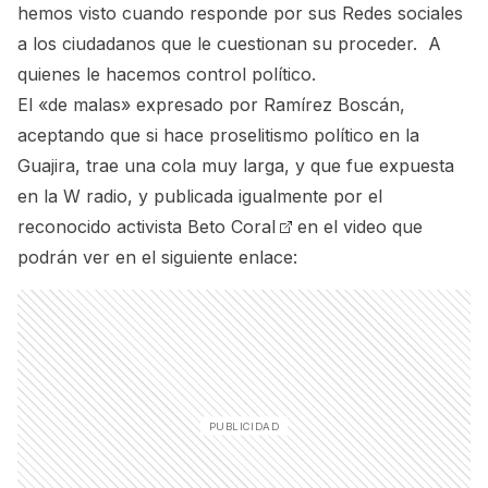
hemos visto cuando responde por sus Redes sociales
a los ciudadanos que le cuestionan su proceder. A
quienes le hacemos control político.
El «de malas» expresado por Ramírez Boscán,
aceptando que si hace proselitismo político en la
Guajira, trae una cola muy larga, y que fue expuesta
en la W radio, y publicada igualmente por el
reconocido activista
Beto Coral
en el video que
podrán ver en el siguiente enlace: