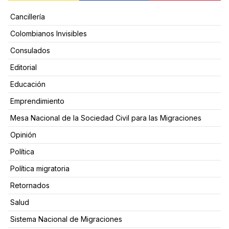
Cancillería
Colombianos Invisibles
Consulados
Editorial
Educación
Emprendimiento
Mesa Nacional de la Sociedad Civil para las Migraciones
Opinión
Política
Política migratoria
Retornados
Salud
Sistema Nacional de Migraciones