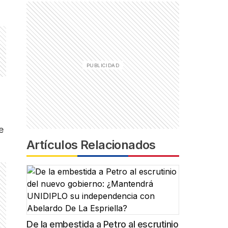
e
Artículos Relacionados
De la embestida a Petro al escrutinio