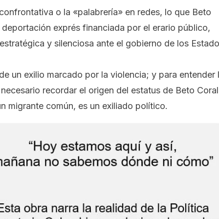
confrontativa o la «palabrería» en redes, lo que Beto
deportación exprés financiada por el erario público,
estratégica y silenciosa ante el gobierno de los Estad
de un exilio marcado por la violencia; y para entender 
necesario recordar el origen del estatus de Beto Coral
 migrante común, es un exiliado político.