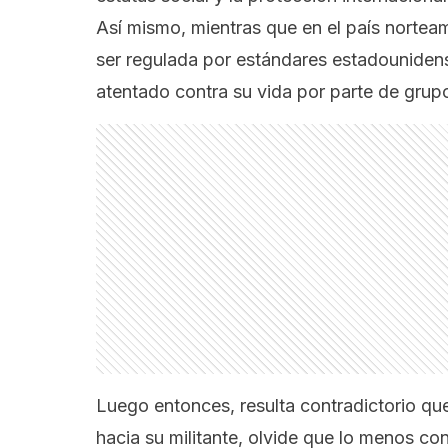
Así mismo, mientras que en el país norteam
ser regulada por estándares estadounidens
atentado contra su vida por parte de grupo
Luego entonces, resulta contradictorio que
hacia su militante, olvide que lo menos co