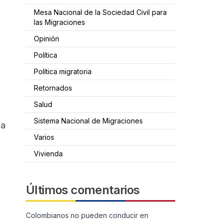
Mesa Nacional de la Sociedad Civil para
las Migraciones
Opinión
Política
Política migratoria
Retornados
Salud
Sistema Nacional de Migraciones
 a
Varios
Vivienda
Últimos comentarios
Colombianos no pueden conducir en