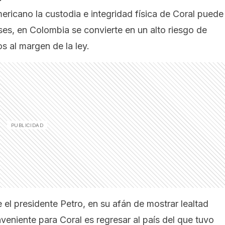
ericano la custodia e integridad física de Coral puede
es, en Colombia se convierte en un alto riesgo de
s al margen de la ley.
 el presidente Petro, en su afán de mostrar lealtad
nveniente para Coral es regresar al país del que tuvo