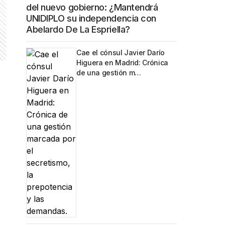
del nuevo gobierno: ¿Mantendrá
UNIDIPLO su independencia con
Abelardo De La Espriella?
Cae el cónsul Javier Darío
Higuera en Madrid: Crónica
de una gestión m…