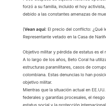
forzó a su familia, incluido el hoy activis
debido a las constantes amenazas de mue
(
Vean aquí:
El precio del conflicto: ¿Qué 
Representante vetado en la Casa de Nariñ
Objetivo militar y pérdida de estatus es el
A lo largo de los años, Beto Coral ha utili
estructuras paramilitares, casos de corru
colombiana. Estas denuncias lo han posici
objetivo militar.
Mientras que la situación actual en EE.UU.
federales y garantías procesales, el riesg
estatus social y la protección internacional