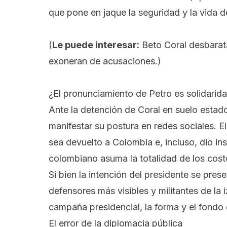
que pone en jaque la seguridad y la vida de
(
Le puede interesar:
Beto Coral desbarat
exoneran de acusaciones.
)
¿El pronunciamiento de Petro es solidarida
Ante la detención de Coral en suelo estad
manifestar su postura en redes sociales. El
sea devuelto a Colombia e, incluso, dio ins
colombiano asuma la totalidad de los cos
Si bien la intención del presidente se pre
defensores más visibles y militantes de l
campaña presidencial, la forma y el fondo
El error de la diplomacia pública