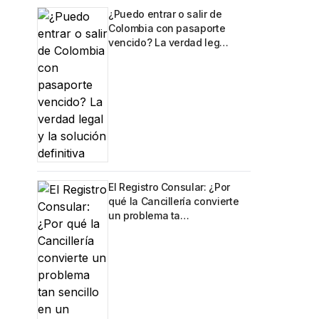
¿Puedo entrar o salir de
Colombia con pasaporte
vencido? La verdad leg…
El Registro Consular: ¿Por
qué la Cancillería convierte
un problema ta…