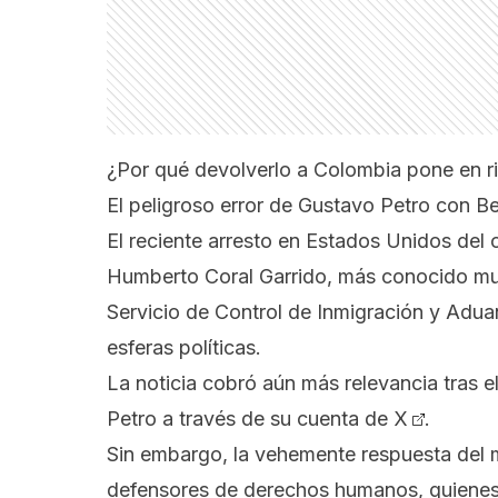
¿Por qué devolverlo a Colombia pone en r
El peligroso error de Gustavo Petro con Be
El reciente arresto en Estados Unidos del 
Humberto Coral Garrido, más conocido mu
Servicio de Control de Inmigración y Adu
esferas políticas.
La noticia cobró aún más relevancia tras e
Petro a través de su cuenta de X
.
Sin embargo, la vehemente respuesta del m
defensores de derechos humanos, quienes 