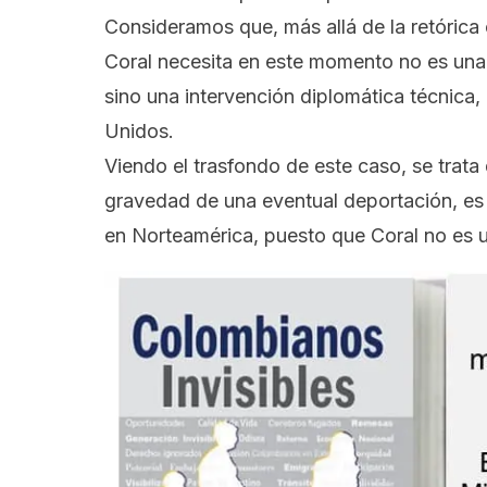
Consideramos que, más allá de la retórica 
Coral necesita en este momento no es una 
sino una intervención diplomática técnica, 
Unidos.
Viendo el trasfondo de este caso, se trata 
gravedad de una eventual deportación, es 
en Norteamérica, puesto que Coral no es un